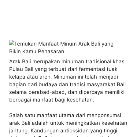
Arak Bali merupakan minuman tradisional khas
Pulau Bali yang terbuat dari fermentasi tuak
kelapa atau aren. Minuman ini telah menjadi
bagian dari budaya dan tradisi masyarakat Bali
selama berabad-abad, dan dipercaya memiliki
berbagai manfaat bagi kesehatan.
Salah satu manfaat utama dari mengonsumsi
arak Bali adalah untuk meningkatkan kesehatan
jantung. Kandungan antioksidan yang tinggi