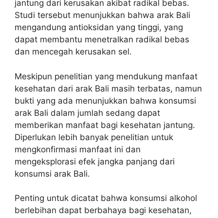
jantung dari kerusakan akibat radikal bebas.
Studi tersebut menunjukkan bahwa arak Bali
mengandung antioksidan yang tinggi, yang
dapat membantu menetralkan radikal bebas
dan mencegah kerusakan sel.
Meskipun penelitian yang mendukung manfaat
kesehatan dari arak Bali masih terbatas, namun
bukti yang ada menunjukkan bahwa konsumsi
arak Bali dalam jumlah sedang dapat
memberikan manfaat bagi kesehatan jantung.
Diperlukan lebih banyak penelitian untuk
mengkonfirmasi manfaat ini dan
mengeksplorasi efek jangka panjang dari
konsumsi arak Bali.
Penting untuk dicatat bahwa konsumsi alkohol
berlebihan dapat berbahaya bagi kesehatan,