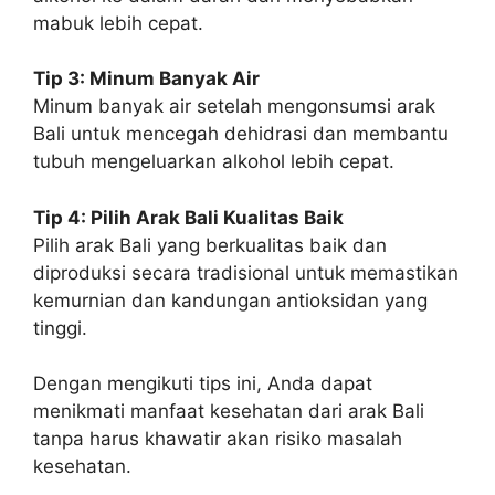
mabuk lebih cepat.
Tip 3: Minum Banyak Air
Minum banyak air setelah mengonsumsi arak
Bali untuk mencegah dehidrasi dan membantu
tubuh mengeluarkan alkohol lebih cepat.
Tip 4: Pilih Arak Bali Kualitas Baik
Pilih arak Bali yang berkualitas baik dan
diproduksi secara tradisional untuk memastikan
kemurnian dan kandungan antioksidan yang
tinggi.
Dengan mengikuti tips ini, Anda dapat
menikmati manfaat kesehatan dari arak Bali
tanpa harus khawatir akan risiko masalah
kesehatan.