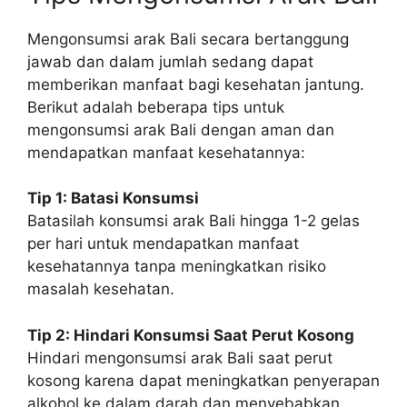
Mengonsumsi arak Bali secara bertanggung
jawab dan dalam jumlah sedang dapat
memberikan manfaat bagi kesehatan jantung.
Berikut adalah beberapa tips untuk
mengonsumsi arak Bali dengan aman dan
mendapatkan manfaat kesehatannya:
Tip 1: Batasi Konsumsi
Batasilah konsumsi arak Bali hingga 1-2 gelas
per hari untuk mendapatkan manfaat
kesehatannya tanpa meningkatkan risiko
masalah kesehatan.
Tip 2: Hindari Konsumsi Saat Perut Kosong
Hindari mengonsumsi arak Bali saat perut
kosong karena dapat meningkatkan penyerapan
alkohol ke dalam darah dan menyebabkan