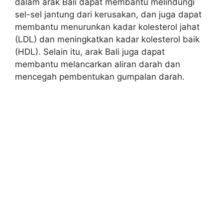
dalam arak Bali dapat membantu melindungi
sel-sel jantung dari kerusakan, dan juga dapat
membantu menurunkan kadar kolesterol jahat
(LDL) dan meningkatkan kadar kolesterol baik
(HDL). Selain itu, arak Bali juga dapat
membantu melancarkan aliran darah dan
mencegah pembentukan gumpalan darah.