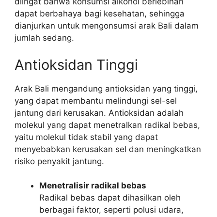
diingat bahwa konsumsi alkohol berlebihan
dapat berbahaya bagi kesehatan, sehingga
dianjurkan untuk mengonsumsi arak Bali dalam
jumlah sedang.
Antioksidan Tinggi
Arak Bali mengandung antioksidan yang tinggi,
yang dapat membantu melindungi sel-sel
jantung dari kerusakan. Antioksidan adalah
molekul yang dapat menetralkan radikal bebas,
yaitu molekul tidak stabil yang dapat
menyebabkan kerusakan sel dan meningkatkan
risiko penyakit jantung.
Menetralisir radikal bebas
Radikal bebas dapat dihasilkan oleh
berbagai faktor, seperti polusi udara,