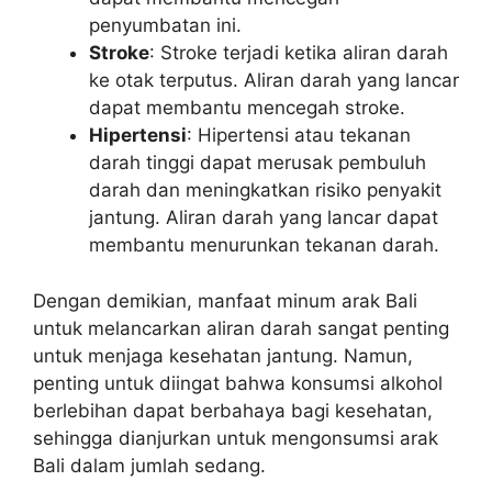
penyumbatan ini.
Stroke
: Stroke terjadi ketika aliran darah
ke otak terputus. Aliran darah yang lancar
dapat membantu mencegah stroke.
Hipertensi
: Hipertensi atau tekanan
darah tinggi dapat merusak pembuluh
darah dan meningkatkan risiko penyakit
jantung. Aliran darah yang lancar dapat
membantu menurunkan tekanan darah.
Dengan demikian, manfaat minum arak Bali
untuk melancarkan aliran darah sangat penting
untuk menjaga kesehatan jantung. Namun,
penting untuk diingat bahwa konsumsi alkohol
berlebihan dapat berbahaya bagi kesehatan,
sehingga dianjurkan untuk mengonsumsi arak
Bali dalam jumlah sedang.