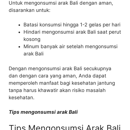
Untuk mengonsumsi arak Bali dengan aman,
disarankan untuk:
Batasi konsumsi hingga 1-2 gelas per hari
Hindari mengonsumsi arak Bali saat perut
kosong
Minum banyak air setelah mengonsumsi
arak Bali
Dengan mengonsumsi arak Bali secukupnya
dan dengan cara yang aman, Anda dapat
memperoleh manfaat bagi kesehatan jantung
tanpa harus khawatir akan risiko masalah
kesehatan.
Tips mengonsumsi arak Bali
Tips Mengonsumsi Arak Bali