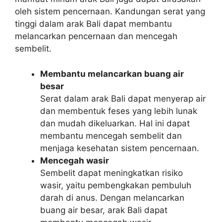
oleh sistem pencernaan. Kandungan serat yang
tinggi dalam arak Bali dapat membantu
melancarkan pencernaan dan mencegah
sembelit.
Membantu melancarkan buang air
besar
Serat dalam arak Bali dapat menyerap air
dan membentuk feses yang lebih lunak
dan mudah dikeluarkan. Hal ini dapat
membantu mencegah sembelit dan
menjaga kesehatan sistem pencernaan.
Mencegah wasir
Sembelit dapat meningkatkan risiko
wasir, yaitu pembengkakan pembuluh
darah di anus. Dengan melancarkan
buang air besar, arak Bali dapat