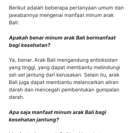
Berikut adalah beberapa pertanyaan umum dan
jawabannya mengenai manfaat minum arak
Bali:
Apakah benar minum arak Bali bermanfaat
bagi kesehatan?
Ya, benar. Arak Bali mengandung antioksidan
yang tinggi, yang dapat membantu melindungi
sel-sel jantung dari kerusakan. Selain itu, arak
Bali juga dapat membantu melancarkan aliran
darah dan mencegah pembentukan gumpalan
darah.
Apa saja manfaat minum arak Bali bagi
kesehatan jantung?