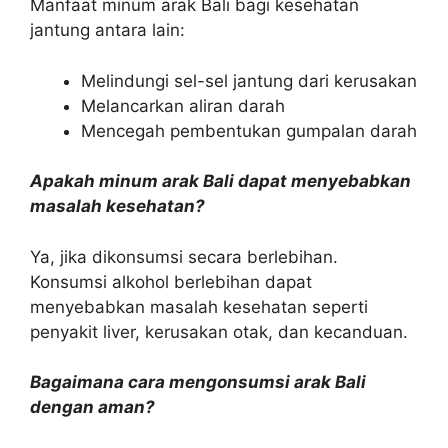
Manfaat minum arak Bali bagi kesehatan
jantung antara lain:
Melindungi sel-sel jantung dari kerusakan
Melancarkan aliran darah
Mencegah pembentukan gumpalan darah
Apakah minum arak Bali dapat menyebabkan
masalah kesehatan?
Ya, jika dikonsumsi secara berlebihan.
Konsumsi alkohol berlebihan dapat
menyebabkan masalah kesehatan seperti
penyakit liver, kerusakan otak, dan kecanduan.
Bagaimana cara mengonsumsi arak Bali
dengan aman?