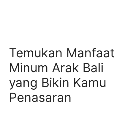
Temukan Manfaat
Minum Arak Bali
yang Bikin Kamu
Penasaran