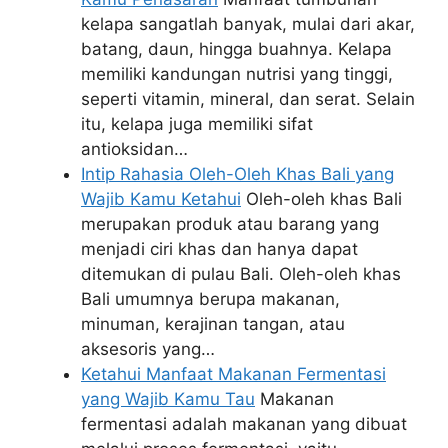
kelapa sangatlah banyak, mulai dari akar,
batang, daun, hingga buahnya. Kelapa
memiliki kandungan nutrisi yang tinggi,
seperti vitamin, mineral, dan serat. Selain
itu, kelapa juga memiliki sifat
antioksidan…
Intip Rahasia Oleh-Oleh Khas Bali yang
Wajib Kamu Ketahui
Oleh-oleh khas Bali
merupakan produk atau barang yang
menjadi ciri khas dan hanya dapat
ditemukan di pulau Bali. Oleh-oleh khas
Bali umumnya berupa makanan,
minuman, kerajinan tangan, atau
aksesoris yang…
Ketahui Manfaat Makanan Fermentasi
yang Wajib Kamu Tau
Makanan
fermentasi adalah makanan yang dibuat