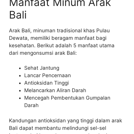
Manfaat Minum Arak
Bali
Arak Bali, minuman tradisional khas Pulau
Dewata, memiliki beragam manfaat bagi
kesehatan. Berikut adalah 5 manfaat utama
dari mengonsumsi arak Bali:
Sehat Jantung
Lancar Pencernaan
Antioksidan Tinggi
Melancarkan Aliran Darah
Mencegah Pembentukan Gumpalan
Darah
Kandungan antioksidan yang tinggi dalam arak
Bali dapat membantu melindungi sel-sel