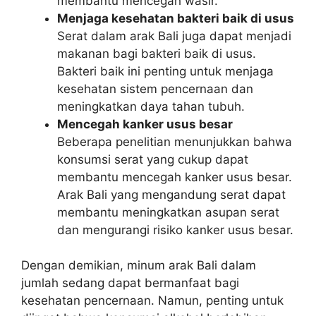
membantu mencegah wasir.
Menjaga kesehatan bakteri baik di usus
Serat dalam arak Bali juga dapat menjadi
makanan bagi bakteri baik di usus.
Bakteri baik ini penting untuk menjaga
kesehatan sistem pencernaan dan
meningkatkan daya tahan tubuh.
Mencegah kanker usus besar
Beberapa penelitian menunjukkan bahwa
konsumsi serat yang cukup dapat
membantu mencegah kanker usus besar.
Arak Bali yang mengandung serat dapat
membantu meningkatkan asupan serat
dan mengurangi risiko kanker usus besar.
Dengan demikian, minum arak Bali dalam
jumlah sedang dapat bermanfaat bagi
kesehatan pencernaan. Namun, penting untuk