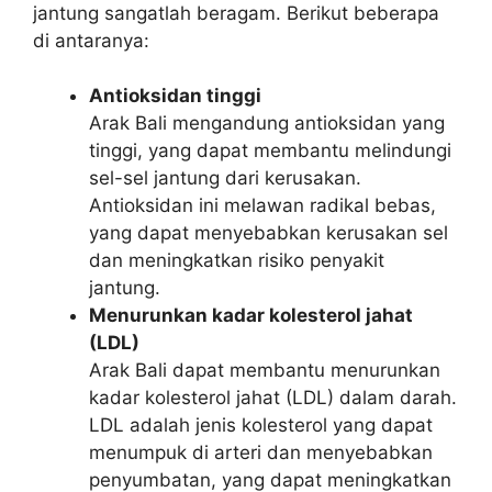
jantung sangatlah beragam. Berikut beberapa
di antaranya:
Antioksidan tinggi
Arak Bali mengandung antioksidan yang
tinggi, yang dapat membantu melindungi
sel-sel jantung dari kerusakan.
Antioksidan ini melawan radikal bebas,
yang dapat menyebabkan kerusakan sel
dan meningkatkan risiko penyakit
jantung.
Menurunkan kadar kolesterol jahat
(LDL)
Arak Bali dapat membantu menurunkan
kadar kolesterol jahat (LDL) dalam darah.
LDL adalah jenis kolesterol yang dapat
menumpuk di arteri dan menyebabkan
penyumbatan, yang dapat meningkatkan