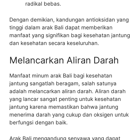
radikal bebas.
Dengan demikian, kandungan antioksidan yang
tinggi dalam arak Bali dapat memberikan
manfaat yang signifikan bagi kesehatan jantung
dan kesehatan secara keseluruhan.
Melancarkan Aliran Darah
Manfaat minum arak Bali bagi kesehatan
jantung sangatlah beragam, salah satunya
adalah melancarkan aliran darah. Aliran darah
yang lancar sangat penting untuk kesehatan
jantung karena memastikan bahwa jantung
menerima darah yang cukup dan oksigen untuk
berfungsi dengan baik.
Arak Bali mengandung senyawa yang dapat