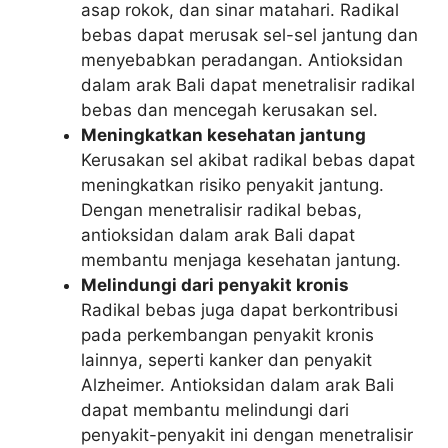
asap rokok, dan sinar matahari. Radikal
bebas dapat merusak sel-sel jantung dan
menyebabkan peradangan. Antioksidan
dalam arak Bali dapat menetralisir radikal
bebas dan mencegah kerusakan sel.
Meningkatkan kesehatan jantung
Kerusakan sel akibat radikal bebas dapat
meningkatkan risiko penyakit jantung.
Dengan menetralisir radikal bebas,
antioksidan dalam arak Bali dapat
membantu menjaga kesehatan jantung.
Melindungi dari penyakit kronis
Radikal bebas juga dapat berkontribusi
pada perkembangan penyakit kronis
lainnya, seperti kanker dan penyakit
Alzheimer. Antioksidan dalam arak Bali
dapat membantu melindungi dari
penyakit-penyakit ini dengan menetralisir