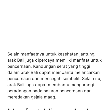
Selain manfaatnya untuk kesehatan jantung,
arak Bali juga dipercaya memiliki manfaat untuk
pencernaan. Kandungan serat yang tinggi
dalam arak Bali dapat membantu melancarkan
pencernaan dan mencegah sembelit. Selain itu,
arak Bali juga dapat membantu mengurangi
peradangan pada saluran pencernaan dan
meredakan gejala maag.