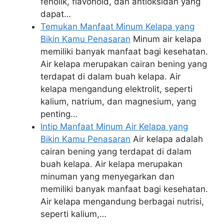
fenolik, flavonoid, dan antioksidan yang
dapat…
Temukan Manfaat Minum Kelapa yang
Bikin Kamu Penasaran
Minum air kelapa
memiliki banyak manfaat bagi kesehatan.
Air kelapa merupakan cairan bening yang
terdapat di dalam buah kelapa. Air
kelapa mengandung elektrolit, seperti
kalium, natrium, dan magnesium, yang
penting…
Intip Manfaat Minum Air Kelapa yang
Bikin Kamu Penasaran
Air kelapa adalah
cairan bening yang terdapat di dalam
buah kelapa. Air kelapa merupakan
minuman yang menyegarkan dan
memiliki banyak manfaat bagi kesehatan.
Air kelapa mengandung berbagai nutrisi,
seperti kalium,…