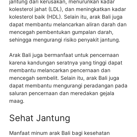
jantung dari kerusakan, menurunkan kadar
kolesterol jahat (LDL), dan meningkatkan kadar
kolesterol baik (HDL). Selain itu, arak Bali juga
dapat membantu melancarkan aliran darah dan
mencegah pembentukan gumpalan darah,
sehingga mengurangi risiko penyakit jantung.
Arak Bali juga bermanfaat untuk pencernaan
karena kandungan seratnya yang tinggi dapat
membantu melancarkan pencernaan dan
mencegah sembelit. Selain itu, arak Bali juga
dapat membantu mengurangi peradangan pada
saluran pencernaan dan meredakan gejala
maag.
Sehat Jantung
Manfaat minum arak Bali bagi kesehatan