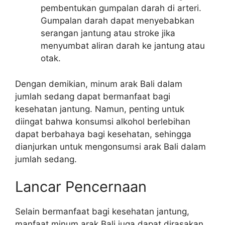
pembentukan gumpalan darah di arteri.
Gumpalan darah dapat menyebabkan
serangan jantung atau stroke jika
menyumbat aliran darah ke jantung atau
otak.
Dengan demikian, minum arak Bali dalam
jumlah sedang dapat bermanfaat bagi
kesehatan jantung. Namun, penting untuk
diingat bahwa konsumsi alkohol berlebihan
dapat berbahaya bagi kesehatan, sehingga
dianjurkan untuk mengonsumsi arak Bali dalam
jumlah sedang.
Lancar Pencernaan
Selain bermanfaat bagi kesehatan jantung,
manfaat minum arak Bali juga dapat dirasakan