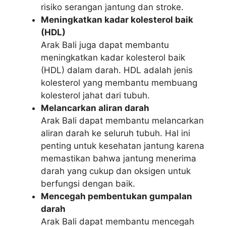
risiko serangan jantung dan stroke.
Meningkatkan kadar kolesterol baik
(HDL)
Arak Bali juga dapat membantu
meningkatkan kadar kolesterol baik
(HDL) dalam darah. HDL adalah jenis
kolesterol yang membantu membuang
kolesterol jahat dari tubuh.
Melancarkan aliran darah
Arak Bali dapat membantu melancarkan
aliran darah ke seluruh tubuh. Hal ini
penting untuk kesehatan jantung karena
memastikan bahwa jantung menerima
darah yang cukup dan oksigen untuk
berfungsi dengan baik.
Mencegah pembentukan gumpalan
darah
Arak Bali dapat membantu mencegah