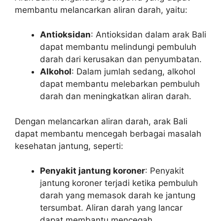
membantu melancarkan aliran darah, yaitu:
Antioksidan
: Antioksidan dalam arak Bali
dapat membantu melindungi pembuluh
darah dari kerusakan dan penyumbatan.
Alkohol
: Dalam jumlah sedang, alkohol
dapat membantu melebarkan pembuluh
darah dan meningkatkan aliran darah.
Dengan melancarkan aliran darah, arak Bali
dapat membantu mencegah berbagai masalah
kesehatan jantung, seperti:
Penyakit jantung koroner
: Penyakit
jantung koroner terjadi ketika pembuluh
darah yang memasok darah ke jantung
tersumbat. Aliran darah yang lancar
dapat membantu mencegah