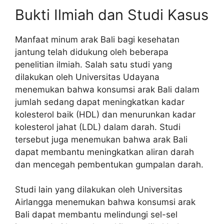
Bukti Ilmiah dan Studi Kasus
Manfaat minum arak Bali bagi kesehatan
jantung telah didukung oleh beberapa
penelitian ilmiah. Salah satu studi yang
dilakukan oleh Universitas Udayana
menemukan bahwa konsumsi arak Bali dalam
jumlah sedang dapat meningkatkan kadar
kolesterol baik (HDL) dan menurunkan kadar
kolesterol jahat (LDL) dalam darah. Studi
tersebut juga menemukan bahwa arak Bali
dapat membantu meningkatkan aliran darah
dan mencegah pembentukan gumpalan darah.
Studi lain yang dilakukan oleh Universitas
Airlangga menemukan bahwa konsumsi arak
Bali dapat membantu melindungi sel-sel