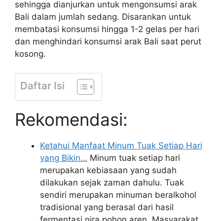
sehingga dianjurkan untuk mengonsumsi arak
Bali dalam jumlah sedang. Disarankan untuk
membatasi konsumsi hingga 1-2 gelas per hari
dan menghindari konsumsi arak Bali saat perut
kosong.
Daftar Isi
Rekomendasi:
Ketahui Manfaat Minum Tuak Setiap Hari
yang Bikin…
Minum tuak setiap hari
merupakan kebiasaan yang sudah
dilakukan sejak zaman dahulu. Tuak
sendiri merupakan minuman beralkohol
tradisional yang berasal dari hasil
fermentasi nira pohon aren. Masyarakat