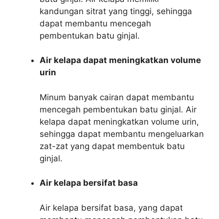
kandungan sitrat yang tinggi, sehingga
dapat membantu mencegah
pembentukan batu ginjal.
Air kelapa dapat meningkatkan volume
urin
Minum banyak cairan dapat membantu
mencegah pembentukan batu ginjal. Air
kelapa dapat meningkatkan volume urin,
sehingga dapat membantu mengeluarkan
zat-zat yang dapat membentuk batu
ginjal.
Air kelapa bersifat basa
Air kelapa bersifat basa, yang dapat