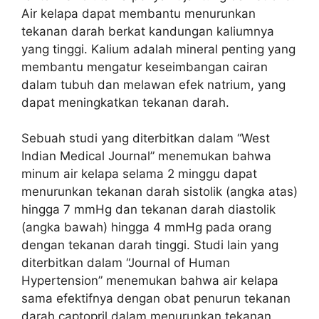
Air kelapa dapat membantu menurunkan
tekanan darah berkat kandungan kaliumnya
yang tinggi. Kalium adalah mineral penting yang
membantu mengatur keseimbangan cairan
dalam tubuh dan melawan efek natrium, yang
dapat meningkatkan tekanan darah.
Sebuah studi yang diterbitkan dalam “West
Indian Medical Journal” menemukan bahwa
minum air kelapa selama 2 minggu dapat
menurunkan tekanan darah sistolik (angka atas)
hingga 7 mmHg dan tekanan darah diastolik
(angka bawah) hingga 4 mmHg pada orang
dengan tekanan darah tinggi. Studi lain yang
diterbitkan dalam “Journal of Human
Hypertension” menemukan bahwa air kelapa
sama efektifnya dengan obat penurun tekanan
darah captopril dalam menurunkan tekanan