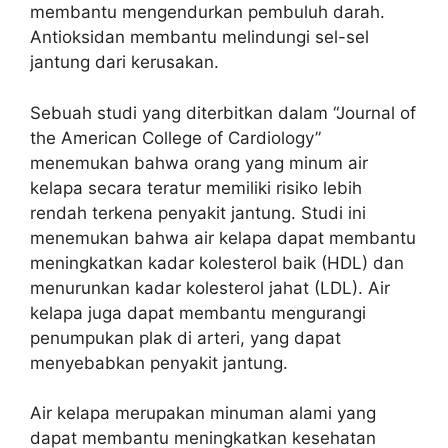
membantu mengendurkan pembuluh darah.
Antioksidan membantu melindungi sel-sel
jantung dari kerusakan.
Sebuah studi yang diterbitkan dalam “Journal of
the American College of Cardiology”
menemukan bahwa orang yang minum air
kelapa secara teratur memiliki risiko lebih
rendah terkena penyakit jantung. Studi ini
menemukan bahwa air kelapa dapat membantu
meningkatkan kadar kolesterol baik (HDL) dan
menurunkan kadar kolesterol jahat (LDL). Air
kelapa juga dapat membantu mengurangi
penumpukan plak di arteri, yang dapat
menyebabkan penyakit jantung.
Air kelapa merupakan minuman alami yang
dapat membantu meningkatkan kesehatan