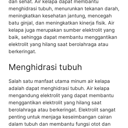
dan sehat. Air kelapa dapat membantu
menghidrasi tubuh, menurunkan tekanan darah,
meningkatkan kesehatan jantung, mencegah
batu ginjal, dan meningkatkan kinerja fisik. Air
kelapa juga merupakan sumber elektrolit yang
baik, sehingga dapat membantu menggantikan
elektrolit yang hilang saat berolahraga atau
berkeringat.
Menghidrasi tubuh
Salah satu manfaat utama minum air kelapa
adalah dapat menghidrasi tubuh. Air kelapa
mengandung elektrolit yang dapat membantu
menggantikan elektrolit yang hilang saat
berolahraga atau berkeringat. Elektrolit sangat
penting untuk menjaga keseimbangan cairan
dalam tubuh dan membantu fungsi otot dan