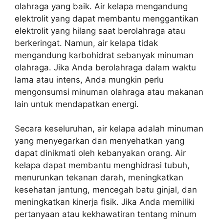
olahraga yang baik. Air kelapa mengandung
elektrolit yang dapat membantu menggantikan
elektrolit yang hilang saat berolahraga atau
berkeringat. Namun, air kelapa tidak
mengandung karbohidrat sebanyak minuman
olahraga. Jika Anda berolahraga dalam waktu
lama atau intens, Anda mungkin perlu
mengonsumsi minuman olahraga atau makanan
lain untuk mendapatkan energi.
Secara keseluruhan, air kelapa adalah minuman
yang menyegarkan dan menyehatkan yang
dapat dinikmati oleh kebanyakan orang. Air
kelapa dapat membantu menghidrasi tubuh,
menurunkan tekanan darah, meningkatkan
kesehatan jantung, mencegah batu ginjal, dan
meningkatkan kinerja fisik. Jika Anda memiliki
pertanyaan atau kekhawatiran tentang minum