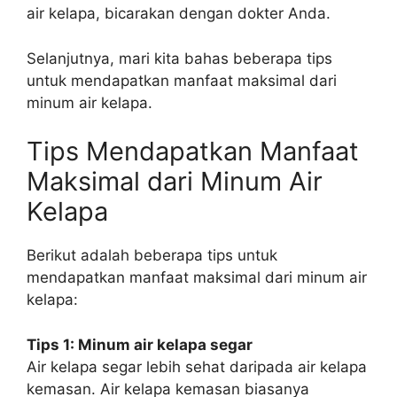
air kelapa, bicarakan dengan dokter Anda.
Selanjutnya, mari kita bahas beberapa tips
untuk mendapatkan manfaat maksimal dari
minum air kelapa.
Tips Mendapatkan Manfaat
Maksimal dari Minum Air
Kelapa
Berikut adalah beberapa tips untuk
mendapatkan manfaat maksimal dari minum air
kelapa:
Tips 1: Minum air kelapa segar
Air kelapa segar lebih sehat daripada air kelapa
kemasan. Air kelapa kemasan biasanya