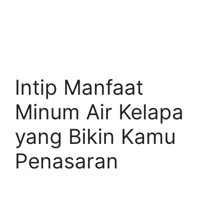
Intip Manfaat
Minum Air Kelapa
yang Bikin Kamu
Penasaran