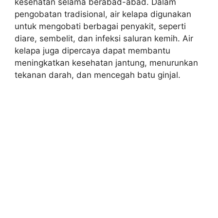
kesehatan selama berabad-abad. Dalam
pengobatan tradisional, air kelapa digunakan
untuk mengobati berbagai penyakit, seperti
diare, sembelit, dan infeksi saluran kemih. Air
kelapa juga dipercaya dapat membantu
meningkatkan kesehatan jantung, menurunkan
tekanan darah, dan mencegah batu ginjal.