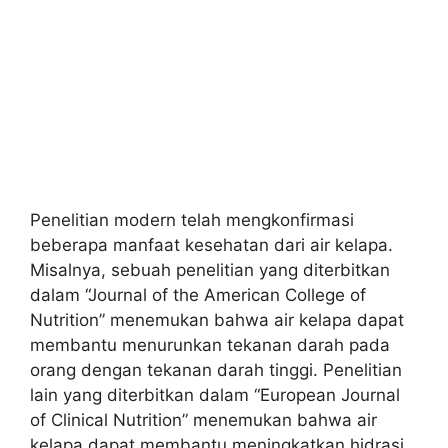
Penelitian modern telah mengkonfirmasi
beberapa manfaat kesehatan dari air kelapa.
Misalnya, sebuah penelitian yang diterbitkan
dalam “Journal of the American College of
Nutrition” menemukan bahwa air kelapa dapat
membantu menurunkan tekanan darah pada
orang dengan tekanan darah tinggi. Penelitian
lain yang diterbitkan dalam “European Journal
of Clinical Nutrition” menemukan bahwa air
kelapa dapat membantu meningkatkan hidrasi