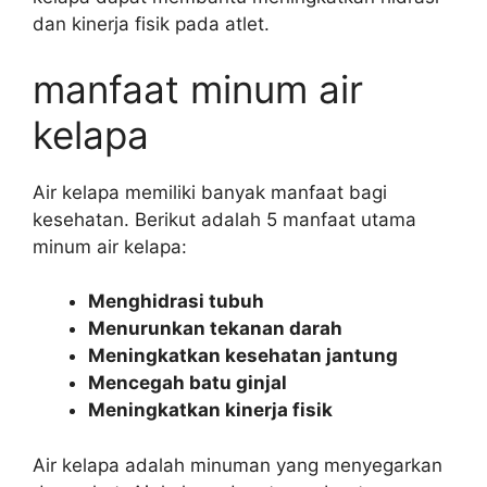
dan kinerja fisik pada atlet.
manfaat minum air
kelapa
Air kelapa memiliki banyak manfaat bagi
kesehatan. Berikut adalah 5 manfaat utama
minum air kelapa:
Menghidrasi tubuh
Menurunkan tekanan darah
Meningkatkan kesehatan jantung
Mencegah batu ginjal
Meningkatkan kinerja fisik
Air kelapa adalah minuman yang menyegarkan