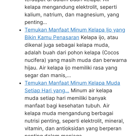
kelapa mengandung elektrolit, seperti
kalium, natrium, dan magnesium, yang
penting…
Temukan Manfaat Minum Kelapa Ijo yang
Bikin Kamu Penasaran
Kelapa ijo, atau
dikenal juga sebagai kelapa muda,
adalah buah dari pohon kelapa (Cocos
nucifera) yang masih muda dan berwarna
hijau. Air kelapa ijo memiliki rasa yang
segar dan manis,…
Temukan Manfaat Minum Kelapa Muda
Setiap Hari yang…
Minum air kelapa
muda setiap hari memiliki banyak
manfaat bagi kesehatan tubuh. Air
kelapa muda mengandung berbagai
nutrisi penting, seperti elektrolit, mineral,
vitamin, dan antioksidan yang berperan