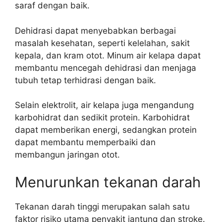
saraf dengan baik.
Dehidrasi dapat menyebabkan berbagai
masalah kesehatan, seperti kelelahan, sakit
kepala, dan kram otot. Minum air kelapa dapat
membantu mencegah dehidrasi dan menjaga
tubuh tetap terhidrasi dengan baik.
Selain elektrolit, air kelapa juga mengandung
karbohidrat dan sedikit protein. Karbohidrat
dapat memberikan energi, sedangkan protein
dapat membantu memperbaiki dan
membangun jaringan otot.
Menurunkan tekanan darah
Tekanan darah tinggi merupakan salah satu
faktor risiko utama penyakit jantung dan stroke.