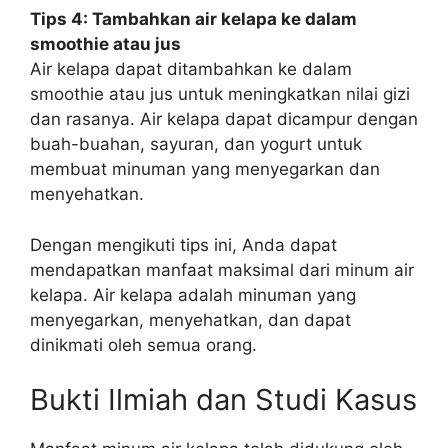
Tips 4: Tambahkan air kelapa ke dalam
smoothie atau jus
Air kelapa dapat ditambahkan ke dalam
smoothie atau jus untuk meningkatkan nilai gizi
dan rasanya. Air kelapa dapat dicampur dengan
buah-buahan, sayuran, dan yogurt untuk
membuat minuman yang menyegarkan dan
menyehatkan.
Dengan mengikuti tips ini, Anda dapat
mendapatkan manfaat maksimal dari minum air
kelapa. Air kelapa adalah minuman yang
menyegarkan, menyehatkan, dan dapat
dinikmati oleh semua orang.
Bukti Ilmiah dan Studi Kasus