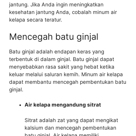
jantung. Jika Anda ingin meningkatkan
kesehatan jantung Anda, cobalah minum air
kelapa secara teratur.
Mencegah batu ginjal
Batu ginjal adalah endapan keras yang
terbentuk di dalam ginjal. Batu ginjal dapat
menyebabkan rasa sakit yang hebat ketika
keluar melalui saluran kemih. Minum air kelapa
dapat membantu mencegah pembentukan batu
ginjal.
Air kelapa mengandung sitrat
Sitrat adalah zat yang dapat mengikat
kalsium dan mencegah pembentukan
batu ginjal. Air kelapa memiliki