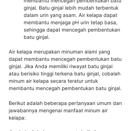
membantu mencegah pembentukan batu
ginjal. Batu ginjal lebih mudah terbentuk
dalam urin yang asam. Air kelapa dapat
membantu menjaga pH urin tetap basa,
sehingga dapat mencegah pembentukan
batu ginjal.
Air kelapa merupakan minuman alami yang
dapat membantu mencegah pembentukan batu
ginjal. Jika Anda memiliki riwayat batu ginjal
atau berisiko tinggi terkena batu ginjal, cobalah
minum air kelapa secara teratur untuk
membantu mencegah pembentukan batu ginjal.
Berikut adalah beberapa pertanyaan umum dan
jawabannya mengenai manfaat minum air
kelapa: