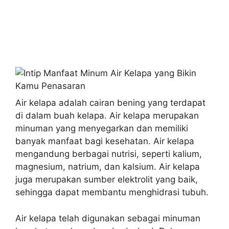
Air kelapa adalah cairan bening yang terdapat
di dalam buah kelapa. Air kelapa merupakan
minuman yang menyegarkan dan memiliki
banyak manfaat bagi kesehatan. Air kelapa
mengandung berbagai nutrisi, seperti kalium,
magnesium, natrium, dan kalsium. Air kelapa
juga merupakan sumber elektrolit yang baik,
sehingga dapat membantu menghidrasi tubuh.
Air kelapa telah digunakan sebagai minuman