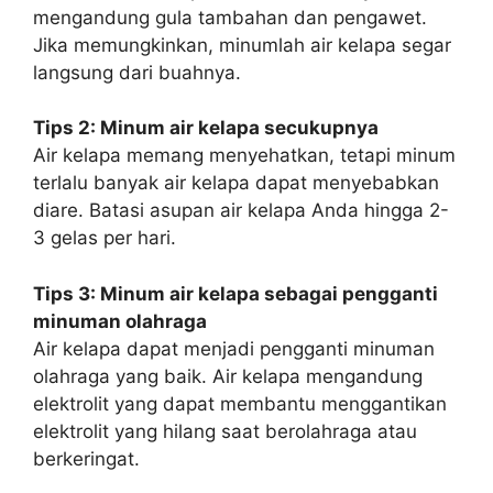
mengandung gula tambahan dan pengawet.
Jika memungkinkan, minumlah air kelapa segar
langsung dari buahnya.
Tips 2: Minum air kelapa secukupnya
Air kelapa memang menyehatkan, tetapi minum
terlalu banyak air kelapa dapat menyebabkan
diare. Batasi asupan air kelapa Anda hingga 2-
3 gelas per hari.
Tips 3: Minum air kelapa sebagai pengganti
minuman olahraga
Air kelapa dapat menjadi pengganti minuman
olahraga yang baik. Air kelapa mengandung
elektrolit yang dapat membantu menggantikan
elektrolit yang hilang saat berolahraga atau
berkeringat.