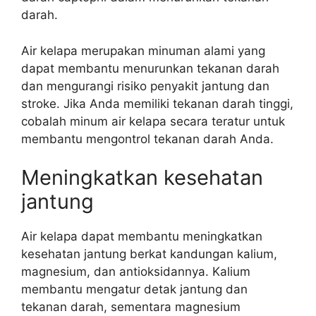
darah.
Air kelapa merupakan minuman alami yang
dapat membantu menurunkan tekanan darah
dan mengurangi risiko penyakit jantung dan
stroke. Jika Anda memiliki tekanan darah tinggi,
cobalah minum air kelapa secara teratur untuk
membantu mengontrol tekanan darah Anda.
Meningkatkan kesehatan
jantung
Air kelapa dapat membantu meningkatkan
kesehatan jantung berkat kandungan kalium,
magnesium, dan antioksidannya. Kalium
membantu mengatur detak jantung dan
tekanan darah, sementara magnesium