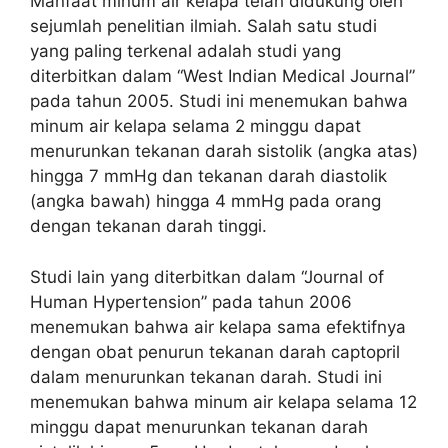
Manfaat minum air kelapa telah didukung oleh
sejumlah penelitian ilmiah. Salah satu studi
yang paling terkenal adalah studi yang
diterbitkan dalam “West Indian Medical Journal”
pada tahun 2005. Studi ini menemukan bahwa
minum air kelapa selama 2 minggu dapat
menurunkan tekanan darah sistolik (angka atas)
hingga 7 mmHg dan tekanan darah diastolik
(angka bawah) hingga 4 mmHg pada orang
dengan tekanan darah tinggi.
Studi lain yang diterbitkan dalam “Journal of
Human Hypertension” pada tahun 2006
menemukan bahwa air kelapa sama efektifnya
dengan obat penurun tekanan darah captopril
dalam menurunkan tekanan darah. Studi ini
menemukan bahwa minum air kelapa selama 12
minggu dapat menurunkan tekanan darah