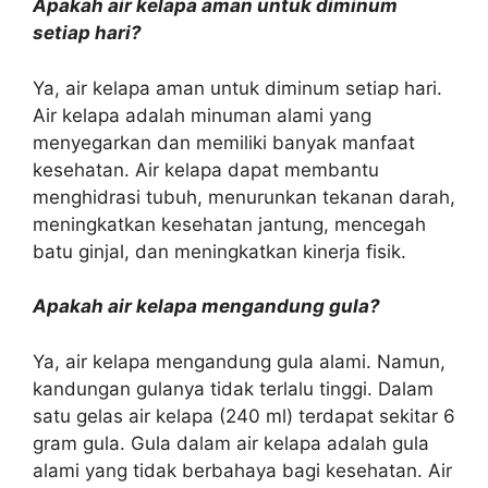
Apakah air kelapa aman untuk diminum
setiap hari?
Ya, air kelapa aman untuk diminum setiap hari.
Air kelapa adalah minuman alami yang
menyegarkan dan memiliki banyak manfaat
kesehatan. Air kelapa dapat membantu
menghidrasi tubuh, menurunkan tekanan darah,
meningkatkan kesehatan jantung, mencegah
batu ginjal, dan meningkatkan kinerja fisik.
Apakah air kelapa mengandung gula?
Ya, air kelapa mengandung gula alami. Namun,
kandungan gulanya tidak terlalu tinggi. Dalam
satu gelas air kelapa (240 ml) terdapat sekitar 6
gram gula. Gula dalam air kelapa adalah gula
alami yang tidak berbahaya bagi kesehatan. Air