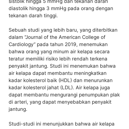
sistolik hingga 5 mmHg dan tekanan darah
diastolik hingga 3 mmHg pada orang dengan
tekanan darah tinggi.
Sebuah studi yang lebih baru, yang diterbitkan
dalam “Journal of the American College of
Cardiology” pada tahun 2019, menemukan
bahwa orang yang minum air kelapa secara
teratur memiliki risiko lebih rendah terkena
penyakit jantung. Studi ini menemukan bahwa
air kelapa dapat membantu meningkatkan
kadar kolesterol baik (HDL) dan menurunkan
kadar kolesterol jahat (LDL). Air kelapa juga
dapat membantu mengurangi penumpukan plak
di arteri, yang dapat menyebabkan penyakit
jantung.
Studi-studi ini menunjukkan bahwa air kelapa