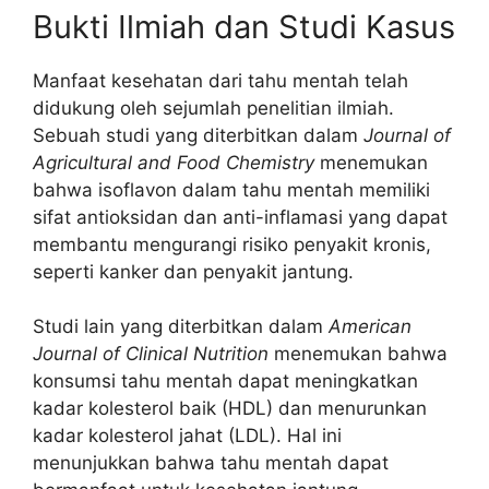
Bukti Ilmiah dan Studi Kasus
Manfaat kesehatan dari tahu mentah telah
didukung oleh sejumlah penelitian ilmiah.
Sebuah studi yang diterbitkan dalam
Journal of
Agricultural and Food Chemistry
menemukan
bahwa isoflavon dalam tahu mentah memiliki
sifat antioksidan dan anti-inflamasi yang dapat
membantu mengurangi risiko penyakit kronis,
seperti kanker dan penyakit jantung.
Studi lain yang diterbitkan dalam
American
Journal of Clinical Nutrition
menemukan bahwa
konsumsi tahu mentah dapat meningkatkan
kadar kolesterol baik (HDL) dan menurunkan
kadar kolesterol jahat (LDL). Hal ini
menunjukkan bahwa tahu mentah dapat