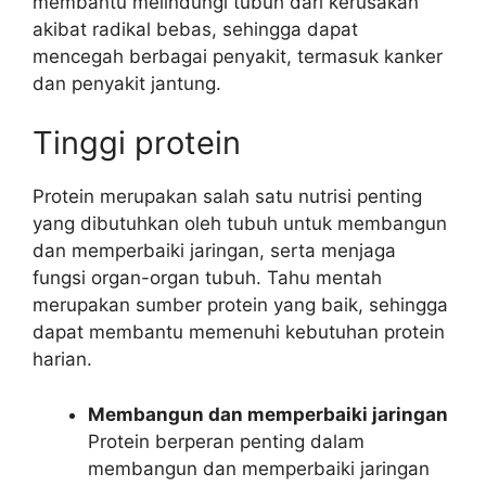
membantu melindungi tubuh dari kerusakan
akibat radikal bebas, sehingga dapat
mencegah berbagai penyakit, termasuk kanker
dan penyakit jantung.
Tinggi protein
Protein merupakan salah satu nutrisi penting
yang dibutuhkan oleh tubuh untuk membangun
dan memperbaiki jaringan, serta menjaga
fungsi organ-organ tubuh. Tahu mentah
merupakan sumber protein yang baik, sehingga
dapat membantu memenuhi kebutuhan protein
harian.
Membangun dan memperbaiki jaringan
Protein berperan penting dalam
membangun dan memperbaiki jaringan