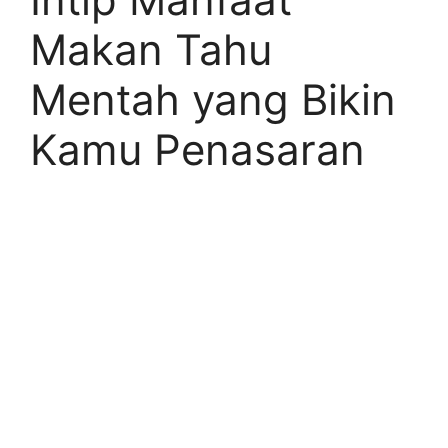
Makan Tahu
Mentah yang Bikin
Kamu Penasaran