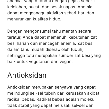
anemia, yang ditandai dengan gejala seperti
kelelahan, pucat, dan sesak napas. Anemia
dapat mengganggu aktivitas sehari-hari dan
menurunkan kualitas hidup.
Dengan mengonsumsi tahu mentah secara
teratur, Anda dapat memenuhi kebutuhan zat
besi harian dan mencegah anemia. Zat besi
dalam tahu mudah diserap oleh tubuh,
sehingga tofu merupakan sumber zat besi yang
baik untuk vegetarian dan vegan.
Antioksidan
Antioksidan merupakan senyawa yang dapat
melindungi sel-sel tubuh dari kerusakan akibat
radikal bebas. Radikal bebas adalah molekul
tidak stabil yang dapat merusak sel-sel dan