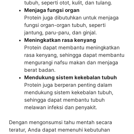
tubuh, seperti otot, kulit, dan tulang.
Menjaga fungsi organ
Protein juga dibutuhkan untuk menjaga
fungsi organ-organ tubuh, seperti
jantung, paru-paru, dan ginjal.
Meningkatkan rasa kenyang
Protein dapat membantu meningkatkan
rasa kenyang, sehingga dapat membantu
mengurangi nafsu makan dan menjaga
berat badan.
Mendukung sistem kekebalan tubuh
Protein juga berperan penting dalam
mendukung sistem kekebalan tubuh,
sehingga dapat membantu tubuh
melawan infeksi dan penyakit.
Dengan mengonsumsi tahu mentah secara
teratur, Anda dapat memenuhi kebutuhan