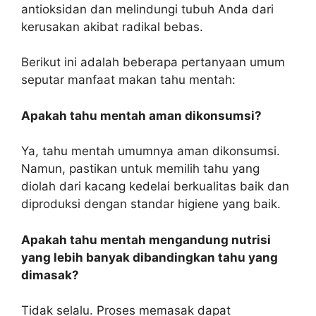
antioksidan dan melindungi tubuh Anda dari
kerusakan akibat radikal bebas.
Berikut ini adalah beberapa pertanyaan umum
seputar manfaat makan tahu mentah:
Apakah tahu mentah aman dikonsumsi?
Ya, tahu mentah umumnya aman dikonsumsi.
Namun, pastikan untuk memilih tahu yang
diolah dari kacang kedelai berkualitas baik dan
diproduksi dengan standar higiene yang baik.
Apakah tahu mentah mengandung nutrisi
yang lebih banyak dibandingkan tahu yang
dimasak?
Tidak selalu. Proses memasak dapat