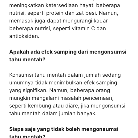
meningkatkan ketersediaan hayati beberapa
nutrisi, seperti protein dan zat besi. Namun,
memasak juga dapat mengurangi kadar
beberapa nutrisi, seperti vitamin C dan
antioksidan.
Apakah ada efek samping dari mengonsumsi
tahu mentah?
Konsumsi tahu mentah dalam jumlah sedang
umumnya tidak menimbulkan efek samping
yang signifikan. Namun, beberapa orang
mungkin mengalami masalah pencernaan,
seperti kembung atau diare, jika mengonsumsi
tahu mentah dalam jumlah banyak.
Siapa saja yang tidak boleh mengonsumsi
tahu mentah?