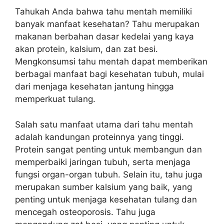
Tahukah Anda bahwa tahu mentah memiliki
banyak manfaat kesehatan? Tahu merupakan
makanan berbahan dasar kedelai yang kaya
akan protein, kalsium, dan zat besi.
Mengkonsumsi tahu mentah dapat memberikan
berbagai manfaat bagi kesehatan tubuh, mulai
dari menjaga kesehatan jantung hingga
memperkuat tulang.
Salah satu manfaat utama dari tahu mentah
adalah kandungan proteinnya yang tinggi.
Protein sangat penting untuk membangun dan
memperbaiki jaringan tubuh, serta menjaga
fungsi organ-organ tubuh. Selain itu, tahu juga
merupakan sumber kalsium yang baik, yang
penting untuk menjaga kesehatan tulang dan
mencegah osteoporosis. Tahu juga