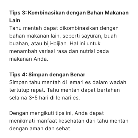
Tips 3: Kombinasikan dengan Bahan Makanan
Lain
Tahu mentah dapat dikombinasikan dengan
bahan makanan lain, seperti sayuran, buah-
buahan, atau biji-bijian. Hal ini untuk
menambah variasi rasa dan nutrisi pada
makanan Anda.
Tips 4: Simpan dengan Benar
Simpan tahu mentah di lemari es dalam wadah
tertutup rapat. Tahu mentah dapat bertahan
selama 3-5 hari di lemari es.
Dengan mengikuti tips ini, Anda dapat
menikmati manfaat kesehatan dari tahu mentah
dengan aman dan sehat.