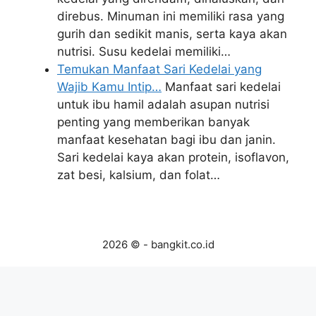
direbus. Minuman ini memiliki rasa yang
gurih dan sedikit manis, serta kaya akan
nutrisi. Susu kedelai memiliki…
Temukan Manfaat Sari Kedelai yang
Wajib Kamu Intip…
Manfaat sari kedelai
untuk ibu hamil adalah asupan nutrisi
penting yang memberikan banyak
manfaat kesehatan bagi ibu dan janin.
Sari kedelai kaya akan protein, isoflavon,
zat besi, kalsium, dan folat…
2026 © - bangkit.co.id