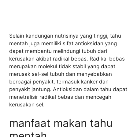
Selain kandungan nutrisinya yang tinggi, tahu
mentah juga memiliki sifat antioksidan yang
dapat membantu melindungi tubuh dari
kerusakan akibat radikal bebas. Radikal bebas
merupakan molekul tidak stabil yang dapat
merusak sel-sel tubuh dan menyebabkan
berbagai penyakit, termasuk kanker dan
penyakit jantung. Antioksidan dalam tahu dapat
menetralisir radikal bebas dan mencegah
kerusakan sel.
manfaat makan tahu
mentah