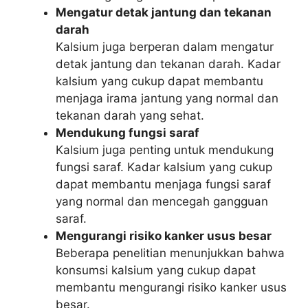
Mengatur detak jantung dan tekanan
darah
Kalsium juga berperan dalam mengatur
detak jantung dan tekanan darah. Kadar
kalsium yang cukup dapat membantu
menjaga irama jantung yang normal dan
tekanan darah yang sehat.
Mendukung fungsi saraf
Kalsium juga penting untuk mendukung
fungsi saraf. Kadar kalsium yang cukup
dapat membantu menjaga fungsi saraf
yang normal dan mencegah gangguan
saraf.
Mengurangi risiko kanker usus besar
Beberapa penelitian menunjukkan bahwa
konsumsi kalsium yang cukup dapat
membantu mengurangi risiko kanker usus
besar.