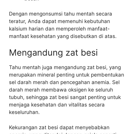
Dengan mengonsumsi tahu mentah secara
teratur, Anda dapat memenuhi kebutuhan
kalsium harian dan memperoleh manfaat-
manfaat kesehatan yang disebutkan di atas.
Mengandung zat besi
Tahu mentah juga mengandung zat besi, yang
merupakan mineral penting untuk pembentukan
sel darah merah dan pencegahan anemia. Sel
darah merah membawa oksigen ke seluruh
tubuh, sehingga zat besi sangat penting untuk
menjaga kesehatan dan vitalitas secara
keseluruhan.
Kekurangan zat besi dapat menyebabkan