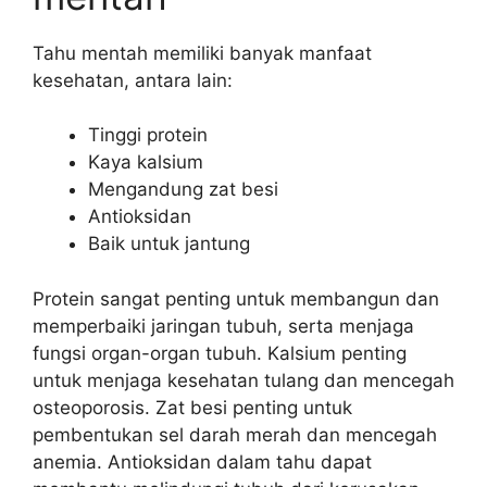
Tahu mentah memiliki banyak manfaat
kesehatan, antara lain:
Tinggi protein
Kaya kalsium
Mengandung zat besi
Antioksidan
Baik untuk jantung
Protein sangat penting untuk membangun dan
memperbaiki jaringan tubuh, serta menjaga
fungsi organ-organ tubuh. Kalsium penting
untuk menjaga kesehatan tulang dan mencegah
osteoporosis. Zat besi penting untuk
pembentukan sel darah merah dan mencegah
anemia. Antioksidan dalam tahu dapat