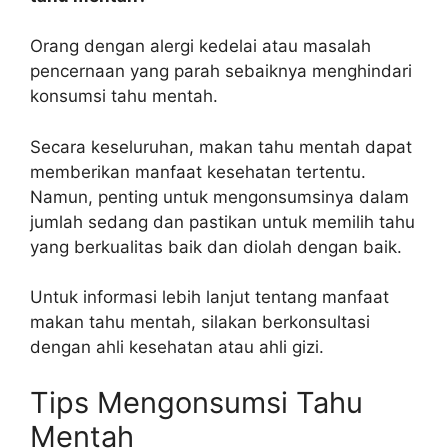
Orang dengan alergi kedelai atau masalah
pencernaan yang parah sebaiknya menghindari
konsumsi tahu mentah.
Secara keseluruhan, makan tahu mentah dapat
memberikan manfaat kesehatan tertentu.
Namun, penting untuk mengonsumsinya dalam
jumlah sedang dan pastikan untuk memilih tahu
yang berkualitas baik dan diolah dengan baik.
Untuk informasi lebih lanjut tentang manfaat
makan tahu mentah, silakan berkonsultasi
dengan ahli kesehatan atau ahli gizi.
Tips Mengonsumsi Tahu
Mentah