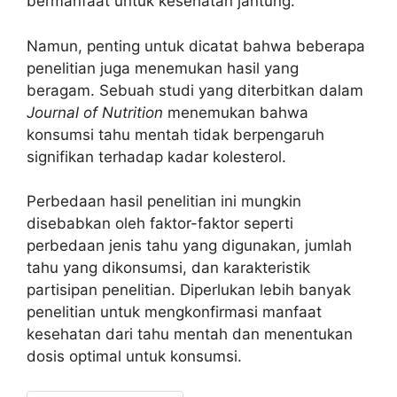
bermanfaat untuk kesehatan jantung.
Namun, penting untuk dicatat bahwa beberapa
penelitian juga menemukan hasil yang
beragam. Sebuah studi yang diterbitkan dalam
Journal of Nutrition
menemukan bahwa
konsumsi tahu mentah tidak berpengaruh
signifikan terhadap kadar kolesterol.
Perbedaan hasil penelitian ini mungkin
disebabkan oleh faktor-faktor seperti
perbedaan jenis tahu yang digunakan, jumlah
tahu yang dikonsumsi, dan karakteristik
partisipan penelitian. Diperlukan lebih banyak
penelitian untuk mengkonfirmasi manfaat
kesehatan dari tahu mentah dan menentukan
dosis optimal untuk konsumsi.