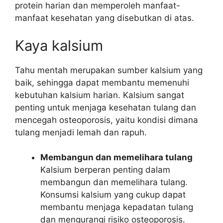
protein harian dan memperoleh manfaat-
manfaat kesehatan yang disebutkan di atas.
Kaya kalsium
Tahu mentah merupakan sumber kalsium yang
baik, sehingga dapat membantu memenuhi
kebutuhan kalsium harian. Kalsium sangat
penting untuk menjaga kesehatan tulang dan
mencegah osteoporosis, yaitu kondisi dimana
tulang menjadi lemah dan rapuh.
Membangun dan memelihara tulang
Kalsium berperan penting dalam
membangun dan memelihara tulang.
Konsumsi kalsium yang cukup dapat
membantu menjaga kepadatan tulang
dan mengurangi risiko osteoporosis.