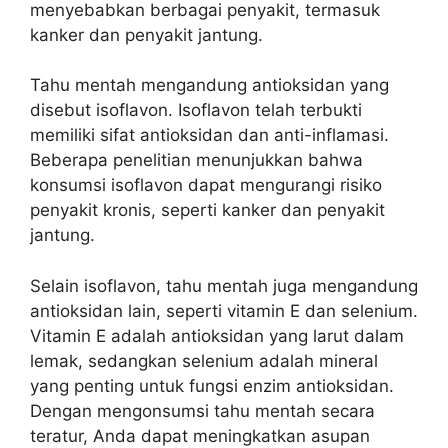
menyebabkan berbagai penyakit, termasuk
kanker dan penyakit jantung.
Tahu mentah mengandung antioksidan yang
disebut isoflavon. Isoflavon telah terbukti
memiliki sifat antioksidan dan anti-inflamasi.
Beberapa penelitian menunjukkan bahwa
konsumsi isoflavon dapat mengurangi risiko
penyakit kronis, seperti kanker dan penyakit
jantung.
Selain isoflavon, tahu mentah juga mengandung
antioksidan lain, seperti vitamin E dan selenium.
Vitamin E adalah antioksidan yang larut dalam
lemak, sedangkan selenium adalah mineral
yang penting untuk fungsi enzim antioksidan.
Dengan mengonsumsi tahu mentah secara
teratur, Anda dapat meningkatkan asupan