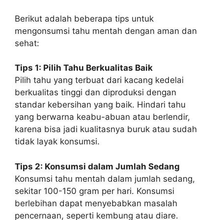
Berikut adalah beberapa tips untuk
mengonsumsi tahu mentah dengan aman dan
sehat:
Tips 1: Pilih Tahu Berkualitas Baik
Pilih tahu yang terbuat dari kacang kedelai
berkualitas tinggi dan diproduksi dengan
standar kebersihan yang baik. Hindari tahu
yang berwarna keabu-abuan atau berlendir,
karena bisa jadi kualitasnya buruk atau sudah
tidak layak konsumsi.
Tips 2: Konsumsi dalam Jumlah Sedang
Konsumsi tahu mentah dalam jumlah sedang,
sekitar 100-150 gram per hari. Konsumsi
berlebihan dapat menyebabkan masalah
pencernaan, seperti kembung atau diare.