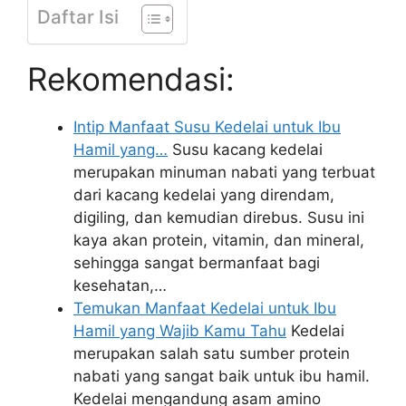
Daftar Isi
Rekomendasi:
Intip Manfaat Susu Kedelai untuk Ibu
Hamil yang…
Susu kacang kedelai
merupakan minuman nabati yang terbuat
dari kacang kedelai yang direndam,
digiling, dan kemudian direbus. Susu ini
kaya akan protein, vitamin, dan mineral,
sehingga sangat bermanfaat bagi
kesehatan,…
Temukan Manfaat Kedelai untuk Ibu
Hamil yang Wajib Kamu Tahu
Kedelai
merupakan salah satu sumber protein
nabati yang sangat baik untuk ibu hamil.
Kedelai mengandung asam amino