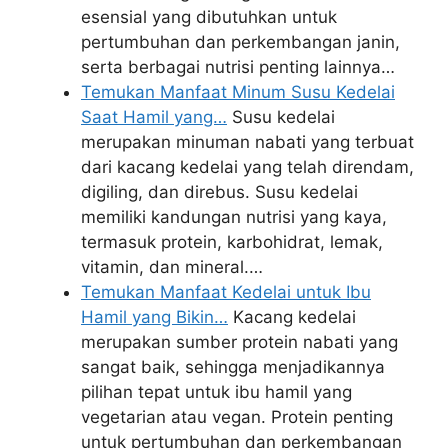
esensial yang dibutuhkan untuk
pertumbuhan dan perkembangan janin,
serta berbagai nutrisi penting lainnya…
Temukan Manfaat Minum Susu Kedelai
Saat Hamil yang…
Susu kedelai
merupakan minuman nabati yang terbuat
dari kacang kedelai yang telah direndam,
digiling, dan direbus. Susu kedelai
memiliki kandungan nutrisi yang kaya,
termasuk protein, karbohidrat, lemak,
vitamin, dan mineral.…
Temukan Manfaat Kedelai untuk Ibu
Hamil yang Bikin…
Kacang kedelai
merupakan sumber protein nabati yang
sangat baik, sehingga menjadikannya
pilihan tepat untuk ibu hamil yang
vegetarian atau vegan. Protein penting
untuk pertumbuhan dan perkembangan