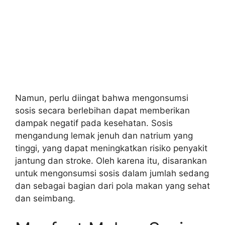
Namun, perlu diingat bahwa mengonsumsi
sosis secara berlebihan dapat memberikan
dampak negatif pada kesehatan. Sosis
mengandung lemak jenuh dan natrium yang
tinggi, yang dapat meningkatkan risiko penyakit
jantung dan stroke. Oleh karena itu, disarankan
untuk mengonsumsi sosis dalam jumlah sedang
dan sebagai bagian dari pola makan yang sehat
dan seimbang.