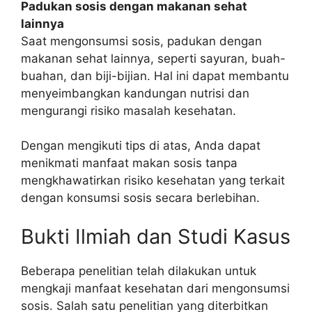
Padukan sosis dengan makanan sehat
lainnya
Saat mengonsumsi sosis, padukan dengan
makanan sehat lainnya, seperti sayuran, buah-
buahan, dan biji-bijian. Hal ini dapat membantu
menyeimbangkan kandungan nutrisi dan
mengurangi risiko masalah kesehatan.
Dengan mengikuti tips di atas, Anda dapat
menikmati manfaat makan sosis tanpa
mengkhawatirkan risiko kesehatan yang terkait
dengan konsumsi sosis secara berlebihan.
Bukti Ilmiah dan Studi Kasus
Beberapa penelitian telah dilakukan untuk
mengkaji manfaat kesehatan dari mengonsumsi
sosis. Salah satu penelitian yang diterbitkan