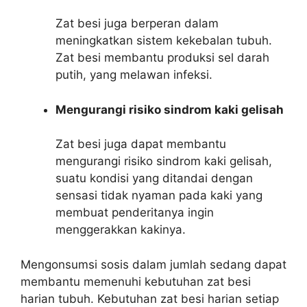
Zat besi juga berperan dalam
meningkatkan sistem kekebalan tubuh.
Zat besi membantu produksi sel darah
putih, yang melawan infeksi.
Mengurangi risiko sindrom kaki gelisah
Zat besi juga dapat membantu
mengurangi risiko sindrom kaki gelisah,
suatu kondisi yang ditandai dengan
sensasi tidak nyaman pada kaki yang
membuat penderitanya ingin
menggerakkan kakinya.
Mengonsumsi sosis dalam jumlah sedang dapat
membantu memenuhi kebutuhan zat besi
harian tubuh. Kebutuhan zat besi harian setiap