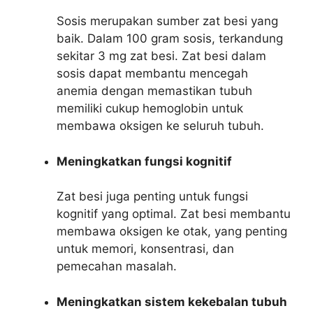
Sosis merupakan sumber zat besi yang
baik. Dalam 100 gram sosis, terkandung
sekitar 3 mg zat besi. Zat besi dalam
sosis dapat membantu mencegah
anemia dengan memastikan tubuh
memiliki cukup hemoglobin untuk
membawa oksigen ke seluruh tubuh.
Meningkatkan fungsi kognitif
Zat besi juga penting untuk fungsi
kognitif yang optimal. Zat besi membantu
membawa oksigen ke otak, yang penting
untuk memori, konsentrasi, dan
pemecahan masalah.
Meningkatkan sistem kekebalan tubuh