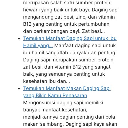
merupakan salah satu sumber protein
hewani yang baik untuk bayi. Daging sapi
mengandung zat besi, zinc, dan vitamin
B12 yang penting untuk pertumbuhan
dan perkembangan bayi. Zat besi…
Temukan Manfaat Daging Sapi untuk Ibu
Hamil yang…
Manfaat daging sapi untuk
ibu hamil sangatlah banyak dan penting.
Daging sapi merupakan sumber protein,
zat besi, dan vitamin B12 yang sangat
baik, yang semuanya penting untuk
kesehatan ibu dan…
Temukan Manfaat Makan Daging Sapi
yang Bikin Kamu Penasaran
Mengonsumsi daging sapi memiliki
banyak manfaat kesehatan,
menjadikannya bagian penting dari pola
makan seimbang. Daging sapi kaya akan