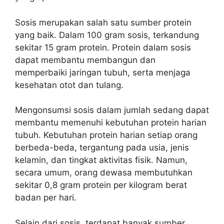
Sosis merupakan salah satu sumber protein
yang baik. Dalam 100 gram sosis, terkandung
sekitar 15 gram protein. Protein dalam sosis
dapat membantu membangun dan
memperbaiki jaringan tubuh, serta menjaga
kesehatan otot dan tulang.
Mengonsumsi sosis dalam jumlah sedang dapat
membantu memenuhi kebutuhan protein harian
tubuh. Kebutuhan protein harian setiap orang
berbeda-beda, tergantung pada usia, jenis
kelamin, dan tingkat aktivitas fisik. Namun,
secara umum, orang dewasa membutuhkan
sekitar 0,8 gram protein per kilogram berat
badan per hari.
Selain dari sosis, terdapat banyak sumber