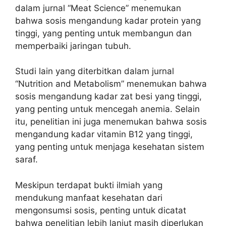
dalam jurnal “Meat Science” menemukan
bahwa sosis mengandung kadar protein yang
tinggi, yang penting untuk membangun dan
memperbaiki jaringan tubuh.
Studi lain yang diterbitkan dalam jurnal
“Nutrition and Metabolism” menemukan bahwa
sosis mengandung kadar zat besi yang tinggi,
yang penting untuk mencegah anemia. Selain
itu, penelitian ini juga menemukan bahwa sosis
mengandung kadar vitamin B12 yang tinggi,
yang penting untuk menjaga kesehatan sistem
saraf.
Meskipun terdapat bukti ilmiah yang
mendukung manfaat kesehatan dari
mengonsumsi sosis, penting untuk dicatat
bahwa penelitian lebih lanjut masih diperlukan