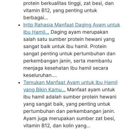
protein berkualitas tinggi, zat besi, dan
vitamin B12, yang penting untuk
berbagai…
Intip Rahasia Manfaat Daging Ayam untuk
Ibu Hamil…
Daging ayam merupakan
salah satu sumber protein hewani yang
sangat baik untuk ibu hamil. Protein
sangat penting untuk pertumbuhan dan
perkembangan janin, serta membantu
menjaga kesehatan ibu hamil secara
keseluruhan.…
Temukan Manfaat Ayam untuk Ibu Hamil
yang Bikin Kamu…
Manfaat ayam untuk
ibu hamil adalah sumber protein hewani
yang sangat baik, yang penting untuk
pertumbuhan dan perkembangan janin.
Ayam juga merupakan sumber zat besi,
vitamin B12, dan kolin yang…