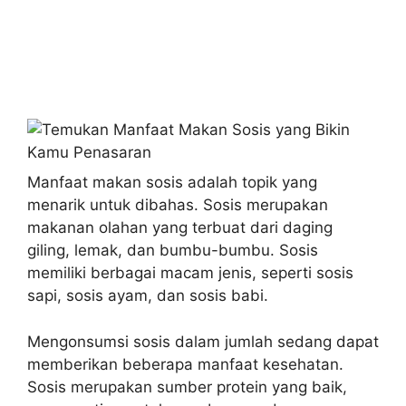
Manfaat makan sosis adalah topik yang
menarik untuk dibahas. Sosis merupakan
makanan olahan yang terbuat dari daging
giling, lemak, dan bumbu-bumbu. Sosis
memiliki berbagai macam jenis, seperti sosis
sapi, sosis ayam, dan sosis babi.
Mengonsumsi sosis dalam jumlah sedang dapat
memberikan beberapa manfaat kesehatan.
Sosis merupakan sumber protein yang baik,