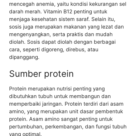
mencegah anemia, yaitu kondisi kekurangan sel
darah merah. Vitamin B12 penting untuk
menjaga kesehatan sistem saraf. Selain itu,
sosis juga merupakan makanan yang lezat dan
mengenyangkan, serta praktis dan mudah
diolah. Sosis dapat diolah dengan berbagai
cara, seperti digoreng, direbus, atau
dipanggang.
Sumber protein
Protein merupakan nutrisi penting yang
dibutuhkan tubuh untuk membangun dan
memperbaiki jaringan. Protein terdiri dari asam
amino, yang merupakan unit dasar pembentuk
protein. Asam amino sangat penting untuk
pertumbuhan, perkembangan, dan fungsi tubuh
yang optimal.