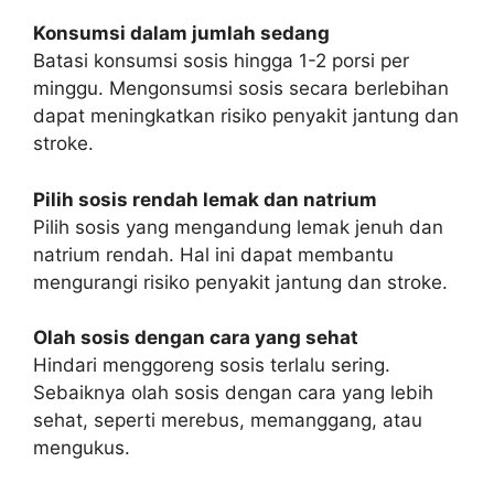
Konsumsi dalam jumlah sedang
Batasi konsumsi sosis hingga 1-2 porsi per
minggu. Mengonsumsi sosis secara berlebihan
dapat meningkatkan risiko penyakit jantung dan
stroke.
Pilih sosis rendah lemak dan natrium
Pilih sosis yang mengandung lemak jenuh dan
natrium rendah. Hal ini dapat membantu
mengurangi risiko penyakit jantung dan stroke.
Olah sosis dengan cara yang sehat
Hindari menggoreng sosis terlalu sering.
Sebaiknya olah sosis dengan cara yang lebih
sehat, seperti merebus, memanggang, atau
mengukus.