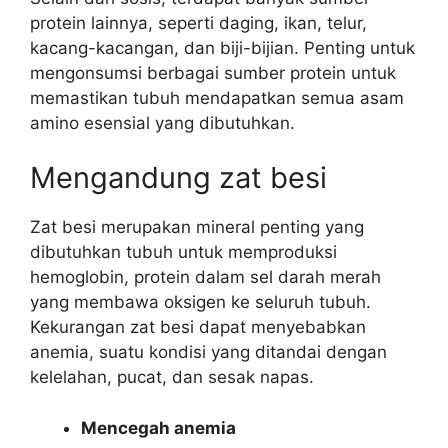
protein lainnya, seperti daging, ikan, telur,
kacang-kacangan, dan biji-bijian. Penting untuk
mengonsumsi berbagai sumber protein untuk
memastikan tubuh mendapatkan semua asam
amino esensial yang dibutuhkan.
Mengandung zat besi
Zat besi merupakan mineral penting yang
dibutuhkan tubuh untuk memproduksi
hemoglobin, protein dalam sel darah merah
yang membawa oksigen ke seluruh tubuh.
Kekurangan zat besi dapat menyebabkan
anemia, suatu kondisi yang ditandai dengan
kelelahan, pucat, dan sesak napas.
Mencegah anemia