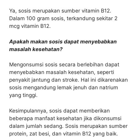
Ya, sosis merupakan sumber vitamin B12.
Dalam 100 gram sosis, terkandung sekitar 2
mcg vitamin B12.
Apakah makan sosis dapat menyebabkan
masalah kesehatan?
Mengonsumsi sosis secara berlebihan dapat
menyebabkan masalah kesehatan, seperti
penyakit jantung dan stroke. Hal ini dikarenakan
sosis mengandung lemak jenuh dan natrium
yang tinggi.
Kesimpulannya, sosis dapat memberikan
beberapa manfaat kesehatan jika dikonsumsi
dalam jumlah sedang. Sosis merupakan sumber
protein, zat besi, dan vitamin B12 yang baik.