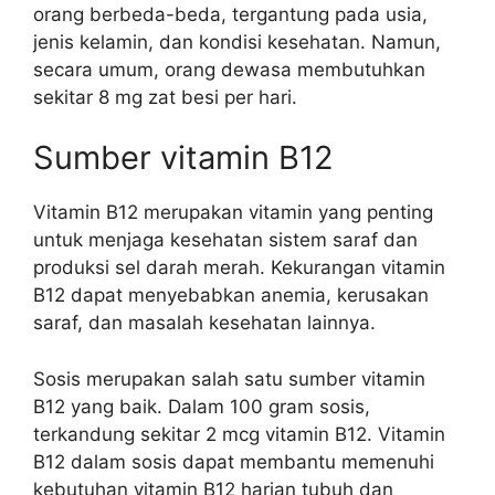
orang berbeda-beda, tergantung pada usia,
jenis kelamin, dan kondisi kesehatan. Namun,
secara umum, orang dewasa membutuhkan
sekitar 8 mg zat besi per hari.
Sumber vitamin B12
Vitamin B12 merupakan vitamin yang penting
untuk menjaga kesehatan sistem saraf dan
produksi sel darah merah. Kekurangan vitamin
B12 dapat menyebabkan anemia, kerusakan
saraf, dan masalah kesehatan lainnya.
Sosis merupakan salah satu sumber vitamin
B12 yang baik. Dalam 100 gram sosis,
terkandung sekitar 2 mcg vitamin B12. Vitamin
B12 dalam sosis dapat membantu memenuhi
kebutuhan vitamin B12 harian tubuh dan