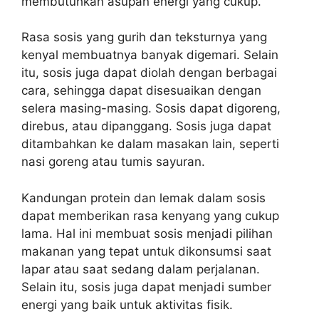
membutuhkan asupan energi yang cukup.
Rasa sosis yang gurih dan teksturnya yang
kenyal membuatnya banyak digemari. Selain
itu, sosis juga dapat diolah dengan berbagai
cara, sehingga dapat disesuaikan dengan
selera masing-masing. Sosis dapat digoreng,
direbus, atau dipanggang. Sosis juga dapat
ditambahkan ke dalam masakan lain, seperti
nasi goreng atau tumis sayuran.
Kandungan protein dan lemak dalam sosis
dapat memberikan rasa kenyang yang cukup
lama. Hal ini membuat sosis menjadi pilihan
makanan yang tepat untuk dikonsumsi saat
lapar atau saat sedang dalam perjalanan.
Selain itu, sosis juga dapat menjadi sumber
energi yang baik untuk aktivitas fisik.