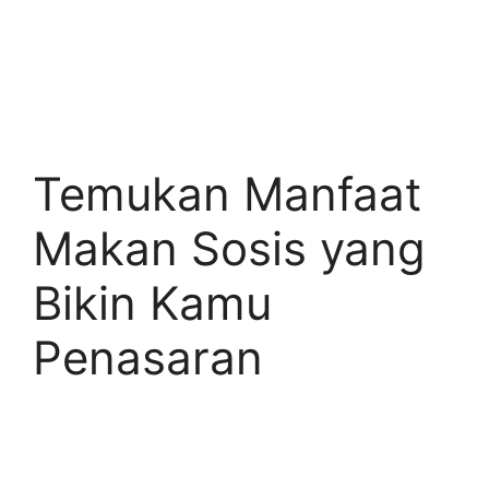
Temukan Manfaat
Makan Sosis yang
Bikin Kamu
Penasaran