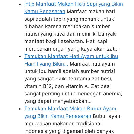
Intip Manfaat Makan Hati Sapi yang Bikin
Kamu Penasaran
Manfaat makan hati
sapi adalah topik yang menarik untuk
dibahas karena merupakan sumber
nutrisi yang kaya dan memiliki banyak
manfaat bagi kesehatan. Hati sapi
merupakan organ yang kaya akan zat…
Temukan Manfaat Hati Ayam untuk Ibu
Hamil yang Bikin…
Manfaat hati ayam
untuk ibu hamil adalah sumber nutrisi
yang sangat baik, terutama zat besi,
vitamin B12, dan vitamin A. Zat besi
sangat penting untuk mencegah anemia,
yang dapat menyebabkan…
Temukan Manfaat Makan Bubur Ayam
yang Bikin Kamu Penasaran
Bubur ayam
merupakan makanan tradisional
Indonesia yang digemari oleh banyak