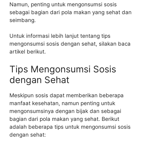
Namun, penting untuk mengonsumsi sosis
sebagai bagian dari pola makan yang sehat dan
seimbang.
Untuk informasi lebih lanjut tentang tips
mengonsumsi sosis dengan sehat, silakan baca
artikel berikut.
Tips Mengonsumsi Sosis
dengan Sehat
Meskipun sosis dapat memberikan beberapa
manfaat kesehatan, namun penting untuk
mengonsumsinya dengan bijak dan sebagai
bagian dari pola makan yang sehat. Berikut
adalah beberapa tips untuk mengonsumsi sosis
dengan sehat: