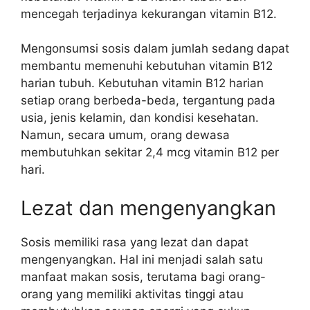
mencegah terjadinya kekurangan vitamin B12.
Mengonsumsi sosis dalam jumlah sedang dapat
membantu memenuhi kebutuhan vitamin B12
harian tubuh. Kebutuhan vitamin B12 harian
setiap orang berbeda-beda, tergantung pada
usia, jenis kelamin, dan kondisi kesehatan.
Namun, secara umum, orang dewasa
membutuhkan sekitar 2,4 mcg vitamin B12 per
hari.
Lezat dan mengenyangkan
Sosis memiliki rasa yang lezat dan dapat
mengenyangkan. Hal ini menjadi salah satu
manfaat makan sosis, terutama bagi orang-
orang yang memiliki aktivitas tinggi atau