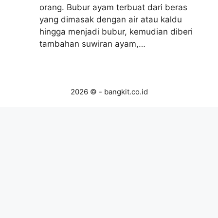
orang. Bubur ayam terbuat dari beras
yang dimasak dengan air atau kaldu
hingga menjadi bubur, kemudian diberi
tambahan suwiran ayam,…
2026 © - bangkit.co.id