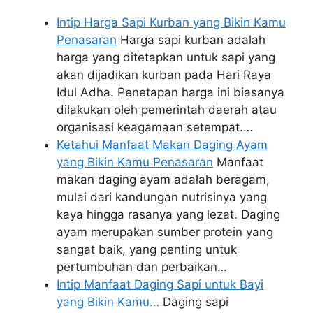
Intip Harga Sapi Kurban yang Bikin Kamu
Penasaran
Harga sapi kurban adalah
harga yang ditetapkan untuk sapi yang
akan dijadikan kurban pada Hari Raya
Idul Adha. Penetapan harga ini biasanya
dilakukan oleh pemerintah daerah atau
organisasi keagamaan setempat.…
Ketahui Manfaat Makan Daging Ayam
yang Bikin Kamu Penasaran
Manfaat
makan daging ayam adalah beragam,
mulai dari kandungan nutrisinya yang
kaya hingga rasanya yang lezat. Daging
ayam merupakan sumber protein yang
sangat baik, yang penting untuk
pertumbuhan dan perbaikan…
Intip Manfaat Daging Sapi untuk Bayi
yang Bikin Kamu…
Daging sapi