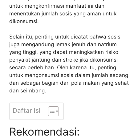
untuk mengkonfirmasi manfaat ini dan
menentukan jumlah sosis yang aman untuk
dikonsumsi.
Selain itu, penting untuk dicatat bahwa sosis
juga mengandung lemak jenuh dan natrium
yang tinggi, yang dapat meningkatkan risiko
penyakit jantung dan stroke jika dikonsumsi
secara berlebihan. Oleh karena itu, penting
untuk mengonsumsi sosis dalam jumlah sedang
dan sebagai bagian dari pola makan yang sehat
dan seimbang.
Daftar Isi
Rekomendasi: