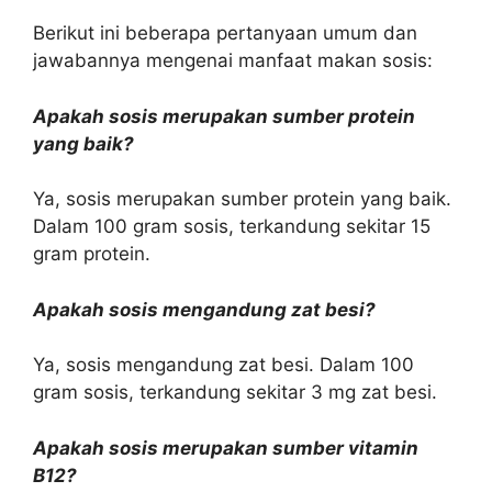
Berikut ini beberapa pertanyaan umum dan
jawabannya mengenai manfaat makan sosis:
Apakah sosis merupakan sumber protein
yang baik?
Ya, sosis merupakan sumber protein yang baik.
Dalam 100 gram sosis, terkandung sekitar 15
gram protein.
Apakah sosis mengandung zat besi?
Ya, sosis mengandung zat besi. Dalam 100
gram sosis, terkandung sekitar 3 mg zat besi.
Apakah sosis merupakan sumber vitamin
B12?