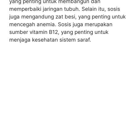
yang penting untuk membangun dan
memperbaiki jaringan tubuh. Selain itu, sosis
juga mengandung zat besi, yang penting untuk
mencegah anemia. Sosis juga merupakan
sumber vitamin B12, yang penting untuk
menjaga kesehatan sistem saraf.