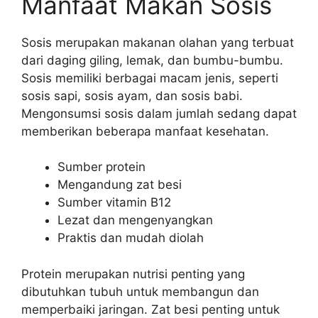
Manfaat Makan Sosis
Sosis merupakan makanan olahan yang terbuat
dari daging giling, lemak, dan bumbu-bumbu.
Sosis memiliki berbagai macam jenis, seperti
sosis sapi, sosis ayam, dan sosis babi.
Mengonsumsi sosis dalam jumlah sedang dapat
memberikan beberapa manfaat kesehatan.
Sumber protein
Mengandung zat besi
Sumber vitamin B12
Lezat dan mengenyangkan
Praktis dan mudah diolah
Protein merupakan nutrisi penting yang
dibutuhkan tubuh untuk membangun dan
memperbaiki jaringan. Zat besi penting untuk