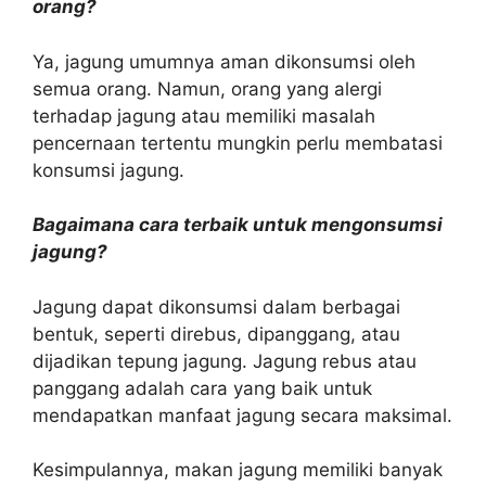
orang?
Ya, jagung umumnya aman dikonsumsi oleh
semua orang. Namun, orang yang alergi
terhadap jagung atau memiliki masalah
pencernaan tertentu mungkin perlu membatasi
konsumsi jagung.
Bagaimana cara terbaik untuk mengonsumsi
jagung?
Jagung dapat dikonsumsi dalam berbagai
bentuk, seperti direbus, dipanggang, atau
dijadikan tepung jagung. Jagung rebus atau
panggang adalah cara yang baik untuk
mendapatkan manfaat jagung secara maksimal.
Kesimpulannya, makan jagung memiliki banyak