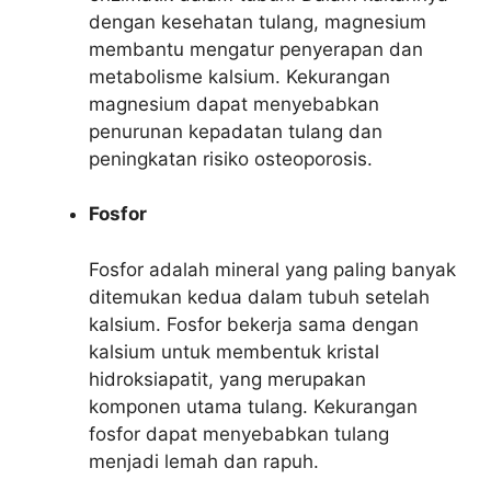
dengan kesehatan tulang, magnesium
membantu mengatur penyerapan dan
metabolisme kalsium. Kekurangan
magnesium dapat menyebabkan
penurunan kepadatan tulang dan
peningkatan risiko osteoporosis.
Fosfor
Fosfor adalah mineral yang paling banyak
ditemukan kedua dalam tubuh setelah
kalsium. Fosfor bekerja sama dengan
kalsium untuk membentuk kristal
hidroksiapatit, yang merupakan
komponen utama tulang. Kekurangan
fosfor dapat menyebabkan tulang
menjadi lemah dan rapuh.