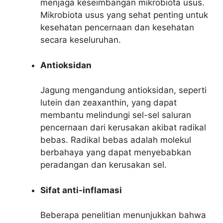
menjaga keseimbangan mikrobiota usus.
Mikrobiota usus yang sehat penting untuk
kesehatan pencernaan dan kesehatan
secara keseluruhan.
Antioksidan
Jagung mengandung antioksidan, seperti
lutein dan zeaxanthin, yang dapat
membantu melindungi sel-sel saluran
pencernaan dari kerusakan akibat radikal
bebas. Radikal bebas adalah molekul
berbahaya yang dapat menyebabkan
peradangan dan kerusakan sel.
Sifat anti-inflamasi
Beberapa penelitian menunjukkan bahwa