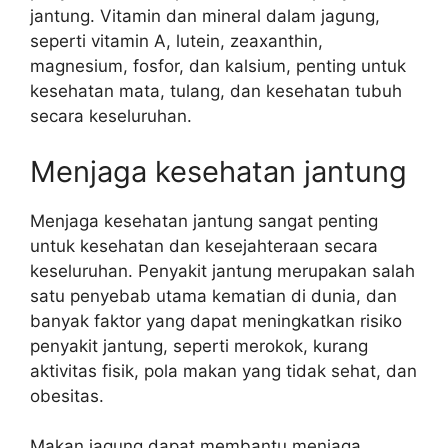
jantung. Vitamin dan mineral dalam jagung,
seperti vitamin A, lutein, zeaxanthin,
magnesium, fosfor, dan kalsium, penting untuk
kesehatan mata, tulang, dan kesehatan tubuh
secara keseluruhan.
Menjaga kesehatan jantung
Menjaga kesehatan jantung sangat penting
untuk kesehatan dan kesejahteraan secara
keseluruhan. Penyakit jantung merupakan salah
satu penyebab utama kematian di dunia, dan
banyak faktor yang dapat meningkatkan risiko
penyakit jantung, seperti merokok, kurang
aktivitas fisik, pola makan yang tidak sehat, dan
obesitas.
Makan jagung dapat membantu menjaga