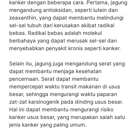
kanker dengan beberapa cara. Pertama, jagung
mengandung antioksidan, seperti lutein dan
zeaxanthin, yang dapat membantu melindungi
sel-sel tubuh dari kerusakan akibat radikal
bebas. Radikal bebas adalah molekul
berbahaya yang dapat merusak sel-sel dan
menyebabkan penyakit kronis seperti kanker.
Selain itu, jagung juga mengandung serat yang
dapat membantu menjaga kesehatan
pencernaan. Serat dapat membantu
mempercepat waktu transit makanan di usus
besar, sehingga mengurangi waktu paparan
zat-zat karsinogenik pada dinding usus besar.
Hal ini dapat membantu mengurangi risiko
kanker usus besar, yang merupakan salah satu
jenis kanker yang paling umum.