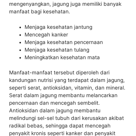
mengenyangkan, jagung juga memiliki banyak
manfaat bagi kesehatan.
Menjaga kesehatan jantung
Mencegah kanker
Menjaga kesehatan pencernaan
Menjaga kesehatan tulang
Meningkatkan kesehatan mata
Manfaat-manfaat tersebut diperoleh dari
kandungan nutrisi yang terdapat dalam jagung,
seperti serat, antioksidan, vitamin, dan mineral.
Serat dalam jagung membantu melancarkan
pencernaan dan mencegah sembelit.
Antioksidan dalam jagung membantu
melindungi sel-sel tubuh dari kerusakan akibat
radikal bebas, sehingga dapat mencegah
penyakit kronis seperti kanker dan penyakit