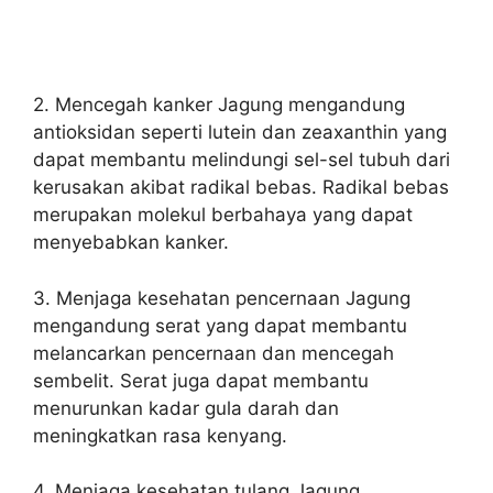
2. Mencegah kanker Jagung mengandung
antioksidan seperti lutein dan zeaxanthin yang
dapat membantu melindungi sel-sel tubuh dari
kerusakan akibat radikal bebas. Radikal bebas
merupakan molekul berbahaya yang dapat
menyebabkan kanker.
3. Menjaga kesehatan pencernaan Jagung
mengandung serat yang dapat membantu
melancarkan pencernaan dan mencegah
sembelit. Serat juga dapat membantu
menurunkan kadar gula darah dan
meningkatkan rasa kenyang.
4. Menjaga kesehatan tulang Jagung