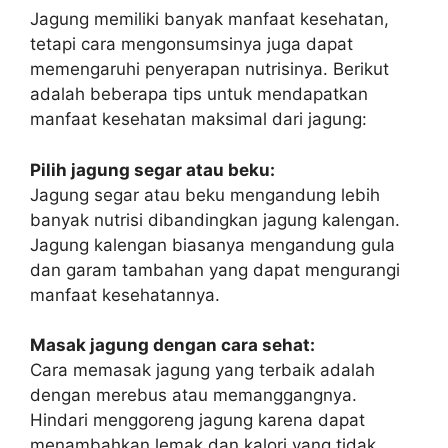
Jagung memiliki banyak manfaat kesehatan,
tetapi cara mengonsumsinya juga dapat
memengaruhi penyerapan nutrisinya. Berikut
adalah beberapa tips untuk mendapatkan
manfaat kesehatan maksimal dari jagung:
Pilih jagung segar atau beku:
Jagung segar atau beku mengandung lebih
banyak nutrisi dibandingkan jagung kalengan.
Jagung kalengan biasanya mengandung gula
dan garam tambahan yang dapat mengurangi
manfaat kesehatannya.
Masak jagung dengan cara sehat:
Cara memasak jagung yang terbaik adalah
dengan merebus atau memanggangnya.
Hindari menggoreng jagung karena dapat
menambahkan lemak dan kalori yang tidak