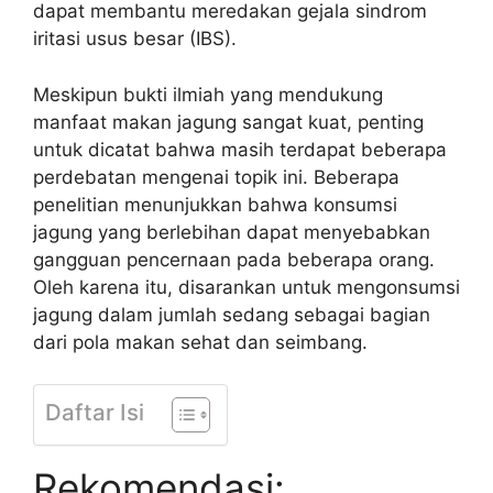
dapat membantu meredakan gejala sindrom
iritasi usus besar (IBS).
Meskipun bukti ilmiah yang mendukung
manfaat makan jagung sangat kuat, penting
untuk dicatat bahwa masih terdapat beberapa
perdebatan mengenai topik ini. Beberapa
penelitian menunjukkan bahwa konsumsi
jagung yang berlebihan dapat menyebabkan
gangguan pencernaan pada beberapa orang.
Oleh karena itu, disarankan untuk mengonsumsi
jagung dalam jumlah sedang sebagai bagian
dari pola makan sehat dan seimbang.
Daftar Isi
Rekomendasi: