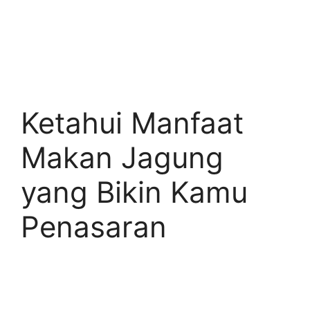
Ketahui Manfaat
Makan Jagung
yang Bikin Kamu
Penasaran