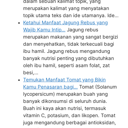
dalam sebuah kalimat topik, yang
merupakan kalimat yang menyatakan
topik utama teks dan ide utamanya. Ide…
Ketahui Manfaat Jagung Rebus yang
Wajib Kamu Intip…
Jagung rebus
merupakan makanan yang sangat bergizi
dan menyehatkan, tidak terkecuali bagi
ibu hamil. Jagung rebus mengandung
banyak nutrisi penting yang dibutuhkan
oleh ibu hamil, seperti asam folat, zat
besi,…
Temukan Manfaat Tomat yang Bikin
Kamu Penasaran bagi…
Tomat (Solanum
lycopersicum) merupakan buah yang
banyak dikonsumsi di seluruh dunia.
Buah ini kaya akan nutrisi, termasuk
vitamin C, potasium, dan likopen. Tomat
juga mengandung berbagai antioksidan,