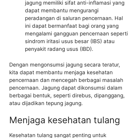
jagung memiliki sifat anti-inflamasi yang
dapat membantu mengurangi
peradangan di saluran pencernaan. Hal
ini dapat bermanfaat bagi orang yang
mengalami gangguan pencernaan seperti
sindrom iritasi usus besar (IBS) atau
penyakit radang usus (IBD).
Dengan mengonsumsi jagung secara teratur,
kita dapat membantu menjaga kesehatan
pencernaan dan mencegah berbagai masalah
pencernaan. Jagung dapat dikonsumsi dalam
berbagai bentuk, seperti direbus, dipanggang,
atau dijadikan tepung jagung.
Menjaga kesehatan tulang
Kesehatan tulang sangat penting untuk