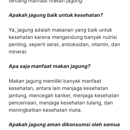
tentang manfaat makan jagung:
Apakah jagung baik untuk kesehatan?
Ya, jagung adalah makanan yang baik untuk
kesehatan karena mengandung banyak nutrisi
penting, seperti serat, antioksidan, vitamin, dan
mineral.
Apa saja manfaat makan jagung?
Makan jagung memiliki banyak manfaat
kesehatan, antara lain menjaga kesehatan
jantung, mencegah kanker, menjaga kesehatan
pencernaan, menjaga kesehatan tulang, dan
meningkatkan kesehatan mata.
Apakah jagung aman dikonsumsi oleh semua