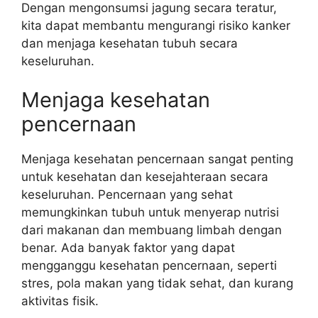
Dengan mengonsumsi jagung secara teratur,
kita dapat membantu mengurangi risiko kanker
dan menjaga kesehatan tubuh secara
keseluruhan.
Menjaga kesehatan
pencernaan
Menjaga kesehatan pencernaan sangat penting
untuk kesehatan dan kesejahteraan secara
keseluruhan. Pencernaan yang sehat
memungkinkan tubuh untuk menyerap nutrisi
dari makanan dan membuang limbah dengan
benar. Ada banyak faktor yang dapat
mengganggu kesehatan pencernaan, seperti
stres, pola makan yang tidak sehat, dan kurang
aktivitas fisik.