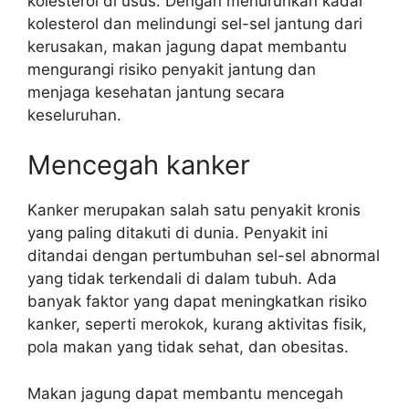
kolesterol di usus. Dengan menurunkan kadar
kolesterol dan melindungi sel-sel jantung dari
kerusakan, makan jagung dapat membantu
mengurangi risiko penyakit jantung dan
menjaga kesehatan jantung secara
keseluruhan.
Mencegah kanker
Kanker merupakan salah satu penyakit kronis
yang paling ditakuti di dunia. Penyakit ini
ditandai dengan pertumbuhan sel-sel abnormal
yang tidak terkendali di dalam tubuh. Ada
banyak faktor yang dapat meningkatkan risiko
kanker, seperti merokok, kurang aktivitas fisik,
pola makan yang tidak sehat, dan obesitas.
Makan jagung dapat membantu mencegah