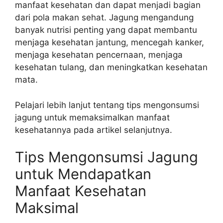
manfaat kesehatan dan dapat menjadi bagian
dari pola makan sehat. Jagung mengandung
banyak nutrisi penting yang dapat membantu
menjaga kesehatan jantung, mencegah kanker,
menjaga kesehatan pencernaan, menjaga
kesehatan tulang, dan meningkatkan kesehatan
mata.
Pelajari lebih lanjut tentang tips mengonsumsi
jagung untuk memaksimalkan manfaat
kesehatannya pada artikel selanjutnya.
Tips Mengonsumsi Jagung
untuk Mendapatkan
Manfaat Kesehatan
Maksimal