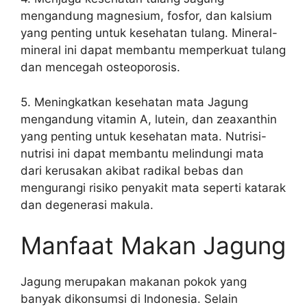
mengandung magnesium, fosfor, dan kalsium
yang penting untuk kesehatan tulang. Mineral-
mineral ini dapat membantu memperkuat tulang
dan mencegah osteoporosis.
5. Meningkatkan kesehatan mata Jagung
mengandung vitamin A, lutein, dan zeaxanthin
yang penting untuk kesehatan mata. Nutrisi-
nutrisi ini dapat membantu melindungi mata
dari kerusakan akibat radikal bebas dan
mengurangi risiko penyakit mata seperti katarak
dan degenerasi makula.
Manfaat Makan Jagung
Jagung merupakan makanan pokok yang
banyak dikonsumsi di Indonesia. Selain