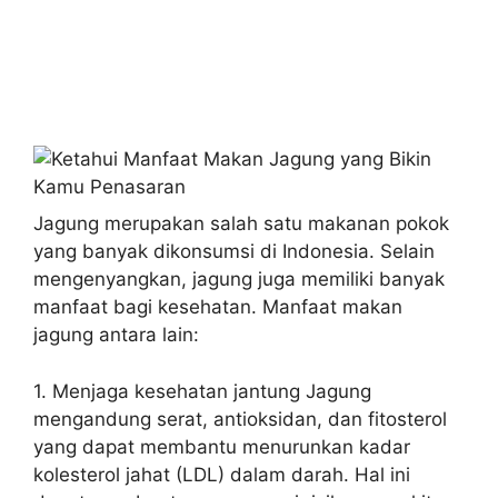
Jagung merupakan salah satu makanan pokok
yang banyak dikonsumsi di Indonesia. Selain
mengenyangkan, jagung juga memiliki banyak
manfaat bagi kesehatan. Manfaat makan
jagung antara lain:
1. Menjaga kesehatan jantung Jagung
mengandung serat, antioksidan, dan fitosterol
yang dapat membantu menurunkan kadar
kolesterol jahat (LDL) dalam darah. Hal ini