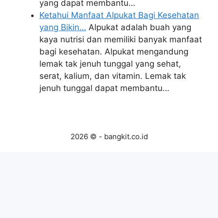
yang dapat membantu…
Ketahui Manfaat Alpukat Bagi Kesehatan
yang Bikin…
Alpukat adalah buah yang
kaya nutrisi dan memiliki banyak manfaat
bagi kesehatan. Alpukat mengandung
lemak tak jenuh tunggal yang sehat,
serat, kalium, dan vitamin. Lemak tak
jenuh tunggal dapat membantu…
2026 © - bangkit.co.id