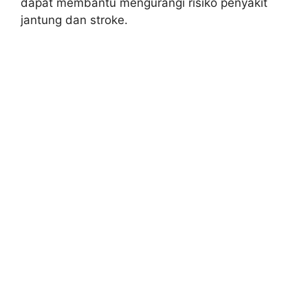
dapat membantu mengurangi risiko penyakit
jantung dan stroke.