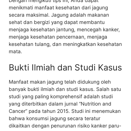
Dengan mengikuti tips ini, Anda dapat
menikmati manfaat kesehatan dari jagung
secara maksimal. Jagung adalah makanan
sehat dan bergizi yang dapat membantu
menjaga kesehatan jantung, mencegah kanker,
menjaga kesehatan pencernaan, menjaga
kesehatan tulang, dan meningkatkan kesehatan
mata.
Bukti Ilmiah dan Studi Kasus
Manfaat makan jagung telah didukung oleh
banyak bukti ilmiah dan studi kasus. Salah satu
studi yang paling komprehensif adalah studi
yang diterbitkan dalam jurnal “Nutrition and
Cancer” pada tahun 2015. Studi ini menemukan
bahwa konsumsi jagung secara teratur
dikaitkan dengan penurunan risiko kanker paru-