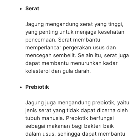
Serat
Jagung mengandung serat yang tinggi,
yang penting untuk menjaga kesehatan
pencernaan. Serat membantu
memperlancar pergerakan usus dan
mencegah sembelit. Selain itu, serat juga
dapat membantu menurunkan kadar
kolesterol dan gula darah.
Prebiotik
Jagung juga mengandung prebiotik, yaitu
jenis serat yang tidak dapat dicerna oleh
tubuh manusia. Prebiotik berfungsi
sebagai makanan bagi bakteri baik
dalam usus, sehingga dapat membantu