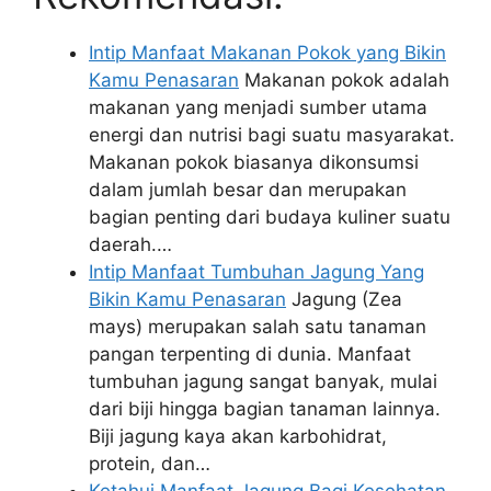
Intip Manfaat Makanan Pokok yang Bikin
Kamu Penasaran
Makanan pokok adalah
makanan yang menjadi sumber utama
energi dan nutrisi bagi suatu masyarakat.
Makanan pokok biasanya dikonsumsi
dalam jumlah besar dan merupakan
bagian penting dari budaya kuliner suatu
daerah.…
Intip Manfaat Tumbuhan Jagung Yang
Bikin Kamu Penasaran
Jagung (Zea
mays) merupakan salah satu tanaman
pangan terpenting di dunia. Manfaat
tumbuhan jagung sangat banyak, mulai
dari biji hingga bagian tanaman lainnya.
Biji jagung kaya akan karbohidrat,
protein, dan…