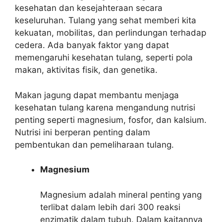
kesehatan dan kesejahteraan secara
keseluruhan. Tulang yang sehat memberi kita
kekuatan, mobilitas, dan perlindungan terhadap
cedera. Ada banyak faktor yang dapat
memengaruhi kesehatan tulang, seperti pola
makan, aktivitas fisik, dan genetika.
Makan jagung dapat membantu menjaga
kesehatan tulang karena mengandung nutrisi
penting seperti magnesium, fosfor, dan kalsium.
Nutrisi ini berperan penting dalam
pembentukan dan pemeliharaan tulang.
Magnesium
Magnesium adalah mineral penting yang
terlibat dalam lebih dari 300 reaksi
enzimatik dalam tubuh. Dalam kaitannya