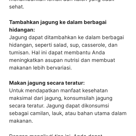
sehat.
Tambahkan jagung ke dalam berbagai
hidangan:
Jagung dapat ditambahkan ke dalam berbagai
hidangan, seperti salad, sup, casserole, dan
tumisan. Hal ini dapat membantu Anda
meningkatkan asupan nutrisi dan membuat
makanan lebih bervariasi.
Makan jagung secara teratur:
Untuk mendapatkan manfaat kesehatan
maksimal dari jagung, konsumsilah jagung
secara teratur. Jagung dapat dikonsumsi
sebagai camilan, lauk, atau bahan utama dalam
makanan.