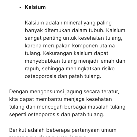
Kalsium
Kalsium adalah mineral yang paling
banyak ditemukan dalam tubuh. Kalsium
sangat penting untuk kesehatan tulang,
karena merupakan komponen utama
tulang. Kekurangan kalsium dapat
menyebabkan tulang menjadi lemah dan
rapuh, sehingga meningkatkan risiko
osteoporosis dan patah tulang.
Dengan mengonsumsi jagung secara teratur,
kita dapat membantu menjaga kesehatan
tulang dan mencegah berbagai masalah tulang
seperti osteoporosis dan patah tulang.
Berikut adalah beberapa pertanyaan umum