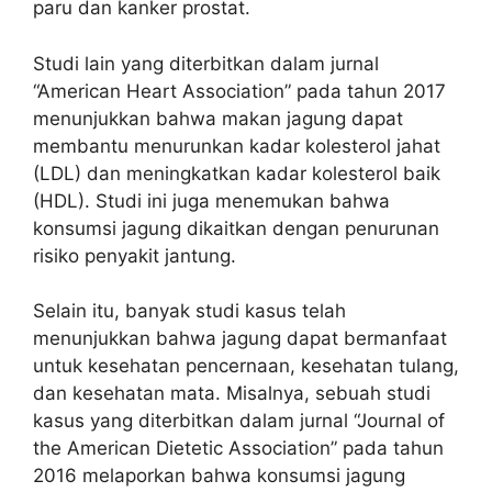
paru dan kanker prostat.
Studi lain yang diterbitkan dalam jurnal
“American Heart Association” pada tahun 2017
menunjukkan bahwa makan jagung dapat
membantu menurunkan kadar kolesterol jahat
(LDL) dan meningkatkan kadar kolesterol baik
(HDL). Studi ini juga menemukan bahwa
konsumsi jagung dikaitkan dengan penurunan
risiko penyakit jantung.
Selain itu, banyak studi kasus telah
menunjukkan bahwa jagung dapat bermanfaat
untuk kesehatan pencernaan, kesehatan tulang,
dan kesehatan mata. Misalnya, sebuah studi
kasus yang diterbitkan dalam jurnal “Journal of
the American Dietetic Association” pada tahun
2016 melaporkan bahwa konsumsi jagung