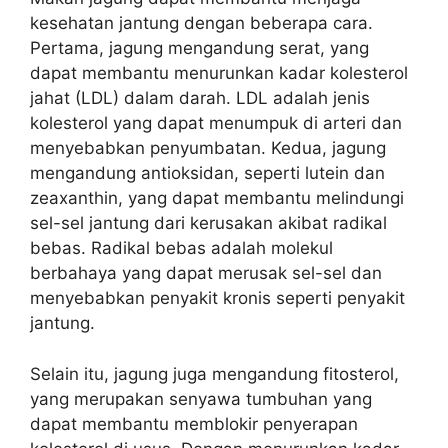
kesehatan jantung dengan beberapa cara.
Pertama, jagung mengandung serat, yang
dapat membantu menurunkan kadar kolesterol
jahat (LDL) dalam darah. LDL adalah jenis
kolesterol yang dapat menumpuk di arteri dan
menyebabkan penyumbatan. Kedua, jagung
mengandung antioksidan, seperti lutein dan
zeaxanthin, yang dapat membantu melindungi
sel-sel jantung dari kerusakan akibat radikal
bebas. Radikal bebas adalah molekul
berbahaya yang dapat merusak sel-sel dan
menyebabkan penyakit kronis seperti penyakit
jantung.
Selain itu, jagung juga mengandung fitosterol,
yang merupakan senyawa tumbuhan yang
dapat membantu memblokir penyerapan