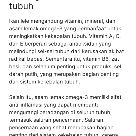
tubuh
Ikan lele mengandung vitamin, mineral, dan
asam lemak omega-3 yang bermanfaat untuk
meningkatkan kekebalan tubuh. Vitamin A, C,
dan E berperan sebagai antioksidan yang
melindungi sel-sel tubuh dari kerusakan akibat
radikal bebas. Sementara itu, vitamin B6, zat
besi, dan selenium penting untuk produksi sel
darah putih, yang merupakan bagian penting
dari sistem kekebalan tubuh.
Selain itu, asam lemak omega-3 memiliki sifat
anti-inflamasi yang dapat membantu
mengurangi peradangan di seluruh tubuh,
termasuk saluran pencernaan. Saluran
pencernaan yang sehat merupakan bagian
penting dari sistem kekebalan tubuh, karena