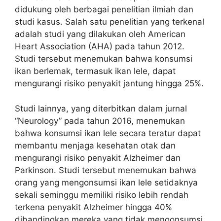
didukung oleh berbagai penelitian ilmiah dan
studi kasus. Salah satu penelitian yang terkenal
adalah studi yang dilakukan oleh American
Heart Association (AHA) pada tahun 2012.
Studi tersebut menemukan bahwa konsumsi
ikan berlemak, termasuk ikan lele, dapat
mengurangi risiko penyakit jantung hingga 25%.
Studi lainnya, yang diterbitkan dalam jurnal
“Neurology” pada tahun 2016, menemukan
bahwa konsumsi ikan lele secara teratur dapat
membantu menjaga kesehatan otak dan
mengurangi risiko penyakit Alzheimer dan
Parkinson. Studi tersebut menemukan bahwa
orang yang mengonsumsi ikan lele setidaknya
sekali seminggu memiliki risiko lebih rendah
terkena penyakit Alzheimer hingga 40%
dibandingkan mereka yang tidak mengonsumsi