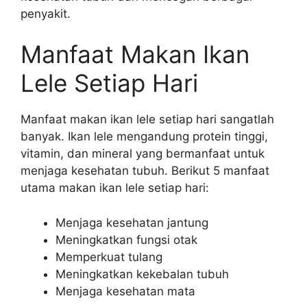
penyakit.
Manfaat Makan Ikan
Lele Setiap Hari
Manfaat makan ikan lele setiap hari sangatlah
banyak. Ikan lele mengandung protein tinggi,
vitamin, dan mineral yang bermanfaat untuk
menjaga kesehatan tubuh. Berikut 5 manfaat
utama makan ikan lele setiap hari:
Menjaga kesehatan jantung
Meningkatkan fungsi otak
Memperkuat tulang
Meningkatkan kekebalan tubuh
Menjaga kesehatan mata