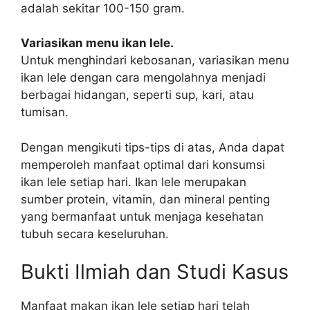
adalah sekitar 100-150 gram.
Variasikan menu ikan lele.
Untuk menghindari kebosanan, variasikan menu
ikan lele dengan cara mengolahnya menjadi
berbagai hidangan, seperti sup, kari, atau
tumisan.
Dengan mengikuti tips-tips di atas, Anda dapat
memperoleh manfaat optimal dari konsumsi
ikan lele setiap hari. Ikan lele merupakan
sumber protein, vitamin, dan mineral penting
yang bermanfaat untuk menjaga kesehatan
tubuh secara keseluruhan.
Bukti Ilmiah dan Studi Kasus
Manfaat makan ikan lele setiap hari telah