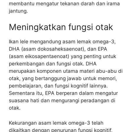
membantu mengatur tekanan darah dan irama
jantung.
Meningkatkan fungsi otak
Ikan lele mengandung asam lemak omega-3,
DHA (asam dokosaheksaenoat), dan EPA
(asam eikosapentaenoat) yang penting untuk
perkembangan dan fungsi otak. DHA
merupakan komponen utama materi abu-abu di
otak, yang bertanggung jawab untuk memori,
pembelajaran, dan fungsi kognitif lainnya.
Sementara itu, EPA berperan dalam mengatur
suasana hati dan mengurangi peradangan di
otak.
Kekurangan asam lemak omega-3 telah
dikaitkan dengan penurunan fungsi kognitif,