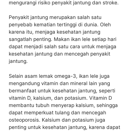
mengurangi risiko penyakit jantung dan stroke.
Penyakit jantung merupakan salah satu
penyebab kematian tertinggi di dunia. Oleh
karena itu, menjaga kesehatan jantung
sangatlah penting. Makan ikan lele setiap hari
dapat menjadi salah satu cara untuk menjaga
kesehatan jantung dan mencegah penyakit
jantung.
Selain asam lemak omega-3, ikan lele juga
mengandung vitamin dan mineral lain yang
bermanfaat untuk kesehatan jantung, seperti
vitamin D, kalsium, dan potasium. Vitamin D
membantu tubuh menyerap kalsium, sehingga
dapat memperkuat tulang dan mencegah
osteoporosis. Kalsium dan potasium juga
penting untuk kesehatan jantung, karena dapat