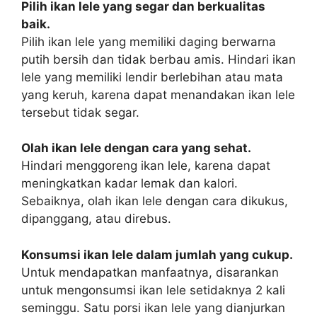
Pilih ikan lele yang segar dan berkualitas
baik.
Pilih ikan lele yang memiliki daging berwarna
putih bersih dan tidak berbau amis. Hindari ikan
lele yang memiliki lendir berlebihan atau mata
yang keruh, karena dapat menandakan ikan lele
tersebut tidak segar.
Olah ikan lele dengan cara yang sehat.
Hindari menggoreng ikan lele, karena dapat
meningkatkan kadar lemak dan kalori.
Sebaiknya, olah ikan lele dengan cara dikukus,
dipanggang, atau direbus.
Konsumsi ikan lele dalam jumlah yang cukup.
Untuk mendapatkan manfaatnya, disarankan
untuk mengonsumsi ikan lele setidaknya 2 kali
seminggu. Satu porsi ikan lele yang dianjurkan