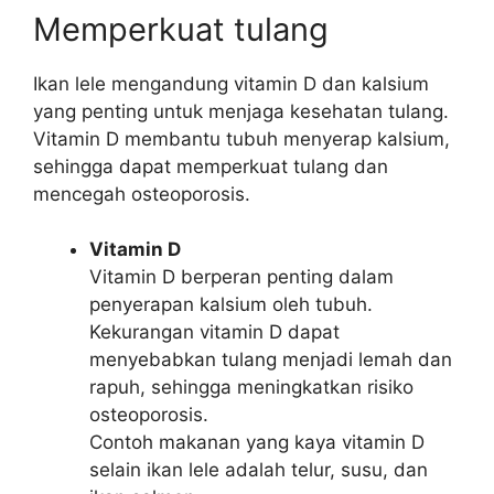
Memperkuat tulang
Ikan lele mengandung vitamin D dan kalsium
yang penting untuk menjaga kesehatan tulang.
Vitamin D membantu tubuh menyerap kalsium,
sehingga dapat memperkuat tulang dan
mencegah osteoporosis.
Vitamin D
Vitamin D berperan penting dalam
penyerapan kalsium oleh tubuh.
Kekurangan vitamin D dapat
menyebabkan tulang menjadi lemah dan
rapuh, sehingga meningkatkan risiko
osteoporosis.
Contoh makanan yang kaya vitamin D
selain ikan lele adalah telur, susu, dan