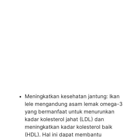
Meningkatkan kesehatan jantung: Ikan
lele mengandung asam lemak omega-3
yang bermanfaat untuk menurunkan
kadar kolesterol jahat (LDL) dan
meningkatkan kadar kolesterol baik
(HDL). Hal ini dapat membantu