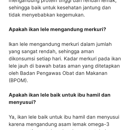
mengandung protein tinggi dan rendah lemak,
sehingga baik untuk kesehatan jantung dan
tidak menyebabkan kegemukan.
Apakah ikan lele mengandung merkuri?
Ikan lele mengandung merkuri dalam jumlah
yang sangat rendah, sehingga aman
dikonsumsi setiap hari. Kadar merkuri pada ikan
lele jauh di bawah batas aman yang ditetapkan
oleh Badan Pengawas Obat dan Makanan
(BPOM).
Apakah ikan lele baik untuk ibu hamil dan
menyusui?
Ya, ikan lele baik untuk ibu hamil dan menyusui
karena mengandung asam lemak omega-3