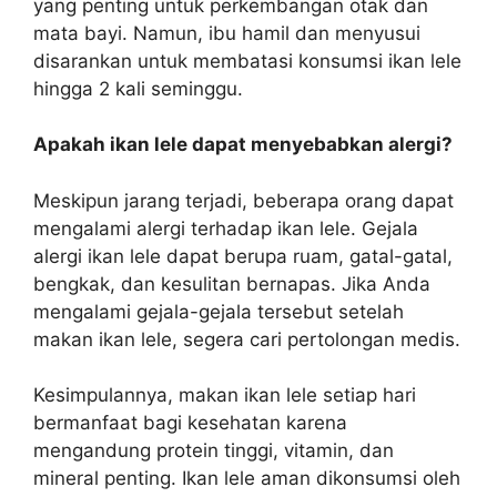
yang penting untuk perkembangan otak dan
mata bayi. Namun, ibu hamil dan menyusui
disarankan untuk membatasi konsumsi ikan lele
hingga 2 kali seminggu.
Apakah ikan lele dapat menyebabkan alergi?
Meskipun jarang terjadi, beberapa orang dapat
mengalami alergi terhadap ikan lele. Gejala
alergi ikan lele dapat berupa ruam, gatal-gatal,
bengkak, dan kesulitan bernapas. Jika Anda
mengalami gejala-gejala tersebut setelah
makan ikan lele, segera cari pertolongan medis.
Kesimpulannya, makan ikan lele setiap hari
bermanfaat bagi kesehatan karena
mengandung protein tinggi, vitamin, dan
mineral penting. Ikan lele aman dikonsumsi oleh