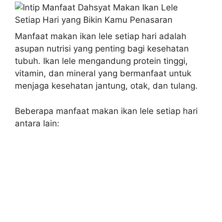
Manfaat makan ikan lele setiap hari adalah
asupan nutrisi yang penting bagi kesehatan
tubuh. Ikan lele mengandung protein tinggi,
vitamin, dan mineral yang bermanfaat untuk
menjaga kesehatan jantung, otak, dan tulang.
Beberapa manfaat makan ikan lele setiap hari
antara lain: