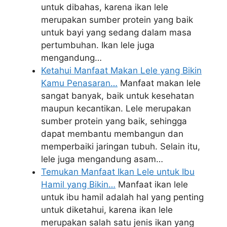
untuk dibahas, karena ikan lele
merupakan sumber protein yang baik
untuk bayi yang sedang dalam masa
pertumbuhan. Ikan lele juga
mengandung…
Ketahui Manfaat Makan Lele yang Bikin
Kamu Penasaran…
Manfaat makan lele
sangat banyak, baik untuk kesehatan
maupun kecantikan. Lele merupakan
sumber protein yang baik, sehingga
dapat membantu membangun dan
memperbaiki jaringan tubuh. Selain itu,
lele juga mengandung asam…
Temukan Manfaat Ikan Lele untuk Ibu
Hamil yang Bikin…
Manfaat ikan lele
untuk ibu hamil adalah hal yang penting
untuk diketahui, karena ikan lele
merupakan salah satu jenis ikan yang