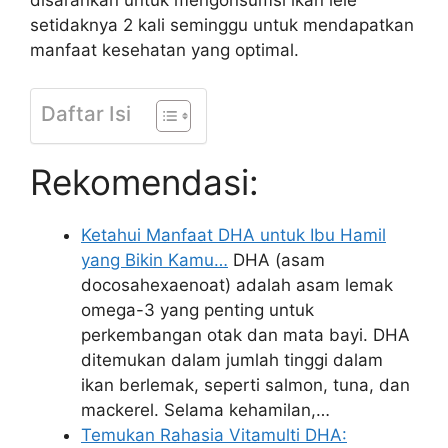
setidaknya 2 kali seminggu untuk mendapatkan
manfaat kesehatan yang optimal.
Daftar Isi
Rekomendasi:
Ketahui Manfaat DHA untuk Ibu Hamil
yang Bikin Kamu…
DHA (asam
docosahexaenoat) adalah asam lemak
omega-3 yang penting untuk
perkembangan otak dan mata bayi. DHA
ditemukan dalam jumlah tinggi dalam
ikan berlemak, seperti salmon, tuna, dan
mackerel. Selama kehamilan,…
Temukan Rahasia Vitamulti DHA: