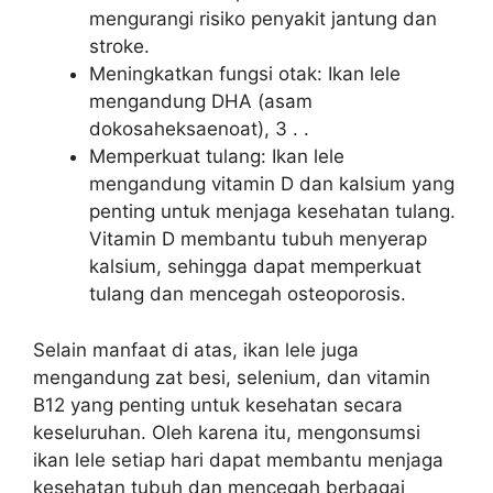
mengurangi risiko penyakit jantung dan
stroke.
Meningkatkan fungsi otak: Ikan lele
mengandung DHA (asam
dokosaheksaenoat), 3 . .
Memperkuat tulang: Ikan lele
mengandung vitamin D dan kalsium yang
penting untuk menjaga kesehatan tulang.
Vitamin D membantu tubuh menyerap
kalsium, sehingga dapat memperkuat
tulang dan mencegah osteoporosis.
Selain manfaat di atas, ikan lele juga
mengandung zat besi, selenium, dan vitamin
B12 yang penting untuk kesehatan secara
keseluruhan. Oleh karena itu, mengonsumsi
ikan lele setiap hari dapat membantu menjaga
kesehatan tubuh dan mencegah berbagai