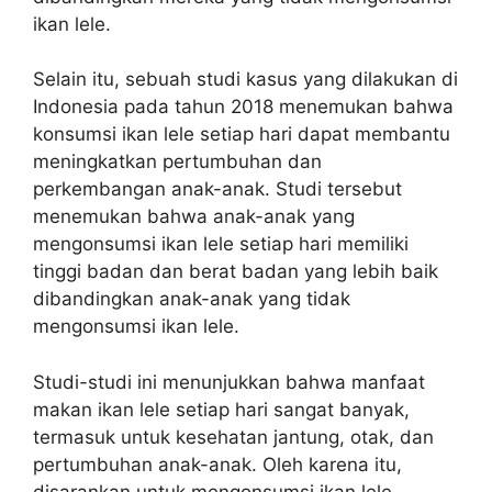
ikan lele.
Selain itu, sebuah studi kasus yang dilakukan di
Indonesia pada tahun 2018 menemukan bahwa
konsumsi ikan lele setiap hari dapat membantu
meningkatkan pertumbuhan dan
perkembangan anak-anak. Studi tersebut
menemukan bahwa anak-anak yang
mengonsumsi ikan lele setiap hari memiliki
tinggi badan dan berat badan yang lebih baik
dibandingkan anak-anak yang tidak
mengonsumsi ikan lele.
Studi-studi ini menunjukkan bahwa manfaat
makan ikan lele setiap hari sangat banyak,
termasuk untuk kesehatan jantung, otak, dan
pertumbuhan anak-anak. Oleh karena itu,
disarankan untuk mengonsumsi ikan lele