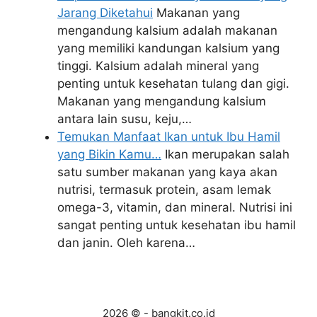
Jarang Diketahui
Makanan yang
mengandung kalsium adalah makanan
yang memiliki kandungan kalsium yang
tinggi. Kalsium adalah mineral yang
penting untuk kesehatan tulang dan gigi.
Makanan yang mengandung kalsium
antara lain susu, keju,…
Temukan Manfaat Ikan untuk Ibu Hamil
yang Bikin Kamu…
Ikan merupakan salah
satu sumber makanan yang kaya akan
nutrisi, termasuk protein, asam lemak
omega-3, vitamin, dan mineral. Nutrisi ini
sangat penting untuk kesehatan ibu hamil
dan janin. Oleh karena…
2026 © - bangkit.co.id