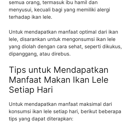
semua orang, termasuk ibu hamil dan
menyusui, kecuali bagi yang memiliki alergi
terhadap ikan lele.
Untuk mendapatkan manfaat optimal dari ikan
lele, disarankan untuk mengonsumsi ikan lele
yang diolah dengan cara sehat, seperti dikukus,
dipanggang, atau direbus.
Tips untuk Mendapatkan
Manfaat Makan Ikan Lele
Setiap Hari
Untuk mendapatkan manfaat maksimal dari
konsumsi ikan lele setiap hari, berikut beberapa
tips yang dapat diterapkan: