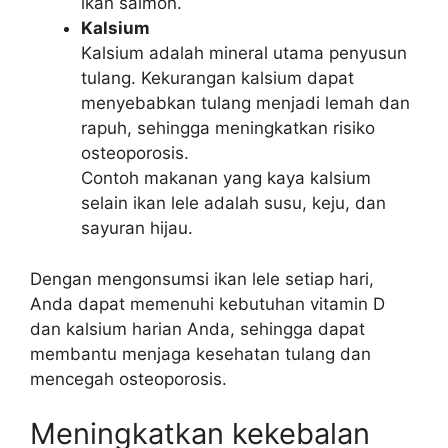
ikan salmon.
Kalsium
Kalsium adalah mineral utama penyusun
tulang. Kekurangan kalsium dapat
menyebabkan tulang menjadi lemah dan
rapuh, sehingga meningkatkan risiko
osteoporosis.
Contoh makanan yang kaya kalsium
selain ikan lele adalah susu, keju, dan
sayuran hijau.
Dengan mengonsumsi ikan lele setiap hari,
Anda dapat memenuhi kebutuhan vitamin D
dan kalsium harian Anda, sehingga dapat
membantu menjaga kesehatan tulang dan
mencegah osteoporosis.
Meningkatkan kekebalan