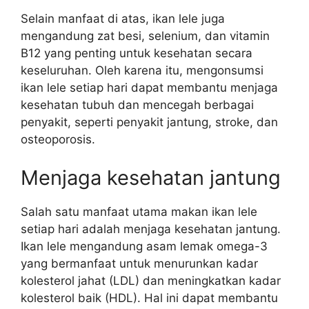
Selain manfaat di atas, ikan lele juga
mengandung zat besi, selenium, dan vitamin
B12 yang penting untuk kesehatan secara
keseluruhan. Oleh karena itu, mengonsumsi
ikan lele setiap hari dapat membantu menjaga
kesehatan tubuh dan mencegah berbagai
penyakit, seperti penyakit jantung, stroke, dan
osteoporosis.
Menjaga kesehatan jantung
Salah satu manfaat utama makan ikan lele
setiap hari adalah menjaga kesehatan jantung.
Ikan lele mengandung asam lemak omega-3
yang bermanfaat untuk menurunkan kadar
kolesterol jahat (LDL) dan meningkatkan kadar
kolesterol baik (HDL). Hal ini dapat membantu