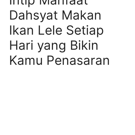
Dahsyat Makan
Ikan Lele Setiap
Hari yang Bikin
Kamu Penasaran