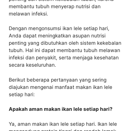
membantu tubuh menyerap nutrisi dan
melawan infeksi.
Dengan mengonsumsi ikan lele setiap hari,
Anda dapat meningkatkan asupan nutrisi
penting yang dibutuhkan oleh sistem kekebalan
tubuh. Hal ini dapat membantu tubuh melawan
infeksi dan penyakit, serta menjaga kesehatan
secara keseluruhan.
Berikut beberapa pertanyaan yang sering
diajukan mengenai manfaat makan ikan lele
setiap hari:
Apakah aman makan ikan lele setiap hari?
Ya, aman makan ikan lele setiap hari. Ikan lele