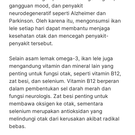
gangguan mood, dan penyakit
neurodegeneratif seperti Alzheimer dan
Parkinson. Oleh karena itu, mengonsumsi ikan
lele setiap hari dapat membantu menjaga
kesehatan otak dan mencegah penyakit-
penyakit tersebut.
Selain asam lemak omega-3, ikan lele juga
mengandung vitamin dan mineral lain yang
penting untuk fungsi otak, seperti vitamin B12,
zat besi, dan selenium. Vitamin B12 berperan
dalam pembentukan sel darah merah dan
fungsi neurologis. Zat besi penting untuk
membawa oksigen ke otak, sementara
selenium merupakan antioksidan yang
melindungi otak dari kerusakan akibat radikal
bebas.