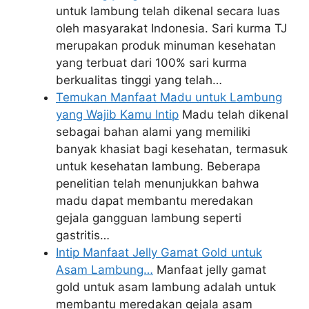
untuk lambung telah dikenal secara luas
oleh masyarakat Indonesia. Sari kurma TJ
merupakan produk minuman kesehatan
yang terbuat dari 100% sari kurma
berkualitas tinggi yang telah…
Temukan Manfaat Madu untuk Lambung
yang Wajib Kamu Intip
Madu telah dikenal
sebagai bahan alami yang memiliki
banyak khasiat bagi kesehatan, termasuk
untuk kesehatan lambung. Beberapa
penelitian telah menunjukkan bahwa
madu dapat membantu meredakan
gejala gangguan lambung seperti
gastritis…
Intip Manfaat Jelly Gamat Gold untuk
Asam Lambung…
Manfaat jelly gamat
gold untuk asam lambung adalah untuk
membantu meredakan gejala asam