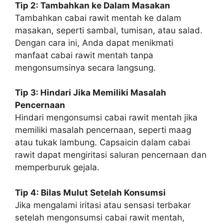
Tip 2: Tambahkan ke Dalam Masakan
Tambahkan cabai rawit mentah ke dalam
masakan, seperti sambal, tumisan, atau salad.
Dengan cara ini, Anda dapat menikmati
manfaat cabai rawit mentah tanpa
mengonsumsinya secara langsung.
Tip 3: Hindari Jika Memiliki Masalah
Pencernaan
Hindari mengonsumsi cabai rawit mentah jika
memiliki masalah pencernaan, seperti maag
atau tukak lambung. Capsaicin dalam cabai
rawit dapat mengiritasi saluran pencernaan dan
memperburuk gejala.
Tip 4: Bilas Mulut Setelah Konsumsi
Jika mengalami iritasi atau sensasi terbakar
setelah mengonsumsi cabai rawit mentah,