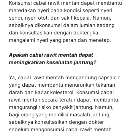
Konsumsi cabai rawit mentah dapat membantu
meredakan nyeri pada kondisi seperti nyeri
sendi, nyeri otot, dan sakit kepala. Namun,
sebaiknya dikonsumsi dalam jumlah sedang
dan konsultasikan dengan dokter jika
mengalami nyeri yang parah dan menetap.
Apakah cabai rawit mentah dapat
meningkatkan kesehatan jantung?
Ya, cabai rawit mentah mengandung capsaicin
yang dapat membantu menurunkan tekanan
darah dan kadar kolesterol. Konsumsi cabai
rawit mentah secara teratur dapat membantu
mengurangi risiko penyakit jantung. Namun,
bagi orang yang memiliki masalah jantung,
sebaiknya konsultasikan dengan dokter
sebelum mengonsumsi cabai rawit mentah.