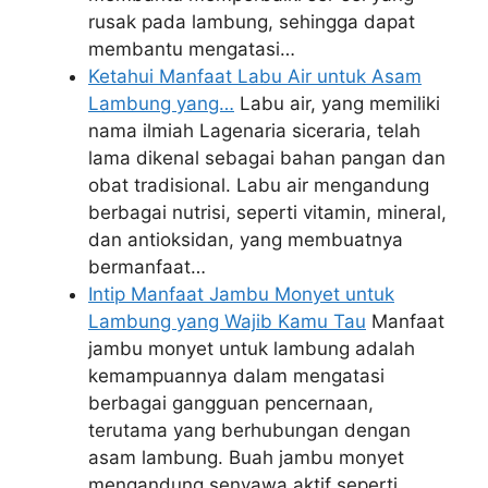
rusak pada lambung, sehingga dapat
membantu mengatasi…
Ketahui Manfaat Labu Air untuk Asam
Lambung yang…
Labu air, yang memiliki
nama ilmiah Lagenaria siceraria, telah
lama dikenal sebagai bahan pangan dan
obat tradisional. Labu air mengandung
berbagai nutrisi, seperti vitamin, mineral,
dan antioksidan, yang membuatnya
bermanfaat…
Intip Manfaat Jambu Monyet untuk
Lambung yang Wajib Kamu Tau
Manfaat
jambu monyet untuk lambung adalah
kemampuannya dalam mengatasi
berbagai gangguan pencernaan,
terutama yang berhubungan dengan
asam lambung. Buah jambu monyet
mengandung senyawa aktif seperti