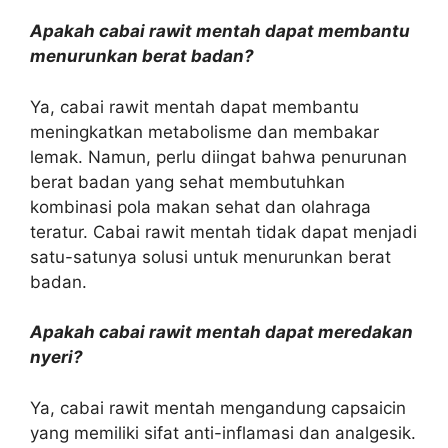
Apakah cabai rawit mentah dapat membantu
menurunkan berat badan?
Ya, cabai rawit mentah dapat membantu
meningkatkan metabolisme dan membakar
lemak. Namun, perlu diingat bahwa penurunan
berat badan yang sehat membutuhkan
kombinasi pola makan sehat dan olahraga
teratur. Cabai rawit mentah tidak dapat menjadi
satu-satunya solusi untuk menurunkan berat
badan.
Apakah cabai rawit mentah dapat meredakan
nyeri?
Ya, cabai rawit mentah mengandung capsaicin
yang memiliki sifat anti-inflamasi dan analgesik.