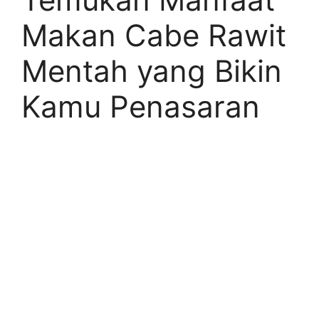
Makan Cabe Rawit
Mentah yang Bikin
Kamu Penasaran