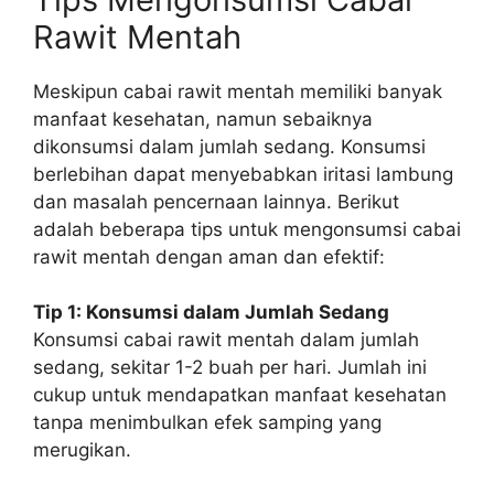
Rawit Mentah
Meskipun cabai rawit mentah memiliki banyak
manfaat kesehatan, namun sebaiknya
dikonsumsi dalam jumlah sedang. Konsumsi
berlebihan dapat menyebabkan iritasi lambung
dan masalah pencernaan lainnya. Berikut
adalah beberapa tips untuk mengonsumsi cabai
rawit mentah dengan aman dan efektif:
Tip 1: Konsumsi dalam Jumlah Sedang
Konsumsi cabai rawit mentah dalam jumlah
sedang, sekitar 1-2 buah per hari. Jumlah ini
cukup untuk mendapatkan manfaat kesehatan
tanpa menimbulkan efek samping yang
merugikan.