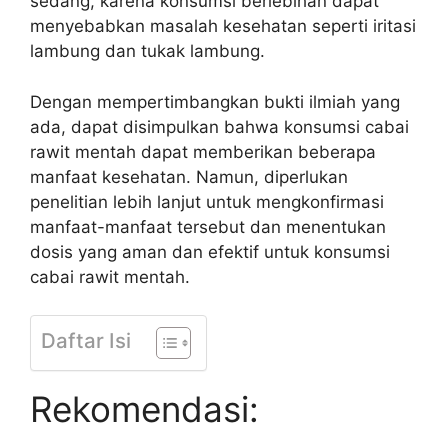
sedang, karena konsumsi berlebihan dapat
menyebabkan masalah kesehatan seperti iritasi
lambung dan tukak lambung.
Dengan mempertimbangkan bukti ilmiah yang
ada, dapat disimpulkan bahwa konsumsi cabai
rawit mentah dapat memberikan beberapa
manfaat kesehatan. Namun, diperlukan
penelitian lebih lanjut untuk mengkonfirmasi
manfaat-manfaat tersebut dan menentukan
dosis yang aman dan efektif untuk konsumsi
cabai rawit mentah.
Daftar Isi
Rekomendasi: