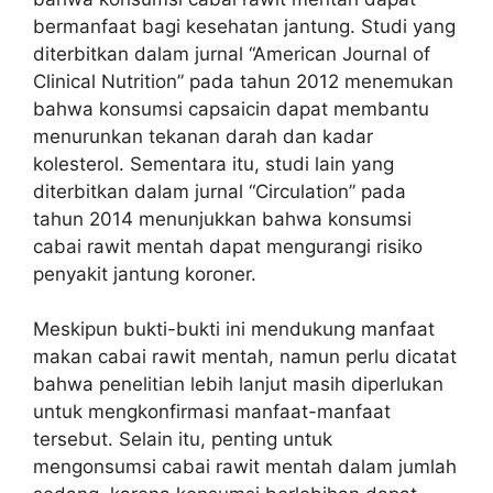
bermanfaat bagi kesehatan jantung. Studi yang
diterbitkan dalam jurnal “American Journal of
Clinical Nutrition” pada tahun 2012 menemukan
bahwa konsumsi capsaicin dapat membantu
menurunkan tekanan darah dan kadar
kolesterol. Sementara itu, studi lain yang
diterbitkan dalam jurnal “Circulation” pada
tahun 2014 menunjukkan bahwa konsumsi
cabai rawit mentah dapat mengurangi risiko
penyakit jantung koroner.
Meskipun bukti-bukti ini mendukung manfaat
makan cabai rawit mentah, namun perlu dicatat
bahwa penelitian lebih lanjut masih diperlukan
untuk mengkonfirmasi manfaat-manfaat
tersebut. Selain itu, penting untuk
mengonsumsi cabai rawit mentah dalam jumlah