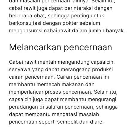
dan masalah pencernaan lainnya. Selain itu,
cabai rawit juga dapat berinteraksi dengan
beberapa obat, sehingga penting untuk
berkonsultasi dengan dokter sebelum
mengonsumsi cabai rawit dalam jumlah banyak.
Melancarkan pencernaan
Cabai rawit mentah mengandung capsaicin,
senyawa yang dapat merangsang produksi
cairan pencernaan. Cairan pencernaan ini
membantu memecah makanan dan
memperlancar proses pencernaan. Selain itu,
capsaicin juga dapat membantu mengurangi
peradangan di saluran pencernaan, sehingga
dapat membantu mengatasi masalah
pencernaan seperti sembelit dan diare.