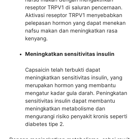
reseptor TRPV1 di saluran pencernaan.
Aktivasi reseptor TRPV1 menyebabkan
pelepasan hormon yang dapat menekan
nafsu makan dan meningkatkan rasa
kenyang.
Meningkatkan sensitivitas insulin
Capsaicin telah terbukti dapat
meningkatkan sensitivitas insulin, yang
merupakan hormon yang membantu
mengatur kadar gula darah. Peningkatan
sensitivitas insulin dapat membantu
meningkatkan metabolisme dan
mengurangi risiko penyakit kronis seperti
diabetes tipe 2.