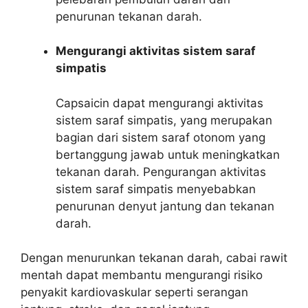
penurunan tekanan darah.
Mengurangi aktivitas sistem saraf
simpatis
Capsaicin dapat mengurangi aktivitas
sistem saraf simpatis, yang merupakan
bagian dari sistem saraf otonom yang
bertanggung jawab untuk meningkatkan
tekanan darah. Pengurangan aktivitas
sistem saraf simpatis menyebabkan
penurunan denyut jantung dan tekanan
darah.
Dengan menurunkan tekanan darah, cabai rawit
mentah dapat membantu mengurangi risiko
penyakit kardiovaskular seperti serangan