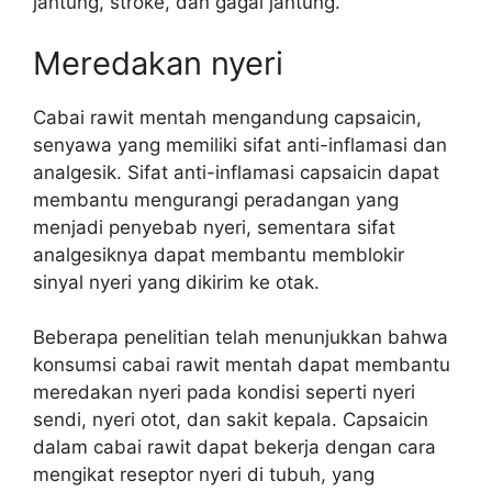
jantung, stroke, dan gagal jantung.
Meredakan nyeri
Cabai rawit mentah mengandung capsaicin,
senyawa yang memiliki sifat anti-inflamasi dan
analgesik. Sifat anti-inflamasi capsaicin dapat
membantu mengurangi peradangan yang
menjadi penyebab nyeri, sementara sifat
analgesiknya dapat membantu memblokir
sinyal nyeri yang dikirim ke otak.
Beberapa penelitian telah menunjukkan bahwa
konsumsi cabai rawit mentah dapat membantu
meredakan nyeri pada kondisi seperti nyeri
sendi, nyeri otot, dan sakit kepala. Capsaicin
dalam cabai rawit dapat bekerja dengan cara
mengikat reseptor nyeri di tubuh, yang