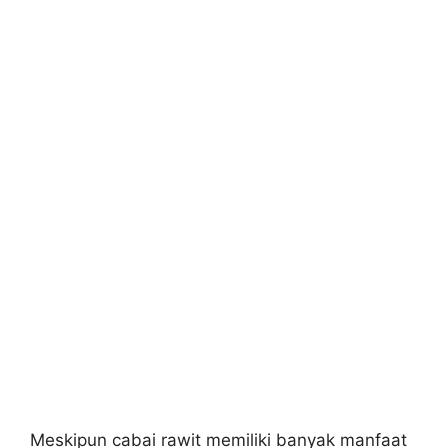
Meskipun cabai rawit memiliki banyak manfaat