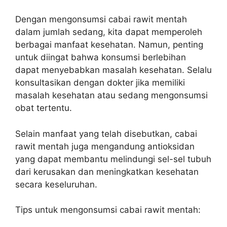
Dengan mengonsumsi cabai rawit mentah
dalam jumlah sedang, kita dapat memperoleh
berbagai manfaat kesehatan. Namun, penting
untuk diingat bahwa konsumsi berlebihan
dapat menyebabkan masalah kesehatan. Selalu
konsultasikan dengan dokter jika memiliki
masalah kesehatan atau sedang mengonsumsi
obat tertentu.
Selain manfaat yang telah disebutkan, cabai
rawit mentah juga mengandung antioksidan
yang dapat membantu melindungi sel-sel tubuh
dari kerusakan dan meningkatkan kesehatan
secara keseluruhan.
Tips untuk mengonsumsi cabai rawit mentah: