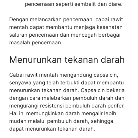
pencernaan seperti sembelit dan diare.
Dengan melancarkan pencernaan, cabai rawit
mentah dapat membantu menjaga kesehatan
saluran pencernaan dan mencegah berbagai
masalah pencernaan.
Menurunkan tekanan darah
Cabai rawit mentah mengandung capsaicin,
senyawa yang telah terbukti dapat membantu
menurunkan tekanan darah. Capsaicin bekerja
dengan cara melebarkan pembuluh darah dan
mengurangi resistensi pembuluh darah perifer.
Hal ini memungkinkan darah mengalir lebih
mudah melalui pembuluh darah, sehingga
dapat menurunkan tekanan darah.