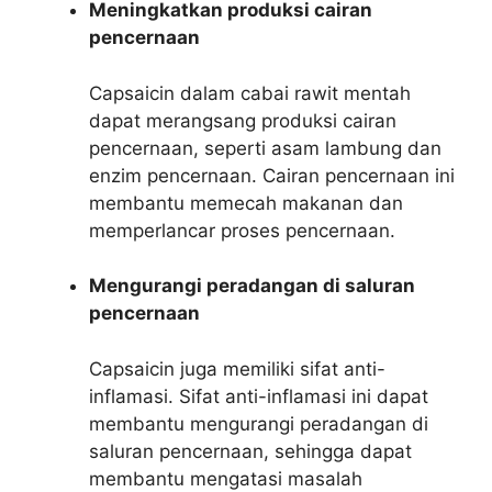
Meningkatkan produksi cairan
pencernaan
Capsaicin dalam cabai rawit mentah
dapat merangsang produksi cairan
pencernaan, seperti asam lambung dan
enzim pencernaan. Cairan pencernaan ini
membantu memecah makanan dan
memperlancar proses pencernaan.
Mengurangi peradangan di saluran
pencernaan
Capsaicin juga memiliki sifat anti-
inflamasi. Sifat anti-inflamasi ini dapat
membantu mengurangi peradangan di
saluran pencernaan, sehingga dapat
membantu mengatasi masalah