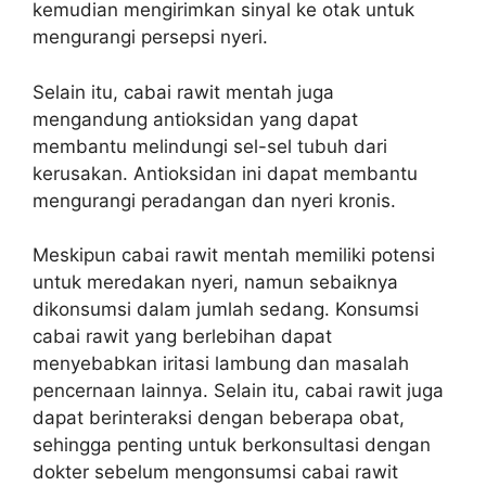
kemudian mengirimkan sinyal ke otak untuk
mengurangi persepsi nyeri.
Selain itu, cabai rawit mentah juga
mengandung antioksidan yang dapat
membantu melindungi sel-sel tubuh dari
kerusakan. Antioksidan ini dapat membantu
mengurangi peradangan dan nyeri kronis.
Meskipun cabai rawit mentah memiliki potensi
untuk meredakan nyeri, namun sebaiknya
dikonsumsi dalam jumlah sedang. Konsumsi
cabai rawit yang berlebihan dapat
menyebabkan iritasi lambung dan masalah
pencernaan lainnya. Selain itu, cabai rawit juga
dapat berinteraksi dengan beberapa obat,
sehingga penting untuk berkonsultasi dengan
dokter sebelum mengonsumsi cabai rawit