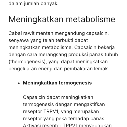
dalam jumlah banyak.
Meningkatkan metabolisme
Cabai rawit mentah mengandung capsaicin,
senyawa yang telah terbukti dapat
meningkatkan metabolisme. Capsaicin bekerja
dengan cara merangsang produksi panas tubuh
(thermogenesis), yang dapat meningkatkan
pengeluaran energi dan pembakaran lemak.
Meningkatkan termogenesis
Capsaicin dapat meningkatkan
termogenesis dengan mengaktifkan
reseptor TRPV1, yang merupakan
reseptor yang peka terhadap panas.
Aktivasi reseptor TRPV1 menyebabkan