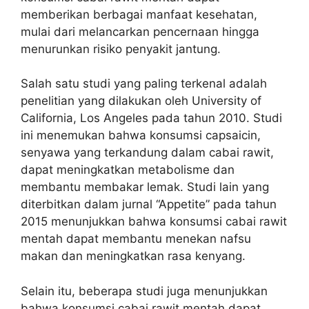
memberikan berbagai manfaat kesehatan,
mulai dari melancarkan pencernaan hingga
menurunkan risiko penyakit jantung.
Salah satu studi yang paling terkenal adalah
penelitian yang dilakukan oleh University of
California, Los Angeles pada tahun 2010. Studi
ini menemukan bahwa konsumsi capsaicin,
senyawa yang terkandung dalam cabai rawit,
dapat meningkatkan metabolisme dan
membantu membakar lemak. Studi lain yang
diterbitkan dalam jurnal “Appetite” pada tahun
2015 menunjukkan bahwa konsumsi cabai rawit
mentah dapat membantu menekan nafsu
makan dan meningkatkan rasa kenyang.
Selain itu, beberapa studi juga menunjukkan
bahwa konsumsi cabai rawit mentah dapat