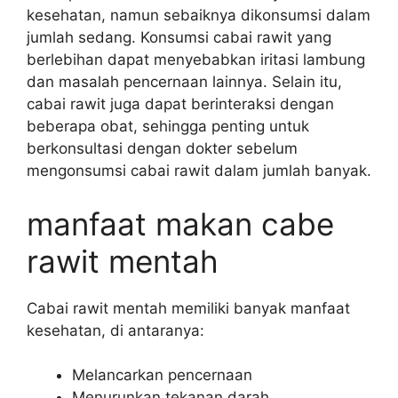
kesehatan, namun sebaiknya dikonsumsi dalam
jumlah sedang. Konsumsi cabai rawit yang
berlebihan dapat menyebabkan iritasi lambung
dan masalah pencernaan lainnya. Selain itu,
cabai rawit juga dapat berinteraksi dengan
beberapa obat, sehingga penting untuk
berkonsultasi dengan dokter sebelum
mengonsumsi cabai rawit dalam jumlah banyak.
manfaat makan cabe
rawit mentah
Cabai rawit mentah memiliki banyak manfaat
kesehatan, di antaranya:
Melancarkan pencernaan
Menurunkan tekanan darah