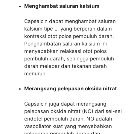
Menghambat saluran kalsium
Capsaicin dapat menghambat saluran
kalsium tipe L, yang berperan dalam
kontraksi otot polos pembuluh darah.
Penghambatan saluran kalsium ini
menyebabkan relaksasi otot polos
pembuluh darah, sehingga pembuluh
darah melebar dan tekanan darah
menurun.
Merangsang pelepasan oksida nitrat
Capsaicin juga dapat merangsang
pelepasan oksida nitrat (NO) dari sel-sel
endotel pembuluh darah. NO adalah
vasodilator kuat yang menyebabkan
pelebaran pembuluh darah dan