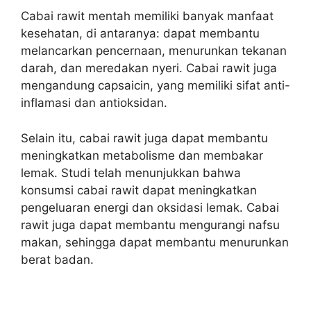
Cabai rawit mentah memiliki banyak manfaat
kesehatan, di antaranya: dapat membantu
melancarkan pencernaan, menurunkan tekanan
darah, dan meredakan nyeri. Cabai rawit juga
mengandung capsaicin, yang memiliki sifat anti-
inflamasi dan antioksidan.
Selain itu, cabai rawit juga dapat membantu
meningkatkan metabolisme dan membakar
lemak. Studi telah menunjukkan bahwa
konsumsi cabai rawit dapat meningkatkan
pengeluaran energi dan oksidasi lemak. Cabai
rawit juga dapat membantu mengurangi nafsu
makan, sehingga dapat membantu menurunkan
berat badan.