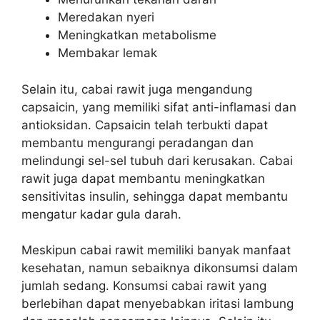
Meredakan nyeri
Meningkatkan metabolisme
Membakar lemak
Selain itu, cabai rawit juga mengandung
capsaicin, yang memiliki sifat anti-inflamasi dan
antioksidan. Capsaicin telah terbukti dapat
membantu mengurangi peradangan dan
melindungi sel-sel tubuh dari kerusakan. Cabai
rawit juga dapat membantu meningkatkan
sensitivitas insulin, sehingga dapat membantu
mengatur kadar gula darah.
Meskipun cabai rawit memiliki banyak manfaat
kesehatan, namun sebaiknya dikonsumsi dalam
jumlah sedang. Konsumsi cabai rawit yang
berlebihan dapat menyebabkan iritasi lambung