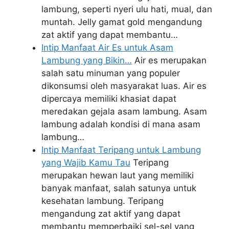
lambung, seperti nyeri ulu hati, mual, dan
muntah. Jelly gamat gold mengandung
zat aktif yang dapat membantu…
Intip Manfaat Air Es untuk Asam
Lambung yang Bikin…
Air es merupakan
salah satu minuman yang populer
dikonsumsi oleh masyarakat luas. Air es
dipercaya memiliki khasiat dapat
meredakan gejala asam lambung. Asam
lambung adalah kondisi di mana asam
lambung…
Intip Manfaat Teripang untuk Lambung
yang Wajib Kamu Tau
Teripang
merupakan hewan laut yang memiliki
banyak manfaat, salah satunya untuk
kesehatan lambung. Teripang
mengandung zat aktif yang dapat
membantu memperbaiki sel-sel yang