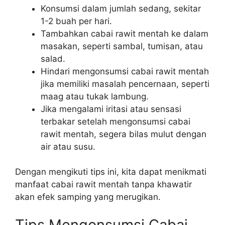
Konsumsi dalam jumlah sedang, sekitar
1-2 buah per hari.
Tambahkan cabai rawit mentah ke dalam
masakan, seperti sambal, tumisan, atau
salad.
Hindari mengonsumsi cabai rawit mentah
jika memiliki masalah pencernaan, seperti
maag atau tukak lambung.
Jika mengalami iritasi atau sensasi
terbakar setelah mengonsumsi cabai
rawit mentah, segera bilas mulut dengan
air atau susu.
Dengan mengikuti tips ini, kita dapat menikmati
manfaat cabai rawit mentah tanpa khawatir
akan efek samping yang merugikan.
Tips Mengonsumsi Cabai