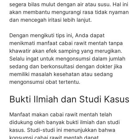
segera bilas mulut dengan air atau susu. Hal ini
akan membantu mengurangi rasa tidak nyaman
dan mencegah iritasi lebih lanjut.
Dengan mengikuti tips ini, Anda dapat
menikmati manfaat cabai rawit mentah tanpa
khawatir akan efek samping yang merugikan.
Selalu ingat untuk mengonsumsi dalam jumlah
sedang dan berkonsultasi dengan dokter jika
memiliki masalah kesehatan atau sedang
mengonsumsi obat tertentu.
Bukti Ilmiah dan Studi Kasus
Manfaat makan cabai rawit mentah telah
didukung oleh banyak bukti ilmiah dan studi
kasus. Studi-studi ini menunjukkan bahwa
konsumsi cabai rawit mentah dapat