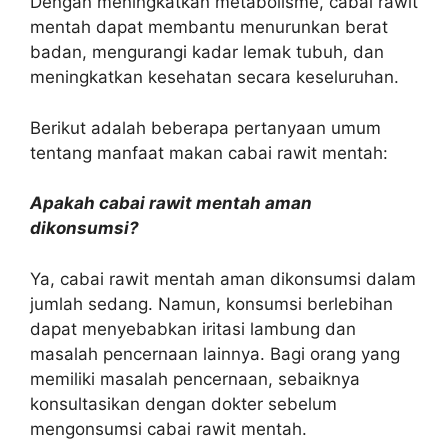
Dengan meningkatkan metabolisme, cabai rawit
mentah dapat membantu menurunkan berat
badan, mengurangi kadar lemak tubuh, dan
meningkatkan kesehatan secara keseluruhan.
Berikut adalah beberapa pertanyaan umum
tentang manfaat makan cabai rawit mentah:
Apakah cabai rawit mentah aman
dikonsumsi?
Ya, cabai rawit mentah aman dikonsumsi dalam
jumlah sedang. Namun, konsumsi berlebihan
dapat menyebabkan iritasi lambung dan
masalah pencernaan lainnya. Bagi orang yang
memiliki masalah pencernaan, sebaiknya
konsultasikan dengan dokter sebelum
mengonsumsi cabai rawit mentah.