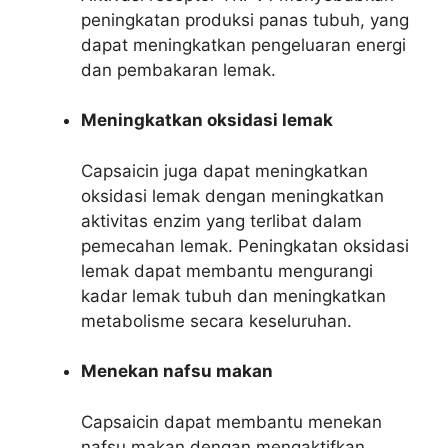
peningkatan produksi panas tubuh, yang
dapat meningkatkan pengeluaran energi
dan pembakaran lemak.
Meningkatkan oksidasi lemak
Capsaicin juga dapat meningkatkan
oksidasi lemak dengan meningkatkan
aktivitas enzim yang terlibat dalam
pemecahan lemak. Peningkatan oksidasi
lemak dapat membantu mengurangi
kadar lemak tubuh dan meningkatkan
metabolisme secara keseluruhan.
Menekan nafsu makan
Capsaicin dapat membantu menekan
nafsu makan dengan mengaktifkan