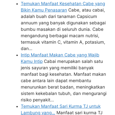
Temukan Manfaat Kesehatan Cabe yang
Bikin Kamu Penasaran
Cabe, atau cabai,
adalah buah dari tanaman Capsicum
annuum yang banyak digunakan sebagai
bumbu masakan di seluruh dunia. Cabe
mengandung berbagai macam nutrisi,
termasuk vitamin C, vitamin A, potasium,
dan…
Intip Manfaat Makan Cabe yang Wajib
Kamu Intip
Cabai merupakan salah satu
jenis sayuran yang memiliki banyak
manfaat bagi kesehatan. Manfaat makan
cabe antara lain dapat membantu
menurunkan berat badan, meningkatkan
sistem kekebalan tubuh, dan mengurangi
risiko penyakit…
Temukan Manfaat Sari Kurma TJ untuk
Lambung yang…
Manfaat sari kurma TJ