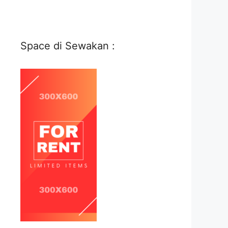
Space di Sewakan :