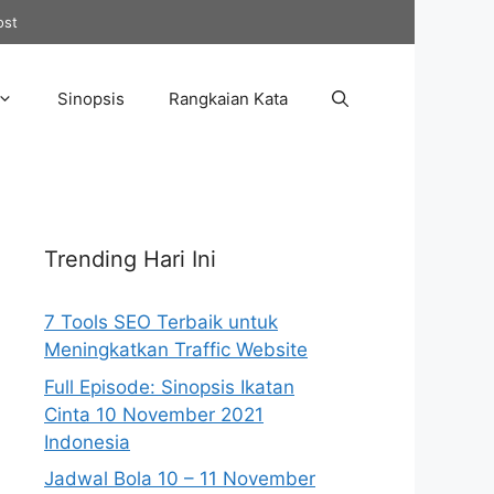
ost
Sinopsis
Rangkaian Kata
Trending Hari Ini
7 Tools SEO Terbaik untuk
Meningkatkan Traffic Website
Full Episode: Sinopsis Ikatan
Cinta 10 November 2021
Indonesia
Jadwal Bola 10 – 11 November