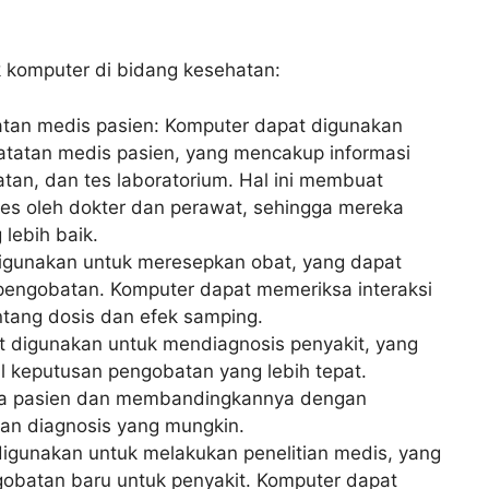
k komputer di bidang kesehatan:
tan medis pasien: Komputer dapat digunakan
tatan medis pasien, yang mencakup informasi
tan, dan tes laboratorium. Hal ini membuat
ses oleh dokter dan perawat, sehingga mereka
lebih baik.
igunakan untuk meresepkan obat, yang dapat
engobatan. Komputer dapat memeriksa interaksi
tang dosis dan efek samping.
t digunakan untuk mendiagnosis penyakit, yang
keputusan pengobatan yang lebih tepat.
ala pasien dan membandingkannya dengan
an diagnosis yang mungkin.
digunakan untuk melakukan penelitian medis, yang
atan baru untuk penyakit. Komputer dapat