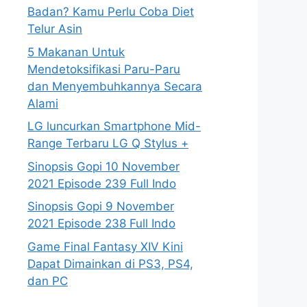
Badan? Kamu Perlu Coba Diet
Telur Asin
5 Makanan Untuk
Mendetoksifikasi Paru-Paru
dan Menyembuhkannya Secara
Alami
LG luncurkan Smartphone Mid-
Range Terbaru LG Q Stylus +
Sinopsis Gopi 10 November
2021 Episode 239 Full Indo
Sinopsis Gopi 9 November
2021 Episode 238 Full Indo
Game Final Fantasy XIV Kini
Dapat Dimainkan di PS3, PS4,
dan PC