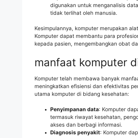
digunakan untuk menganalisis data 
tidak terlihat oleh manusia.
Kesimpulannya, komputer merupakan alat
Komputer dapat membantu para profesion
kepada pasien, mengembangkan obat dan 
manfaat komputer d
Komputer telah membawa banyak manfaat
meningkatkan efisiensi dan efektivitas p
utama komputer di bidang kesehatan:
Penyimpanan data
: Komputer dap
termasuk riwayat kesehatan, peng
akses dan berbagi informasi.
Diagnosis penyakit
: Komputer da