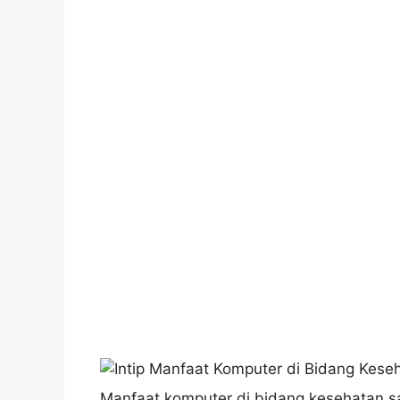
Manfaat komputer di bidang kesehatan 