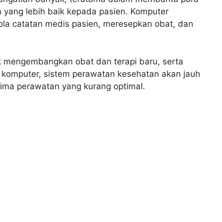
 yang lebih baik kepada pasien. Komputer
la catatan medis pasien, meresepkan obat, dan
uk mengembangkan obat dan terapi baru, serta
 komputer, sistem perawatan kesehatan akan jauh
rima perawatan yang kurang optimal.