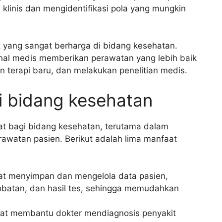
klinis dan mengidentifikasi pola yang mungkin
 yang sangat berharga di bidang kesehatan.
al medis memberikan perawatan yang lebih baik
terapi baru, dan melakukan penelitian medis.
i bidang kesehatan
 bagi bidang kesehatan, terutama dalam
erawatan pasien. Berikut adalah lima manfaat
at menyimpan dan mengelola data pasien,
obatan, dan hasil tes, sehingga memudahkan
pat membantu dokter mendiagnosis penyakit