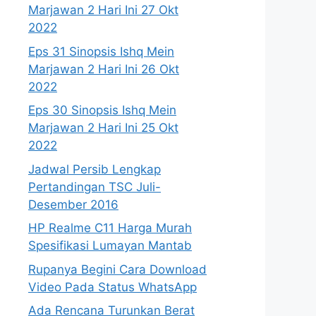
Marjawan 2 Hari Ini 27 Okt
2022
Eps 31 Sinopsis Ishq Mein
Marjawan 2 Hari Ini 26 Okt
2022
Eps 30 Sinopsis Ishq Mein
Marjawan 2 Hari Ini 25 Okt
2022
Jadwal Persib Lengkap
Pertandingan TSC Juli-
Desember 2016
HP Realme C11 Harga Murah
Spesifikasi Lumayan Mantab
Rupanya Begini Cara Download
Video Pada Status WhatsApp
Ada Rencana Turunkan Berat