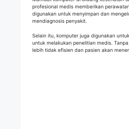
profesional medis memberikan perawatan
digunakan untuk menyimpan dan mengelo
mendiagnosis penyakit.
Selain itu, komputer juga digunakan unt
untuk melakukan penelitian medis. Tanpa
lebih tidak efisien dan pasien akan mene