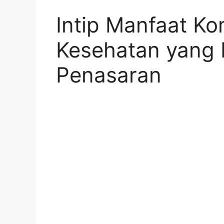
Intip Manfaat Ko
Kesehatan yang 
Penasaran