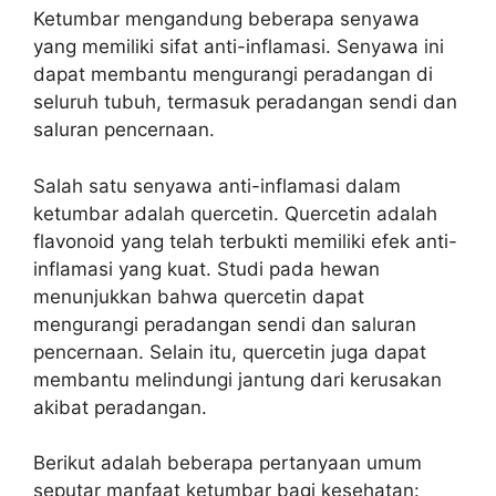
Ketumbar mengandung beberapa senyawa
yang memiliki sifat anti-inflamasi. Senyawa ini
dapat membantu mengurangi peradangan di
seluruh tubuh, termasuk peradangan sendi dan
saluran pencernaan.
Salah satu senyawa anti-inflamasi dalam
ketumbar adalah quercetin. Quercetin adalah
flavonoid yang telah terbukti memiliki efek anti-
inflamasi yang kuat. Studi pada hewan
menunjukkan bahwa quercetin dapat
mengurangi peradangan sendi dan saluran
pencernaan. Selain itu, quercetin juga dapat
membantu melindungi jantung dari kerusakan
akibat peradangan.
Berikut adalah beberapa pertanyaan umum
seputar manfaat ketumbar bagi kesehatan: