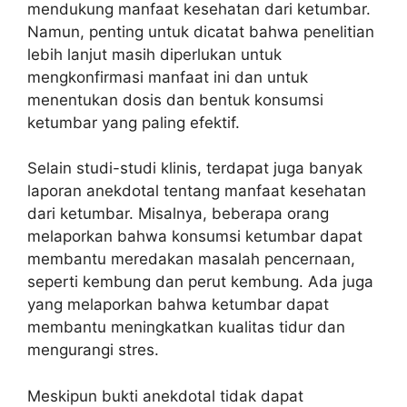
mendukung manfaat kesehatan dari ketumbar.
Namun, penting untuk dicatat bahwa penelitian
lebih lanjut masih diperlukan untuk
mengkonfirmasi manfaat ini dan untuk
menentukan dosis dan bentuk konsumsi
ketumbar yang paling efektif.
Selain studi-studi klinis, terdapat juga banyak
laporan anekdotal tentang manfaat kesehatan
dari ketumbar. Misalnya, beberapa orang
melaporkan bahwa konsumsi ketumbar dapat
membantu meredakan masalah pencernaan,
seperti kembung dan perut kembung. Ada juga
yang melaporkan bahwa ketumbar dapat
membantu meningkatkan kualitas tidur dan
mengurangi stres.
Meskipun bukti anekdotal tidak dapat