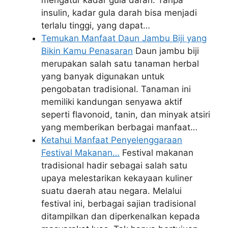
mengatur kadar gula darah. Tanpa
insulin, kadar gula darah bisa menjadi
terlalu tinggi, yang dapat…
Temukan Manfaat Daun Jambu Biji yang
Bikin Kamu Penasaran
Daun jambu biji
merupakan salah satu tanaman herbal
yang banyak digunakan untuk
pengobatan tradisional. Tanaman ini
memiliki kandungan senyawa aktif
seperti flavonoid, tanin, dan minyak atsiri
yang memberikan berbagai manfaat…
Ketahui Manfaat Penyelenggaraan
Festival Makanan…
Festival makanan
tradisional hadir sebagai salah satu
upaya melestarikan kekayaan kuliner
suatu daerah atau negara. Melalui
festival ini, berbagai sajian tradisional
ditampilkan dan diperkenalkan kepada