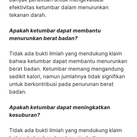
efektivitas ketumbar dalam menurunkan
tekanan darah.
Apakah ketumbar dapat membantu
menurunkan berat badan?
Tidak ada bukti ilmiah yang mendukung klaim
bahwa ketumbar dapat membantu menurunkan
berat badan. Ketumbar memang mengandung
sedikit kalori, namun jumlahnya tidak signifikan
untuk berkontribusi pada penurunan berat
badan.
Apakah ketumbar dapat meningkatkan
kesuburan?
Tidak ada bukti ilmiah yang mendukung klaim