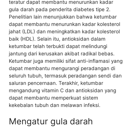
teratur dapat membantu menurunkan kadar
gula darah pada penderita diabetes tipe 2.
Penelitian lain menunjukkan bahwa ketumbar
dapat membantu menurunkan kadar kolesterol
jahat (LDL) dan meningkatkan kadar kolesterol
baik (HDL). Selain itu, antioksidan dalam
ketumbar telah terbukti dapat melindungi
jantung dari kerusakan akibat radikal bebas.
Ketumbar juga memiliki sifat anti-inflamasi yang
dapat membantu mengurangi peradangan di
seluruh tubuh, termasuk peradangan sendi dan
saluran pencernaan. Terakhir, ketumbar
mengandung vitamin C dan antioksidan yang
dapat membantu memperkuat sistem
kekebalan tubuh dan melawan infeksi.
Mengatur gula darah