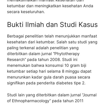
ketumbar dan meningkatkan kesehatan Anda
secara keseluruhan.
Bukti Ilmiah dan Studi Kasus
Berbagai penelitian telah menunjukkan manfaat
kesehatan dari ketumbar. Salah satu studi yang
paling terkenal adalah penelitian yang
diterbitkan dalam jurnal “Phytotherapy
Research” pada tahun 2008. Studi ini
menemukan bahwa konsumsi 10 gram biji
ketumbar setiap hari selama 8 minggu dapat
menurunkan kadar gula darah puasa secara
signifikan pada penderita diabetes tipe 2.
Studi lain yang diterbitkan dalam jurnal “Journal
of Ethnopharmacology” pada tahun 2011