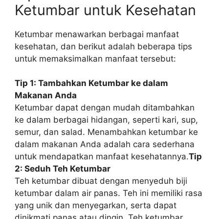
Ketumbar untuk Kesehatan
Ketumbar menawarkan berbagai manfaat
kesehatan, dan berikut adalah beberapa tips
untuk memaksimalkan manfaat tersebut:
Tip 1: Tambahkan Ketumbar ke dalam
Makanan Anda
Ketumbar dapat dengan mudah ditambahkan
ke dalam berbagai hidangan, seperti kari, sup,
semur, dan salad. Menambahkan ketumbar ke
dalam makanan Anda adalah cara sederhana
untuk mendapatkan manfaat kesehatannya.
Tip
2: Seduh Teh Ketumbar
Teh ketumbar dibuat dengan menyeduh biji
ketumbar dalam air panas. Teh ini memiliki rasa
yang unik dan menyegarkan, serta dapat
dinikmati panas atau dingin. Teh ketumbar