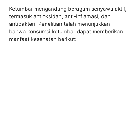
Ketumbar mengandung beragam senyawa aktif,
termasuk antioksidan, anti-inflamasi, dan
antibakteri. Penelitian telah menunjukkan
bahwa konsumsi ketumbar dapat memberikan
manfaat kesehatan berikut: