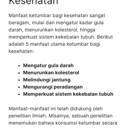
Kesehatan
Manfaat ketumbar bagi kesehatan sangat
beragam, mulai dari mengatur kadar gula
darah, menurunkan kolesterol, hingga
memperkuat sistem kekebalan tubuh. Berikut
adalah 5 manfaat utama ketumbar bagi
kesehatan:
Mengatur gula darah
Menurunkan kolesterol
Melindungi jantung
Mengurangi peradangan
Memperkuat sistem kekebalan tubuh
Manfaat-manfaat ini telah didukung oleh
penelitian ilmiah. Misalnya, sebuah penelitian
menemukan bahwa konsumsi ketumbar secara