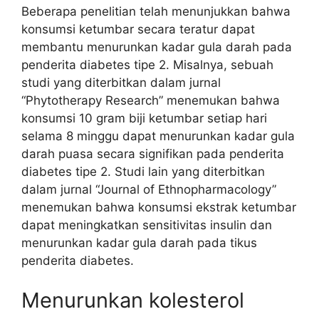
Beberapa penelitian telah menunjukkan bahwa
konsumsi ketumbar secara teratur dapat
membantu menurunkan kadar gula darah pada
penderita diabetes tipe 2. Misalnya, sebuah
studi yang diterbitkan dalam jurnal
“Phytotherapy Research” menemukan bahwa
konsumsi 10 gram biji ketumbar setiap hari
selama 8 minggu dapat menurunkan kadar gula
darah puasa secara signifikan pada penderita
diabetes tipe 2. Studi lain yang diterbitkan
dalam jurnal “Journal of Ethnopharmacology”
menemukan bahwa konsumsi ekstrak ketumbar
dapat meningkatkan sensitivitas insulin dan
menurunkan kadar gula darah pada tikus
penderita diabetes.
Menurunkan kolesterol