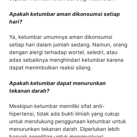
Apakah ketumbar aman dikonsumsi setiap
hari?
Ya, ketumbar umumnya aman dikonsumsi
setiap hari dalam jumlah sedang. Namun, orang
dengan alergi terhadap wortel, seledri, atau
adas sebaiknya menghindari ketumbar karena
dapat menimbulkan reaksi silang.
Apakah ketumbar dapat menurunkan
tekanan darah?
Meskipun ketumbar memiliki sifat anti-
hipertensi, tidak ada bukti ilmiah yang cukup
untuk mendukung penggunaan ketumbar untuk
menurunkan tekanan darah. Diperlukan lebih
banyak penelitian untuk mengevaluasi