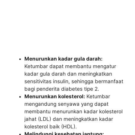
Menurunkan kadar gula darah:
Ketumbar dapat membantu mengatur
kadar gula darah dan meningkatkan
sensitivitas insulin, sehingga bermanfaat
bagi penderita diabetes tipe 2.
Menurunkan kolesterol:
Ketumbar
mengandung senyawa yang dapat
membantu menurunkan kadar kolesterol
jahat (LDL) dan meningkatkan kadar
kolesterol baik (HDL).
Melindungi kesehatan jantung: