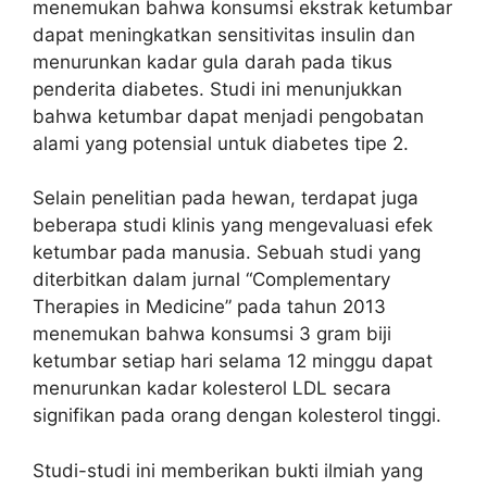
menemukan bahwa konsumsi ekstrak ketumbar
dapat meningkatkan sensitivitas insulin dan
menurunkan kadar gula darah pada tikus
penderita diabetes. Studi ini menunjukkan
bahwa ketumbar dapat menjadi pengobatan
alami yang potensial untuk diabetes tipe 2.
Selain penelitian pada hewan, terdapat juga
beberapa studi klinis yang mengevaluasi efek
ketumbar pada manusia. Sebuah studi yang
diterbitkan dalam jurnal “Complementary
Therapies in Medicine” pada tahun 2013
menemukan bahwa konsumsi 3 gram biji
ketumbar setiap hari selama 12 minggu dapat
menurunkan kadar kolesterol LDL secara
signifikan pada orang dengan kolesterol tinggi.
Studi-studi ini memberikan bukti ilmiah yang