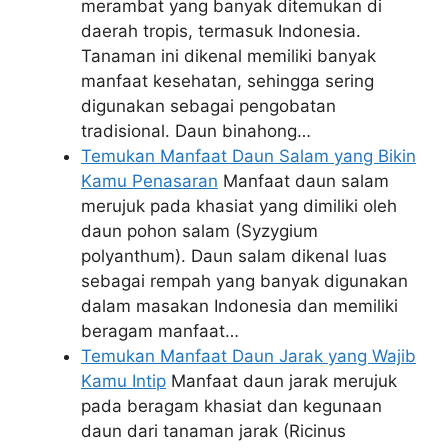
merambat yang banyak ditemukan di
daerah tropis, termasuk Indonesia.
Tanaman ini dikenal memiliki banyak
manfaat kesehatan, sehingga sering
digunakan sebagai pengobatan
tradisional. Daun binahong…
Temukan Manfaat Daun Salam yang Bikin
Kamu Penasaran
Manfaat daun salam
merujuk pada khasiat yang dimiliki oleh
daun pohon salam (Syzygium
polyanthum). Daun salam dikenal luas
sebagai rempah yang banyak digunakan
dalam masakan Indonesia dan memiliki
beragam manfaat…
Temukan Manfaat Daun Jarak yang Wajib
Kamu Intip
Manfaat daun jarak merujuk
pada beragam khasiat dan kegunaan
daun dari tanaman jarak (Ricinus