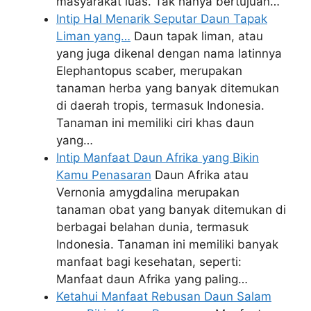
masyarakat luas. Tak hanya bertujuan…
Intip Hal Menarik Seputar Daun Tapak
Liman yang…
Daun tapak liman, atau
yang juga dikenal dengan nama latinnya
Elephantopus scaber, merupakan
tanaman herba yang banyak ditemukan
di daerah tropis, termasuk Indonesia.
Tanaman ini memiliki ciri khas daun
yang…
Intip Manfaat Daun Afrika yang Bikin
Kamu Penasaran
Daun Afrika atau
Vernonia amygdalina merupakan
tanaman obat yang banyak ditemukan di
berbagai belahan dunia, termasuk
Indonesia. Tanaman ini memiliki banyak
manfaat bagi kesehatan, seperti:
Manfaat daun Afrika yang paling…
Ketahui Manfaat Rebusan Daun Salam