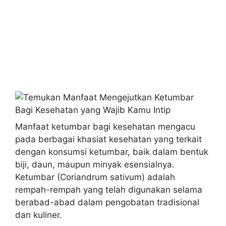
Manfaat ketumbar bagi kesehatan mengacu
pada berbagai khasiat kesehatan yang terkait
dengan konsumsi ketumbar, baik dalam bentuk
biji, daun, maupun minyak esensialnya.
Ketumbar (Coriandrum sativum) adalah
rempah-rempah yang telah digunakan selama
berabad-abad dalam pengobatan tradisional
dan kuliner.