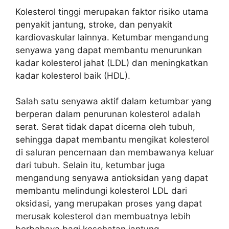
Kolesterol tinggi merupakan faktor risiko utama
penyakit jantung, stroke, dan penyakit
kardiovaskular lainnya. Ketumbar mengandung
senyawa yang dapat membantu menurunkan
kadar kolesterol jahat (LDL) dan meningkatkan
kadar kolesterol baik (HDL).
Salah satu senyawa aktif dalam ketumbar yang
berperan dalam penurunan kolesterol adalah
serat. Serat tidak dapat dicerna oleh tubuh,
sehingga dapat membantu mengikat kolesterol
di saluran pencernaan dan membawanya keluar
dari tubuh. Selain itu, ketumbar juga
mengandung senyawa antioksidan yang dapat
membantu melindungi kolesterol LDL dari
oksidasi, yang merupakan proses yang dapat
merusak kolesterol dan membuatnya lebih