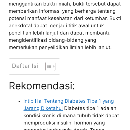
menggantikan bukti ilmiah, bukti tersebut dapat
memberikan informasi yang berharga tentang
potensi manfaat kesehatan dari ketumbar. Bukti
anekdotal dapat menjadi titik awal untuk
penelitian lebih lanjut dan dapat membantu
mengidentifikasi bidang-bidang yang
memerlukan penyelidikan ilmiah lebih lanjut.
Daftar Isi
Rekomendasi:
Intip Hal Tentang Diabetes Tipe 1 yang
Jarang Diketahui
Diabetes tipe 1 adalah
kondisi kronis di mana tubuh tidak dapat
memproduksi insulin, hormon yang