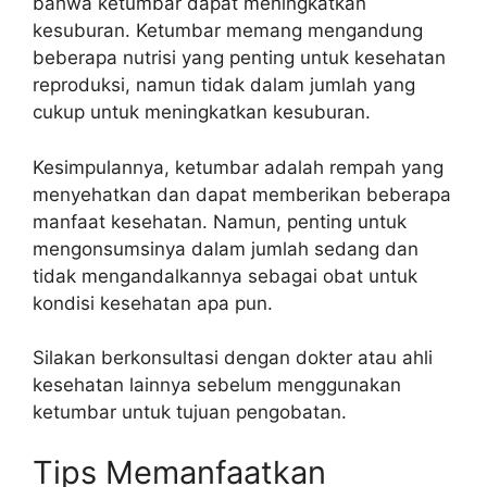
bahwa ketumbar dapat meningkatkan
kesuburan. Ketumbar memang mengandung
beberapa nutrisi yang penting untuk kesehatan
reproduksi, namun tidak dalam jumlah yang
cukup untuk meningkatkan kesuburan.
Kesimpulannya, ketumbar adalah rempah yang
menyehatkan dan dapat memberikan beberapa
manfaat kesehatan. Namun, penting untuk
mengonsumsinya dalam jumlah sedang dan
tidak mengandalkannya sebagai obat untuk
kondisi kesehatan apa pun.
Silakan berkonsultasi dengan dokter atau ahli
kesehatan lainnya sebelum menggunakan
ketumbar untuk tujuan pengobatan.
Tips Memanfaatkan