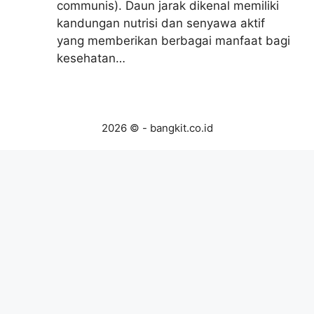
communis). Daun jarak dikenal memiliki
kandungan nutrisi dan senyawa aktif
yang memberikan berbagai manfaat bagi
kesehatan…
2026 © - bangkit.co.id