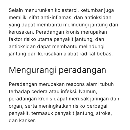
Selain menurunkan kolesterol, ketumbar juga
memiliki sifat anti-inflamasi dan antioksidan
yang dapat membantu melindungi jantung dari
kerusakan. Peradangan kronis merupakan
faktor risiko utama penyakit jantung, dan
antioksidan dapat membantu melindungi
jantung dari kerusakan akibat radikal bebas.
Mengurangi peradangan
Peradangan merupakan respons alami tubuh
terhadap cedera atau infeksi. Namun,
peradangan kronis dapat merusak jaringan dan
organ, serta meningkatkan risiko berbagai
penyakit, termasuk penyakit jantung, stroke,
dan kanker.