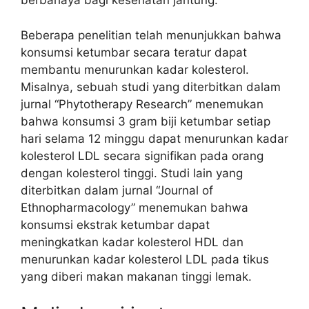
berbahaya bagi kesehatan jantung.
Beberapa penelitian telah menunjukkan bahwa
konsumsi ketumbar secara teratur dapat
membantu menurunkan kadar kolesterol.
Misalnya, sebuah studi yang diterbitkan dalam
jurnal “Phytotherapy Research” menemukan
bahwa konsumsi 3 gram biji ketumbar setiap
hari selama 12 minggu dapat menurunkan kadar
kolesterol LDL secara signifikan pada orang
dengan kolesterol tinggi. Studi lain yang
diterbitkan dalam jurnal “Journal of
Ethnopharmacology” menemukan bahwa
konsumsi ekstrak ketumbar dapat
meningkatkan kadar kolesterol HDL dan
menurunkan kadar kolesterol LDL pada tikus
yang diberi makan makanan tinggi lemak.