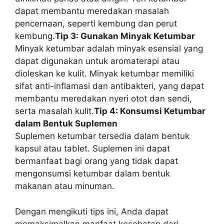
dapat membantu meredakan masalah
pencernaan, seperti kembung dan perut
kembung.
Tip 3: Gunakan Minyak Ketumbar
Minyak ketumbar adalah minyak esensial yang
dapat digunakan untuk aromaterapi atau
dioleskan ke kulit. Minyak ketumbar memiliki
sifat anti-inflamasi dan antibakteri, yang dapat
membantu meredakan nyeri otot dan sendi,
serta masalah kulit.
Tip 4: Konsumsi Ketumbar
dalam Bentuk Suplemen
Suplemen ketumbar tersedia dalam bentuk
kapsul atau tablet. Suplemen ini dapat
bermanfaat bagi orang yang tidak dapat
mengonsumsi ketumbar dalam bentuk
makanan atau minuman.
Dengan mengikuti tips ini, Anda dapat
memaksimalkan manfaat kesehatan dari