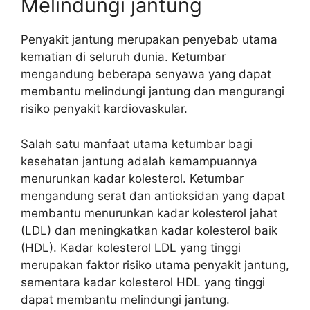
Melindungi jantung
Penyakit jantung merupakan penyebab utama
kematian di seluruh dunia. Ketumbar
mengandung beberapa senyawa yang dapat
membantu melindungi jantung dan mengurangi
risiko penyakit kardiovaskular.
Salah satu manfaat utama ketumbar bagi
kesehatan jantung adalah kemampuannya
menurunkan kadar kolesterol. Ketumbar
mengandung serat dan antioksidan yang dapat
membantu menurunkan kadar kolesterol jahat
(LDL) dan meningkatkan kadar kolesterol baik
(HDL). Kadar kolesterol LDL yang tinggi
merupakan faktor risiko utama penyakit jantung,
sementara kadar kolesterol HDL yang tinggi
dapat membantu melindungi jantung.