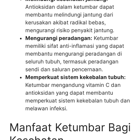
Antioksidan dalam ketumbar dapat
membantu melindungi jantung dari
kerusakan akibat radikal bebas,
mengurangi risiko penyakit jantung.
Mengurangi peradangan:
Ketumbar
memiliki sifat anti-inflamasi yang dapat
membantu mengurangi peradangan di
seluruh tubuh, termasuk peradangan
sendi dan saluran pencernaan.
Memperkuat sistem kekebalan tubuh:
Ketumbar mengandung vitamin C dan
antioksidan yang dapat membantu
memperkuat sistem kekebalan tubuh dan
melawan infeksi.
Manfaat Ketumbar Bagi