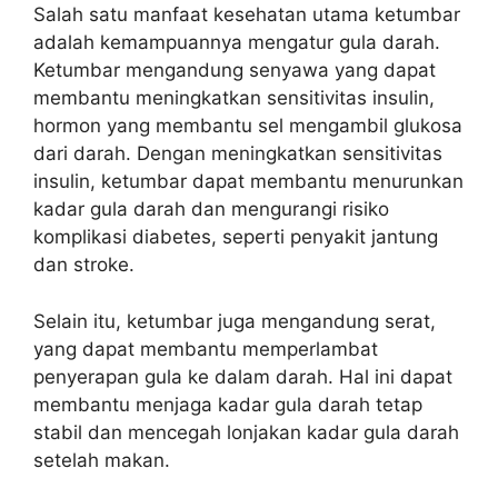
Salah satu manfaat kesehatan utama ketumbar
adalah kemampuannya mengatur gula darah.
Ketumbar mengandung senyawa yang dapat
membantu meningkatkan sensitivitas insulin,
hormon yang membantu sel mengambil glukosa
dari darah. Dengan meningkatkan sensitivitas
insulin, ketumbar dapat membantu menurunkan
kadar gula darah dan mengurangi risiko
komplikasi diabetes, seperti penyakit jantung
dan stroke.
Selain itu, ketumbar juga mengandung serat,
yang dapat membantu memperlambat
penyerapan gula ke dalam darah. Hal ini dapat
membantu menjaga kadar gula darah tetap
stabil dan mencegah lonjakan kadar gula darah
setelah makan.