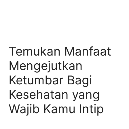
Temukan Manfaat
Mengejutkan
Ketumbar Bagi
Kesehatan yang
Wajib Kamu Intip