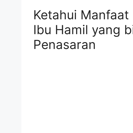
Ketahui Manfaat
Ibu Hamil yang b
Penasaran