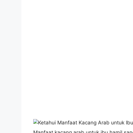
Manfaat kacang arab untuk ibu hamil sa