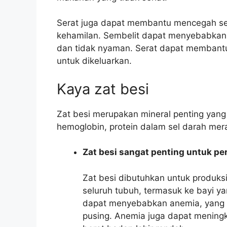
Serat juga dapat membantu mencegah s
kehamilan. Sembelit dapat menyebabkan 
dan tidak nyaman. Serat dapat membant
untuk dikeluarkan.
Kaya zat besi
Zat besi merupakan mineral penting yan
hemoglobin, protein dalam sel darah me
Zat besi sangat penting untuk 
Zat besi dibutuhkan untuk produk
seluruh tubuh, termasuk ke bayi 
dapat menyebabkan anemia, yang 
pusing. Anemia juga dapat meningk