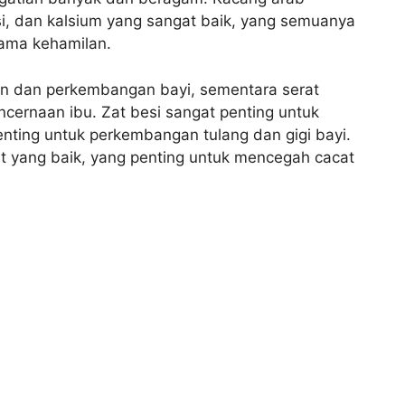
si, dan kalsium yang sangat baik, yang semuanya
lama kehamilan.
an dan perkembangan bayi, sementara serat
ernaan ibu. Zat besi sangat penting untuk
nting untuk perkembangan tulang dan gigi bayi.
t yang baik, yang penting untuk mencegah cacat