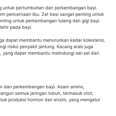
ng untuk pertumbuhan dan perkembangan bayi.
m pencernaan ibu. Zat besi sangat penting untuk
nting untuk perkembangan tulang dan gigi bayi.
lahir pada bayi.
juga dapat membantu menurunkan kadar kolesterol,
i risiko penyakit jantung. Kacang arab juga
, yang dapat membantu melindungi sel-sel dari
an dan perkembangan bayi. Asam amino,
angun semua jaringan tubuh, termasuk otot,
 untuk produksi hormon dan enzim, yang mengatur