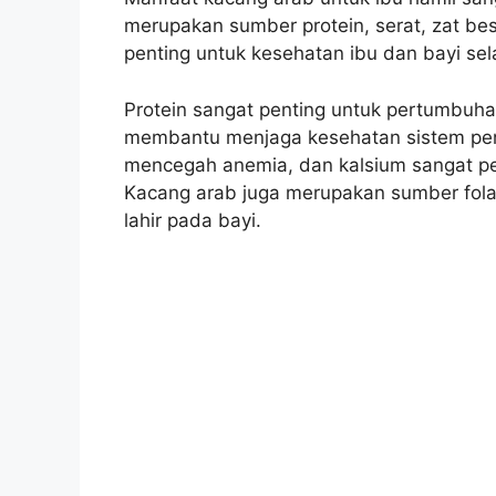
merupakan sumber protein, serat, zat be
penting untuk kesehatan ibu dan bayi se
Protein sangat penting untuk pertumbuh
membantu menjaga kesehatan sistem penc
mencegah anemia, dan kalsium sangat pe
Kacang arab juga merupakan sumber fola
lahir pada bayi.