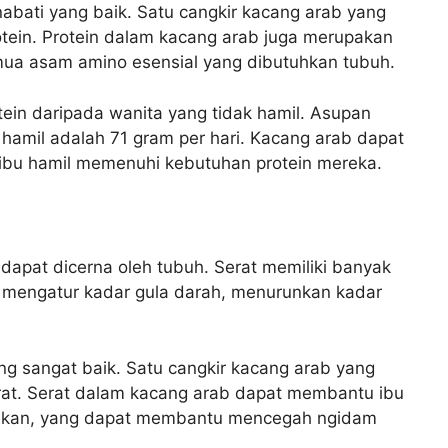
bati yang baik. Satu cangkir kacang arab yang
tein. Protein dalam kacang arab juga merupakan
mua asam amino esensial yang dibutuhkan tubuh.
ein daripada wanita yang tidak hamil. Asupan
 hamil adalah 71 gram per hari. Kacang arab dapat
ibu hamil memenuhi kebutuhan protein mereka.
 dapat dicerna oleh tubuh. Serat memiliki banyak
mengatur kadar gula darah, menurunkan kadar
g sangat baik. Satu cangkir kacang arab yang
at. Serat dalam kacang arab dapat membantu ibu
makan, yang dapat membantu mencegah ngidam