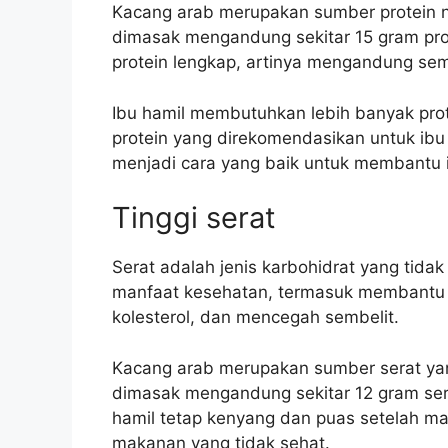
Kacang arab merupakan sumber protein na
dimasak mengandung sekitar 15 gram pro
protein lengkap, artinya mengandung se
Ibu hamil membutuhkan lebih banyak prot
protein yang direkomendasikan untuk ibu
menjadi cara yang baik untuk membantu 
Tinggi serat
Serat adalah jenis karbohidrat yang tidak
manfaat kesehatan, termasuk membantu 
kolesterol, dan mencegah sembelit.
Kacang arab merupakan sumber serat yan
dimasak mengandung sekitar 12 gram ser
hamil tetap kenyang dan puas setelah 
makanan yang tidak sehat.