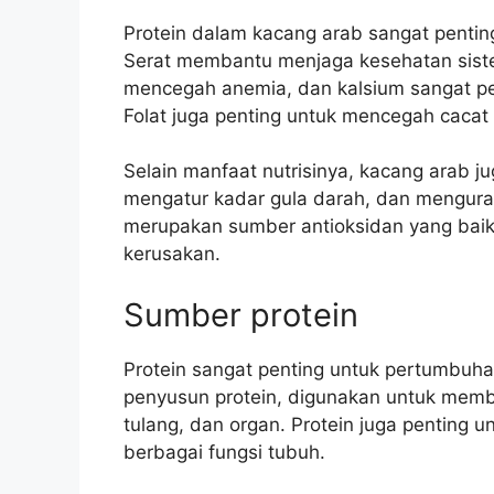
Protein dalam kacang arab sangat penti
Serat membantu menjaga kesehatan siste
mencegah anemia, dan kalsium sangat pe
Folat juga penting untuk mencegah cacat 
Selain manfaat nutrisinya, kacang arab 
mengatur kadar gula darah, dan mengurang
merupakan sumber antioksidan yang baik
kerusakan.
Sumber protein
Protein sangat penting untuk pertumbuh
penyusun protein, digunakan untuk memb
tulang, dan organ. Protein juga penting
berbagai fungsi tubuh.