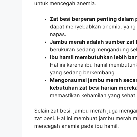
untuk mencegah anemia.
Zat besi berperan penting dalam 
dapat menyebabkan anemia, yang 
napas.
Jambu merah adalah sumber zat b
berukuran sedang mengandung seki
Ibu hamil membutuhkan lebih bany
Hal ini karena ibu hamil membutuhka
yang sedang berkembang.
Mengonsumsi jambu merah secar
kebutuhan zat besi harian mereka
memastikan kehamilan yang sehat.
Selain zat besi, jambu merah juga meng
zat besi. Hal ini membuat jambu merah 
mencegah anemia pada ibu hamil.