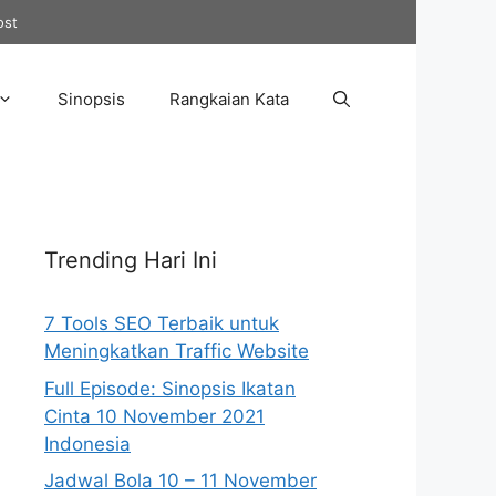
ost
Sinopsis
Rangkaian Kata
Trending Hari Ini
7 Tools SEO Terbaik untuk
Meningkatkan Traffic Website
Full Episode: Sinopsis Ikatan
Cinta 10 November 2021
Indonesia
Jadwal Bola 10 – 11 November