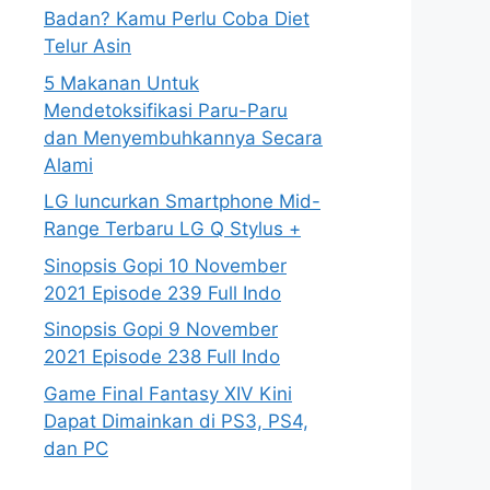
Badan? Kamu Perlu Coba Diet
Telur Asin
5 Makanan Untuk
Mendetoksifikasi Paru-Paru
dan Menyembuhkannya Secara
Alami
LG luncurkan Smartphone Mid-
Range Terbaru LG Q Stylus +
Sinopsis Gopi 10 November
2021 Episode 239 Full Indo
Sinopsis Gopi 9 November
2021 Episode 238 Full Indo
Game Final Fantasy XIV Kini
Dapat Dimainkan di PS3, PS4,
dan PC