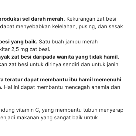
produksi sel darah merah.
Kekurangan zat besi
dapat menyebabkan kelelahan, pusing, dan sesak
esi yang baik.
Satu buah jambu merah
tar 2,5 mg zat besi.
ak zat besi daripada wanita yang tidak hamil.
n zat besi untuk dirinya sendiri dan untuk janin
a teratur dapat membantu ibu hamil memenuhi
.
Hal ini dapat membantu mencegah anemia dan
andung vitamin C, yang membantu tubuh menyerap
menjadi makanan yang sangat baik untuk