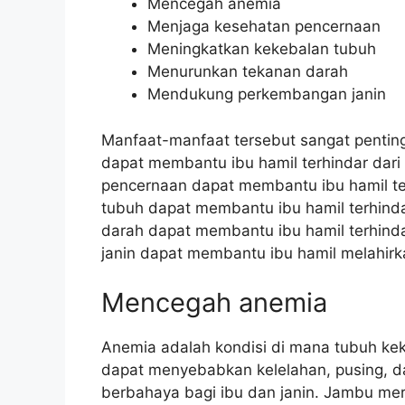
Mencegah anemia
Menjaga kesehatan pencernaan
Meningkatkan kekebalan tubuh
Menurunkan tekanan darah
Mendukung perkembangan janin
Manfaat-manfaat tersebut sangat penting
dapat membantu ibu hamil terhindar dari
pencernaan dapat membantu ibu hamil te
tubuh dapat membantu ibu hamil terhinda
darah dapat membantu ibu hamil terhind
janin dapat membantu ibu hamil melahirk
Mencegah anemia
Anemia adalah kondisi di mana tubuh kek
dapat menyebabkan kelelahan, pusing, d
berbahaya bagi ibu dan janin. Jambu mer