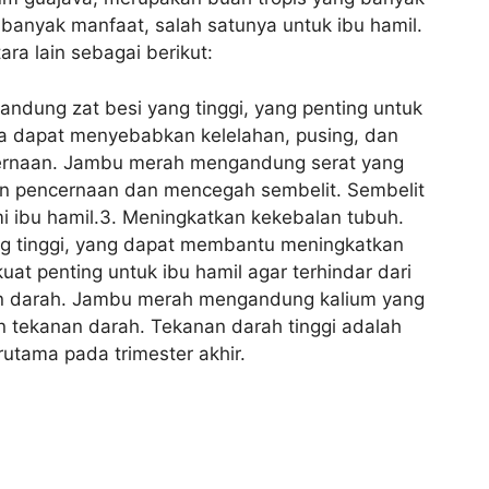
i banyak manfaat, salah satunya untuk ibu hamil.
ra lain sebagai berikut:
dung zat besi yang tinggi, yang penting untuk
a dapat menyebabkan kelelahan, pusing, dan
ernaan. Jambu merah mengandung serat yang
n pencernaan dan mencegah sembelit. Sembelit
 ibu hamil.3. Meningkatkan kekebalan tubuh.
 tinggi, yang dapat membantu meningkatkan
at penting untuk ibu hamil agar terhindar dari
an darah. Jambu merah mengandung kalium yang
 tekanan darah. Tekanan darah tinggi adalah
rutama pada trimester akhir.