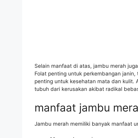
Selain manfaat di atas, jambu merah juga
Folat penting untuk perkembangan janin,
penting untuk kesehatan mata dan kulit.
tubuh dari kerusakan akibat radikal beba
manfaat jambu merah
Jambu merah memiliki banyak manfaat untu