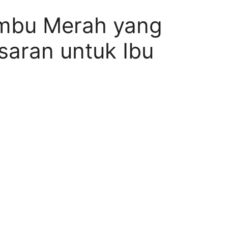
ambu Merah yang
saran untuk Ibu