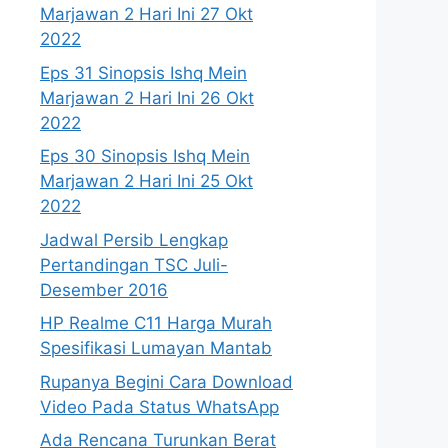
Marjawan 2 Hari Ini 27 Okt
2022
Eps 31 Sinopsis Ishq Mein
Marjawan 2 Hari Ini 26 Okt
2022
Eps 30 Sinopsis Ishq Mein
Marjawan 2 Hari Ini 25 Okt
2022
Jadwal Persib Lengkap
Pertandingan TSC Juli-
Desember 2016
HP Realme C11 Harga Murah
Spesifikasi Lumayan Mantab
Rupanya Begini Cara Download
Video Pada Status WhatsApp
Ada Rencana Turunkan Berat