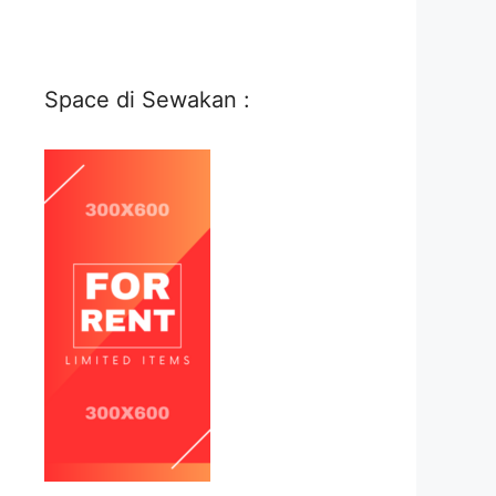
Space di Sewakan :