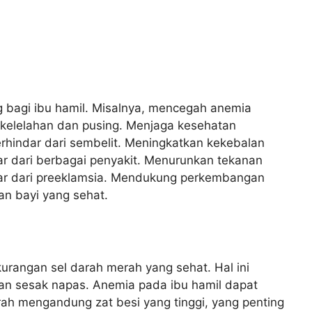
 bagi ibu hamil. Misalnya, mencegah anemia
 kelelahan dan pusing. Menjaga kesehatan
rhindar dari sembelit. Meningkatkan kekebalan
r dari berbagai penyakit. Menurunkan tekanan
ar dari preeklamsia. Mendukung perkembangan
an bayi yang sehat.
urangan sel darah merah yang sehat. Hal ini
an sesak napas. Anemia pada ibu hamil dapat
ah mengandung zat besi yang tinggi, yang penting