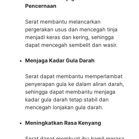
Pencernaan
Serat membantu melancarkan
pergerakan usus dan mencegah tinja
menjadi keras dan kering, sehingga
dapat mencegah sembelit dan wasir.
Menjaga Kadar Gula Darah
Serat dapat membantu memperlambat
penyerapan gula ke dalam aliran darah,
sehingga dapat membantu menjaga
kadar gula darah tetap stabil dan
mencegah lonjakan gula darah.
Meningkatkan Rasa Kenyang
Serat dapat membuat ibu hamil merasa