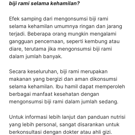
biji rami selama kehamilan?
Efek samping dari mengonsumsi biji rami
selama kehamilan umumnya ringan dan jarang
terjadi. Beberapa orang mungkin mengalami
gangguan pencernaan, seperti kembung atau
diare, terutama jika mengonsumsi biji rami
dalam jumlah banyak.
Secara keseluruhan, biji rami merupakan
makanan yang bergizi dan aman dikonsumsi
selama kehamilan. Ibu hamil dapat memperoleh
berbagai manfaat kesehatan dengan
mengonsumsi biji rami dalam jumlah sedang.
Untuk informasi lebih lanjut dan panduan nutrisi
yang lebih personal, sangat disarankan untuk
berkonsultasi dengan dokter atau ahli gizi.