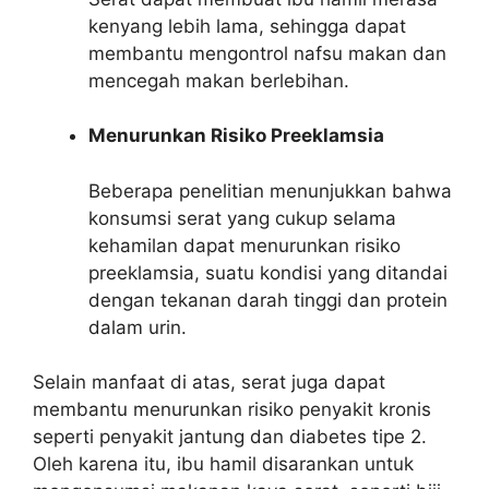
kenyang lebih lama, sehingga dapat
membantu mengontrol nafsu makan dan
mencegah makan berlebihan.
Menurunkan Risiko Preeklamsia
Beberapa penelitian menunjukkan bahwa
konsumsi serat yang cukup selama
kehamilan dapat menurunkan risiko
preeklamsia, suatu kondisi yang ditandai
dengan tekanan darah tinggi dan protein
dalam urin.
Selain manfaat di atas, serat juga dapat
membantu menurunkan risiko penyakit kronis
seperti penyakit jantung dan diabetes tipe 2.
Oleh karena itu, ibu hamil disarankan untuk