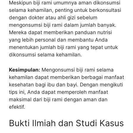
Meskipun biji rami umumnya aman dikonsumsi
selama kehamilan, penting untuk berkonsultasi
dengan dokter atau ahli gizi sebelum
mengonsumsi biji rami dalam jumlah banyak.
Mereka dapat memberikan panduan nutrisi
yang lebih personal dan membantu Anda
menentukan jumlah biji rami yang tepat untuk
dikonsumsi selama kehamilan.
Kesimpulan:
Mengonsumsi biji rami selama
kehamilan dapat memberikan berbagai manfaat
kesehatan bagi ibu dan bayi. Dengan mengikuti
tips ini, Anda dapat memperoleh manfaat
maksimal dari biji rami dengan aman dan
efektif.
Bukti Ilmiah dan Studi Kasus