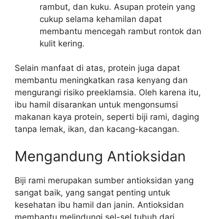
rambut, dan kuku. Asupan protein yang
cukup selama kehamilan dapat
membantu mencegah rambut rontok dan
kulit kering.
Selain manfaat di atas, protein juga dapat
membantu meningkatkan rasa kenyang dan
mengurangi risiko preeklamsia. Oleh karena itu,
ibu hamil disarankan untuk mengonsumsi
makanan kaya protein, seperti biji rami, daging
tanpa lemak, ikan, dan kacang-kacangan.
Mengandung Antioksidan
Biji rami merupakan sumber antioksidan yang
sangat baik, yang sangat penting untuk
kesehatan ibu hamil dan janin. Antioksidan
membantu melindungi sel-sel tubuh dari