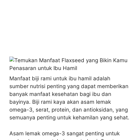
Manfaat biji rami untuk ibu hamil adalah
sumber nutrisi penting yang dapat memberikan
banyak manfaat kesehatan bagi ibu dan
bayinya. Biji rami kaya akan asam lemak
omega-3, serat, protein, dan antioksidan, yang
semuanya penting untuk kehamilan yang sehat.
Asam lemak omega-3 sangat penting untuk