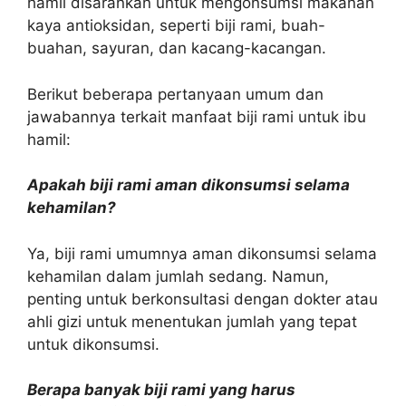
hamil disarankan untuk mengonsumsi makanan
kaya antioksidan, seperti biji rami, buah-
buahan, sayuran, dan kacang-kacangan.
Berikut beberapa pertanyaan umum dan
jawabannya terkait manfaat biji rami untuk ibu
hamil:
Apakah biji rami aman dikonsumsi selama
kehamilan?
Ya, biji rami umumnya aman dikonsumsi selama
kehamilan dalam jumlah sedang. Namun,
penting untuk berkonsultasi dengan dokter atau
ahli gizi untuk menentukan jumlah yang tepat
untuk dikonsumsi.
Berapa banyak biji rami yang harus