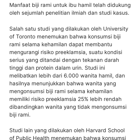
Manfaat biji rami untuk ibu hamil telah didukung
oleh sejumlah penelitian ilmiah dan studi kasus.
Salah satu studi yang dilakukan oleh University
of Toronto menemukan bahwa konsumsi biji
rami selama kehamilan dapat membantu
mengurangi risiko preeklamsia, suatu kondisi
serius yang ditandai dengan tekanan darah
tinggi dan protein dalam urin. Studi ini
melibatkan lebih dari 6.000 wanita hamil, dan
hasilnya menunjukkan bahwa wanita yang
mengonsumsi biji rami selama kehamilan
memiliki risiko preeklamsia 25% lebih rendah
dibandingkan wanita yang tidak mengonsumsi
biji rami.
Studi lain yang dilakukan oleh Harvard School
of Public Health menemukan bahwa konsumsi