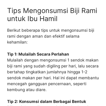
Tips Mengonsumsi Biji Rami
untuk Ibu Hamil
Berikut beberapa tips untuk mengonsumsi biji
rami dengan aman dan efektif selama
kehamilan:
Tip 1: Mulailah Secara Perlahan
Mulailah dengan mengonsumsi 1 sendok makan
biji rami yang sudah digiling per hari, lalu secara
bertahap tingkatkan jumlahnya hingga 1-2
sendok makan per hari. Hal ini dapat membantu
mencegah gangguan pencernaan, seperti
kembung atau diare.
Tip 2: Konsumsi dalam Berbagai Bentuk