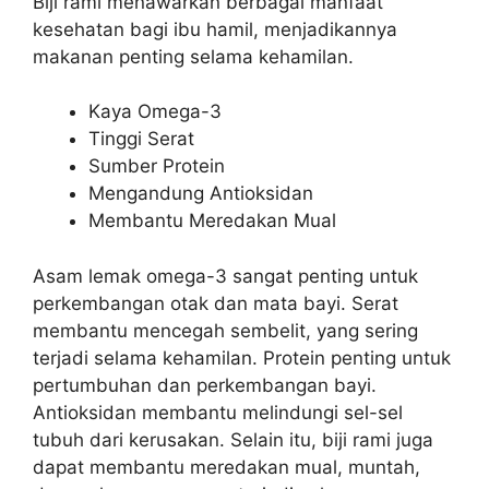
Biji rami menawarkan berbagai manfaat
kesehatan bagi ibu hamil, menjadikannya
makanan penting selama kehamilan.
Kaya Omega-3
Tinggi Serat
Sumber Protein
Mengandung Antioksidan
Membantu Meredakan Mual
Asam lemak omega-3 sangat penting untuk
perkembangan otak dan mata bayi. Serat
membantu mencegah sembelit, yang sering
terjadi selama kehamilan. Protein penting untuk
pertumbuhan dan perkembangan bayi.
Antioksidan membantu melindungi sel-sel
tubuh dari kerusakan. Selain itu, biji rami juga
dapat membantu meredakan mual, muntah,