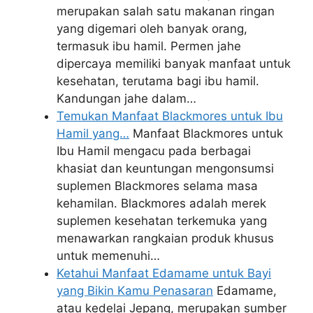
merupakan salah satu makanan ringan
yang digemari oleh banyak orang,
termasuk ibu hamil. Permen jahe
dipercaya memiliki banyak manfaat untuk
kesehatan, terutama bagi ibu hamil.
Kandungan jahe dalam…
Temukan Manfaat Blackmores untuk Ibu
Hamil yang…
Manfaat Blackmores untuk
Ibu Hamil mengacu pada berbagai
khasiat dan keuntungan mengonsumsi
suplemen Blackmores selama masa
kehamilan. Blackmores adalah merek
suplemen kesehatan terkemuka yang
menawarkan rangkaian produk khusus
untuk memenuhi…
Ketahui Manfaat Edamame untuk Bayi
yang Bikin Kamu Penasaran
Edamame,
atau kedelai Jepang, merupakan sumber