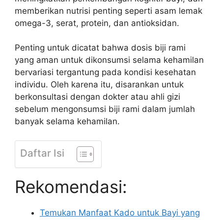
memberikan nutrisi penting seperti asam lemak
omega-3, serat, protein, dan antioksidan.
Penting untuk dicatat bahwa dosis biji rami
yang aman untuk dikonsumsi selama kehamilan
bervariasi tergantung pada kondisi kesehatan
individu. Oleh karena itu, disarankan untuk
berkonsultasi dengan dokter atau ahli gizi
sebelum mengonsumsi biji rami dalam jumlah
banyak selama kehamilan.
Daftar Isi
Rekomendasi:
Temukan Manfaat Kado untuk Bayi yang