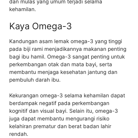
dan mulas yang umum terjadi selama
kehamilan.
Kaya Omega-3
Kandungan asam lemak omega-3 yang tinggi
pada biji rami menjadikannya makanan penting
bagi ibu hamil. Omega-3 sangat penting untuk
perkembangan otak dan mata bayi, serta
membantu menjaga kesehatan jantung dan
pembuluh darah ibu.
Kekurangan omega-3 selama kehamilan dapat
berdampak negatif pada perkembangan
kognitif dan visual bayi. Selain itu, omega-3
juga dapat membantu mengurangi risiko
kelahiran prematur dan berat badan lahir
rendah.