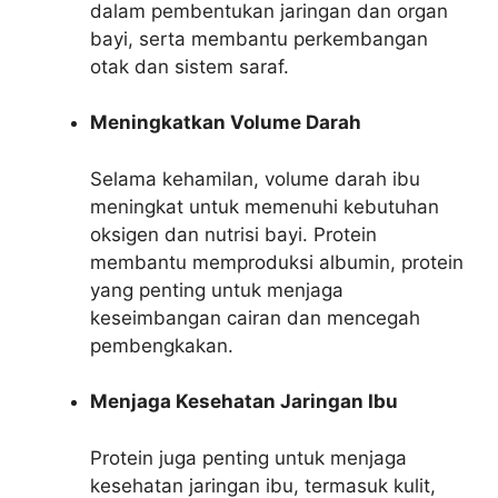
dalam pembentukan jaringan dan organ
bayi, serta membantu perkembangan
otak dan sistem saraf.
Meningkatkan Volume Darah
Selama kehamilan, volume darah ibu
meningkat untuk memenuhi kebutuhan
oksigen dan nutrisi bayi. Protein
membantu memproduksi albumin, protein
yang penting untuk menjaga
keseimbangan cairan dan mencegah
pembengkakan.
Menjaga Kesehatan Jaringan Ibu
Protein juga penting untuk menjaga
kesehatan jaringan ibu, termasuk kulit,