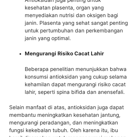
kesehatan plasenta, organ yang
menyediakan nutrisi dan oksigen bagi
janin. Plasenta yang sehat sangat penting
untuk pertumbuhan dan perkembangan
janin yang optimal.
Mengurangi Risiko Cacat Lahir
Beberapa penelitian menunjukkan bahwa
konsumsi antioksidan yang cukup selama
kehamilan dapat mengurangi risiko cacat
lahir, seperti spina bifida dan anensefali.
Selain manfaat di atas, antioksidan juga dapat
membantu meningkatkan kesehatan jantung,
mengurangi peradangan, dan meningkatkan
fungsi kekebalan tubuh. Oleh karena itu, ibu