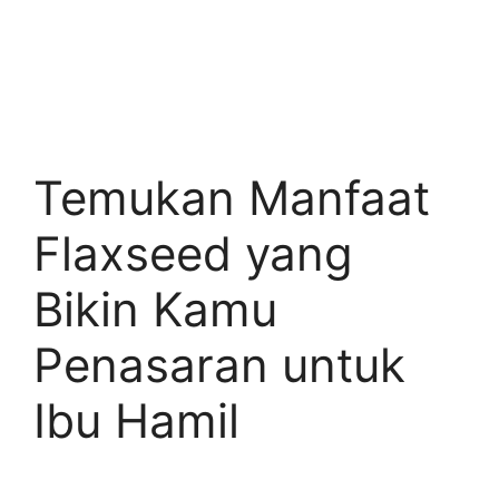
Temukan Manfaat
Flaxseed yang
Bikin Kamu
Penasaran untuk
Ibu Hamil