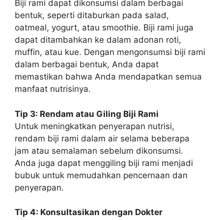
Biji rami dapat dikonsumsi dalam berbagai
bentuk, seperti ditaburkan pada salad,
oatmeal, yogurt, atau smoothie. Biji rami juga
dapat ditambahkan ke dalam adonan roti,
muffin, atau kue. Dengan mengonsumsi biji rami
dalam berbagai bentuk, Anda dapat
memastikan bahwa Anda mendapatkan semua
manfaat nutrisinya.
Tip 3: Rendam atau Giling Biji Rami
Untuk meningkatkan penyerapan nutrisi,
rendam biji rami dalam air selama beberapa
jam atau semalaman sebelum dikonsumsi.
Anda juga dapat menggiling biji rami menjadi
bubuk untuk memudahkan pencernaan dan
penyerapan.
Tip 4: Konsultasikan dengan Dokter