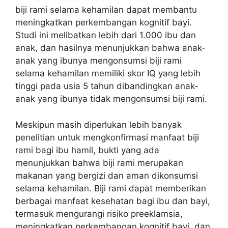
biji rami selama kehamilan dapat membantu
meningkatkan perkembangan kognitif bayi.
Studi ini melibatkan lebih dari 1.000 ibu dan
anak, dan hasilnya menunjukkan bahwa anak-
anak yang ibunya mengonsumsi biji rami
selama kehamilan memiliki skor IQ yang lebih
tinggi pada usia 5 tahun dibandingkan anak-
anak yang ibunya tidak mengonsumsi biji rami.
Meskipun masih diperlukan lebih banyak
penelitian untuk mengkonfirmasi manfaat biji
rami bagi ibu hamil, bukti yang ada
menunjukkan bahwa biji rami merupakan
makanan yang bergizi dan aman dikonsumsi
selama kehamilan. Biji rami dapat memberikan
berbagai manfaat kesehatan bagi ibu dan bayi,
termasuk mengurangi risiko preeklamsia,
meningkatkan perkembangan kognitif bayi, dan