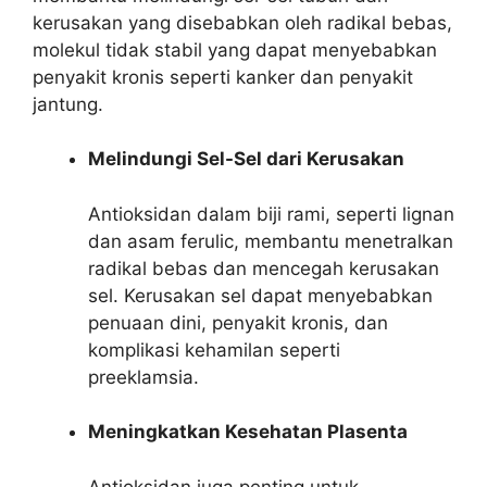
kerusakan yang disebabkan oleh radikal bebas,
molekul tidak stabil yang dapat menyebabkan
penyakit kronis seperti kanker dan penyakit
jantung.
Melindungi Sel-Sel dari Kerusakan
Antioksidan dalam biji rami, seperti lignan
dan asam ferulic, membantu menetralkan
radikal bebas dan mencegah kerusakan
sel. Kerusakan sel dapat menyebabkan
penuaan dini, penyakit kronis, dan
komplikasi kehamilan seperti
preeklamsia.
Meningkatkan Kesehatan Plasenta
Antioksidan juga penting untuk