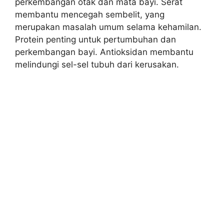
perkembangan otak dan mata bayi. Serat
membantu mencegah sembelit, yang
merupakan masalah umum selama kehamilan.
Protein penting untuk pertumbuhan dan
perkembangan bayi. Antioksidan membantu
melindungi sel-sel tubuh dari kerusakan.