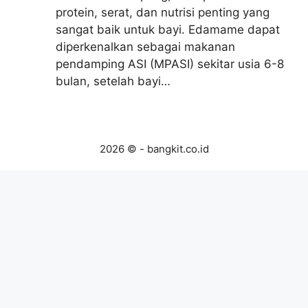
protein, serat, dan nutrisi penting yang
sangat baik untuk bayi. Edamame dapat
diperkenalkan sebagai makanan
pendamping ASI (MPASI) sekitar usia 6-8
bulan, setelah bayi…
2026 © - bangkit.co.id