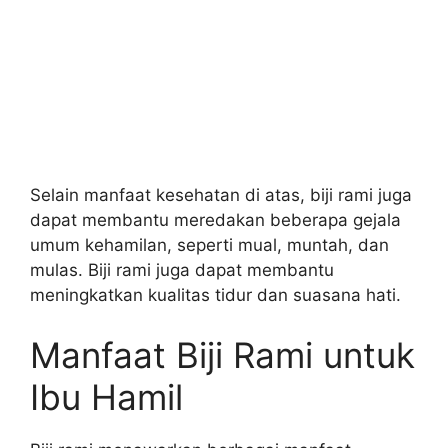
Selain manfaat kesehatan di atas, biji rami juga
dapat membantu meredakan beberapa gejala
umum kehamilan, seperti mual, muntah, dan
mulas. Biji rami juga dapat membantu
meningkatkan kualitas tidur dan suasana hati.
Manfaat Biji Rami untuk
Ibu Hamil