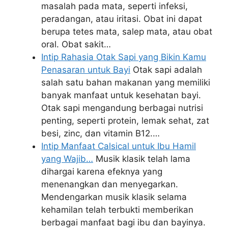
masalah pada mata, seperti infeksi,
peradangan, atau iritasi. Obat ini dapat
berupa tetes mata, salep mata, atau obat
oral. Obat sakit…
Intip Rahasia Otak Sapi yang Bikin Kamu
Penasaran untuk Bayi
Otak sapi adalah
salah satu bahan makanan yang memiliki
banyak manfaat untuk kesehatan bayi.
Otak sapi mengandung berbagai nutrisi
penting, seperti protein, lemak sehat, zat
besi, zinc, dan vitamin B12.…
Intip Manfaat Calsical untuk Ibu Hamil
yang Wajib…
Musik klasik telah lama
dihargai karena efeknya yang
menenangkan dan menyegarkan.
Mendengarkan musik klasik selama
kehamilan telah terbukti memberikan
berbagai manfaat bagi ibu dan bayinya.