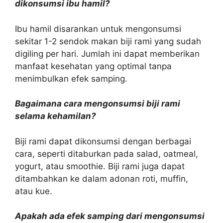
dikonsumsi ibu hamil?
Ibu hamil disarankan untuk mengonsumsi
sekitar 1-2 sendok makan biji rami yang sudah
digiling per hari. Jumlah ini dapat memberikan
manfaat kesehatan yang optimal tanpa
menimbulkan efek samping.
Bagaimana cara mengonsumsi biji rami
selama kehamilan?
Biji rami dapat dikonsumsi dengan berbagai
cara, seperti ditaburkan pada salad, oatmeal,
yogurt, atau smoothie. Biji rami juga dapat
ditambahkan ke dalam adonan roti, muffin,
atau kue.
Apakah ada efek samping dari mengonsumsi