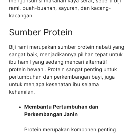
mengonsumsi makanan kaya serat, seperti biji
rami, buah-buahan, sayuran, dan kacang-
kacangan.
Sumber Protein
Biji rami merupakan sumber protein nabati yang
sangat baik, menjadikannya pilihan tepat untuk
ibu hamil yang sedang mencari alternatif
protein hewani. Protein sangat penting untuk
pertumbuhan dan perkembangan bayi, juga
untuk menjaga kesehatan ibu selama
kehamilan.
Membantu Pertumbuhan dan
Perkembangan Janin
Protein merupakan komponen penting