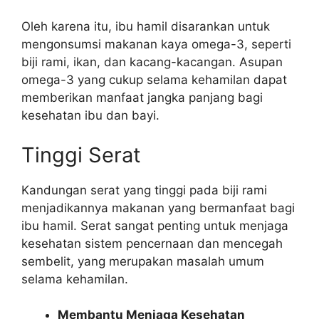
Oleh karena itu, ibu hamil disarankan untuk
mengonsumsi makanan kaya omega-3, seperti
biji rami, ikan, dan kacang-kacangan. Asupan
omega-3 yang cukup selama kehamilan dapat
memberikan manfaat jangka panjang bagi
kesehatan ibu dan bayi.
Tinggi Serat
Kandungan serat yang tinggi pada biji rami
menjadikannya makanan yang bermanfaat bagi
ibu hamil. Serat sangat penting untuk menjaga
kesehatan sistem pencernaan dan mencegah
sembelit, yang merupakan masalah umum
selama kehamilan.
Membantu Menjaga Kesehatan