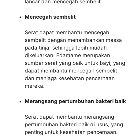
lancar dan mencegah sembelit.
Mencegah sembelit
Serat dapat membantu mencegah
sembelit dengan menambahkan massa
pada tinja, sehingga lebih mudah
dikeluarkan. Edamame merupakan
sumber serat yang baik untuk bayi, yang
dapat membantu mencegah sembelit
dan menjaga kesehatan pencernaan
mereka.
Merangsang pertumbuhan bakteri baik
Serat dapat membantu merangsang
pertumbuhan bakteri baik di usus, yang
penting untuk kesehatan pencernaan.