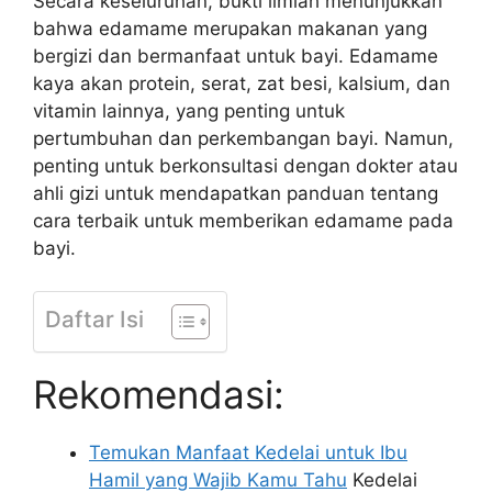
Secara keseluruhan, bukti ilmiah menunjukkan
bahwa edamame merupakan makanan yang
bergizi dan bermanfaat untuk bayi. Edamame
kaya akan protein, serat, zat besi, kalsium, dan
vitamin lainnya, yang penting untuk
pertumbuhan dan perkembangan bayi. Namun,
penting untuk berkonsultasi dengan dokter atau
ahli gizi untuk mendapatkan panduan tentang
cara terbaik untuk memberikan edamame pada
bayi.
Daftar Isi
Rekomendasi:
Temukan Manfaat Kedelai untuk Ibu
Hamil yang Wajib Kamu Tahu
Kedelai