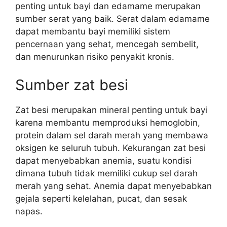
penting untuk bayi dan edamame merupakan
sumber serat yang baik. Serat dalam edamame
dapat membantu bayi memiliki sistem
pencernaan yang sehat, mencegah sembelit,
dan menurunkan risiko penyakit kronis.
Sumber zat besi
Zat besi merupakan mineral penting untuk bayi
karena membantu memproduksi hemoglobin,
protein dalam sel darah merah yang membawa
oksigen ke seluruh tubuh. Kekurangan zat besi
dapat menyebabkan anemia, suatu kondisi
dimana tubuh tidak memiliki cukup sel darah
merah yang sehat. Anemia dapat menyebabkan
gejala seperti kelelahan, pucat, dan sesak
napas.