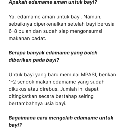
Apakah edamame aman untuk bayi?
Ya, edamame aman untuk bayi. Namun,
sebaiknya diperkenalkan setelah bayi berusia
6-8 bulan dan sudah siap mengonsumsi
makanan padat.
Berapa banyak edamame yang boleh
diberikan pada bayi?
Untuk bayi yang baru memulai MPASI, berikan
1-2 sendok makan edamame yang sudah
dikukus atau direbus. Jumlah ini dapat
ditingkatkan secara bertahap seiring
bertambahnya usia bayi.
Bagaimana cara mengolah edamame untuk
bayi?