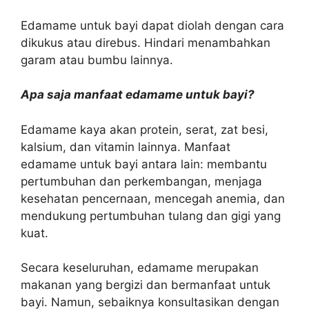
Edamame untuk bayi dapat diolah dengan cara
dikukus atau direbus. Hindari menambahkan
garam atau bumbu lainnya.
Apa saja manfaat edamame untuk bayi?
Edamame kaya akan protein, serat, zat besi,
kalsium, dan vitamin lainnya. Manfaat
edamame untuk bayi antara lain: membantu
pertumbuhan dan perkembangan, menjaga
kesehatan pencernaan, mencegah anemia, dan
mendukung pertumbuhan tulang dan gigi yang
kuat.
Secara keseluruhan, edamame merupakan
makanan yang bergizi dan bermanfaat untuk
bayi. Namun, sebaiknya konsultasikan dengan