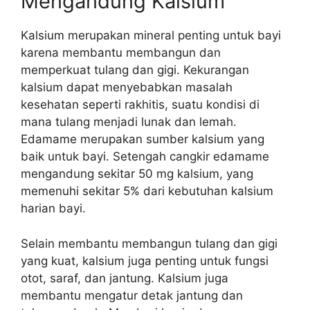
Mengandung Kalsium
Kalsium merupakan mineral penting untuk bayi
karena membantu membangun dan
memperkuat tulang dan gigi. Kekurangan
kalsium dapat menyebabkan masalah
kesehatan seperti rakhitis, suatu kondisi di
mana tulang menjadi lunak dan lemah.
Edamame merupakan sumber kalsium yang
baik untuk bayi. Setengah cangkir edamame
mengandung sekitar 50 mg kalsium, yang
memenuhi sekitar 5% dari kebutuhan kalsium
harian bayi.
Selain membantu membangun tulang dan gigi
yang kuat, kalsium juga penting untuk fungsi
otot, saraf, dan jantung. Kalsium juga
membantu mengatur detak jantung dan