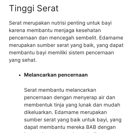
Tinggi Serat
Serat merupakan nutrisi penting untuk bayi
karena membantu menjaga kesehatan
pencernaan dan mencegah sembelit. Edamame
merupakan sumber serat yang baik, yang dapat
membantu bayi memiliki sistem pencernaan
yang sehat.
Melancarkan pencernaan
Serat membantu melancarkan
pencernaan dengan menyerap air dan
membentuk tinja yang lunak dan mudah
dikeluarkan. Edamame merupakan
sumber serat yang baik untuk bayi, yang
dapat membantu mereka BAB dengan