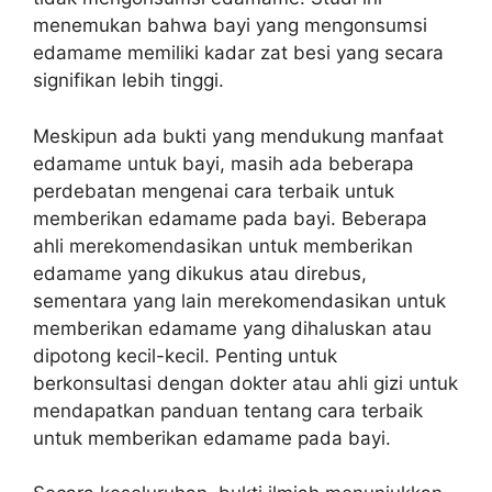
menemukan bahwa bayi yang mengonsumsi
edamame memiliki kadar zat besi yang secara
signifikan lebih tinggi.
Meskipun ada bukti yang mendukung manfaat
edamame untuk bayi, masih ada beberapa
perdebatan mengenai cara terbaik untuk
memberikan edamame pada bayi. Beberapa
ahli merekomendasikan untuk memberikan
edamame yang dikukus atau direbus,
sementara yang lain merekomendasikan untuk
memberikan edamame yang dihaluskan atau
dipotong kecil-kecil. Penting untuk
berkonsultasi dengan dokter atau ahli gizi untuk
mendapatkan panduan tentang cara terbaik
untuk memberikan edamame pada bayi.