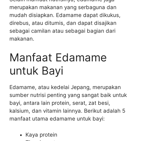
merupakan makanan yang serbaguna dan
mudah disiapkan. Edamame dapat dikukus,
direbus, atau ditumis, dan dapat disajikan
sebagai camilan atau sebagai bagian dari
makanan.
Manfaat Edamame
untuk Bayi
Edamame, atau kedelai Jepang, merupakan
sumber nutrisi penting yang sangat baik untuk
bayi, antara lain protein, serat, zat besi,
kalsium, dan vitamin lainnya. Berikut adalah 5
manfaat utama edamame untuk bayi:
Kaya protein