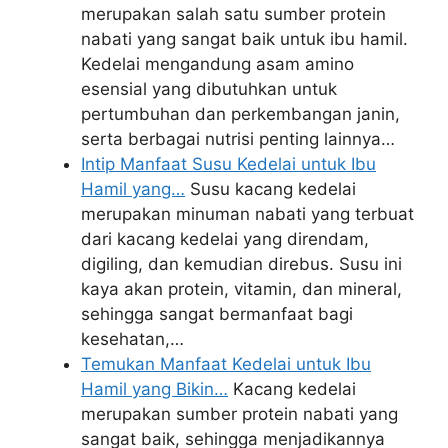
merupakan salah satu sumber protein
nabati yang sangat baik untuk ibu hamil.
Kedelai mengandung asam amino
esensial yang dibutuhkan untuk
pertumbuhan dan perkembangan janin,
serta berbagai nutrisi penting lainnya…
Intip Manfaat Susu Kedelai untuk Ibu
Hamil yang…
Susu kacang kedelai
merupakan minuman nabati yang terbuat
dari kacang kedelai yang direndam,
digiling, dan kemudian direbus. Susu ini
kaya akan protein, vitamin, dan mineral,
sehingga sangat bermanfaat bagi
kesehatan,…
Temukan Manfaat Kedelai untuk Ibu
Hamil yang Bikin…
Kacang kedelai
merupakan sumber protein nabati yang
sangat baik, sehingga menjadikannya