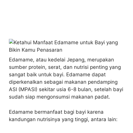
Edamame, atau kedelai Jepang, merupakan
sumber protein, serat, dan nutrisi penting yang
sangat baik untuk bayi. Edamame dapat
diperkenalkan sebagai makanan pendamping
ASI (MPASI) sekitar usia 6-8 bulan, setelah bayi
sudah siap mengonsumsi makanan padat.
Edamame bermanfaat bagi bayi karena
kandungan nutrisinya yang tinggi, antara lain: