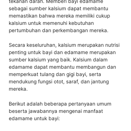
tekanan darah. Memberi bayi edamame
sebagai sumber kalsium dapat membantu
memastikan bahwa mereka memiliki cukup
kalsium untuk memenuhi kebutuhan
pertumbuhan dan perkembangan mereka.
Secara keseluruhan, kalsium merupakan nutrisi
penting untuk bayi dan edamame merupakan
sumber kalsium yang baik. Kalsium dalam
edamame dapat membantu membangun dan
memperkuat tulang dan gigi bayi, serta
mendukung fungsi otot, saraf, dan jantung
mereka.
Berikut adalah beberapa pertanyaan umum
beserta jawabannya mengenai manfaat
edamame untuk bayi: