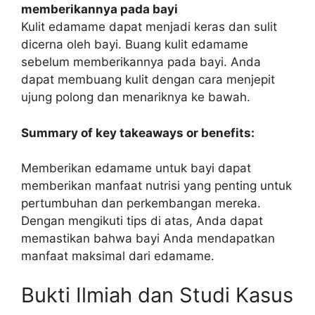
memberikannya pada bayi
Kulit edamame dapat menjadi keras dan sulit
dicerna oleh bayi. Buang kulit edamame
sebelum memberikannya pada bayi. Anda
dapat membuang kulit dengan cara menjepit
ujung polong dan menariknya ke bawah.
Summary of key takeaways or benefits:
Memberikan edamame untuk bayi dapat
memberikan manfaat nutrisi yang penting untuk
pertumbuhan dan perkembangan mereka.
Dengan mengikuti tips di atas, Anda dapat
memastikan bahwa bayi Anda mendapatkan
manfaat maksimal dari edamame.
Bukti Ilmiah dan Studi Kasus