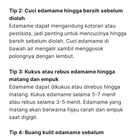
Tip 2: Cuci edamame hingga bersih sebelum
diolah
Edamame dapat mengandung kotoran atau
pestisida, jadi penting untuk mencucinya hingga
bersih sebelum diolah. Cuci edamame di
bawah air mengalir sambil menggosok
polongnya dengan lembut.
Tip 3: Kukus atau rebus edamame hingga
matang dan empuk
Edamame dapat dikukus atau direbus hingga
matang. Kukus edamame selama 5-7 menit
atau rebus selama 3-5 menit. Edamame yang
matang akan berwarna hijau cerah dan empuk
saat digigit.
Tip 4: Buang kulit edamame sebelum