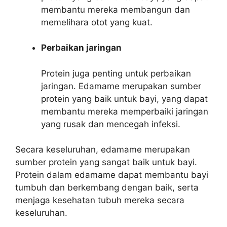
membantu mereka membangun dan
memelihara otot yang kuat.
Perbaikan jaringan
Protein juga penting untuk perbaikan
jaringan. Edamame merupakan sumber
protein yang baik untuk bayi, yang dapat
membantu mereka memperbaiki jaringan
yang rusak dan mencegah infeksi.
Secara keseluruhan, edamame merupakan
sumber protein yang sangat baik untuk bayi.
Protein dalam edamame dapat membantu bayi
tumbuh dan berkembang dengan baik, serta
menjaga kesehatan tubuh mereka secara
keseluruhan.