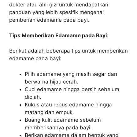
dokter atau ahli gizi untuk mendapatkan
panduan yang lebih spesifik mengenai
pemberian edamame pada bayi.
Tips Memberikan Edamame pada Bayi:
Berikut adalah beberapa tips untuk memberikan
edamame pada bayi:
Pilih edamame yang masih segar dan
berwarna hijau cerah.
Cuci edamame hingga bersih sebelum
diolah.
Kukus atau rebus edamame hingga
matang dan empuk.
Buang kulit edamame sebelum
memberikannya pada bayi.
Berikan edamame dalam bentuk yang