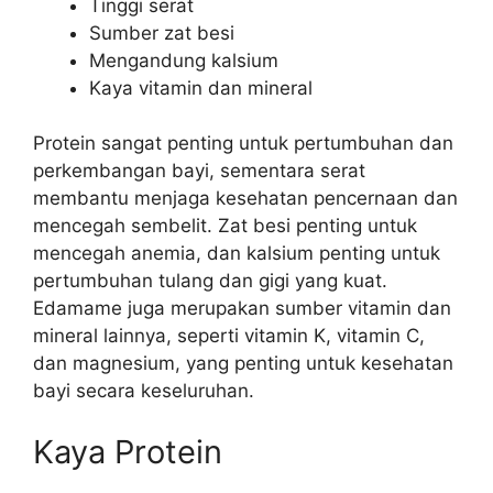
Tinggi serat
Sumber zat besi
Mengandung kalsium
Kaya vitamin dan mineral
Protein sangat penting untuk pertumbuhan dan
perkembangan bayi, sementara serat
membantu menjaga kesehatan pencernaan dan
mencegah sembelit. Zat besi penting untuk
mencegah anemia, dan kalsium penting untuk
pertumbuhan tulang dan gigi yang kuat.
Edamame juga merupakan sumber vitamin dan
mineral lainnya, seperti vitamin K, vitamin C,
dan magnesium, yang penting untuk kesehatan
bayi secara keseluruhan.
Kaya Protein