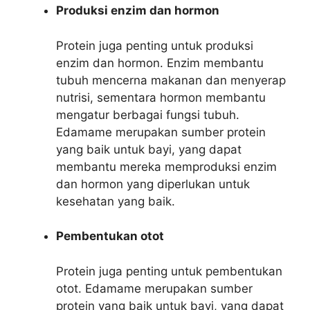
Produksi enzim dan hormon
Protein juga penting untuk produksi
enzim dan hormon. Enzim membantu
tubuh mencerna makanan dan menyerap
nutrisi, sementara hormon membantu
mengatur berbagai fungsi tubuh.
Edamame merupakan sumber protein
yang baik untuk bayi, yang dapat
membantu mereka memproduksi enzim
dan hormon yang diperlukan untuk
kesehatan yang baik.
Pembentukan otot
Protein juga penting untuk pembentukan
otot. Edamame merupakan sumber
protein yang baik untuk bayi, yang dapat