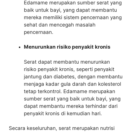
Edamame merupakan sumber serat yang
baik untuk bayi, yang dapat membantu
mereka memiliki sistem pencernaan yang
sehat dan mencegah masalah
pencernaan.
Menurunkan risiko penyakit kronis
Serat dapat membantu menurunkan
risiko penyakit kronis, seperti penyakit
jantung dan diabetes, dengan membantu
menjaga kadar gula darah dan kolesterol
tetap terkontrol. Edamame merupakan
sumber serat yang baik untuk bayi, yang
dapat membantu mereka terhindar dari
penyakit kronis di kemudian hari.
Secara keseluruhan, serat merupakan nutrisi