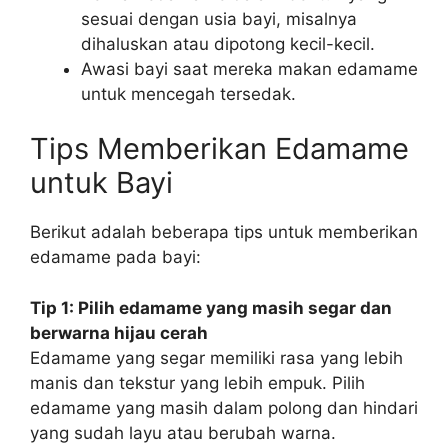
sesuai dengan usia bayi, misalnya
dihaluskan atau dipotong kecil-kecil.
Awasi bayi saat mereka makan edamame
untuk mencegah tersedak.
Tips Memberikan Edamame
untuk Bayi
Berikut adalah beberapa tips untuk memberikan
edamame pada bayi:
Tip 1: Pilih edamame yang masih segar dan
berwarna hijau cerah
Edamame yang segar memiliki rasa yang lebih
manis dan tekstur yang lebih empuk. Pilih
edamame yang masih dalam polong dan hindari
yang sudah layu atau berubah warna.