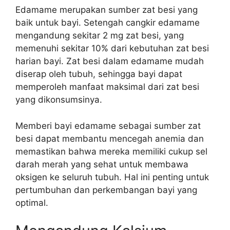
Edamame merupakan sumber zat besi yang
baik untuk bayi. Setengah cangkir edamame
mengandung sekitar 2 mg zat besi, yang
memenuhi sekitar 10% dari kebutuhan zat besi
harian bayi. Zat besi dalam edamame mudah
diserap oleh tubuh, sehingga bayi dapat
memperoleh manfaat maksimal dari zat besi
yang dikonsumsinya.
Memberi bayi edamame sebagai sumber zat
besi dapat membantu mencegah anemia dan
memastikan bahwa mereka memiliki cukup sel
darah merah yang sehat untuk membawa
oksigen ke seluruh tubuh. Hal ini penting untuk
pertumbuhan dan perkembangan bayi yang
optimal.