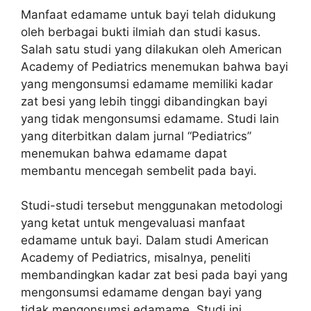
Manfaat edamame untuk bayi telah didukung
oleh berbagai bukti ilmiah dan studi kasus.
Salah satu studi yang dilakukan oleh American
Academy of Pediatrics menemukan bahwa bayi
yang mengonsumsi edamame memiliki kadar
zat besi yang lebih tinggi dibandingkan bayi
yang tidak mengonsumsi edamame. Studi lain
yang diterbitkan dalam jurnal “Pediatrics”
menemukan bahwa edamame dapat
membantu mencegah sembelit pada bayi.
Studi-studi tersebut menggunakan metodologi
yang ketat untuk mengevaluasi manfaat
edamame untuk bayi. Dalam studi American
Academy of Pediatrics, misalnya, peneliti
membandingkan kadar zat besi pada bayi yang
mengonsumsi edamame dengan bayi yang
tidak mengonsumsi edamame. Studi ini