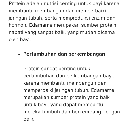
Protein adalah nutrisi penting untuk bayi karena
membantu membangun dan memperbaiki
jaringan tubuh, serta memproduksi enzim dan
hormon. Edamame merupakan sumber protein
nabati yang sangat baik, yang mudah dicerna
oleh bayi.
Pertumbuhan dan perkembangan
Protein sangat penting untuk
pertumbuhan dan perkembangan bayi,
karena membantu membangun dan
memperbaiki jaringan tubuh. Edamame
merupakan sumber protein yang baik
untuk bayi, yang dapat membantu
mereka tumbuh dan berkembang dengan
baik.