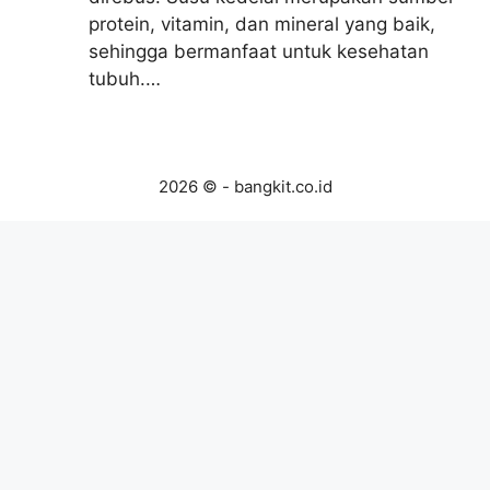
protein, vitamin, dan mineral yang baik,
sehingga bermanfaat untuk kesehatan
tubuh.…
2026 © - bangkit.co.id