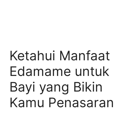
Ketahui Manfaat
Edamame untuk
Bayi yang Bikin
Kamu Penasaran