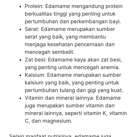
Protein: Edamame mengandung protein
berkualitas tinggi yang penting untuk
pertumbuhan dan perkembangan bayi.
Serat: Edamame merupakan sumber
serat yang baik, yang membantu
menjaga kesehatan pencernaan dan
mencegah sembelit.
Zat besi: Edamame kaya akan zat besi,
yang penting untuk mencegah anemia.
Kalsium: Edamame merupakan sumber
kalsium yang baik, yang penting untuk
pertumbuhan tulang dan gigi yang kuat.
Vitamin dan mineral lainnya: Edamame
juga merupakan sumber vitamin dan
mineral lainnya, seperti vitamin K, vitamin
C, dan magnesium.
Selain manfaat nutrisinya, edamame juga