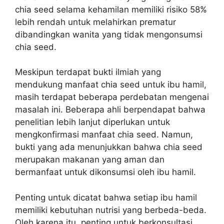
chia seed selama kehamilan memiliki risiko 58%
lebih rendah untuk melahirkan prematur
dibandingkan wanita yang tidak mengonsumsi
chia seed.
Meskipun terdapat bukti ilmiah yang
mendukung manfaat chia seed untuk ibu hamil,
masih terdapat beberapa perdebatan mengenai
masalah ini. Beberapa ahli berpendapat bahwa
penelitian lebih lanjut diperlukan untuk
mengkonfirmasi manfaat chia seed. Namun,
bukti yang ada menunjukkan bahwa chia seed
merupakan makanan yang aman dan
bermanfaat untuk dikonsumsi oleh ibu hamil.
Penting untuk dicatat bahwa setiap ibu hamil
memiliki kebutuhan nutrisi yang berbeda-beda.
Oleh karena itu, penting untuk berkonsultasi