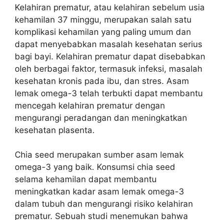
Kelahiran prematur, atau kelahiran sebelum usia
kehamilan 37 minggu, merupakan salah satu
komplikasi kehamilan yang paling umum dan
dapat menyebabkan masalah kesehatan serius
bagi bayi. Kelahiran prematur dapat disebabkan
oleh berbagai faktor, termasuk infeksi, masalah
kesehatan kronis pada ibu, dan stres. Asam
lemak omega-3 telah terbukti dapat membantu
mencegah kelahiran prematur dengan
mengurangi peradangan dan meningkatkan
kesehatan plasenta.
Chia seed merupakan sumber asam lemak
omega-3 yang baik. Konsumsi chia seed
selama kehamilan dapat membantu
meningkatkan kadar asam lemak omega-3
dalam tubuh dan mengurangi risiko kelahiran
prematur. Sebuah studi menemukan bahwa