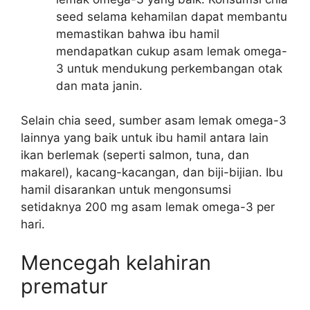
seed selama kehamilan dapat membantu
memastikan bahwa ibu hamil
mendapatkan cukup asam lemak omega-
3 untuk mendukung perkembangan otak
dan mata janin.
Selain chia seed, sumber asam lemak omega-3
lainnya yang baik untuk ibu hamil antara lain
ikan berlemak (seperti salmon, tuna, dan
makarel), kacang-kacangan, dan biji-bijian. Ibu
hamil disarankan untuk mengonsumsi
setidaknya 200 mg asam lemak omega-3 per
hari.
Mencegah kelahiran
prematur