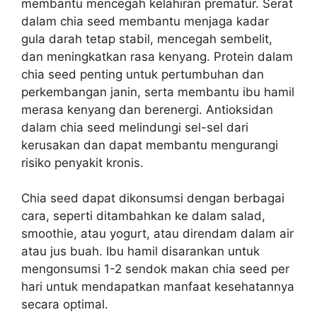
membantu mencegah kelahiran prematur. Serat
dalam chia seed membantu menjaga kadar
gula darah tetap stabil, mencegah sembelit,
dan meningkatkan rasa kenyang. Protein dalam
chia seed penting untuk pertumbuhan dan
perkembangan janin, serta membantu ibu hamil
merasa kenyang dan berenergi. Antioksidan
dalam chia seed melindungi sel-sel dari
kerusakan dan dapat membantu mengurangi
risiko penyakit kronis.
Chia seed dapat dikonsumsi dengan berbagai
cara, seperti ditambahkan ke dalam salad,
smoothie, atau yogurt, atau direndam dalam air
atau jus buah. Ibu hamil disarankan untuk
mengonsumsi 1-2 sendok makan chia seed per
hari untuk mendapatkan manfaat kesehatannya
secara optimal.