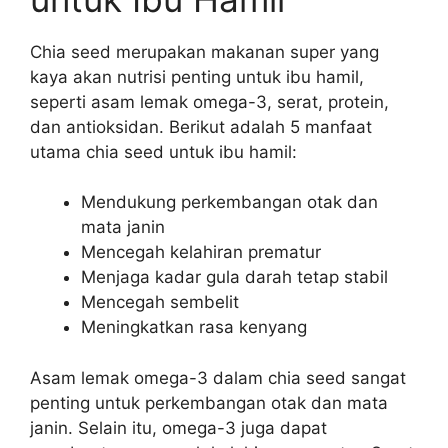
Chia seed merupakan makanan super yang
kaya akan nutrisi penting untuk ibu hamil,
seperti asam lemak omega-3, serat, protein,
dan antioksidan. Berikut adalah 5 manfaat
utama chia seed untuk ibu hamil:
Mendukung perkembangan otak dan
mata janin
Mencegah kelahiran prematur
Menjaga kadar gula darah tetap stabil
Mencegah sembelit
Meningkatkan rasa kenyang
Asam lemak omega-3 dalam chia seed sangat
penting untuk perkembangan otak dan mata
janin. Selain itu, omega-3 juga dapat