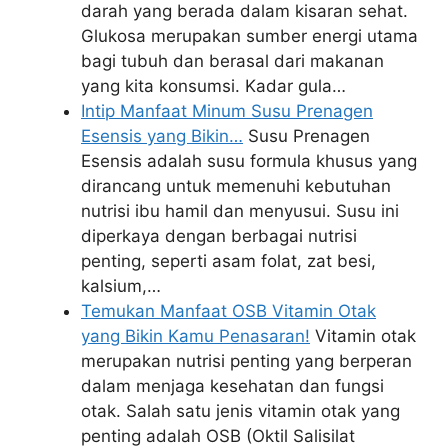
darah yang berada dalam kisaran sehat.
Glukosa merupakan sumber energi utama
bagi tubuh dan berasal dari makanan
yang kita konsumsi. Kadar gula…
Intip Manfaat Minum Susu Prenagen
Esensis yang Bikin…
Susu Prenagen
Esensis adalah susu formula khusus yang
dirancang untuk memenuhi kebutuhan
nutrisi ibu hamil dan menyusui. Susu ini
diperkaya dengan berbagai nutrisi
penting, seperti asam folat, zat besi,
kalsium,…
Temukan Manfaat OSB Vitamin Otak
yang Bikin Kamu Penasaran!
Vitamin otak
merupakan nutrisi penting yang berperan
dalam menjaga kesehatan dan fungsi
otak. Salah satu jenis vitamin otak yang
penting adalah OSB (Oktil Salisilat