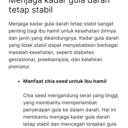
tetap stabil
Menjaga kadar gula darah tetap stabil sangat
penting bagi ibu hamil untuk kesehatan dirinya
dan janin yang dikandungnya. Kadar gula darah
yang tidak stabil dapat menyebabkan berbagai
masalah kesehatan, seperti diabetes
gestasional, preeklampsia, dan kelahiran
prematur.
Manfaat chia seed untuk ibu hamil
Chia seed mengandung serat yang tinggi,
yang membantu memperlambat
penyerapan gula ke dalam darah. Hal ini
membantu menjaga kadar gula darah
tetap stabil dan mencegah lonjakan gula