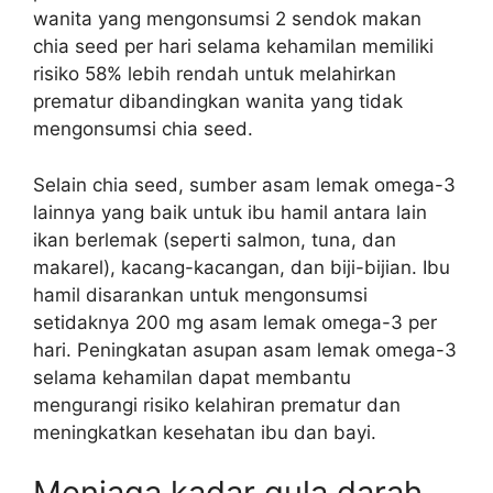
wanita yang mengonsumsi 2 sendok makan
chia seed per hari selama kehamilan memiliki
risiko 58% lebih rendah untuk melahirkan
prematur dibandingkan wanita yang tidak
mengonsumsi chia seed.
Selain chia seed, sumber asam lemak omega-3
lainnya yang baik untuk ibu hamil antara lain
ikan berlemak (seperti salmon, tuna, dan
makarel), kacang-kacangan, dan biji-bijian. Ibu
hamil disarankan untuk mengonsumsi
setidaknya 200 mg asam lemak omega-3 per
hari. Peningkatan asupan asam lemak omega-3
selama kehamilan dapat membantu
mengurangi risiko kelahiran prematur dan
meningkatkan kesehatan ibu dan bayi.
Menjaga kadar gula darah