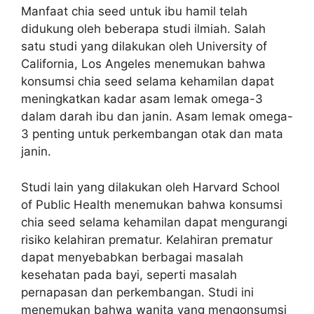
Manfaat chia seed untuk ibu hamil telah
didukung oleh beberapa studi ilmiah. Salah
satu studi yang dilakukan oleh University of
California, Los Angeles menemukan bahwa
konsumsi chia seed selama kehamilan dapat
meningkatkan kadar asam lemak omega-3
dalam darah ibu dan janin. Asam lemak omega-
3 penting untuk perkembangan otak dan mata
janin.
Studi lain yang dilakukan oleh Harvard School
of Public Health menemukan bahwa konsumsi
chia seed selama kehamilan dapat mengurangi
risiko kelahiran prematur. Kelahiran prematur
dapat menyebabkan berbagai masalah
kesehatan pada bayi, seperti masalah
pernapasan dan perkembangan. Studi ini
menemukan bahwa wanita yang mengonsumsi