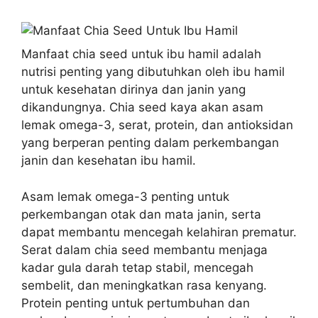
Manfaat chia seed untuk ibu hamil adalah
nutrisi penting yang dibutuhkan oleh ibu hamil
untuk kesehatan dirinya dan janin yang
dikandungnya. Chia seed kaya akan asam
lemak omega-3, serat, protein, dan antioksidan
yang berperan penting dalam perkembangan
janin dan kesehatan ibu hamil.
Asam lemak omega-3 penting untuk
perkembangan otak dan mata janin, serta
dapat membantu mencegah kelahiran prematur.
Serat dalam chia seed membantu menjaga
kadar gula darah tetap stabil, mencegah
sembelit, dan meningkatkan rasa kenyang.
Protein penting untuk pertumbuhan dan