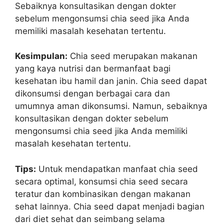
Sebaiknya konsultasikan dengan dokter
sebelum mengonsumsi chia seed jika Anda
memiliki masalah kesehatan tertentu.
Kesimpulan:
Chia seed merupakan makanan
yang kaya nutrisi dan bermanfaat bagi
kesehatan ibu hamil dan janin. Chia seed dapat
dikonsumsi dengan berbagai cara dan
umumnya aman dikonsumsi. Namun, sebaiknya
konsultasikan dengan dokter sebelum
mengonsumsi chia seed jika Anda memiliki
masalah kesehatan tertentu.
Tips:
Untuk mendapatkan manfaat chia seed
secara optimal, konsumsi chia seed secara
teratur dan kombinasikan dengan makanan
sehat lainnya. Chia seed dapat menjadi bagian
dari diet sehat dan seimbang selama