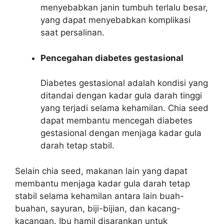
menyebabkan janin tumbuh terlalu besar,
yang dapat menyebabkan komplikasi
saat persalinan.
Pencegahan diabetes gestasional
Diabetes gestasional adalah kondisi yang
ditandai dengan kadar gula darah tinggi
yang terjadi selama kehamilan. Chia seed
dapat membantu mencegah diabetes
gestasional dengan menjaga kadar gula
darah tetap stabil.
Selain chia seed, makanan lain yang dapat
membantu menjaga kadar gula darah tetap
stabil selama kehamilan antara lain buah-
buahan, sayuran, biji-bijian, dan kacang-
kacangan. Ibu hamil disarankan untuk