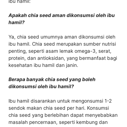
ibu hamil:
Apakah chia seed aman dikonsumsi oleh ibu
hamil?
Ya, chia seed umumnya aman dikonsumsi oleh
ibu hamil. Chia seed merupakan sumber nutrisi
penting, seperti asam lemak omega-3, serat,
protein, dan antioksidan, yang bermanfaat bagi
kesehatan ibu hamil dan janin.
Berapa banyak chia seed yang boleh
dikonsumsi oleh ibu hamil?
Ibu hamil disarankan untuk mengonsumsi 1-2
sendok makan chia seed per hari. Konsumsi
chia seed yang berlebihan dapat menyebabkan
masalah pencernaan, seperti kembung dan