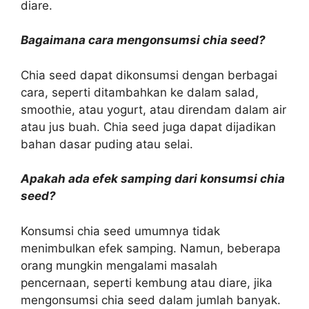
diare.
Bagaimana cara mengonsumsi chia seed?
Chia seed dapat dikonsumsi dengan berbagai
cara, seperti ditambahkan ke dalam salad,
smoothie, atau yogurt, atau direndam dalam air
atau jus buah. Chia seed juga dapat dijadikan
bahan dasar puding atau selai.
Apakah ada efek samping dari konsumsi chia
seed?
Konsumsi chia seed umumnya tidak
menimbulkan efek samping. Namun, beberapa
orang mungkin mengalami masalah
pencernaan, seperti kembung atau diare, jika
mengonsumsi chia seed dalam jumlah banyak.