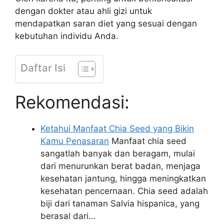
dengan dokter atau ahli gizi untuk
mendapatkan saran diet yang sesuai dengan
kebutuhan individu Anda.
Daftar Isi
Rekomendasi:
Ketahui Manfaat Chia Seed yang Bikin
Kamu Penasaran
Manfaat chia seed
sangatlah banyak dan beragam, mulai
dari menurunkan berat badan, menjaga
kesehatan jantung, hingga meningkatkan
kesehatan pencernaan. Chia seed adalah
biji dari tanaman Salvia hispanica, yang
berasal dari…