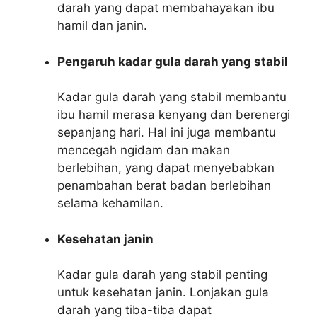
darah yang dapat membahayakan ibu
hamil dan janin.
Pengaruh kadar gula darah yang stabil
Kadar gula darah yang stabil membantu
ibu hamil merasa kenyang dan berenergi
sepanjang hari. Hal ini juga membantu
mencegah ngidam dan makan
berlebihan, yang dapat menyebabkan
penambahan berat badan berlebihan
selama kehamilan.
Kesehatan janin
Kadar gula darah yang stabil penting
untuk kesehatan janin. Lonjakan gula
darah yang tiba-tiba dapat