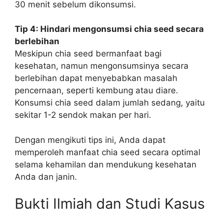
30 menit sebelum dikonsumsi.
Tip 4: Hindari mengonsumsi chia seed secara
berlebihan
Meskipun chia seed bermanfaat bagi
kesehatan, namun mengonsumsinya secara
berlebihan dapat menyebabkan masalah
pencernaan, seperti kembung atau diare.
Konsumsi chia seed dalam jumlah sedang, yaitu
sekitar 1-2 sendok makan per hari.
Dengan mengikuti tips ini, Anda dapat
memperoleh manfaat chia seed secara optimal
selama kehamilan dan mendukung kesehatan
Anda dan janin.
Bukti Ilmiah dan Studi Kasus