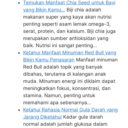
Temukan Manfaat Chia Seed untuk Bayi
yang Bikin Kamu…
Biji chia adalah
makanan super yang kaya akan nutrisi
penting seperti asam lemak omega-3,
serat, protein, dan kalsium. Biji chia juga
merupakan sumber antioksidan yang
baik. Nutrisi ini sangat penting…
Ketahui Manfaat Minuman Red Bull yang
Bikin Kamu Penasaran
Manfaat minuman
Red Bull adalah topik yang banyak
dibahas, terutama di kalangan anak
muda. Minuman energi ini diklaim dapat
meningkatkan fokus, konsentrasi, dan
stamina. Namun, penting untuk
memahami apa sebenarnya…
Ketahui Rahasia Normal Gula Darah yang
Jarang Diketahui
Kadar gula darah
normal adalah jumlah glukosa dalam