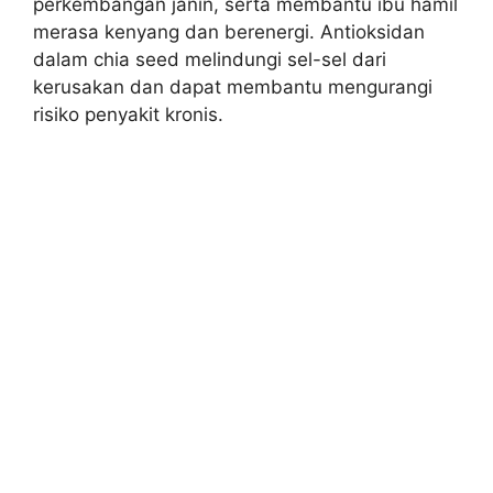
perkembangan janin, serta membantu ibu hamil
merasa kenyang dan berenergi. Antioksidan
dalam chia seed melindungi sel-sel dari
kerusakan dan dapat membantu mengurangi
risiko penyakit kronis.