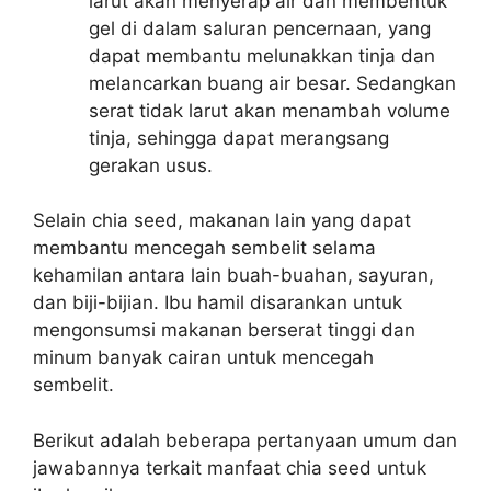
larut akan menyerap air dan membentuk
gel di dalam saluran pencernaan, yang
dapat membantu melunakkan tinja dan
melancarkan buang air besar. Sedangkan
serat tidak larut akan menambah volume
tinja, sehingga dapat merangsang
gerakan usus.
Selain chia seed, makanan lain yang dapat
membantu mencegah sembelit selama
kehamilan antara lain buah-buahan, sayuran,
dan biji-bijian. Ibu hamil disarankan untuk
mengonsumsi makanan berserat tinggi dan
minum banyak cairan untuk mencegah
sembelit.
Berikut adalah beberapa pertanyaan umum dan
jawabannya terkait manfaat chia seed untuk