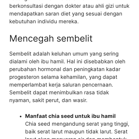
berkonsultasi dengan dokter atau ahli gizi untuk
mendapatkan saran diet yang sesuai dengan
kebutuhan individu mereka.
Mencegah sembelit
Sembelit adalah keluhan umum yang sering
dialami oleh ibu hamil. Hal ini disebabkan oleh
perubahan hormonal dan peningkatan kadar
progesteron selama kehamilan, yang dapat
memperlambat kerja saluran pencernaan.
Sembelit dapat menimbulkan rasa tidak
nyaman, sakit perut, dan wasir.
Manfaat chia seed untuk ibu hamil
Chia seed mengandung serat yang tinggi,
baik serat larut maupun tidak larut. Serat