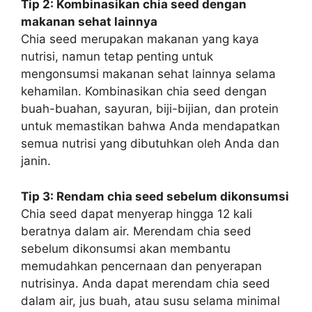
Tip 2: Kombinasikan chia seed dengan
makanan sehat lainnya
Chia seed merupakan makanan yang kaya
nutrisi, namun tetap penting untuk
mengonsumsi makanan sehat lainnya selama
kehamilan. Kombinasikan chia seed dengan
buah-buahan, sayuran, biji-bijian, dan protein
untuk memastikan bahwa Anda mendapatkan
semua nutrisi yang dibutuhkan oleh Anda dan
janin.
Tip 3: Rendam chia seed sebelum dikonsumsi
Chia seed dapat menyerap hingga 12 kali
beratnya dalam air. Merendam chia seed
sebelum dikonsumsi akan membantu
memudahkan pencernaan dan penyerapan
nutrisinya. Anda dapat merendam chia seed
dalam air, jus buah, atau susu selama minimal