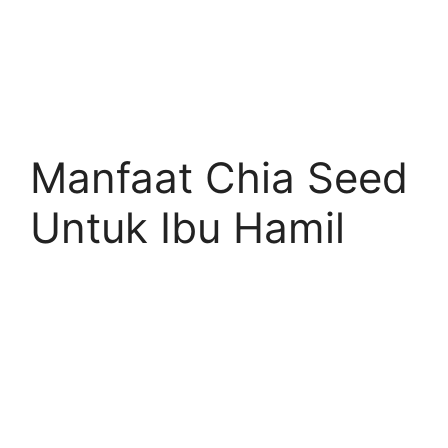
Manfaat Chia Seed
Untuk Ibu Hamil