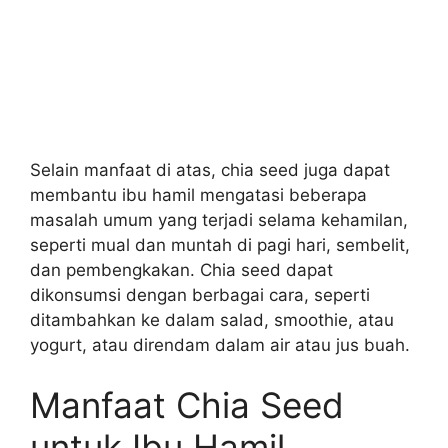
Selain manfaat di atas, chia seed juga dapat
membantu ibu hamil mengatasi beberapa
masalah umum yang terjadi selama kehamilan,
seperti mual dan muntah di pagi hari, sembelit,
dan pembengkakan. Chia seed dapat
dikonsumsi dengan berbagai cara, seperti
ditambahkan ke dalam salad, smoothie, atau
yogurt, atau direndam dalam air atau jus buah.
Manfaat Chia Seed
untuk Ibu Hamil