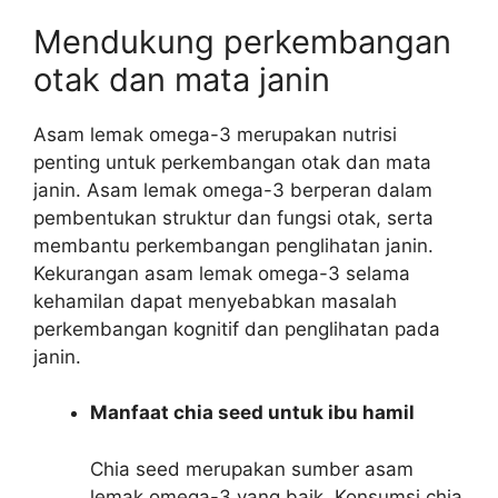
Mendukung perkembangan
otak dan mata janin
Asam lemak omega-3 merupakan nutrisi
penting untuk perkembangan otak dan mata
janin. Asam lemak omega-3 berperan dalam
pembentukan struktur dan fungsi otak, serta
membantu perkembangan penglihatan janin.
Kekurangan asam lemak omega-3 selama
kehamilan dapat menyebabkan masalah
perkembangan kognitif dan penglihatan pada
janin.
Manfaat chia seed untuk ibu hamil
Chia seed merupakan sumber asam
lemak omega-3 yang baik. Konsumsi chia