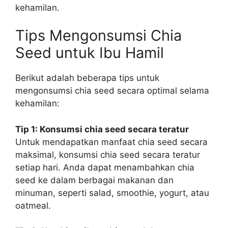
kehamilan.
Tips Mengonsumsi Chia
Seed untuk Ibu Hamil
Berikut adalah beberapa tips untuk
mengonsumsi chia seed secara optimal selama
kehamilan:
Tip 1: Konsumsi chia seed secara teratur
Untuk mendapatkan manfaat chia seed secara
maksimal, konsumsi chia seed secara teratur
setiap hari. Anda dapat menambahkan chia
seed ke dalam berbagai makanan dan
minuman, seperti salad, smoothie, yogurt, atau
oatmeal.