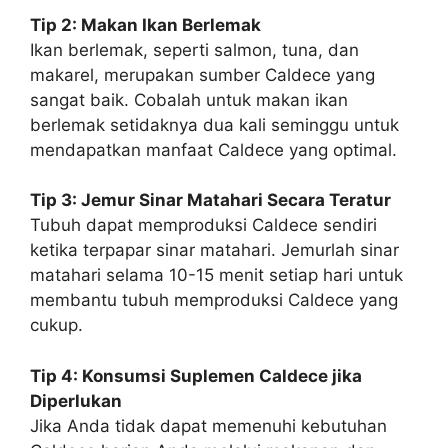
Tip 2: Makan Ikan Berlemak
Ikan berlemak, seperti salmon, tuna, dan
makarel, merupakan sumber Caldece yang
sangat baik. Cobalah untuk makan ikan
berlemak setidaknya dua kali seminggu untuk
mendapatkan manfaat Caldece yang optimal.
Tip 3: Jemur Sinar Matahari Secara Teratur
Tubuh dapat memproduksi Caldece sendiri
ketika terpapar sinar matahari. Jemurlah sinar
matahari selama 10-15 menit setiap hari untuk
membantu tubuh memproduksi Caldece yang
cukup.
Tip 4: Konsumsi Suplemen Caldece jika
Diperlukan
Jika Anda tidak dapat memenuhi kebutuhan