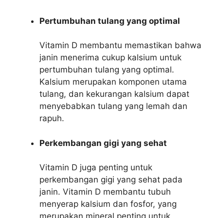
Pertumbuhan tulang yang optimal
Vitamin D membantu memastikan bahwa
janin menerima cukup kalsium untuk
pertumbuhan tulang yang optimal.
Kalsium merupakan komponen utama
tulang, dan kekurangan kalsium dapat
menyebabkan tulang yang lemah dan
rapuh.
Perkembangan gigi yang sehat
Vitamin D juga penting untuk
perkembangan gigi yang sehat pada
janin. Vitamin D membantu tubuh
menyerap kalsium dan fosfor, yang
merupakan mineral penting untuk