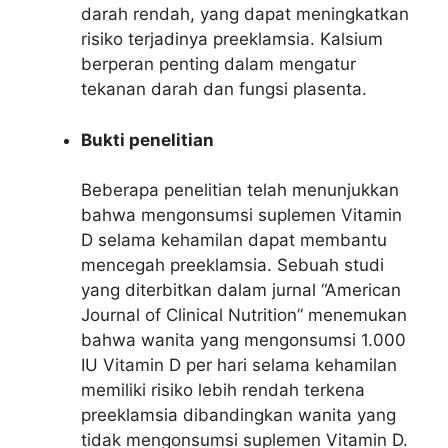
darah rendah, yang dapat meningkatkan
risiko terjadinya preeklamsia. Kalsium
berperan penting dalam mengatur
tekanan darah dan fungsi plasenta.
Bukti penelitian
Beberapa penelitian telah menunjukkan
bahwa mengonsumsi suplemen Vitamin
D selama kehamilan dapat membantu
mencegah preeklamsia. Sebuah studi
yang diterbitkan dalam jurnal “American
Journal of Clinical Nutrition” menemukan
bahwa wanita yang mengonsumsi 1.000
IU Vitamin D per hari selama kehamilan
memiliki risiko lebih rendah terkena
preeklamsia dibandingkan wanita yang
tidak mengonsumsi suplemen Vitamin D.