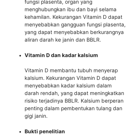
fungsi plasenta, organ yang
menghubungkan ibu dan bayi selama
kehamilan. Kekurangan Vitamin D dapat
menyebabkan gangguan fungsi plasenta,
yang dapat menyebabkan berkurangnya
aliran darah ke janin dan BBLR.
Vitamin D dan kadar kalsium
Vitamin D membantu tubuh menyerap
kalsium. Kekurangan Vitamin D dapat
menyebabkan kadar kalsium dalam
darah rendah, yang dapat meningkatkan
risiko terjadinya BBLR. Kalsium berperan
penting dalam pembentukan tulang dan
gigi janin.
Bukti penelitian