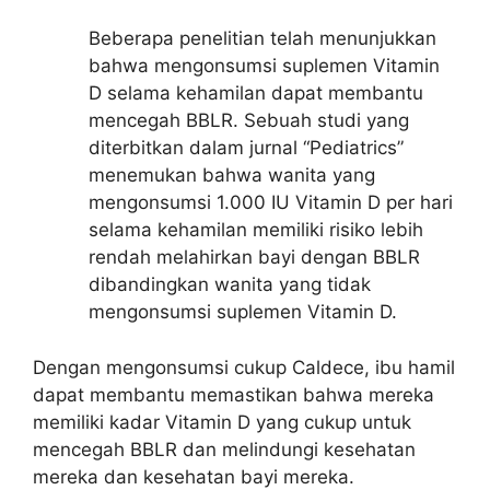
Beberapa penelitian telah menunjukkan
bahwa mengonsumsi suplemen Vitamin
D selama kehamilan dapat membantu
mencegah BBLR. Sebuah studi yang
diterbitkan dalam jurnal “Pediatrics”
menemukan bahwa wanita yang
mengonsumsi 1.000 IU Vitamin D per hari
selama kehamilan memiliki risiko lebih
rendah melahirkan bayi dengan BBLR
dibandingkan wanita yang tidak
mengonsumsi suplemen Vitamin D.
Dengan mengonsumsi cukup Caldece, ibu hamil
dapat membantu memastikan bahwa mereka
memiliki kadar Vitamin D yang cukup untuk
mencegah BBLR dan melindungi kesehatan
mereka dan kesehatan bayi mereka.