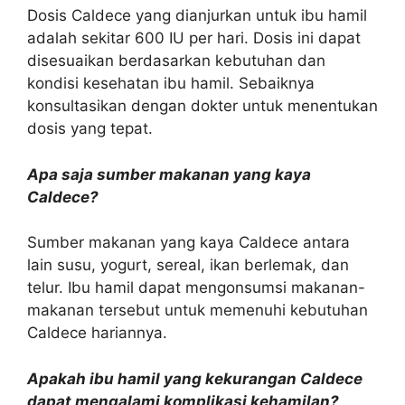
Dosis Caldece yang dianjurkan untuk ibu hamil
adalah sekitar 600 IU per hari. Dosis ini dapat
disesuaikan berdasarkan kebutuhan dan
kondisi kesehatan ibu hamil. Sebaiknya
konsultasikan dengan dokter untuk menentukan
dosis yang tepat.
Apa saja sumber makanan yang kaya
Caldece?
Sumber makanan yang kaya Caldece antara
lain susu, yogurt, sereal, ikan berlemak, dan
telur. Ibu hamil dapat mengonsumsi makanan-
makanan tersebut untuk memenuhi kebutuhan
Caldece hariannya.
Apakah ibu hamil yang kekurangan Caldece
dapat mengalami komplikasi kehamilan?