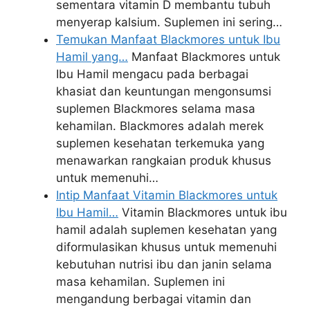
sementara vitamin D membantu tubuh
menyerap kalsium. Suplemen ini sering…
Temukan Manfaat Blackmores untuk Ibu
Hamil yang…
Manfaat Blackmores untuk
Ibu Hamil mengacu pada berbagai
khasiat dan keuntungan mengonsumsi
suplemen Blackmores selama masa
kehamilan. Blackmores adalah merek
suplemen kesehatan terkemuka yang
menawarkan rangkaian produk khusus
untuk memenuhi…
Intip Manfaat Vitamin Blackmores untuk
Ibu Hamil…
Vitamin Blackmores untuk ibu
hamil adalah suplemen kesehatan yang
diformulasikan khusus untuk memenuhi
kebutuhan nutrisi ibu dan janin selama
masa kehamilan. Suplemen ini
mengandung berbagai vitamin dan