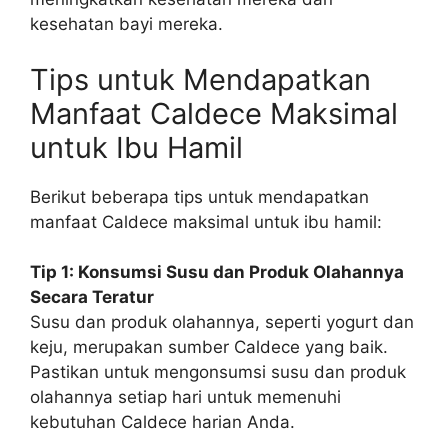
kesehatan bayi mereka.
Tips untuk Mendapatkan
Manfaat Caldece Maksimal
untuk Ibu Hamil
Berikut beberapa tips untuk mendapatkan
manfaat Caldece maksimal untuk ibu hamil:
Tip 1: Konsumsi Susu dan Produk Olahannya
Secara Teratur
Susu dan produk olahannya, seperti yogurt dan
keju, merupakan sumber Caldece yang baik.
Pastikan untuk mengonsumsi susu dan produk
olahannya setiap hari untuk memenuhi
kebutuhan Caldece harian Anda.