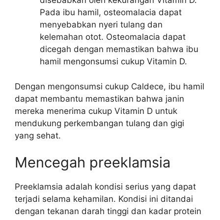
disebabkan oleh kekurangan Vitamin D.
Pada ibu hamil, osteomalacia dapat
menyebabkan nyeri tulang dan
kelemahan otot. Osteomalacia dapat
dicegah dengan memastikan bahwa ibu
hamil mengonsumsi cukup Vitamin D.
Dengan mengonsumsi cukup Caldece, ibu hamil
dapat membantu memastikan bahwa janin
mereka menerima cukup Vitamin D untuk
mendukung perkembangan tulang dan gigi
yang sehat.
Mencegah preeklamsia
Preeklamsia adalah kondisi serius yang dapat
terjadi selama kehamilan. Kondisi ini ditandai
dengan tekanan darah tinggi dan kadar protein