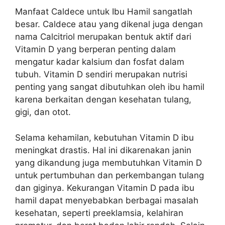
Manfaat Caldece untuk Ibu Hamil sangatlah
besar. Caldece atau yang dikenal juga dengan
nama Calcitriol merupakan bentuk aktif dari
Vitamin D yang berperan penting dalam
mengatur kadar kalsium dan fosfat dalam
tubuh. Vitamin D sendiri merupakan nutrisi
penting yang sangat dibutuhkan oleh ibu hamil
karena berkaitan dengan kesehatan tulang,
gigi, dan otot.
Selama kehamilan, kebutuhan Vitamin D ibu
meningkat drastis. Hal ini dikarenakan janin
yang dikandung juga membutuhkan Vitamin D
untuk pertumbuhan dan perkembangan tulang
dan giginya. Kekurangan Vitamin D pada ibu
hamil dapat menyebabkan berbagai masalah
kesehatan, seperti preeklamsia, kelahiran