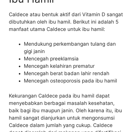
Caldece atau bentuk aktif dari Vitamin D sangat
dibutuhkan oleh ibu hamil. Berikut ini adalah 5
manfaat utama Caldece untuk ibu hamil:
Mendukung perkembangan tulang dan
gigi janin
Mencegah preeklamsia
Mencegah kelahiran prematur
Mencegah berat badan lahir rendah
Mencegah osteoporosis pada ibu hamil
Kekurangan Caldece pada ibu hamil dapat
menyebabkan berbagai masalah kesehatan,
baik bagi ibu maupun janin. Oleh karena itu, ibu
hamil sangat dianjurkan untuk mengonsumsi
Caldece dalam jumlah yang cukup. Caldece