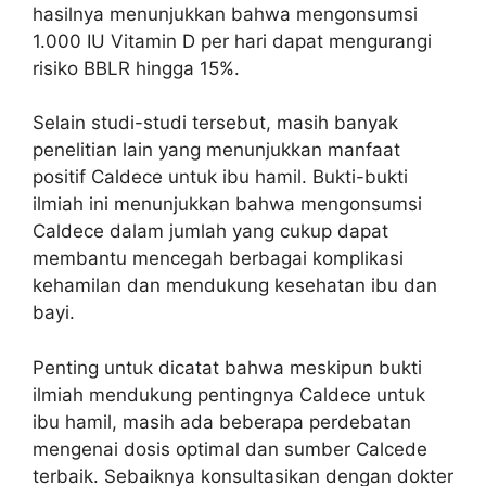
hasilnya menunjukkan bahwa mengonsumsi
1.000 IU Vitamin D per hari dapat mengurangi
risiko BBLR hingga 15%.
Selain studi-studi tersebut, masih banyak
penelitian lain yang menunjukkan manfaat
positif Caldece untuk ibu hamil. Bukti-bukti
ilmiah ini menunjukkan bahwa mengonsumsi
Caldece dalam jumlah yang cukup dapat
membantu mencegah berbagai komplikasi
kehamilan dan mendukung kesehatan ibu dan
bayi.
Penting untuk dicatat bahwa meskipun bukti
ilmiah mendukung pentingnya Caldece untuk
ibu hamil, masih ada beberapa perdebatan
mengenai dosis optimal dan sumber Calcede
terbaik. Sebaiknya konsultasikan dengan dokter