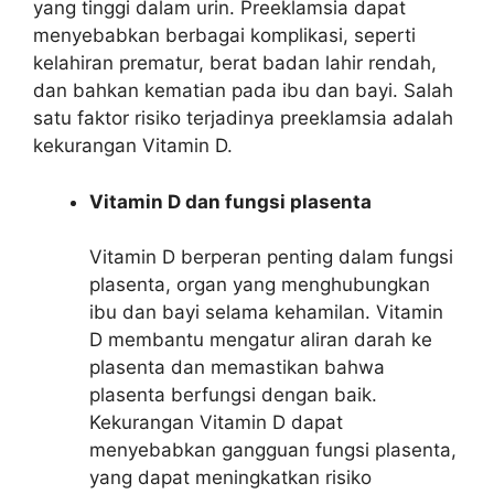
yang tinggi dalam urin. Preeklamsia dapat
menyebabkan berbagai komplikasi, seperti
kelahiran prematur, berat badan lahir rendah,
dan bahkan kematian pada ibu dan bayi. Salah
satu faktor risiko terjadinya preeklamsia adalah
kekurangan Vitamin D.
Vitamin D dan fungsi plasenta
Vitamin D berperan penting dalam fungsi
plasenta, organ yang menghubungkan
ibu dan bayi selama kehamilan. Vitamin
D membantu mengatur aliran darah ke
plasenta dan memastikan bahwa
plasenta berfungsi dengan baik.
Kekurangan Vitamin D dapat
menyebabkan gangguan fungsi plasenta,
yang dapat meningkatkan risiko