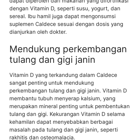
dapat diperoleh dari makanan yang difortifikasi
dengan Vitamin D, seperti susu, yogurt, dan
sereal. Ibu hamil juga dapat mengonsumsi
suplemen Caldece sesuai dengan dosis yang
dianjurkan oleh dokter.
Mendukung perkembangan
tulang dan gigi janin
Vitamin D yang terkandung dalam Caldece
sangat penting untuk mendukung
perkembangan tulang dan gigi janin. Vitamin D
membantu tubuh menyerap kalsium, yang
merupakan mineral penting untuk pembentukan
tulang dan gigi. Kekurangan Vitamin D selama
kehamilan dapat menyebabkan berbagai
masalah pada tulang dan gigi janin, seperti
rakhitis dan osteomalacia.