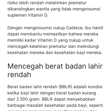
risiko lebih rendah melahirkan prematur
dibandingkan wanita yang tidak mengonsumsi
suplemen Vitamin D.
Dengan mengonsumsi cukup Caldece, ibu hamil
dapat membantu memastikan bahwa mereka
memiliki kadar Vitamin D yang cukup untuk
mencegah kelahiran prematur dan melindungi
kesehatan mereka dan kesehatan bayi mereka.
Mencegah berat badan lahir
rendah
Berat badan lahir rendah (BBLR) adalah kondisi
ketika bayi lahir dengan berat badan kurang
dari 2.500 gram. BBLR dapat menyebabkan
berbagai masalah kesehatan pada bayi, seperti