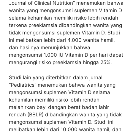
Journal of Clinical Nutrition” menemukan bahwa
wanita yang mengonsumsi suplemen Vitamin D
selama kehamilan memiliki risiko lebih rendah
terkena preeklamsia dibandingkan wanita yang
tidak mengonsumsi suplemen Vitamin D. Studi
ini melibatkan lebih dari 4.000 wanita hamil,
dan hasilnya menunjukkan bahwa
mengonsumsi 1.000 IU Vitamin D per hari dapat
mengurangi risiko preeklamsia hingga 25%.
Studi lain yang diterbitkan dalam jurnal
“Pediatrics” menemukan bahwa wanita yang
mengonsumsi suplemen Vitamin D selama
kehamilan memiliki risiko lebih rendah
melahirkan bayi dengan berat badan lahir
rendah (BBLR) dibandingkan wanita yang tidak
mengonsumsi suplemen Vitamin D. Studi ini
melibatkan lebih dari 10.000 wanita hamil, dan