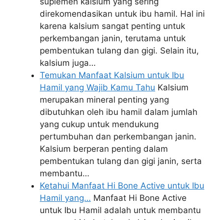
suplemen kalsium yang sering
direkomendasikan untuk ibu hamil. Hal ini
karena kalsium sangat penting untuk
perkembangan janin, terutama untuk
pembentukan tulang dan gigi. Selain itu,
kalsium juga…
Temukan Manfaat Kalsium untuk Ibu
Hamil yang Wajib Kamu Tahu
Kalsium
merupakan mineral penting yang
dibutuhkan oleh ibu hamil dalam jumlah
yang cukup untuk mendukung
pertumbuhan dan perkembangan janin.
Kalsium berperan penting dalam
pembentukan tulang dan gigi janin, serta
membantu…
Ketahui Manfaat Hi Bone Active untuk Ibu
Hamil yang…
Manfaat Hi Bone Active
untuk Ibu Hamil adalah untuk membantu