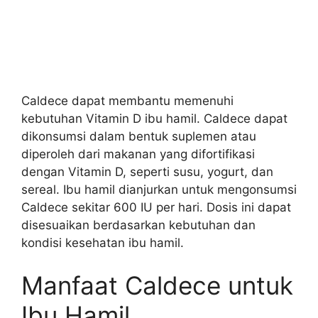
Caldece dapat membantu memenuhi
kebutuhan Vitamin D ibu hamil. Caldece dapat
dikonsumsi dalam bentuk suplemen atau
diperoleh dari makanan yang difortifikasi
dengan Vitamin D, seperti susu, yogurt, dan
sereal. Ibu hamil dianjurkan untuk mengonsumsi
Caldece sekitar 600 IU per hari. Dosis ini dapat
disesuaikan berdasarkan kebutuhan dan
kondisi kesehatan ibu hamil.
Manfaat Caldece untuk
Ibu Hamil