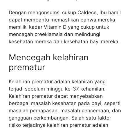
Dengan mengonsumsi cukup Caldece, ibu hamil
dapat membantu memastikan bahwa mereka
memiliki kadar Vitamin D yang cukup untuk
mencegah preeklamsia dan melindungi
kesehatan mereka dan kesehatan bayi mereka.
Mencegah kelahiran
prematur
Kelahiran prematur adalah kelahiran yang
terjadi sebelum minggu ke-37 kehamilan.
Kelahiran prematur dapat menyebabkan
berbagai masalah kesehatan pada bayi, seperti
masalah pernapasan, masalah pencernaan, dan
gangguan perkembangan. Salah satu faktor
risiko terjadinya kelahiran prematur adalah