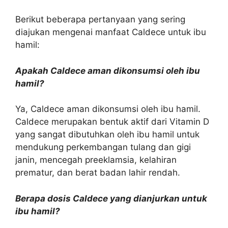
Berikut beberapa pertanyaan yang sering
diajukan mengenai manfaat Caldece untuk ibu
hamil:
Apakah Caldece aman dikonsumsi oleh ibu
hamil?
Ya, Caldece aman dikonsumsi oleh ibu hamil.
Caldece merupakan bentuk aktif dari Vitamin D
yang sangat dibutuhkan oleh ibu hamil untuk
mendukung perkembangan tulang dan gigi
janin, mencegah preeklamsia, kelahiran
prematur, dan berat badan lahir rendah.
Berapa dosis Caldece yang dianjurkan untuk
ibu hamil?