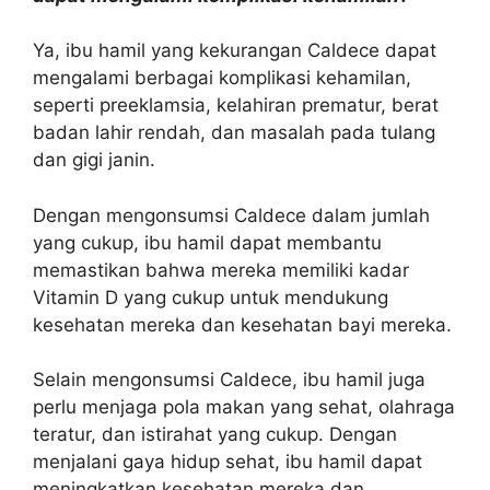
Ya, ibu hamil yang kekurangan Caldece dapat
mengalami berbagai komplikasi kehamilan,
seperti preeklamsia, kelahiran prematur, berat
badan lahir rendah, dan masalah pada tulang
dan gigi janin.
Dengan mengonsumsi Caldece dalam jumlah
yang cukup, ibu hamil dapat membantu
memastikan bahwa mereka memiliki kadar
Vitamin D yang cukup untuk mendukung
kesehatan mereka dan kesehatan bayi mereka.
Selain mengonsumsi Caldece, ibu hamil juga
perlu menjaga pola makan yang sehat, olahraga
teratur, dan istirahat yang cukup. Dengan
menjalani gaya hidup sehat, ibu hamil dapat
meningkatkan kesehatan mereka dan