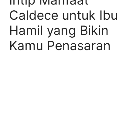
Caldece untuk Ibu
Hamil yang Bikin
Kamu Penasaran