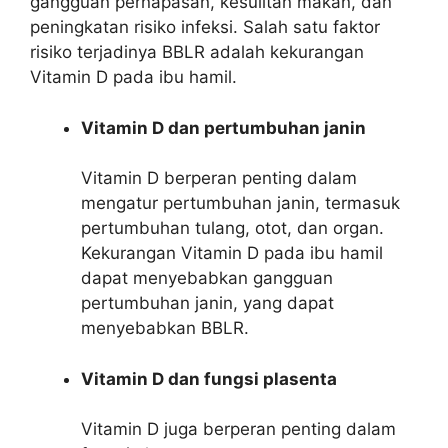
gangguan pernapasan, kesulitan makan, dan
peningkatan risiko infeksi. Salah satu faktor
risiko terjadinya BBLR adalah kekurangan
Vitamin D pada ibu hamil.
Vitamin D dan pertumbuhan janin
Vitamin D berperan penting dalam
mengatur pertumbuhan janin, termasuk
pertumbuhan tulang, otot, dan organ.
Kekurangan Vitamin D pada ibu hamil
dapat menyebabkan gangguan
pertumbuhan janin, yang dapat
menyebabkan BBLR.
Vitamin D dan fungsi plasenta
Vitamin D juga berperan penting dalam