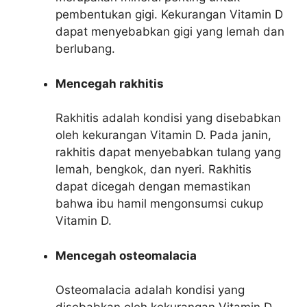
pembentukan gigi. Kekurangan Vitamin D
dapat menyebabkan gigi yang lemah dan
berlubang.
Mencegah rakhitis
Rakhitis adalah kondisi yang disebabkan
oleh kekurangan Vitamin D. Pada janin,
rakhitis dapat menyebabkan tulang yang
lemah, bengkok, dan nyeri. Rakhitis
dapat dicegah dengan memastikan
bahwa ibu hamil mengonsumsi cukup
Vitamin D.
Mencegah osteomalacia
Osteomalacia adalah kondisi yang