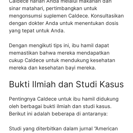
Caldece harian Anda melalui makanan dan
sinar matahari, pertimbangkan untuk
mengonsumsi suplemen Caldece. Konsultasikan
dengan dokter Anda untuk menentukan dosis
yang tepat untuk Anda.
Dengan mengikuti tips ini, ibu hamil dapat
memastikan bahwa mereka mendapatkan
cukup Caldece untuk mendukung kesehatan
mereka dan kesehatan bayi mereka.
Bukti Ilmiah dan Studi Kasus
Pentingnya Caldece untuk ibu hamil didukung
oleh berbagai bukti ilmiah dan studi kasus.
Berikut ini adalah beberapa di antaranya:
Studi yang diterbitkan dalam jurnal “American