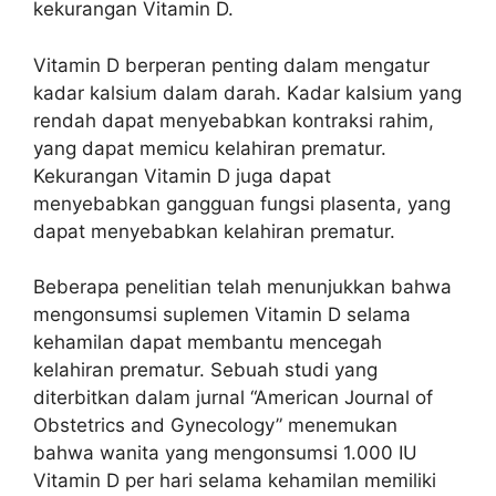
kekurangan Vitamin D.
Vitamin D berperan penting dalam mengatur
kadar kalsium dalam darah. Kadar kalsium yang
rendah dapat menyebabkan kontraksi rahim,
yang dapat memicu kelahiran prematur.
Kekurangan Vitamin D juga dapat
menyebabkan gangguan fungsi plasenta, yang
dapat menyebabkan kelahiran prematur.
Beberapa penelitian telah menunjukkan bahwa
mengonsumsi suplemen Vitamin D selama
kehamilan dapat membantu mencegah
kelahiran prematur. Sebuah studi yang
diterbitkan dalam jurnal “American Journal of
Obstetrics and Gynecology” menemukan
bahwa wanita yang mengonsumsi 1.000 IU
Vitamin D per hari selama kehamilan memiliki