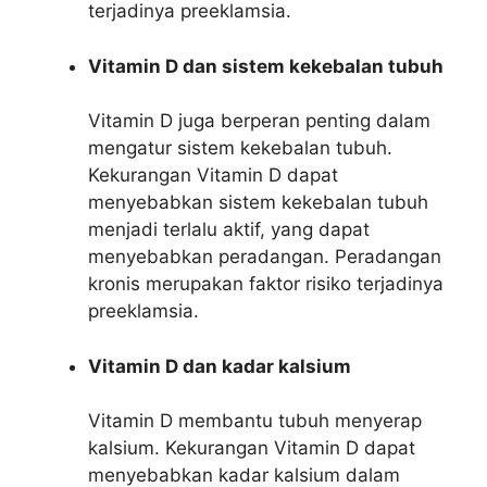
terjadinya preeklamsia.
Vitamin D dan sistem kekebalan tubuh
Vitamin D juga berperan penting dalam
mengatur sistem kekebalan tubuh.
Kekurangan Vitamin D dapat
menyebabkan sistem kekebalan tubuh
menjadi terlalu aktif, yang dapat
menyebabkan peradangan. Peradangan
kronis merupakan faktor risiko terjadinya
preeklamsia.
Vitamin D dan kadar kalsium
Vitamin D membantu tubuh menyerap
kalsium. Kekurangan Vitamin D dapat
menyebabkan kadar kalsium dalam