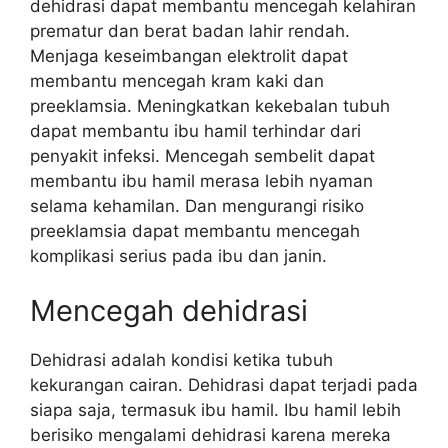
dehidrasi dapat membantu mencegah kelahiran
prematur dan berat badan lahir rendah.
Menjaga keseimbangan elektrolit dapat
membantu mencegah kram kaki dan
preeklamsia. Meningkatkan kekebalan tubuh
dapat membantu ibu hamil terhindar dari
penyakit infeksi. Mencegah sembelit dapat
membantu ibu hamil merasa lebih nyaman
selama kehamilan. Dan mengurangi risiko
preeklamsia dapat membantu mencegah
komplikasi serius pada ibu dan janin.
Mencegah dehidrasi
Dehidrasi adalah kondisi ketika tubuh
kekurangan cairan. Dehidrasi dapat terjadi pada
siapa saja, termasuk ibu hamil. Ibu hamil lebih
berisiko mengalami dehidrasi karena mereka