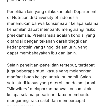
Penelitian lain yang dilakukan oleh Department
of Nutrition di University of Indonesia
menemukan bahwa konsumsi air kelapa selama
kehamilan dapat membantu mengurangi risiko
preeklamsia. Preeklamsia adalah kondisi yang
ditandai dengan tekanan darah tinggi dan
kadar protein yang tinggi dalam urin, yang
dapat membahayakan ibu dan janin.
Selain penelitian-penelitian tersebut, terdapat
juga beberapa studi kasus yang melaporkan
manfaat buah kelapa untuk ibu hamil. Salah
satu studi kasus yang diterbitkan dalam jurnal
“Midwifery” melaporkan bahwa konsumsi air
kelapa selama persalinan dapat membantu
mengurangi rasa sakit dan mempercepat