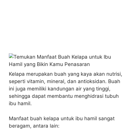
Kelapa merupakan buah yang kaya akan nutrisi,
seperti vitamin, mineral, dan antioksidan. Buah
ini juga memiliki kandungan air yang tinggi,
sehingga dapat membantu menghidrasi tubuh
ibu hamil.
Manfaat buah kelapa untuk ibu hamil sangat
beragam, antara lain: