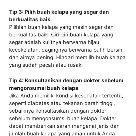
Tip 3: Pilih buah kelapa yang segar dan
berkualitas baik
Pilihlah buah kelapa yang masih segar dan
berkualitas baik. Ciri-ciri buah kelapa yang
segar adalah kulitnya berwarna hijau
kecokelatan, dagingnya berwarna putih bersih,
dan airnya bening. Hindari memilih buah kelapa
yang sudah pecah atau rusak.
Tip 4: Konsultasikan dengan dokter sebelum
mengonsumsi buah kelapa
Jika Anda memiliki kondisi kesehatan tertentu,
seperti diabetes atau tekanan darah tinggi,
sebaiknya konsultasikan dengan dokter
sebelum mengonsumsi buah kelapa. Dokter
dapat memberikan saran mengenai jenis dan
jumlah buah kelapa yang aman untuk Anda