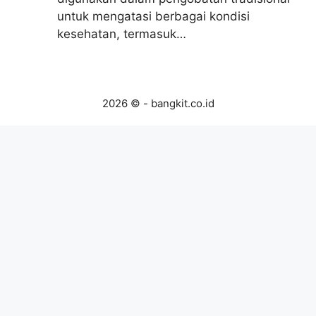
untuk mengatasi berbagai kondisi
kesehatan, termasuk…
2026 © - bangkit.co.id