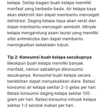
kelapa. Setiap bagian buah kelapa memiliki
manfaat yang berbeda-beda. Air kelapa kaya
akan elektrolit dan dapat membantu mencegah
dehidrasi. Daging kelapa kaya akan serat dan
dapat membantu mencegah sembelit. Minyak
kelapa mengandung asam laurat yang memiliki
sifat antimikroba dan dapat membantu
meningkatkan kekebalan tubuh.
Tip 2: Konsumsi buah kelapa secukupnya
Meskipun buah kelapa memiliki banyak
manfaat, namun sebaiknya dikonsumsi
secukupnya. Konsumsi buah kelapa secara
berlebihan dapat menyebabkan diare. Batasi
konsumsi air kelapa sekitar 2-3 gelas per hari.
Batasi konsumsi daging kelapa sekitar 100
gram per hari. Batasi konsumsi minyak kelapa
sekitar 1-2 sendok makan per hari.