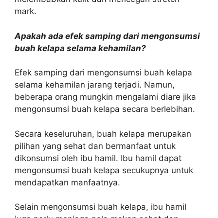
mark.
Apakah ada efek samping dari mengonsumsi
buah kelapa selama kehamilan?
Efek samping dari mengonsumsi buah kelapa
selama kehamilan jarang terjadi. Namun,
beberapa orang mungkin mengalami diare jika
mengonsumsi buah kelapa secara berlebihan.
Secara keseluruhan, buah kelapa merupakan
pilihan yang sehat dan bermanfaat untuk
dikonsumsi oleh ibu hamil. Ibu hamil dapat
mengonsumsi buah kelapa secukupnya untuk
mendapatkan manfaatnya.
Selain mengonsumsi buah kelapa, ibu hamil