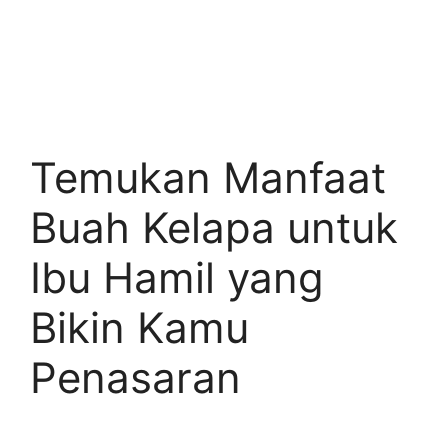
Temukan Manfaat
Buah Kelapa untuk
Ibu Hamil yang
Bikin Kamu
Penasaran