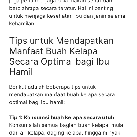
juga perlu menjaga pola makan sehat dan
berolahraga secara teratur. Hal ini penting
untuk menjaga kesehatan ibu dan janin selama
kehamilan.
Tips untuk Mendapatkan
Manfaat Buah Kelapa
Secara Optimal bagi Ibu
Hamil
Berikut adalah beberapa tips untuk
mendapatkan manfaat buah kelapa secara
optimal bagi ibu hamil:
Tip 1: Konsumsi buah kelapa secara utuh
Konsumsilah semua bagian buah kelapa, mulai
dari air kelapa, daging kelapa, hingga minyak