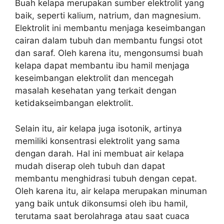
Buah kelapa merupakan sumber elektrolit yang
baik, seperti kalium, natrium, dan magnesium.
Elektrolit ini membantu menjaga keseimbangan
cairan dalam tubuh dan membantu fungsi otot
dan saraf. Oleh karena itu, mengonsumsi buah
kelapa dapat membantu ibu hamil menjaga
keseimbangan elektrolit dan mencegah
masalah kesehatan yang terkait dengan
ketidakseimbangan elektrolit.
Selain itu, air kelapa juga isotonik, artinya
memiliki konsentrasi elektrolit yang sama
dengan darah. Hal ini membuat air kelapa
mudah diserap oleh tubuh dan dapat
membantu menghidrasi tubuh dengan cepat.
Oleh karena itu, air kelapa merupakan minuman
yang baik untuk dikonsumsi oleh ibu hamil,
terutama saat berolahraga atau saat cuaca