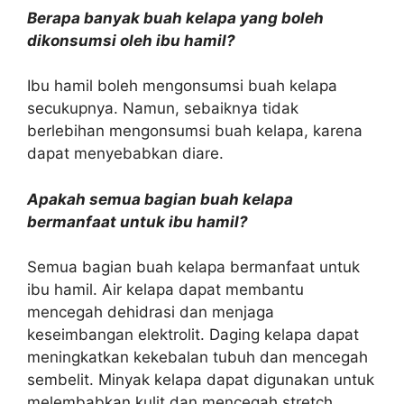
Berapa banyak buah kelapa yang boleh
dikonsumsi oleh ibu hamil?
Ibu hamil boleh mengonsumsi buah kelapa
secukupnya. Namun, sebaiknya tidak
berlebihan mengonsumsi buah kelapa, karena
dapat menyebabkan diare.
Apakah semua bagian buah kelapa
bermanfaat untuk ibu hamil?
Semua bagian buah kelapa bermanfaat untuk
ibu hamil. Air kelapa dapat membantu
mencegah dehidrasi dan menjaga
keseimbangan elektrolit. Daging kelapa dapat
meningkatkan kekebalan tubuh dan mencegah
sembelit. Minyak kelapa dapat digunakan untuk
melembabkan kulit dan mencegah stretch