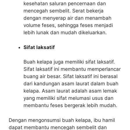
kesehatan saluran pencernaan dan
mencegah sembelit. Serat bekerja
dengan menyerap air dan menambah
volume feses, sehingga feses menjadi
lebih lunak dan mudah dikeluarkan.
Sifat laksatif
Buah kelapa juga memiliki sifat laksatif.
Sifat laksatif ini membantu memperlancar
buang air besar. Sifat laksatif ini berasal
dari kandungan asam laurat dalam buah
kelapa. Asam laurat adalah asam lemak
yang memiliki sifat melumasi usus dan
membantu feses bergerak lebih mudah.
Dengan mengonsumsi buah kelapa, ibu hamil
dapat membantu mencegah sembelit dan