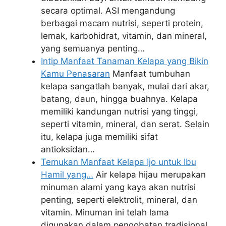
secara optimal. ASI mengandung
berbagai macam nutrisi, seperti protein,
lemak, karbohidrat, vitamin, dan mineral,
yang semuanya penting…
Intip Manfaat Tanaman Kelapa yang Bikin
Kamu Penasaran
Manfaat tumbuhan
kelapa sangatlah banyak, mulai dari akar,
batang, daun, hingga buahnya. Kelapa
memiliki kandungan nutrisi yang tinggi,
seperti vitamin, mineral, dan serat. Selain
itu, kelapa juga memiliki sifat
antioksidan…
Temukan Manfaat Kelapa Ijo untuk Ibu
Hamil yang…
Air kelapa hijau merupakan
minuman alami yang kaya akan nutrisi
penting, seperti elektrolit, mineral, dan
vitamin. Minuman ini telah lama
digunakan dalam pengobatan tradisional