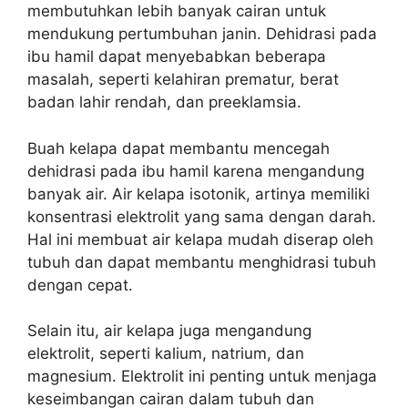
membutuhkan lebih banyak cairan untuk
mendukung pertumbuhan janin. Dehidrasi pada
ibu hamil dapat menyebabkan beberapa
masalah, seperti kelahiran prematur, berat
badan lahir rendah, dan preeklamsia.
Buah kelapa dapat membantu mencegah
dehidrasi pada ibu hamil karena mengandung
banyak air. Air kelapa isotonik, artinya memiliki
konsentrasi elektrolit yang sama dengan darah.
Hal ini membuat air kelapa mudah diserap oleh
tubuh dan dapat membantu menghidrasi tubuh
dengan cepat.
Selain itu, air kelapa juga mengandung
elektrolit, seperti kalium, natrium, dan
magnesium. Elektrolit ini penting untuk menjaga
keseimbangan cairan dalam tubuh dan