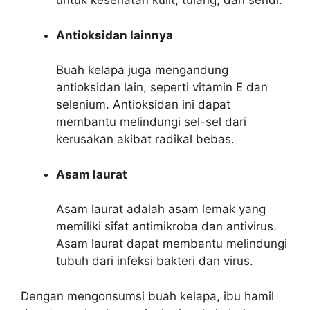
untuk kesehatan kulit, tulang, dan sendi.
Antioksidan lainnya
Buah kelapa juga mengandung
antioksidan lain, seperti vitamin E dan
selenium. Antioksidan ini dapat
membantu melindungi sel-sel dari
kerusakan akibat radikal bebas.
Asam laurat
Asam laurat adalah asam lemak yang
memiliki sifat antimikroba dan antivirus.
Asam laurat dapat membantu melindungi
tubuh dari infeksi bakteri dan virus.
Dengan mengonsumsi buah kelapa, ibu hamil