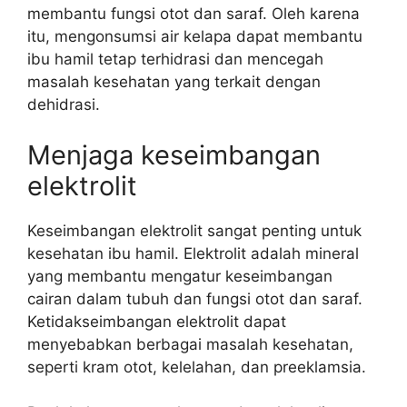
membantu fungsi otot dan saraf. Oleh karena
itu, mengonsumsi air kelapa dapat membantu
ibu hamil tetap terhidrasi dan mencegah
masalah kesehatan yang terkait dengan
dehidrasi.
Menjaga keseimbangan
elektrolit
Keseimbangan elektrolit sangat penting untuk
kesehatan ibu hamil. Elektrolit adalah mineral
yang membantu mengatur keseimbangan
cairan dalam tubuh dan fungsi otot dan saraf.
Ketidakseimbangan elektrolit dapat
menyebabkan berbagai masalah kesehatan,
seperti kram otot, kelelahan, dan preeklamsia.