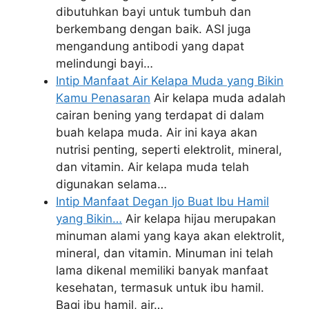
dibutuhkan bayi untuk tumbuh dan
berkembang dengan baik. ASI juga
mengandung antibodi yang dapat
melindungi bayi…
Intip Manfaat Air Kelapa Muda yang Bikin
Kamu Penasaran
Air kelapa muda adalah
cairan bening yang terdapat di dalam
buah kelapa muda. Air ini kaya akan
nutrisi penting, seperti elektrolit, mineral,
dan vitamin. Air kelapa muda telah
digunakan selama…
Intip Manfaat Degan Ijo Buat Ibu Hamil
yang Bikin…
Air kelapa hijau merupakan
minuman alami yang kaya akan elektrolit,
mineral, dan vitamin. Minuman ini telah
lama dikenal memiliki banyak manfaat
kesehatan, termasuk untuk ibu hamil.
Bagi ibu hamil, air…