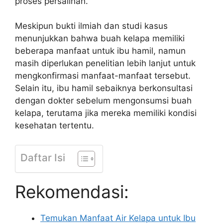
proses persalinan.
Meskipun bukti ilmiah dan studi kasus
menunjukkan bahwa buah kelapa memiliki
beberapa manfaat untuk ibu hamil, namun
masih diperlukan penelitian lebih lanjut untuk
mengkonfirmasi manfaat-manfaat tersebut.
Selain itu, ibu hamil sebaiknya berkonsultasi
dengan dokter sebelum mengonsumsi buah
kelapa, terutama jika mereka memiliki kondisi
kesehatan tertentu.
Daftar Isi
Rekomendasi:
Temukan Manfaat Air Kelapa untuk Ibu