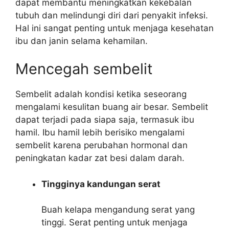
dapat membantu meningkatkan kekebalan
tubuh dan melindungi diri dari penyakit infeksi.
Hal ini sangat penting untuk menjaga kesehatan
ibu dan janin selama kehamilan.
Mencegah sembelit
Sembelit adalah kondisi ketika seseorang
mengalami kesulitan buang air besar. Sembelit
dapat terjadi pada siapa saja, termasuk ibu
hamil. Ibu hamil lebih berisiko mengalami
sembelit karena perubahan hormonal dan
peningkatan kadar zat besi dalam darah.
Tingginya kandungan serat
Buah kelapa mengandung serat yang
tinggi. Serat penting untuk menjaga