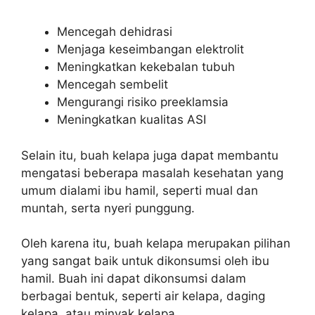
Mencegah dehidrasi
Menjaga keseimbangan elektrolit
Meningkatkan kekebalan tubuh
Mencegah sembelit
Mengurangi risiko preeklamsia
Meningkatkan kualitas ASI
Selain itu, buah kelapa juga dapat membantu
mengatasi beberapa masalah kesehatan yang
umum dialami ibu hamil, seperti mual dan
muntah, serta nyeri punggung.
Oleh karena itu, buah kelapa merupakan pilihan
yang sangat baik untuk dikonsumsi oleh ibu
hamil. Buah ini dapat dikonsumsi dalam
berbagai bentuk, seperti air kelapa, daging
kelapa, atau minyak kelapa.