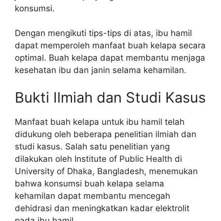
konsumsi.
Dengan mengikuti tips-tips di atas, ibu hamil
dapat memperoleh manfaat buah kelapa secara
optimal. Buah kelapa dapat membantu menjaga
kesehatan ibu dan janin selama kehamilan.
Bukti Ilmiah dan Studi Kasus
Manfaat buah kelapa untuk ibu hamil telah
didukung oleh beberapa penelitian ilmiah dan
studi kasus. Salah satu penelitian yang
dilakukan oleh Institute of Public Health di
University of Dhaka, Bangladesh, menemukan
bahwa konsumsi buah kelapa selama
kehamilan dapat membantu mencegah
dehidrasi dan meningkatkan kadar elektrolit
pada ibu hamil.