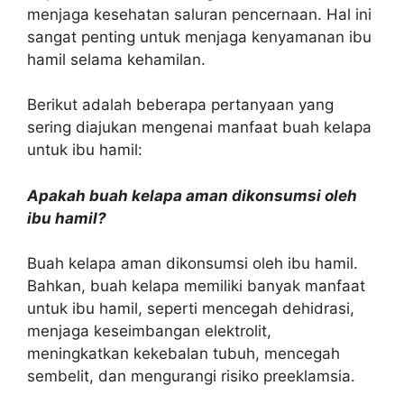
menjaga kesehatan saluran pencernaan. Hal ini
sangat penting untuk menjaga kenyamanan ibu
hamil selama kehamilan.
Berikut adalah beberapa pertanyaan yang
sering diajukan mengenai manfaat buah kelapa
untuk ibu hamil:
Apakah buah kelapa aman dikonsumsi oleh
ibu hamil?
Buah kelapa aman dikonsumsi oleh ibu hamil.
Bahkan, buah kelapa memiliki banyak manfaat
untuk ibu hamil, seperti mencegah dehidrasi,
menjaga keseimbangan elektrolit,
meningkatkan kekebalan tubuh, mencegah
sembelit, dan mengurangi risiko preeklamsia.