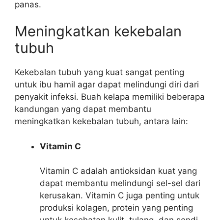
panas.
Meningkatkan kekebalan
tubuh
Kekebalan tubuh yang kuat sangat penting
untuk ibu hamil agar dapat melindungi diri dari
penyakit infeksi. Buah kelapa memiliki beberapa
kandungan yang dapat membantu
meningkatkan kekebalan tubuh, antara lain:
Vitamin C
Vitamin C adalah antioksidan kuat yang
dapat membantu melindungi sel-sel dari
kerusakan. Vitamin C juga penting untuk
produksi kolagen, protein yang penting