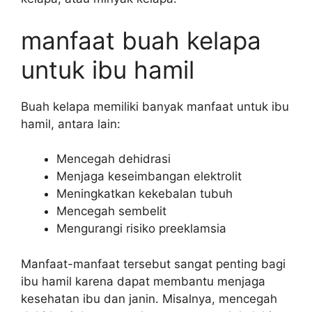
manfaat buah kelapa
untuk ibu hamil
Buah kelapa memiliki banyak manfaat untuk ibu
hamil, antara lain:
Mencegah dehidrasi
Menjaga keseimbangan elektrolit
Meningkatkan kekebalan tubuh
Mencegah sembelit
Mengurangi risiko preeklamsia
Manfaat-manfaat tersebut sangat penting bagi
ibu hamil karena dapat membantu menjaga
kesehatan ibu dan janin. Misalnya, mencegah