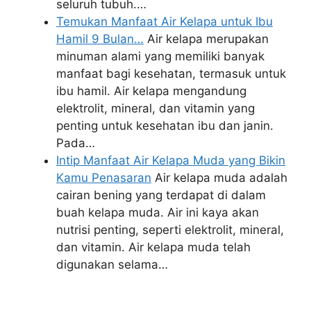
seluruh tubuh.…
Temukan Manfaat Air Kelapa untuk Ibu
Hamil 9 Bulan…
Air kelapa merupakan
minuman alami yang memiliki banyak
manfaat bagi kesehatan, termasuk untuk
ibu hamil. Air kelapa mengandung
elektrolit, mineral, dan vitamin yang
penting untuk kesehatan ibu dan janin.
Pada…
Intip Manfaat Air Kelapa Muda yang Bikin
Kamu Penasaran
Air kelapa muda adalah
cairan bening yang terdapat di dalam
buah kelapa muda. Air ini kaya akan
nutrisi penting, seperti elektrolit, mineral,
dan vitamin. Air kelapa muda telah
digunakan selama…