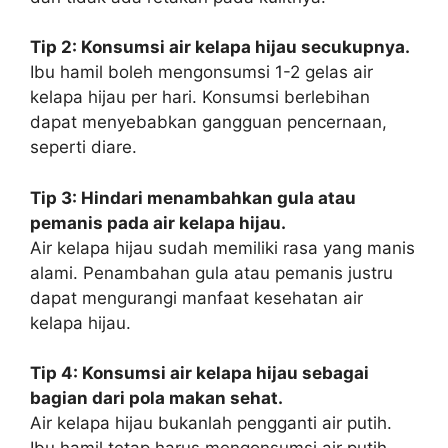
Tip 2: Konsumsi air kelapa hijau secukupnya.
Ibu hamil boleh mengonsumsi 1-2 gelas air
kelapa hijau per hari. Konsumsi berlebihan
dapat menyebabkan gangguan pencernaan,
seperti diare.
Tip 3: Hindari menambahkan gula atau
pemanis pada air kelapa hijau.
Air kelapa hijau sudah memiliki rasa yang manis
alami. Penambahan gula atau pemanis justru
dapat mengurangi manfaat kesehatan air
kelapa hijau.
Tip 4: Konsumsi air kelapa hijau sebagai
bagian dari pola makan sehat.
Air kelapa hijau bukanlah pengganti air putih.