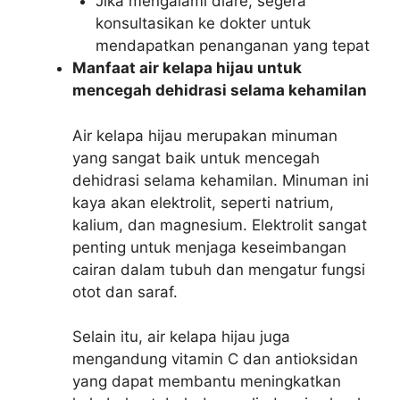
Jika mengalami diare, segera
konsultasikan ke dokter untuk
mendapatkan penanganan yang tepat
Manfaat air kelapa hijau untuk
mencegah dehidrasi selama kehamilan
Air kelapa hijau merupakan minuman
yang sangat baik untuk mencegah
dehidrasi selama kehamilan. Minuman ini
kaya akan elektrolit, seperti natrium,
kalium, dan magnesium. Elektrolit sangat
penting untuk menjaga keseimbangan
cairan dalam tubuh dan mengatur fungsi
otot dan saraf.
Selain itu, air kelapa hijau juga
mengandung vitamin C dan antioksidan
yang dapat membantu meningkatkan