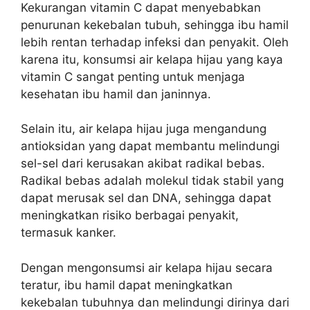
Kekurangan vitamin C dapat menyebabkan
penurunan kekebalan tubuh, sehingga ibu hamil
lebih rentan terhadap infeksi dan penyakit. Oleh
karena itu, konsumsi air kelapa hijau yang kaya
vitamin C sangat penting untuk menjaga
kesehatan ibu hamil dan janinnya.
Selain itu, air kelapa hijau juga mengandung
antioksidan yang dapat membantu melindungi
sel-sel dari kerusakan akibat radikal bebas.
Radikal bebas adalah molekul tidak stabil yang
dapat merusak sel dan DNA, sehingga dapat
meningkatkan risiko berbagai penyakit,
termasuk kanker.
Dengan mengonsumsi air kelapa hijau secara
teratur, ibu hamil dapat meningkatkan
kekebalan tubuhnya dan melindungi dirinya dari