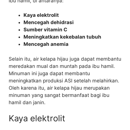
ibu hamil, di antaranya:
Kaya elektrolit
Mencegah dehidrasi
Sumber vitamin C
Meningkatkan kekebalan tubuh
Mencegah anemia
Selain itu, air kelapa hijau juga dapat membantu
meredakan mual dan muntah pada ibu hamil.
Minuman ini juga dapat membantu
meningkatkan produksi ASI setelah melahirkan.
Oleh karena itu, air kelapa hijau merupakan
minuman yang sangat bermanfaat bagi ibu
hamil dan janin.
Kaya elektrolit