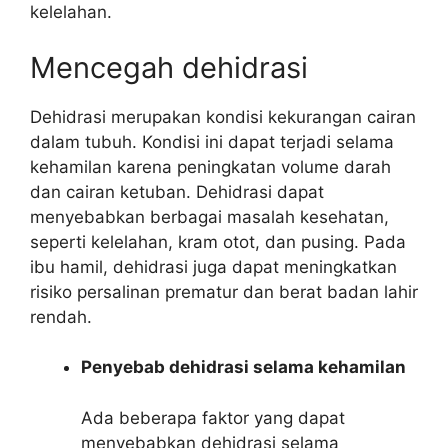
kelelahan.
Mencegah dehidrasi
Dehidrasi merupakan kondisi kekurangan cairan
dalam tubuh. Kondisi ini dapat terjadi selama
kehamilan karena peningkatan volume darah
dan cairan ketuban. Dehidrasi dapat
menyebabkan berbagai masalah kesehatan,
seperti kelelahan, kram otot, dan pusing. Pada
ibu hamil, dehidrasi juga dapat meningkatkan
risiko persalinan prematur dan berat badan lahir
rendah.
Penyebab dehidrasi selama kehamilan
Ada beberapa faktor yang dapat
menyebabkan dehidrasi selama