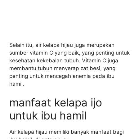
Selain itu, air kelapa hijau juga merupakan
sumber vitamin C yang baik, yang penting untuk
kesehatan kekebalan tubuh. Vitamin C juga
membantu tubuh menyerap zat besi, yang
penting untuk mencegah anemia pada ibu
hamil.
manfaat kelapa ijo
untuk ibu hamil
Air kelapa hijau memiliki banyak manfaat bagi