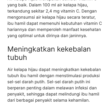
yang baik. Dalam 100 ml air kelapa hijau,
terkandung sekitar 2,4 mg vitamin C. Dengan
mengonsumsi air kelapa hijau secara teratur,
ibu hamil dapat memenuhi kebutuhan vitamin C
hariannya dan memperoleh manfaat kesehatan
yang optimal untuk dirinya dan janinnya.
Meningkatkan kekebalan
tubuh
Air kelapa hijau dapat meningkatkan kekebalan
tubuh ibu hamil dengan menstimulasi produksi
sel-sel darah putih. Sel-sel darah putih ini
berperan penting dalam melawan infeksi dan
penyakit, sehingga dapat melindungi ibu hamil
dari berbagai penyakit selama kehamilan.