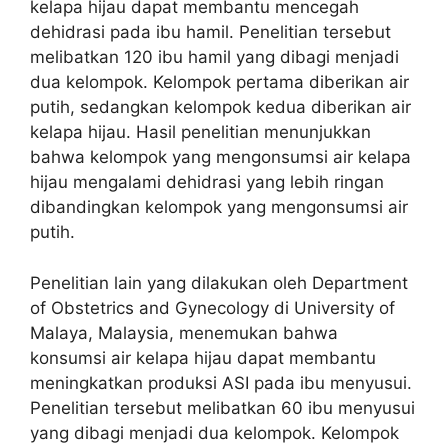
kelapa hijau dapat membantu mencegah
dehidrasi pada ibu hamil. Penelitian tersebut
melibatkan 120 ibu hamil yang dibagi menjadi
dua kelompok. Kelompok pertama diberikan air
putih, sedangkan kelompok kedua diberikan air
kelapa hijau. Hasil penelitian menunjukkan
bahwa kelompok yang mengonsumsi air kelapa
hijau mengalami dehidrasi yang lebih ringan
dibandingkan kelompok yang mengonsumsi air
putih.
Penelitian lain yang dilakukan oleh Department
of Obstetrics and Gynecology di University of
Malaya, Malaysia, menemukan bahwa
konsumsi air kelapa hijau dapat membantu
meningkatkan produksi ASI pada ibu menyusui.
Penelitian tersebut melibatkan 60 ibu menyusui
yang dibagi menjadi dua kelompok. Kelompok