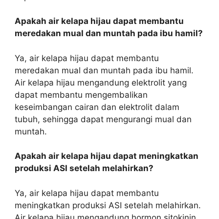
Apakah air kelapa hijau dapat membantu
meredakan mual dan muntah pada ibu hamil?
Ya, air kelapa hijau dapat membantu
meredakan mual dan muntah pada ibu hamil.
Air kelapa hijau mengandung elektrolit yang
dapat membantu mengembalikan
keseimbangan cairan dan elektrolit dalam
tubuh, sehingga dapat mengurangi mual dan
muntah.
Apakah air kelapa hijau dapat meningkatkan
produksi ASI setelah melahirkan?
Ya, air kelapa hijau dapat membantu
meningkatkan produksi ASI setelah melahirkan.
Air kelapa hijau mengandung hormon sitokinin