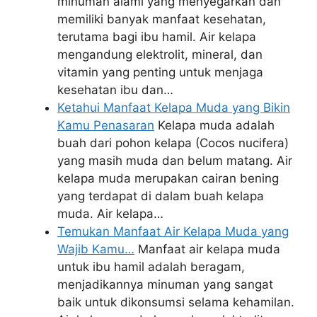
minuman alami yang menyegarkan dan
memiliki banyak manfaat kesehatan,
terutama bagi ibu hamil. Air kelapa
mengandung elektrolit, mineral, dan
vitamin yang penting untuk menjaga
kesehatan ibu dan…
Ketahui Manfaat Kelapa Muda yang Bikin
Kamu Penasaran
Kelapa muda adalah
buah dari pohon kelapa (Cocos nucifera)
yang masih muda dan belum matang. Air
kelapa muda merupakan cairan bening
yang terdapat di dalam buah kelapa
muda. Air kelapa…
Temukan Manfaat Air Kelapa Muda yang
Wajib Kamu…
Manfaat air kelapa muda
untuk ibu hamil adalah beragam,
menjadikannya minuman yang sangat
baik untuk dikonsumsi selama kehamilan.