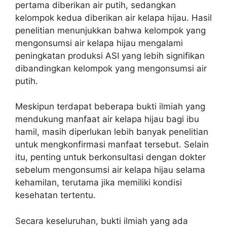
pertama diberikan air putih, sedangkan
kelompok kedua diberikan air kelapa hijau. Hasil
penelitian menunjukkan bahwa kelompok yang
mengonsumsi air kelapa hijau mengalami
peningkatan produksi ASI yang lebih signifikan
dibandingkan kelompok yang mengonsumsi air
putih.
Meskipun terdapat beberapa bukti ilmiah yang
mendukung manfaat air kelapa hijau bagi ibu
hamil, masih diperlukan lebih banyak penelitian
untuk mengkonfirmasi manfaat tersebut. Selain
itu, penting untuk berkonsultasi dengan dokter
sebelum mengonsumsi air kelapa hijau selama
kehamilan, terutama jika memiliki kondisi
kesehatan tertentu.
Secara keseluruhan, bukti ilmiah yang ada