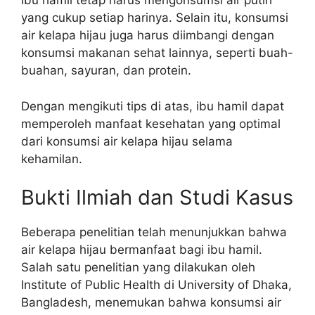
Ibu hamil tetap harus mengonsumsi air putih
yang cukup setiap harinya. Selain itu, konsumsi
air kelapa hijau juga harus diimbangi dengan
konsumsi makanan sehat lainnya, seperti buah-
buahan, sayuran, dan protein.
Dengan mengikuti tips di atas, ibu hamil dapat
memperoleh manfaat kesehatan yang optimal
dari konsumsi air kelapa hijau selama
kehamilan.
Bukti Ilmiah dan Studi Kasus
Beberapa penelitian telah menunjukkan bahwa
air kelapa hijau bermanfaat bagi ibu hamil.
Salah satu penelitian yang dilakukan oleh
Institute of Public Health di University of Dhaka,
Bangladesh, menemukan bahwa konsumsi air