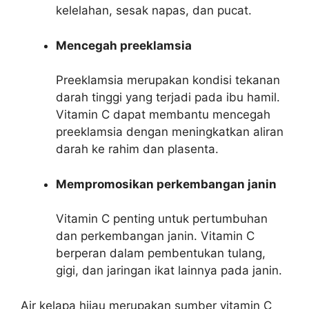
kelelahan, sesak napas, dan pucat.
Mencegah preeklamsia
Preeklamsia merupakan kondisi tekanan
darah tinggi yang terjadi pada ibu hamil.
Vitamin C dapat membantu mencegah
preeklamsia dengan meningkatkan aliran
darah ke rahim dan plasenta.
Mempromosikan perkembangan janin
Vitamin C penting untuk pertumbuhan
dan perkembangan janin. Vitamin C
berperan dalam pembentukan tulang,
gigi, dan jaringan ikat lainnya pada janin.
Air kelapa hijau merupakan sumber vitamin C