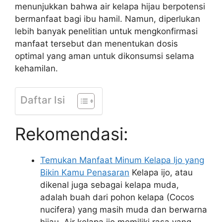
menunjukkan bahwa air kelapa hijau berpotensi
bermanfaat bagi ibu hamil. Namun, diperlukan
lebih banyak penelitian untuk mengkonfirmasi
manfaat tersebut dan menentukan dosis
optimal yang aman untuk dikonsumsi selama
kehamilan.
Daftar Isi
Rekomendasi:
Temukan Manfaat Minum Kelapa Ijo yang
Bikin Kamu Penasaran
Kelapa ijo, atau
dikenal juga sebagai kelapa muda,
adalah buah dari pohon kelapa (Cocos
nucifera) yang masih muda dan berwarna