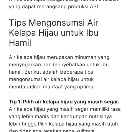
yang dapat merangsang produksi ASI.
Tips Mengonsumsi Air
Kelapa Hijau untuk Ibu
Hamil
Air kelapa hijau merupakan minuman yang
menyegarkan dan menyehatkan untuk ibu
hamil. Berikut adalah beberapa tips
mengonsumsi air kelapa hijau untuk
mendapatkan manfaat yang optimal:
Tip 1: Pilih air kelapa hijau yang masih segar.
Air kelapa hijau yang masih segar memiliki rasa
yang lebih manis dan kandungan nutrisinya
lebih tinggi. Pilih kelapa hijau yang masih utuh
dan tidak ada retakan pada kulitnya.