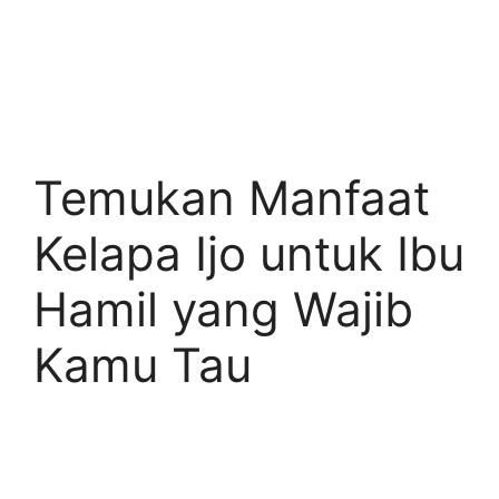
Temukan Manfaat
Kelapa Ijo untuk Ibu
Hamil yang Wajib
Kamu Tau