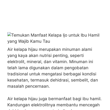
Air kelapa hijau merupakan minuman alami
yang kaya akan nutrisi penting, seperti
elektrolit, mineral, dan vitamin. Minuman ini
telah lama digunakan dalam pengobatan
tradisional untuk mengatasi berbagai kondisi
kesehatan, termasuk dehidrasi, sembelit, dan
masalah pencernaan.
Air kelapa hijau juga bermanfaat bagi ibu hamil.
Kandungan elektrolitnya membantu mencegah