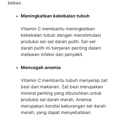
bebas.
Meningkatkan kekebalan tubuh
Vitamin C membantu meningkatkan
kekebalan tubuh dengan menstimulasi
produksi sel-sel darah putih. Sel-sel
darah putih ini berperan penting dalam
melawan infeksi dan penyakit.
Mencegah anemia
Vitamin C membantu tubuh menyerap zat
besi dari makanan. Zat besi merupakan
mineral penting yang dibutuhkan untuk
produksi sel darah merah. Anemia
merupakan kondisi kekurangan sel darah
merah, yang dapat menyebabkan