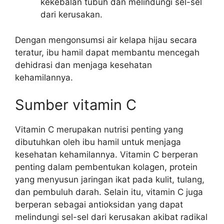
kekebalan tubuh dan melindungi sel-sel
dari kerusakan.
Dengan mengonsumsi air kelapa hijau secara
teratur, ibu hamil dapat membantu mencegah
dehidrasi dan menjaga kesehatan
kehamilannya.
Sumber vitamin C
Vitamin C merupakan nutrisi penting yang
dibutuhkan oleh ibu hamil untuk menjaga
kesehatan kehamilannya. Vitamin C berperan
penting dalam pembentukan kolagen, protein
yang menyusun jaringan ikat pada kulit, tulang,
dan pembuluh darah. Selain itu, vitamin C juga
berperan sebagai antioksidan yang dapat
melindungi sel-sel dari kerusakan akibat radikal