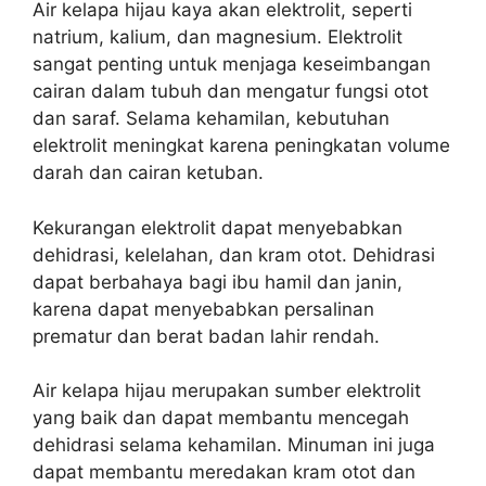
Air kelapa hijau kaya akan elektrolit, seperti
natrium, kalium, dan magnesium. Elektrolit
sangat penting untuk menjaga keseimbangan
cairan dalam tubuh dan mengatur fungsi otot
dan saraf. Selama kehamilan, kebutuhan
elektrolit meningkat karena peningkatan volume
darah dan cairan ketuban.
Kekurangan elektrolit dapat menyebabkan
dehidrasi, kelelahan, dan kram otot. Dehidrasi
dapat berbahaya bagi ibu hamil dan janin,
karena dapat menyebabkan persalinan
prematur dan berat badan lahir rendah.
Air kelapa hijau merupakan sumber elektrolit
yang baik dan dapat membantu mencegah
dehidrasi selama kehamilan. Minuman ini juga
dapat membantu meredakan kram otot dan