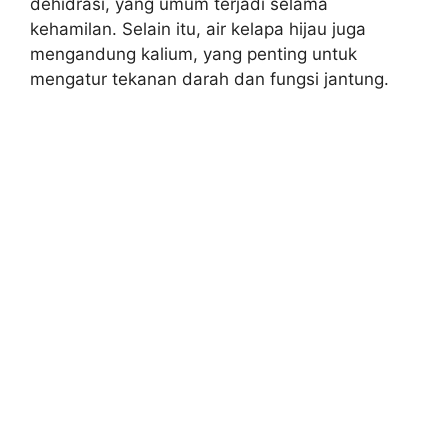
dehidrasi, yang umum terjadi selama
kehamilan. Selain itu, air kelapa hijau juga
mengandung kalium, yang penting untuk
mengatur tekanan darah dan fungsi jantung.