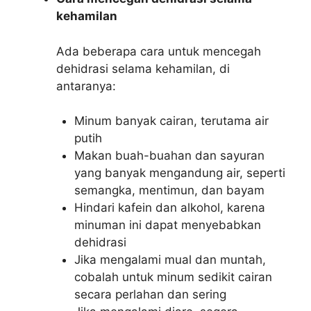
kehamilan
Ada beberapa cara untuk mencegah
dehidrasi selama kehamilan, di
antaranya:
Minum banyak cairan, terutama air
putih
Makan buah-buahan dan sayuran
yang banyak mengandung air, seperti
semangka, mentimun, dan bayam
Hindari kafein dan alkohol, karena
minuman ini dapat menyebabkan
dehidrasi
Jika mengalami mual dan muntah,
cobalah untuk minum sedikit cairan
secara perlahan dan sering