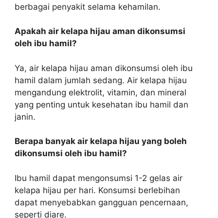
berbagai penyakit selama kehamilan.
Apakah air kelapa hijau aman dikonsumsi
oleh ibu hamil?
Ya, air kelapa hijau aman dikonsumsi oleh ibu
hamil dalam jumlah sedang. Air kelapa hijau
mengandung elektrolit, vitamin, dan mineral
yang penting untuk kesehatan ibu hamil dan
janin.
Berapa banyak air kelapa hijau yang boleh
dikonsumsi oleh ibu hamil?
Ibu hamil dapat mengonsumsi 1-2 gelas air
kelapa hijau per hari. Konsumsi berlebihan
dapat menyebabkan gangguan pencernaan,
seperti diare.