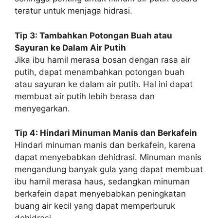
teratur untuk menjaga hidrasi.
Tip 3: Tambahkan Potongan Buah atau
Sayuran ke Dalam Air Putih
Jika ibu hamil merasa bosan dengan rasa air
putih, dapat menambahkan potongan buah
atau sayuran ke dalam air putih. Hal ini dapat
membuat air putih lebih berasa dan
menyegarkan.
Tip 4: Hindari Minuman Manis dan Berkafein
Hindari minuman manis dan berkafein, karena
dapat menyebabkan dehidrasi. Minuman manis
mengandung banyak gula yang dapat membuat
ibu hamil merasa haus, sedangkan minuman
berkafein dapat menyebabkan peningkatan
buang air kecil yang dapat memperburuk