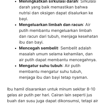
Meningkatkan sirkulasi darah
: Sirkulasi
darah yang baik memastikan bahwa
nutrisi dan oksigen dapat disalurkan ke
bayi.
Mengeluarkan limbah dan racun
: Air
putih membantu mengeluarkan limbah
dan racun dari tubuh, menjaga kesehatan
ibu dan bayi.
Mencegah sembelit
: Sembelit adalah
masalah umum selama kehamilan, dan
air putih dapat membantu mencegahnya.
Mengatur suhu tubuh
: Air putih
membantu mengatur suhu tubuh,
menjaga ibu dan bayi tetap nyaman.
Ibu hamil disarankan untuk minum sekitar 8-10
gelas air putih per hari. Cairan lain seperti jus
buah dan susu juga dapat dikonsumsi, tetapi air