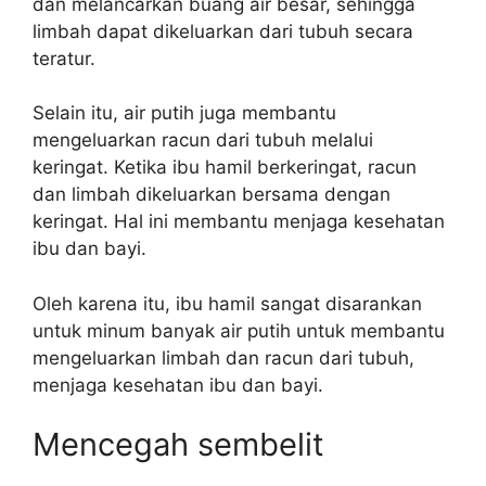
dan melancarkan buang air besar, sehingga
limbah dapat dikeluarkan dari tubuh secara
teratur.
Selain itu, air putih juga membantu
mengeluarkan racun dari tubuh melalui
keringat. Ketika ibu hamil berkeringat, racun
dan limbah dikeluarkan bersama dengan
keringat. Hal ini membantu menjaga kesehatan
ibu dan bayi.
Oleh karena itu, ibu hamil sangat disarankan
untuk minum banyak air putih untuk membantu
mengeluarkan limbah dan racun dari tubuh,
menjaga kesehatan ibu dan bayi.
Mencegah sembelit