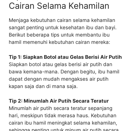
Cairan Selama Kehamilan
Menjaga kebutuhan cairan selama kehamilan
sangat penting untuk kesehatan ibu dan bayi.
Berikut beberapa tips untuk membantu ibu
hamil memenuhi kebutuhan cairan mereka:
Tip 1: Siapkan Botol atau Gelas Berisi Air Putih
Siapkan botol atau gelas berisi air putih dan
bawa kemana-mana. Dengan begitu, ibu hamil
dapat dengan mudah mengakses air putih
kapan saja dan di mana saja.
Tip 2: Minumlah Air Putih Secara Teratur
Minumlah air putih secara teratur sepanjang
hari, meskipun tidak merasa haus. Kebutuhan
cairan ibu hamil meningkat selama kehamilan,
sehingga penting untuk minum air putih secara