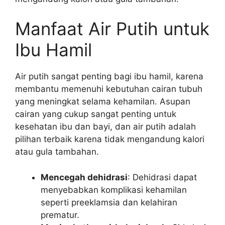
Manfaat Air Putih untuk
Ibu Hamil
Air putih sangat penting bagi ibu hamil, karena
membantu memenuhi kebutuhan cairan tubuh
yang meningkat selama kehamilan. Asupan
cairan yang cukup sangat penting untuk
kesehatan ibu dan bayi, dan air putih adalah
pilihan terbaik karena tidak mengandung kalori
atau gula tambahan.
Mencegah dehidrasi
: Dehidrasi dapat
menyebabkan komplikasi kehamilan
seperti preeklamsia dan kelahiran
prematur.