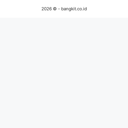
2026 © - bangkit.co.id