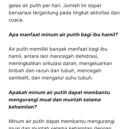
gelas air putih per hari. Jumlah ini dapat
bervariasi tergantung pada tingkat aktivitas dan
cuaca.
Apa manfaat minum air putih bagi ibu hamil?
Air putih memiliki banyak manfaat bagi ibu
hamil, antara lain mencegah dehidrasi,
meningkatkan sirkulasi darah, mengeluarkan
limbah dan racun dari tubuh, mencegah
sembelit, dan mengatur suhu tubuh.
Apakah minum air putih dapat membantu
mengurangi mual dan muntah selama
kehamilan?
Minum air putih dapat membantu mengurangi
mual dan muntah selama kehamilan dengan