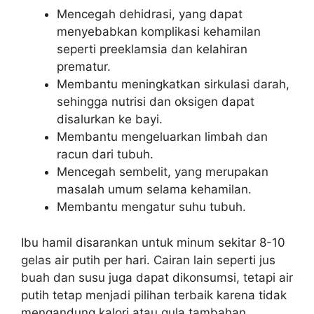
Mencegah dehidrasi, yang dapat
menyebabkan komplikasi kehamilan
seperti preeklamsia dan kelahiran
prematur.
Membantu meningkatkan sirkulasi darah,
sehingga nutrisi dan oksigen dapat
disalurkan ke bayi.
Membantu mengeluarkan limbah dan
racun dari tubuh.
Mencegah sembelit, yang merupakan
masalah umum selama kehamilan.
Membantu mengatur suhu tubuh.
Ibu hamil disarankan untuk minum sekitar 8-10
gelas air putih per hari. Cairan lain seperti jus
buah dan susu juga dapat dikonsumsi, tetapi air
putih tetap menjadi pilihan terbaik karena tidak
mengandung kalori atau gula tambahan.