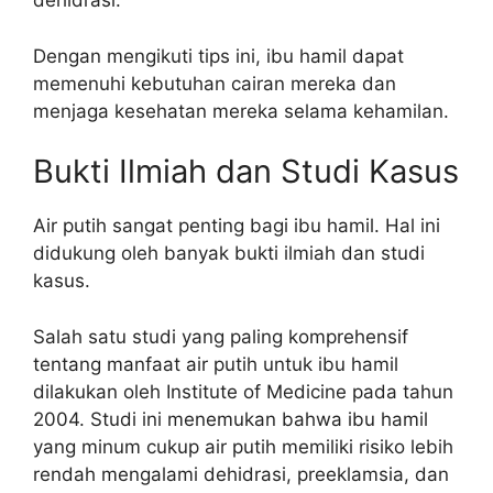
dehidrasi.
Dengan mengikuti tips ini, ibu hamil dapat
memenuhi kebutuhan cairan mereka dan
menjaga kesehatan mereka selama kehamilan.
Bukti Ilmiah dan Studi Kasus
Air putih sangat penting bagi ibu hamil. Hal ini
didukung oleh banyak bukti ilmiah dan studi
kasus.
Salah satu studi yang paling komprehensif
tentang manfaat air putih untuk ibu hamil
dilakukan oleh Institute of Medicine pada tahun
2004. Studi ini menemukan bahwa ibu hamil
yang minum cukup air putih memiliki risiko lebih
rendah mengalami dehidrasi, preeklamsia, dan