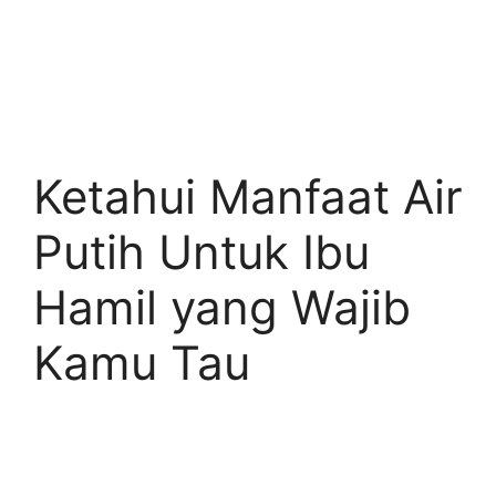
Ketahui Manfaat Air
Putih Untuk Ibu
Hamil yang Wajib
Kamu Tau