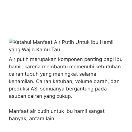
Air putih merupakan komponen penting bagi ibu
hamil, karena membantu memenuhi kebutuhan
cairan tubuh yang meningkat selama
kehamilan. Cairan ketuban, volume darah, dan
produksi ASI semuanya bergantung pada
asupan cairan yang cukup.
Manfaat air putih untuk ibu hamil sangat
banyak, antara lain: