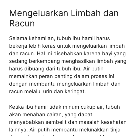
Mengeluarkan Limbah dan
Racun
Selama kehamilan, tubuh ibu hamil harus
bekerja lebih keras untuk mengeluarkan limbah
dan racun. Hal ini disebabkan karena bayi yang
sedang berkembang menghasilkan limbah yang
harus dibuang dari tubuh ibu. Air putih
memainkan peran penting dalam proses ini
dengan membantu mengeluarkan limbah dan
racun melalui urin dan keringat.
Ketika ibu hamil tidak minum cukup air, tubuh
akan menahan cairan, yang dapat
menyebabkan sembelit dan masalah kesehatan
lainnya. Air putih membantu melunakkan tinja