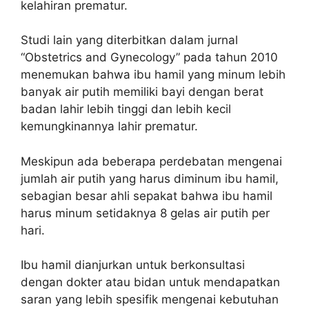
kelahiran prematur.
Studi lain yang diterbitkan dalam jurnal
“Obstetrics and Gynecology” pada tahun 2010
menemukan bahwa ibu hamil yang minum lebih
banyak air putih memiliki bayi dengan berat
badan lahir lebih tinggi dan lebih kecil
kemungkinannya lahir prematur.
Meskipun ada beberapa perdebatan mengenai
jumlah air putih yang harus diminum ibu hamil,
sebagian besar ahli sepakat bahwa ibu hamil
harus minum setidaknya 8 gelas air putih per
hari.
Ibu hamil dianjurkan untuk berkonsultasi
dengan dokter atau bidan untuk mendapatkan
saran yang lebih spesifik mengenai kebutuhan