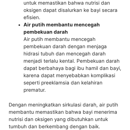
untuk memastikan bahwa nutrisi dan
oksigen dapat disalurkan ke bayi secara
efisien.
Air putih membantu mencegah
pembekuan darah
Air putih membantu mencegah
pembekuan darah dengan menjaga
hidrasi tubuh dan mencegah darah
menjadi terlalu kental. Pembekuan darah
dapat berbahaya bagi ibu hamil dan bayi,
karena dapat menyebabkan komplikasi
seperti preeklamsia dan kelahiran
prematur.
Dengan meningkatkan sirkulasi darah, air putih
membantu memastikan bahwa bayi menerima
nutrisi dan oksigen yang dibutuhkan untuk
tumbuh dan berkembang dengan baik.