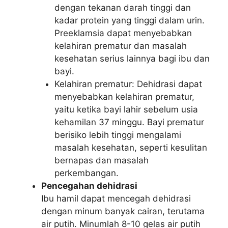
dengan tekanan darah tinggi dan
kadar protein yang tinggi dalam urin.
Preeklamsia dapat menyebabkan
kelahiran prematur dan masalah
kesehatan serius lainnya bagi ibu dan
bayi.
Kelahiran prematur: Dehidrasi dapat
menyebabkan kelahiran prematur,
yaitu ketika bayi lahir sebelum usia
kehamilan 37 minggu. Bayi prematur
berisiko lebih tinggi mengalami
masalah kesehatan, seperti kesulitan
bernapas dan masalah
perkembangan.
Pencegahan dehidrasi
Ibu hamil dapat mencegah dehidrasi
dengan minum banyak cairan, terutama
air putih. Minumlah 8-10 gelas air putih