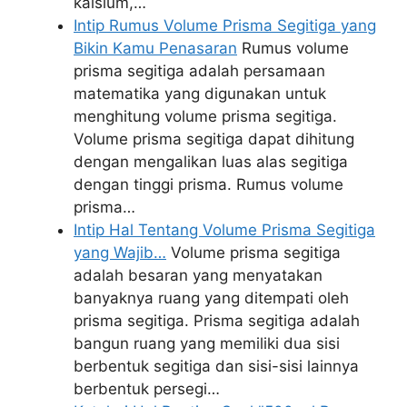
kalsium,…
Intip Rumus Volume Prisma Segitiga yang
Bikin Kamu Penasaran
Rumus volume
prisma segitiga adalah persamaan
matematika yang digunakan untuk
menghitung volume prisma segitiga.
Volume prisma segitiga dapat dihitung
dengan mengalikan luas alas segitiga
dengan tinggi prisma. Rumus volume
prisma…
Intip Hal Tentang Volume Prisma Segitiga
yang Wajib…
Volume prisma segitiga
adalah besaran yang menyatakan
banyaknya ruang yang ditempati oleh
prisma segitiga. Prisma segitiga adalah
bangun ruang yang memiliki dua sisi
berbentuk segitiga dan sisi-sisi lainnya
berbentuk persegi…