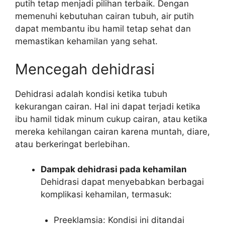
putih tetap menjadi pilihan terbaik. Dengan
memenuhi kebutuhan cairan tubuh, air putih
dapat membantu ibu hamil tetap sehat dan
memastikan kehamilan yang sehat.
Mencegah dehidrasi
Dehidrasi adalah kondisi ketika tubuh
kekurangan cairan. Hal ini dapat terjadi ketika
ibu hamil tidak minum cukup cairan, atau ketika
mereka kehilangan cairan karena muntah, diare,
atau berkeringat berlebihan.
Dampak dehidrasi pada kehamilan
Dehidrasi dapat menyebabkan berbagai
komplikasi kehamilan, termasuk:
Preeklamsia: Kondisi ini ditandai