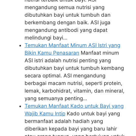
mengandung semua nutrisi yang
dibutuhkan bayi untuk tumbuh dan
berkembang dengan baik. ASI juga
mengandung antibodi yang dapat
melindungi bayi…
Temukan Manfaat Minum ASI Istri yang
Bikin Kamu Penasaran
Manfaat minum
ASI istri adalah nutrisi penting yang
dibutuhkan bayi untuk tumbuh kembang
secara optimal. ASI mengandung
berbagai macam nutrisi, seperti protein,
lemak, karbohidrat, vitamin, dan mineral,
yang semuanya penting…
Temukan Manfaat Kado untuk Bayi yang
Wajib Kamu Intip
Kado untuk bayi yang
bermanfaat adalah hadiah yang
diberikan kepada bayi yang baru lahir