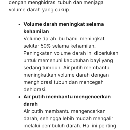
dengan menghidrasi tubuh dan menjaga
volume darah yang cukup.
Volume darah meningkat selama
kehamilan
Volume darah ibu hamil meningkat
sekitar 50% selama kehamilan.
Peningkatan volume darah ini diperlukan
untuk memenuhi kebutuhan bayi yang
sedang tumbuh. Air putih membantu
meningkatkan volume darah dengan
menghidrasi tubuh dan mencegah
dehidrasi.
Air putih membantu mengencerkan
darah
Air putih membantu mengencerkan
darah, sehingga lebih mudah mengalir
melalui pembuluh darah. Hal ini penting