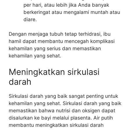
per hari, atau lebih jika Anda banyak
berkeringat atau mengalami muntah atau
diare.
Dengan menjaga tubuh tetap terhidrasi, ibu
hamil dapat membantu mencegah komplikasi
kehamilan yang serius dan memastikan
kehamilan yang sehat.
Meningkatkan sirkulasi
darah
Sirkulasi darah yang baik sangat penting untuk
kehamilan yang sehat. Sirkulasi darah yang baik
memastikan bahwa nutrisi dan oksigen dapat
disalurkan ke bayi melalui plasenta. Air putih
membantu meningkatkan sirkulasi darah