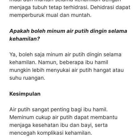
menjaga tubuh tetap terhidrasi. Dehidrasi dapat
memperburuk mual dan muntah.
Apakah boleh minum air putih dingin selama
kehamilan?
Ya, boleh saja minum air putih dingin selama
kehamilan. Namun, beberapa ibu hamil
mungkin lebih menyukai air putih hangat atau
suhu ruangan.
Kesimpulan
Air putih sangat penting bagi ibu hamil.
Meminum cukup air putih dapat membantu
menjaga kesehatan ibu dan bayi, serta
mencegah komplikasi kehamilan.