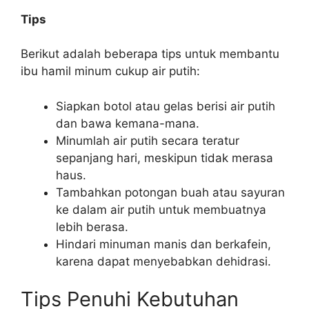
Tips
Berikut adalah beberapa tips untuk membantu
ibu hamil minum cukup air putih:
Siapkan botol atau gelas berisi air putih
dan bawa kemana-mana.
Minumlah air putih secara teratur
sepanjang hari, meskipun tidak merasa
haus.
Tambahkan potongan buah atau sayuran
ke dalam air putih untuk membuatnya
lebih berasa.
Hindari minuman manis dan berkafein,
karena dapat menyebabkan dehidrasi.
Tips Penuhi Kebutuhan