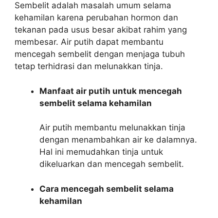
Sembelit adalah masalah umum selama
kehamilan karena perubahan hormon dan
tekanan pada usus besar akibat rahim yang
membesar. Air putih dapat membantu
mencegah sembelit dengan menjaga tubuh
tetap terhidrasi dan melunakkan tinja.
Manfaat air putih untuk mencegah
sembelit selama kehamilan
Air putih membantu melunakkan tinja
dengan menambahkan air ke dalamnya.
Hal ini memudahkan tinja untuk
dikeluarkan dan mencegah sembelit.
Cara mencegah sembelit selama
kehamilan