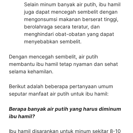
Selain minum banyak air putih, ibu hamil
juga dapat mencegah sembelit dengan
mengonsumsi makanan berserat tinggi,
berolahraga secara teratur, dan
menghindari obat-obatan yang dapat
menyebabkan sembelit.
Dengan mencegah sembelit, air putih
membantu ibu hamil tetap nyaman dan sehat
selama kehamilan.
Berikut adalah beberapa pertanyaan umum
seputar manfaat air putih untuk ibu hamil:
Berapa banyak air putih yang harus diminum
ibu hamil?
Ibu hamil disarankan untuk minum sekitar 8-10