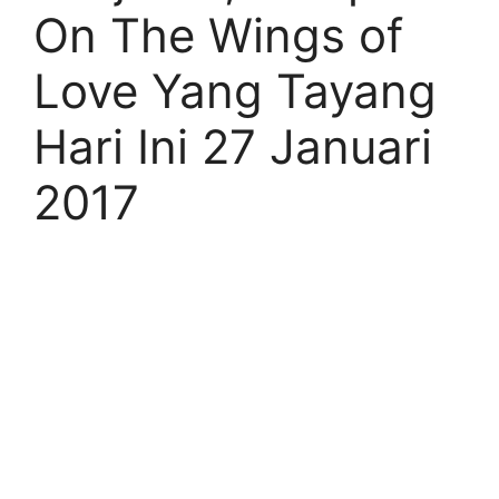
On The Wings of
Love Yang Tayang
Hari Ini 27 Januari
2017