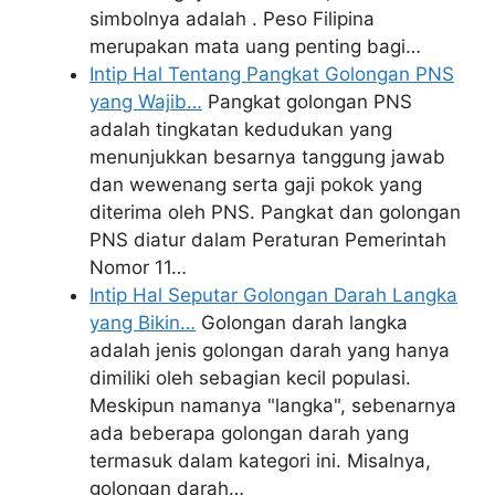
simbolnya adalah . Peso Filipina
merupakan mata uang penting bagi…
Intip Hal Tentang Pangkat Golongan PNS
yang Wajib…
Pangkat golongan PNS
adalah tingkatan kedudukan yang
menunjukkan besarnya tanggung jawab
dan wewenang serta gaji pokok yang
diterima oleh PNS. Pangkat dan golongan
PNS diatur dalam Peraturan Pemerintah
Nomor 11…
Intip Hal Seputar Golongan Darah Langka
yang Bikin…
Golongan darah langka
adalah jenis golongan darah yang hanya
dimiliki oleh sebagian kecil populasi.
Meskipun namanya "langka", sebenarnya
ada beberapa golongan darah yang
termasuk dalam kategori ini. Misalnya,
golongan darah…