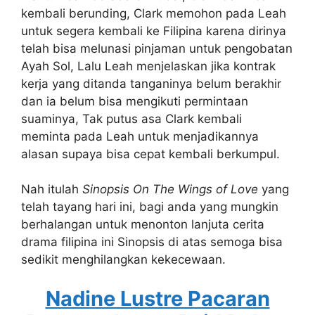
kembali berunding, Clark memohon pada Leah
untuk segera kembali ke Filipina karena dirinya
telah bisa melunasi pinjaman untuk pengobatan
Ayah Sol, Lalu Leah menjelaskan jika kontrak
kerja yang ditanda tanganinya belum berakhir
dan ia belum bisa mengikuti permintaan
suaminya, Tak putus asa Clark kembali
meminta pada Leah untuk menjadikannya
alasan supaya bisa cepat kembali berkumpul.
Nah itulah
Sinopsis On The Wings of Love
yang
telah tayang hari ini, bagi anda yang mungkin
berhalangan untuk menonton lanjuta cerita
drama filipina ini Sinopsis di atas semoga bisa
sedikit menghilangkan kekecewaan.
Nadine Lustre Pacaran