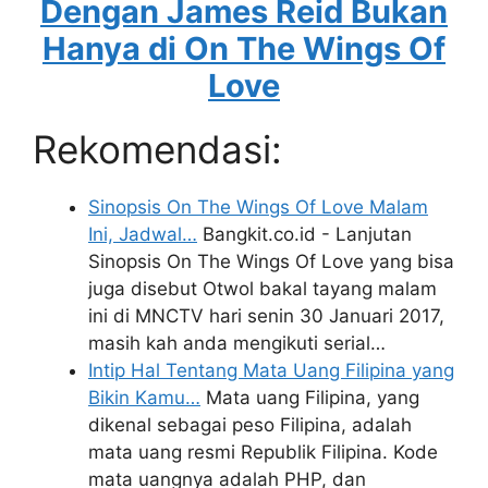
Dengan James Reid Bukan
Hanya di On The Wings Of
Love
Rekomendasi:
Sinopsis On The Wings Of Love Malam
Ini, Jadwal…
Bangkit.co.id - Lanjutan
Sinopsis On The Wings Of Love yang bisa
juga disebut Otwol bakal tayang malam
ini di MNCTV hari senin 30 Januari 2017,
masih kah anda mengikuti serial…
Intip Hal Tentang Mata Uang Filipina yang
Bikin Kamu…
Mata uang Filipina, yang
dikenal sebagai peso Filipina, adalah
mata uang resmi Republik Filipina. Kode
mata uangnya adalah PHP, dan