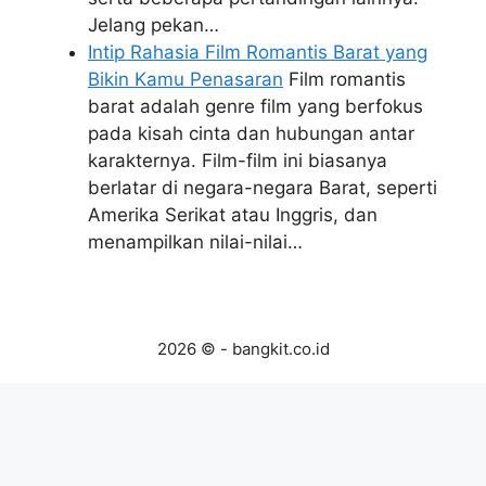
Jelang pekan…
Intip Rahasia Film Romantis Barat yang
Bikin Kamu Penasaran
Film romantis
barat adalah genre film yang berfokus
pada kisah cinta dan hubungan antar
karakternya. Film-film ini biasanya
berlatar di negara-negara Barat, seperti
Amerika Serikat atau Inggris, dan
menampilkan nilai-nilai…
2026 © - bangkit.co.id