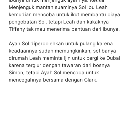
Menjenguk mantan suaminya Sol Ibu Leah
kemudian mencoba untuk ikut membantu biaya
pengobatan Sol, tetapi Leah dan kakaknya
Tiffany tak mau menerima bantuan dari ibunya.
Ayah Sol diperbolehkan untuk pulang karena
keadaannya sudah memungkinkan, setibanya
dirumah Leah meminta ijin untuk pergi ke Dubai
karena tergiur dengan tawaran dari bosnya
Simon, tetapi Ayah Sol mencoba untuk
mencegahnya bersama dengan Clark.