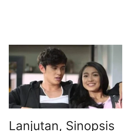
Lanjutan, Sinopsis