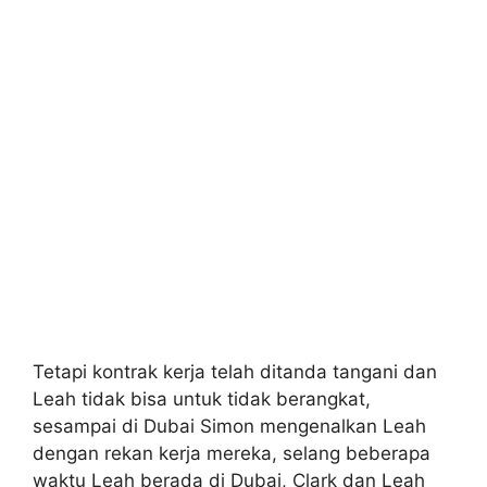
Tetapi kontrak kerja telah ditanda tangani dan
Leah tidak bisa untuk tidak berangkat,
sesampai di Dubai Simon mengenalkan Leah
dengan rekan kerja mereka, selang beberapa
waktu Leah berada di Dubai, Clark dan Leah