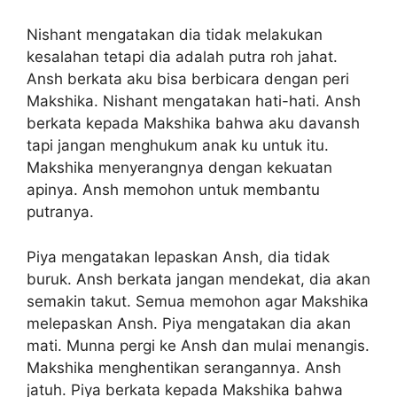
Nishant mengatakan dia tidak melakukan
kesalahan tetapi dia adalah putra roh jahat.
Ansh berkata aku bisa berbicara dengan peri
Makshika. Nishant mengatakan hati-hati. Ansh
berkata kepada Makshika bahwa aku davansh
tapi jangan menghukum anak ku untuk itu.
Makshika menyerangnya dengan kekuatan
apinya. Ansh memohon untuk membantu
putranya.
Piya mengatakan lepaskan Ansh, dia tidak
buruk. Ansh berkata jangan mendekat, dia akan
semakin takut. Semua memohon agar Makshika
melepaskan Ansh. Piya mengatakan dia akan
mati. Munna pergi ke Ansh dan mulai menangis.
Makshika menghentikan serangannya. Ansh
jatuh. Piya berkata kepada Makshika bahwa