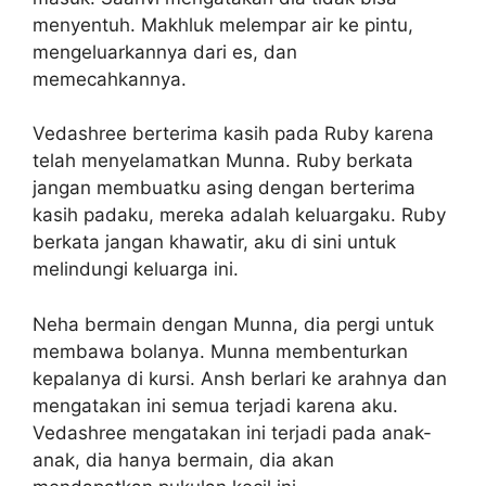
menyentuh. Makhluk melempar air ke pintu,
mengeluarkannya dari es, dan
memecahkannya.
Vedashree berterima kasih pada Ruby karena
telah menyelamatkan Munna. Ruby berkata
jangan membuatku asing dengan berterima
kasih padaku, mereka adalah keluargaku. Ruby
berkata jangan khawatir, aku di sini untuk
melindungi keluarga ini.
Neha bermain dengan Munna, dia pergi untuk
membawa bolanya. Munna membenturkan
kepalanya di kursi. Ansh berlari ke arahnya dan
mengatakan ini semua terjadi karena aku.
Vedashree mengatakan ini terjadi pada anak-
anak, dia hanya bermain, dia akan