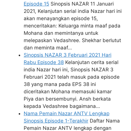
Episode 15
Sinopsis NAZAR 11 Januari
2021, Kelanjutan serial india Nazar hari ini
akan menayangkan episode 15,
menceritakan: Keluarga minta maaf pada
Mohana dan memintanya untuk
melepaskan Vedashree. Shekhar berlutut
dan meminta maaf…
Sinopsis NAZAR 3 Februari 2021 Hari
Rabu Episode 38
Kelanjutan cerita serial
india Nazar hari ini, Sinopsis NAZAR 3
Februari 2021 telah masuk pada episode
38 yang mana pada EPS 38 ini
diceritakan Mohana memasuki kamar
Piya dan bersembunyi. Ansh berkata
kepada Vedashree bagaimana…
Nama Pemain Nazar ANTV Lengkap
Sinopsis Episode 1-Terakhir
Daftar Nama
Pemain Nazar ANTV lengkap dengan