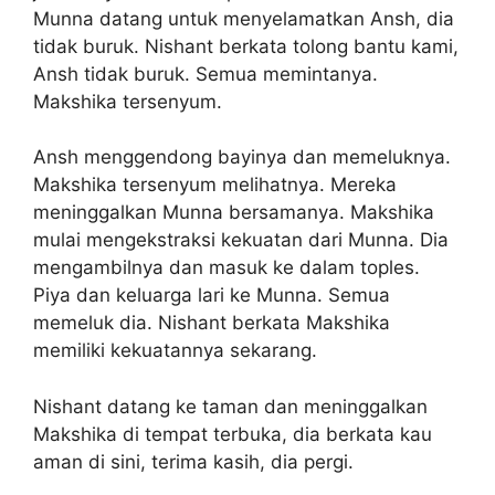
Munna datang untuk menyelamatkan Ansh, dia
tidak buruk. Nishant berkata tolong bantu kami,
Ansh tidak buruk. Semua memintanya.
Makshika tersenyum.
Ansh menggendong bayinya dan memeluknya.
Makshika tersenyum melihatnya. Mereka
meninggalkan Munna bersamanya. Makshika
mulai mengekstraksi kekuatan dari Munna. Dia
mengambilnya dan masuk ke dalam toples.
Piya dan keluarga lari ke Munna. Semua
memeluk dia. Nishant berkata Makshika
memiliki kekuatannya sekarang.
Nishant datang ke taman dan meninggalkan
Makshika di tempat terbuka, dia berkata kau
aman di sini, terima kasih, dia pergi.