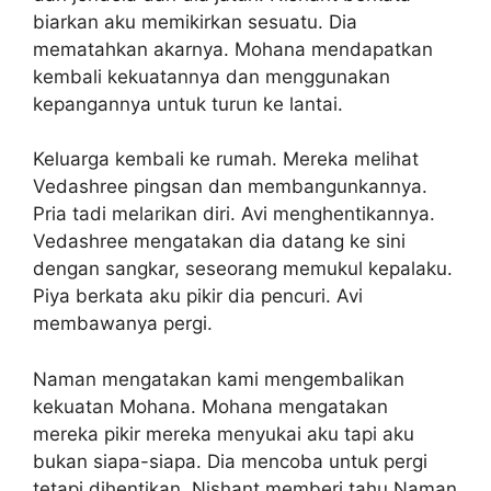
biarkan aku memikirkan sesuatu. Dia
mematahkan akarnya. Mohana mendapatkan
kembali kekuatannya dan menggunakan
kepangannya untuk turun ke lantai.
Keluarga kembali ke rumah. Mereka melihat
Vedashree pingsan dan membangunkannya.
Pria tadi melarikan diri. Avi menghentikannya.
Vedashree mengatakan dia datang ke sini
dengan sangkar, seseorang memukul kepalaku.
Piya berkata aku pikir dia pencuri. Avi
membawanya pergi.
Naman mengatakan kami mengembalikan
kekuatan Mohana. Mohana mengatakan
mereka pikir mereka menyukai aku tapi aku
bukan siapa-siapa. Dia mencoba untuk pergi
tetapi dihentikan. Nishant memberi tahu Naman