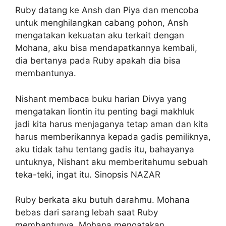
Ruby datang ke Ansh dan Piya dan mencoba
untuk menghilangkan cabang pohon, Ansh
mengatakan kekuatan aku terkait dengan
Mohana, aku bisa mendapatkannya kembali,
dia bertanya pada Ruby apakah dia bisa
membantunya.
Nishant membaca buku harian Divya yang
mengatakan liontin itu penting bagi makhluk
jadi kita harus menjaganya tetap aman dan kita
harus memberikannya kepada gadis pemiliknya,
aku tidak tahu tentang gadis itu, bahayanya
untuknya, Nishant aku memberitahumu sebuah
teka-teki, ingat itu. Sinopsis NAZAR
Ruby berkata aku butuh darahmu. Mohana
bebas dari sarang lebah saat Ruby
membantunya. Mohana mengatakan