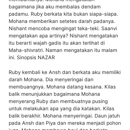
bagaimana jika aku membalas dendam
padamu. Ruby berkata kita bukan siapa-siapa.
Mohana memberikan setetes darah padanya.
Nishant mencoba mengingat teka-teki. Saanvi
mengatakan apa artinya? Nishant mengatakan
itu berarti wajah gadis itu akan terlihat di
Maha-shivratri. Naman mengatakan itu malam
ini. Sinopsis NAZAR
Ruby kembali ke Ansh dan berkata aku memiliki
darah Mohana. Dia menyeringai dan
membuangnya. Mohana datang kesana. Kilas
balik menunjukkan bagaimana Mohana
menyerang Ruby dan membuatnya pusing
untuk melakukan apa yang dia katakan. Kilas
balik berakhir. Mohana menyeringai. Daun jatuh
pada Ansh dan Piya dan mereka menjadi pohon