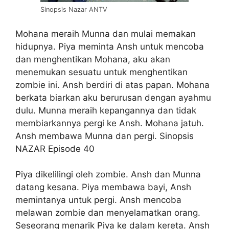
Sinopsis Nazar ANTV
Mohana meraih Munna dan mulai memakan
hidupnya. Piya meminta Ansh untuk mencoba
dan menghentikan Mohana, aku akan
menemukan sesuatu untuk menghentikan
zombie ini. Ansh berdiri di atas papan. Mohana
berkata biarkan aku berurusan dengan ayahmu
dulu. Munna meraih kepangannya dan tidak
membiarkannya pergi ke Ansh. Mohana jatuh.
Ansh membawa Munna dan pergi. Sinopsis
NAZAR Episode 40
Piya dikelilingi oleh zombie. Ansh dan Munna
datang kesana. Piya membawa bayi, Ansh
memintanya untuk pergi. Ansh mencoba
melawan zombie dan menyelamatkan orang.
Seseorang menarik Piya ke dalam kereta. Ansh