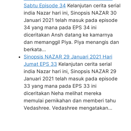
Sabtu Episode 34
Kelanjutan cerita serial
india Nazar hari ini, Sinopsis NAZAR 30
Januari 2021 telah masuk pada episode
34 yang mana pada EPS 34 ini
diceritakan Ansh datang ke kamarnya
dan memanggil Piya. Piya menangis dan
berkata…
Sinopsis NAZAR 29 Januari 2021 Hari
Jumat EPS 33
Kelanjutan cerita serial
india Nazar hari ini, Sinopsis NAZAR 29
Januari 2021 telah masuk pada episode
33 yang mana pada EPS 33 ini
diceritakan Neha melihat mereka
memulai pernikahan dan memberi tahu
Vedashree. Vedashree mengatakan…