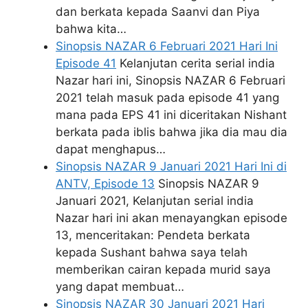
dan berkata kepada Saanvi dan Piya
bahwa kita…
Sinopsis NAZAR 6 Februari 2021 Hari Ini
Episode 41
Kelanjutan cerita serial india
Nazar hari ini, Sinopsis NAZAR 6 Februari
2021 telah masuk pada episode 41 yang
mana pada EPS 41 ini diceritakan Nishant
berkata pada iblis bahwa jika dia mau dia
dapat menghapus…
Sinopsis NAZAR 9 Januari 2021 Hari Ini di
ANTV, Episode 13
Sinopsis NAZAR 9
Januari 2021, Kelanjutan serial india
Nazar hari ini akan menayangkan episode
13, menceritakan: Pendeta berkata
kepada Sushant bahwa saya telah
memberikan cairan kepada murid saya
yang dapat membuat…
Sinopsis NAZAR 30 Januari 2021 Hari