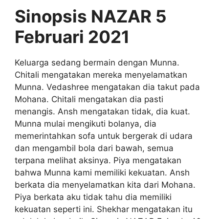
Sinopsis NAZAR 5
Februari 2021
Keluarga sedang bermain dengan Munna.
Chitali mengatakan mereka menyelamatkan
Munna. Vedashree mengatakan dia takut pada
Mohana. Chitali mengatakan dia pasti
menangis. Ansh mengatakan tidak, dia kuat.
Munna mulai mengikuti bolanya, dia
memerintahkan sofa untuk bergerak di udara
dan mengambil bola dari bawah, semua
terpana melihat aksinya. Piya mengatakan
bahwa Munna kami memiliki kekuatan. Ansh
berkata dia menyelamatkan kita dari Mohana.
Piya berkata aku tidak tahu dia memiliki
kekuatan seperti ini. Shekhar mengatakan itu