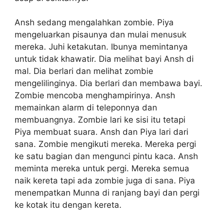
Ansh sedang mengalahkan zombie. Piya
mengeluarkan pisaunya dan mulai menusuk
mereka. Juhi ketakutan. Ibunya memintanya
untuk tidak khawatir. Dia melihat bayi Ansh di
mal. Dia berlari dan melihat zombie
mengelilinginya. Dia berlari dan membawa bayi.
Zombie mencoba menghampirinya. Ansh
memainkan alarm di teleponnya dan
membuangnya. Zombie lari ke sisi itu tetapi
Piya membuat suara. Ansh dan Piya lari dari
sana. Zombie mengikuti mereka. Mereka pergi
ke satu bagian dan mengunci pintu kaca. Ansh
meminta mereka untuk pergi. Mereka semua
naik kereta tapi ada zombie juga di sana. Piya
menempatkan Munna di ranjang bayi dan pergi
ke kotak itu dengan kereta.