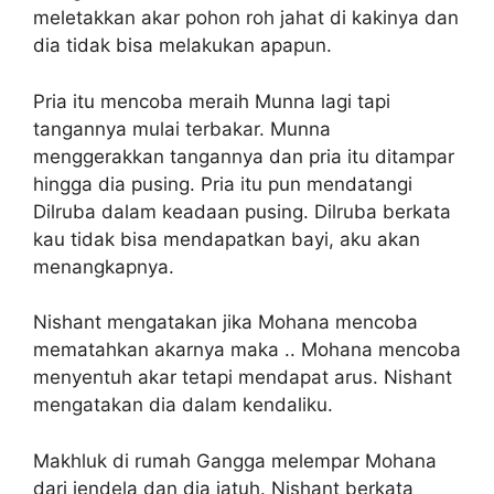
meletakkan akar pohon roh jahat di kakinya dan
dia tidak bisa melakukan apapun.
Pria itu mencoba meraih Munna lagi tapi
tangannya mulai terbakar. Munna
menggerakkan tangannya dan pria itu ditampar
hingga dia pusing. Pria itu pun mendatangi
Dilruba dalam keadaan pusing. Dilruba berkata
kau tidak bisa mendapatkan bayi, aku akan
menangkapnya.
Nishant mengatakan jika Mohana mencoba
mematahkan akarnya maka .. Mohana mencoba
menyentuh akar tetapi mendapat arus. Nishant
mengatakan dia dalam kendaliku.
Makhluk di rumah Gangga melempar Mohana
dari jendela dan dia jatuh. Nishant berkata