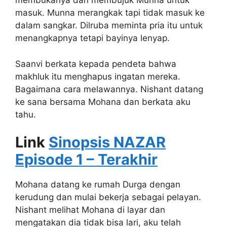
membukanya dan membujuk Munna untuk
masuk. Munna merangkak tapi tidak masuk ke
dalam sangkar. Dilruba meminta pria itu untuk
menangkapnya tetapi bayinya lenyap.
Saanvi berkata kepada pendeta bahwa
makhluk itu menghapus ingatan mereka.
Bagaimana cara melawannya. Nishant datang
ke sana bersama Mohana dan berkata aku
tahu.
Link
Sinopsis NAZAR
Episode 1 – Terakhir
Mohana datang ke rumah Durga dengan
kerudung dan mulai bekerja sebagai pelayan.
Nishant melihat Mohana di layar dan
mengatakan dia tidak bisa lari, aku telah