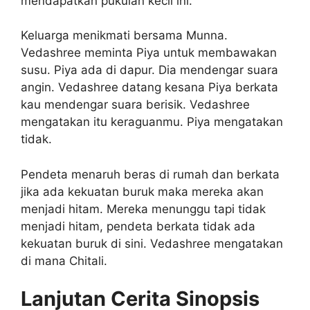
mendapatkan pukulan kecil ini.
Keluarga menikmati bersama Munna.
Vedashree meminta Piya untuk membawakan
susu. Piya ada di dapur. Dia mendengar suara
angin. Vedashree datang kesana Piya berkata
kau mendengar suara berisik. Vedashree
mengatakan itu keraguanmu. Piya mengatakan
tidak.
Pendeta menaruh beras di rumah dan berkata
jika ada kekuatan buruk maka mereka akan
menjadi hitam. Mereka menunggu tapi tidak
menjadi hitam, pendeta berkata tidak ada
kekuatan buruk di sini. Vedashree mengatakan
di mana Chitali.
Lanjutan Cerita Sinopsis