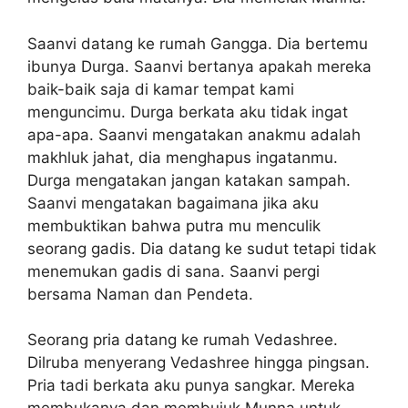
Saanvi datang ke rumah Gangga. Dia bertemu
ibunya Durga. Saanvi bertanya apakah mereka
baik-baik saja di kamar tempat kami
menguncimu. Durga berkata aku tidak ingat
apa-apa. Saanvi mengatakan anakmu adalah
makhluk jahat, dia menghapus ingatanmu.
Durga mengatakan jangan katakan sampah.
Saanvi mengatakan bagaimana jika aku
membuktikan bahwa putra mu menculik
seorang gadis. Dia datang ke sudut tetapi tidak
menemukan gadis di sana. Saanvi pergi
bersama Naman dan Pendeta.
Seorang pria datang ke rumah Vedashree.
Dilruba menyerang Vedashree hingga pingsan.
Pria tadi berkata aku punya sangkar. Mereka