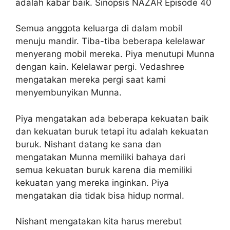
adalah kabar baik. Sinopsis NAZAR Episode 40
Semua anggota keluarga di dalam mobil
menuju mandir. Tiba-tiba beberapa kelelawar
menyerang mobil mereka. Piya menutupi Munna
dengan kain. Kelelawar pergi. Vedashree
mengatakan mereka pergi saat kami
menyembunyikan Munna.
Piya mengatakan ada beberapa kekuatan baik
dan kekuatan buruk tetapi itu adalah kekuatan
buruk. Nishant datang ke sana dan
mengatakan Munna memiliki bahaya dari
semua kekuatan buruk karena dia memiliki
kekuatan yang mereka inginkan. Piya
mengatakan dia tidak bisa hidup normal.
Nishant mengatakan kita harus merebut