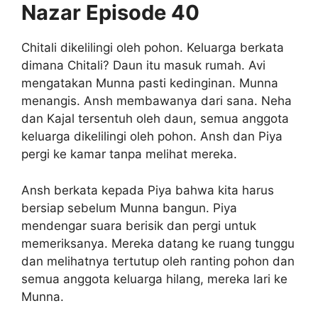
Nazar Episode 40
Chitali dikelilingi oleh pohon. Keluarga berkata
dimana Chitali? Daun itu masuk rumah. Avi
mengatakan Munna pasti kedinginan. Munna
menangis. Ansh membawanya dari sana. Neha
dan Kajal tersentuh oleh daun, semua anggota
keluarga dikelilingi oleh pohon. Ansh dan Piya
pergi ke kamar tanpa melihat mereka.
Ansh berkata kepada Piya bahwa kita harus
bersiap sebelum Munna bangun. Piya
mendengar suara berisik dan pergi untuk
memeriksanya. Mereka datang ke ruang tunggu
dan melihatnya tertutup oleh ranting pohon dan
semua anggota keluarga hilang, mereka lari ke
Munna.