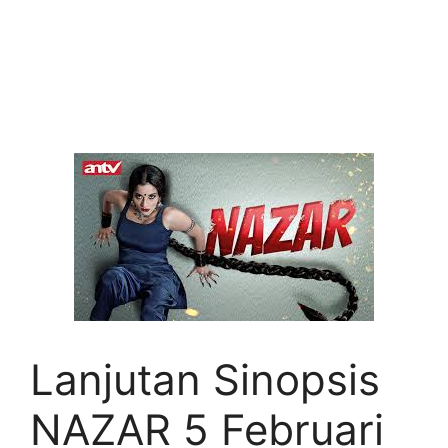
Lanjutan Sinopsis
NAZAR 5 Februari