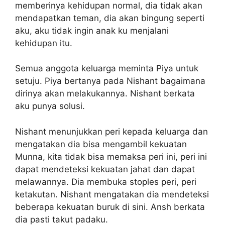
memberinya kehidupan normal, dia tidak akan
mendapatkan teman, dia akan bingung seperti
aku, aku tidak ingin anak ku menjalani
kehidupan itu.
Semua anggota keluarga meminta Piya untuk
setuju. Piya bertanya pada Nishant bagaimana
dirinya akan melakukannya. Nishant berkata
aku punya solusi.
Nishant menunjukkan peri kepada keluarga dan
mengatakan dia bisa mengambil kekuatan
Munna, kita tidak bisa memaksa peri ini, peri ini
dapat mendeteksi kekuatan jahat dan dapat
melawannya. Dia membuka stoples peri, peri
ketakutan. Nishant mengatakan dia mendeteksi
beberapa kekuatan buruk di sini. Ansh berkata
dia pasti takut padaku.