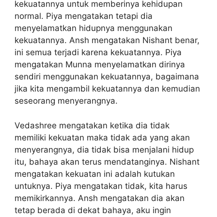
kekuatannya untuk memberinya kehidupan
normal. Piya mengatakan tetapi dia
menyelamatkan hidupnya menggunakan
kekuatannya. Ansh mengatakan Nishant benar,
ini semua terjadi karena kekuatannya. Piya
mengatakan Munna menyelamatkan dirinya
sendiri menggunakan kekuatannya, bagaimana
jika kita mengambil kekuatannya dan kemudian
seseorang menyerangnya.
Vedashree mengatakan ketika dia tidak
memiliki kekuatan maka tidak ada yang akan
menyerangnya, dia tidak bisa menjalani hidup
itu, bahaya akan terus mendatanginya. Nishant
mengatakan kekuatan ini adalah kutukan
untuknya. Piya mengatakan tidak, kita harus
memikirkannya. Ansh mengatakan dia akan
tetap berada di dekat bahaya, aku ingin