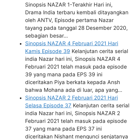
Sinopsis NAZAR 1-Terakhir Hari ini,
Drama India terbaru kembali ditayangkan
oleh ANTV, Episode pertama Nazar
tayang pada tanggal 28 Desember 2020,
sebagian besar…
Sinopsis NAZAR 4 Februari 2021 Hari
Kamis Episode 39
Kelanjutan cerita serial
india Nazar hari ini, Sinopsis NAZAR 4
Februari 2021 telah masuk pada episode
39 yang mana pada EPS 39 ini
diceritakan Piya berkata kepada Ansh
bahwa Mohana ada di luar, apa yang…
Sinopsis NAZAR 2 Februari 2021 Hari
Selasa Episode 37
Kelanjutan cerita serial
india Nazar hari ini, Sinopsis NAZAR 2
Februari 2021 telah masuk pada episode
37 yang mana pada EPS 37 ini
diceritakan Nishant mengunci senjatanya