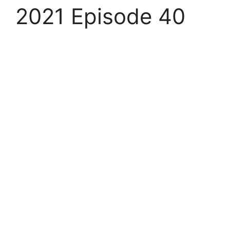
2021 Episode 40