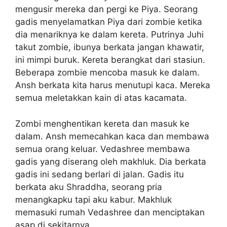
mengusir mereka dan pergi ke Piya. Seorang
gadis menyelamatkan Piya dari zombie ketika
dia menariknya ke dalam kereta. Putrinya Juhi
takut zombie, ibunya berkata jangan khawatir,
ini mimpi buruk. Kereta berangkat dari stasiun.
Beberapa zombie mencoba masuk ke dalam.
Ansh berkata kita harus menutupi kaca. Mereka
semua meletakkan kain di atas kacamata.
Zombi menghentikan kereta dan masuk ke
dalam. Ansh memecahkan kaca dan membawa
semua orang keluar. Vedashree membawa
gadis yang diserang oleh makhluk. Dia berkata
gadis ini sedang berlari di jalan. Gadis itu
berkata aku Shraddha, seorang pria
menangkapku tapi aku kabur. Makhluk
memasuki rumah Vedashree dan menciptakan
asap di sekitarnya.