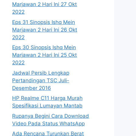
Marjawan 2 Hari Ini 27 Okt
2022
Eps 31 Sinopsis Ishq Mein
Marjawan 2 Hari Ini 26 Okt
2022
Eps 30 Sinopsis Ishq Mein
Marjawan 2 Hari Ini 25 Okt
2022
Jadwal Persib Lengkap
Pertandingan TSC Juli-
Desember 2016
HP Realme C11 Harga Murah
Spesifikasi Lumayan Mantab
Rupanya Begini Cara Download
Video Pada Status WhatsApp
Ada Rencana Turunkan Berat