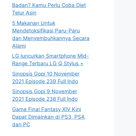
Badan? Kamu Perlu Coba Diet
Telur Asin
5 Makanan Untuk
Mendetoksifikasi Paru-Paru
dan Menyembuhkannya Secara
Alami
LG luncurkan Smartphone Mid-
Range Terbaru LG Q Stylus +
Sinopsis Gopi 10 November
2021 Episode 239 Full Indo
Sinopsis Gopi 9 November
2021 Episode 238 Full Indo
Game Final Fantasy XIV Kini
Dapat Dimainkan di PS3, PS4,
dan PC