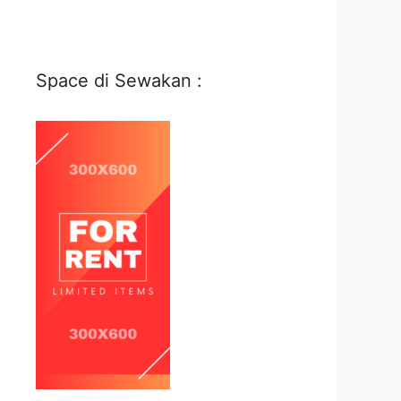
Space di Sewakan :