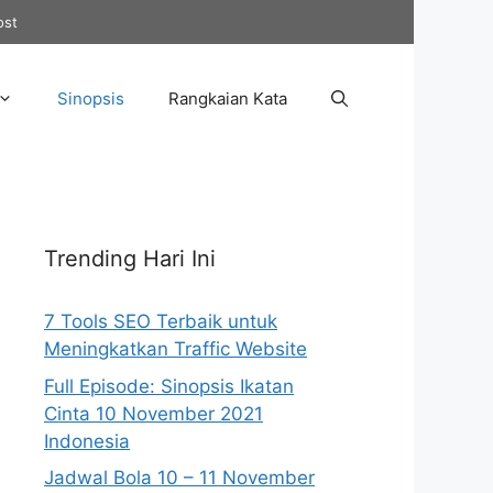
ost
Sinopsis
Rangkaian Kata
Trending Hari Ini
7 Tools SEO Terbaik untuk
Meningkatkan Traffic Website
Full Episode: Sinopsis Ikatan
Cinta 10 November 2021
Indonesia
Jadwal Bola 10 – 11 November