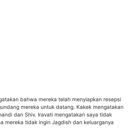
gatakan bahwa mereka telah menyiapkan resepsi
gundang mereka untuk datang. Kakek mengatakan
ndi dan Shiv. Iravati mengatakan saya tidak
na mereka tidak ingin Jagdish dan keluarganya