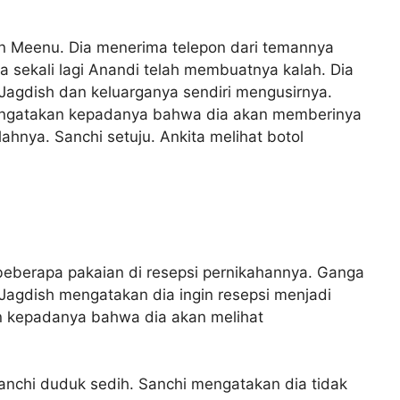
an Meenu. Dia menerima telepon dari temannya
sekali lagi Anandi telah membuatnya kalah. Dia
Jagdish dan keluarganya sendiri mengusirnya.
engatakan kepadanya bahwa dia akan memberinya
hnya. Sanchi setuju. Ankita melihat botol
.
eberapa pakaian di resepsi pernikahannya. Ganga
 Jagdish mengatakan dia ingin resepsi menjadi
n kepadanya bahwa dia akan melihat
nchi duduk sedih. Sanchi mengatakan dia tidak