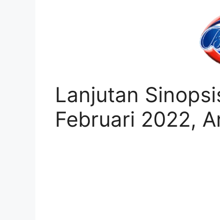
Lanjutan Sinopsi
Februari 2022, A