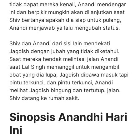
tidak dapat mereka kenali, Anandi mendengar
ini dan berpikir mungkin akan dilanjutkan saat
Shiv bertanya apakah dia siap untuk pulang,
Anandi menjawab ya lalu mengubah status.
Shiv dan Anandi dari sisi lain mendekati
Jagdish dengan jubah yang tidak diketahui.
Saat mereka hendak melintasi jalan Anandi
saat Lal Singh memanggil untuk mengambil
obat yang dia lupa, Jagdish dibawa masuk tapi
pintu terkunci, dan pintu terkunci, Anandi
melihat Jagdish bingung dan tertutup. jalan.
Shiv datang ke rumah sakit.
Sinopsis Anandhi Hari
Ini