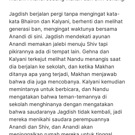
Jagdish berjalan pergi tanpa mengingat kata-
kata Bhairon dan Kalyani, berhenti dan melihat
generasi ban, mengingat waktunya bersama
Anandi di sini. Jagdish mendekati ayunan
Anandi memakan jalebi menuju Shiv tapi
pikirannya ada di tempat lain. Gehna dan
Kalyani terkejut melihat Nandu menangis saat
dia berjalan ke sekolah, dan ketika Makhan
ditanya apa yang terjadi, Makhan menjawab
bahwa dia juga mencobanya. Kalyani kemudian
memintanya untuk berbicara, dan Nandu
mengatakan bahwa teman-temannya di
sekolah menghinanya dengan mengatakan
bahwa saudaranya Jagdish tidak kembali, jadi
mereka menikahi saudara perempuannya
Anandi dan Shiv, dan Anandi akan
meninggalkan rumah mereka untuk tinggal