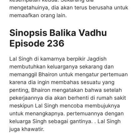
mengetahuinya, dia akan terus berusaha untuk
memaafkan orang lain.
Sinopsis Balika Vadhu
Episode 236
Lal Singh di kamarnya berpikir Jagdish
membutuhkan keluarganya sekarang dan
memanggil Bhairon untuk mengatur pertemuan
karena dia ingin membahas sesuatu yang
penting, Bhairon mengatakan bahwa setelah
pekerjaannya dia akan berhenti di rumah sakit
meskipun Lal Singh mencoba membujuknya
untuk menangkapnya. pertemuannya dengan
keluarga Singh sebagai gantinya. . Lal Singh
juga khawatir.