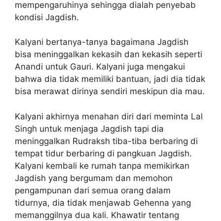
mempengaruhinya sehingga dialah penyebab
kondisi Jagdish.
Kalyani bertanya-tanya bagaimana Jagdish
bisa meninggalkan kekasih dan kekasih seperti
Anandi untuk Gauri. Kalyani juga mengakui
bahwa dia tidak memiliki bantuan, jadi dia tidak
bisa merawat dirinya sendiri meskipun dia mau.
Kalyani akhirnya menahan diri dari meminta Lal
Singh untuk menjaga Jagdish tapi dia
meninggalkan Rudraksh tiba-tiba berbaring di
tempat tidur berbaring di pangkuan Jagdish.
Kalyani kembali ke rumah tanpa memikirkan
Jagdish yang bergumam dan memohon
pengampunan dari semua orang dalam
tidurnya, dia tidak menjawab Gehenna yang
memanggilnya dua kali. Khawatir tentang