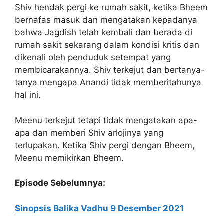
Shiv hendak pergi ke rumah sakit, ketika Bheem
bernafas masuk dan mengatakan kepadanya
bahwa Jagdish telah kembali dan berada di
rumah sakit sekarang dalam kondisi kritis dan
dikenali oleh penduduk setempat yang
membicarakannya. Shiv terkejut dan bertanya-
tanya mengapa Anandi tidak memberitahunya
hal ini.
Meenu terkejut tetapi tidak mengatakan apa-
apa dan memberi Shiv arlojinya yang
terlupakan. Ketika Shiv pergi dengan Bheem,
Meenu memikirkan Bheem.
Episode Sebelumnya:
Sinopsis Balika Vadhu 9 Desember 2021