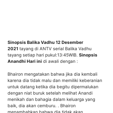
Sinopsis Balika Vadhu 12 Desember
2021
tayang di ANTV serial Balika Vadhu
tayang setiap hari pukul:13:45WIB.
Sinopsis
Anandhi Hari ini
di awali dengan :
Bhairon mengatakan bahwa jika dia kembali
karena dia tidak malu dan memiliki keberanian
untuk datang ketika dia begitu dipermalukan
dengan niat buruk setelah melihat Anandi
menikah dan bahagia dalam keluarga yang
baik, dia akan cemburu. . Bhairon
menambahkan bahwa dia tidak akan