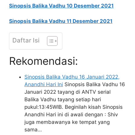
Sinopsis Balika Vadhu 10 Desember 2021
Sinopsis Balika Vadhu 11 Desember 2021
Daftar Isi
Rekomendasi:
Sinopsis Balika Vadhu 16 Januari 2022,
Anandhi Hari Ini
Sinopsis Balika Vadhu 16
Januari 2022 tayang di ANTV serial
Balika Vadhu tayang setiap hari
pukul:13:45WIB. Beginilah kisah Sinopsis
Anandhi Hari ini di awali dengan : Shiv
juga membawanya ke tempat yang
sama…