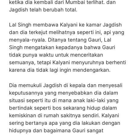
ketika dia kembali dari Mumbai terlihat. dan
Jagdish telah berubah total.
Lal Singh membawa Kalyani ke kamar Jagdish
dan dia terkejut melihatnya seperti ini, api yang
menyala-nyala. Ditanya tentang Gauri, Lal
Singh mengatakan kepadanya bahwa Gauri
tidak punya waktu untuk menceritakan
semuanya, tetapi Kalyani menyuruhnya berhenti
karena dia tidak lagi ingin mendengarkan.
Dia memukuli Jagdish di kepala dan menyesali
keputusannya yang menyebabkan dia dalam
situasi seperti itu di mana anak laki-laki yang
bertindak seperti bos sekarang hidup dalam
kemiskinan di rumah sakitnya sendiri. Kalyani
sering bertanya apa yang dia lakukan dengan
hidupnya dan bagaimana Gauri sangat