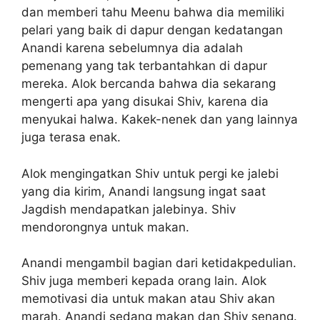
dan memberi tahu Meenu bahwa dia memiliki
pelari yang baik di dapur dengan kedatangan
Anandi karena sebelumnya dia adalah
pemenang yang tak terbantahkan di dapur
mereka. Alok bercanda bahwa dia sekarang
mengerti apa yang disukai Shiv, karena dia
menyukai halwa. Kakek-nenek dan yang lainnya
juga terasa enak.
Alok mengingatkan Shiv untuk pergi ke jalebi
yang dia kirim, Anandi langsung ingat saat
Jagdish mendapatkan jalebinya. Shiv
mendorongnya untuk makan.
Anandi mengambil bagian dari ketidakpedulian.
Shiv juga memberi kepada orang lain. Alok
memotivasi dia untuk makan atau Shiv akan
marah. Anandi sedang makan dan Shiv senang.