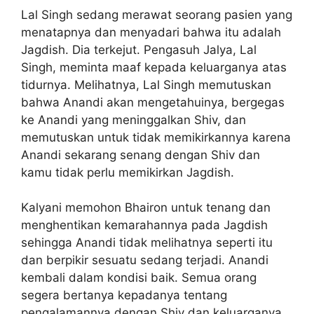
Lal Singh sedang merawat seorang pasien yang
menatapnya dan menyadari bahwa itu adalah
Jagdish. Dia terkejut. Pengasuh Jalya, Lal
Singh, meminta maaf kepada keluarganya atas
tidurnya. Melihatnya, Lal Singh memutuskan
bahwa Anandi akan mengetahuinya, bergegas
ke Anandi yang meninggalkan Shiv, dan
memutuskan untuk tidak memikirkannya karena
Anandi sekarang senang dengan Shiv dan
kamu tidak perlu memikirkan Jagdish.
Kalyani memohon Bhairon untuk tenang dan
menghentikan kemarahannya pada Jagdish
sehingga Anandi tidak melihatnya seperti itu
dan berpikir sesuatu sedang terjadi. Anandi
kembali dalam kondisi baik. Semua orang
segera bertanya kepadanya tentang
pengalamannya dengan Shiv dan keluarganya.