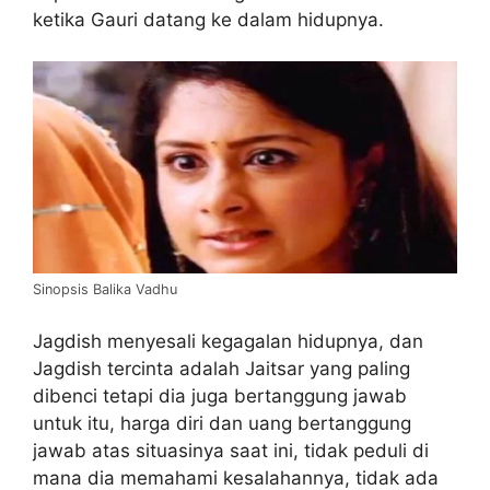
ketika Gauri datang ke dalam hidupnya.
Sinopsis Balika Vadhu
Jagdish menyesali kegagalan hidupnya, dan
Jagdish tercinta adalah Jaitsar yang paling
dibenci tetapi dia juga bertanggung jawab
untuk itu, harga diri dan uang bertanggung
jawab atas situasinya saat ini, tidak peduli di
mana dia memahami kesalahannya, tidak ada