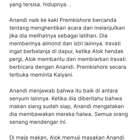
yang tersisa. hidupnya. .
Anandi naik ke kaki Premkishore bercanda
tentang menghentikan acara dan melanjutkan
jika dia melihatnya sebagai latihan. Dia
memberinya almond dan istri lainnya. Iravati
ingat berbelanja di dapur, ketika Alok hendak
pergi, Alok membantu dan membiarkan Iravati
berbicara dengan Anandi. Premkishore secara
terbuka meminta Kalyani.
Anandi menjawab bahwa itu baik di antara
senyum lainnya. Ketika dia diberitahu bahwa
makan siang sudah siap, Anandi mengatakan
dia membawakan mereka halwa. Semua orang
senang mendengar ini.
Di meja makan, Alok memuji masakan Anandi