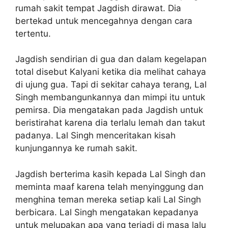
rumah sakit tempat Jagdish dirawat. Dia
bertekad untuk mencegahnya dengan cara
tertentu.
Jagdish sendirian di gua dan dalam kegelapan
total disebut Kalyani ketika dia melihat cahaya
di ujung gua. Tapi di sekitar cahaya terang, Lal
Singh membangunkannya dan mimpi itu untuk
pemirsa. Dia mengatakan pada Jagdish untuk
beristirahat karena dia terlalu lemah dan takut
padanya. Lal Singh menceritakan kisah
kunjungannya ke rumah sakit.
Jagdish berterima kasih kepada Lal Singh dan
meminta maaf karena telah menyinggung dan
menghina teman mereka setiap kali Lal Singh
berbicara. Lal Singh mengatakan kepadanya
untuk melupakan apa yang terjadi di masa lalu