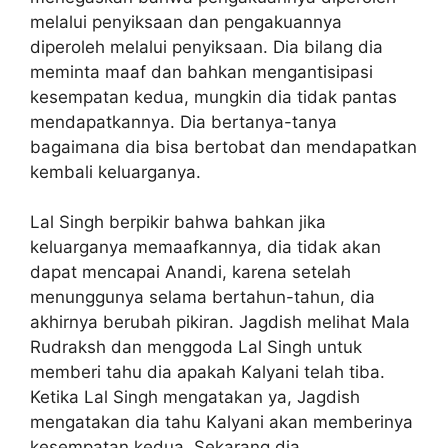
melalui penyiksaan dan pengakuannya
diperoleh melalui penyiksaan. Dia bilang dia
meminta maaf dan bahkan mengantisipasi
kesempatan kedua, mungkin dia tidak pantas
mendapatkannya. Dia bertanya-tanya
bagaimana dia bisa bertobat dan mendapatkan
kembali keluarganya.
Lal Singh berpikir bahwa bahkan jika
keluarganya memaafkannya, dia tidak akan
dapat mencapai Anandi, karena setelah
menunggunya selama bertahun-tahun, dia
akhirnya berubah pikiran. Jagdish melihat Mala
Rudraksh dan menggoda Lal Singh untuk
memberi tahu dia apakah Kalyani telah tiba.
Ketika Lal Singh mengatakan ya, Jagdish
mengatakan dia tahu Kalyani akan memberinya
kesempatan kedua. Sekarang dia