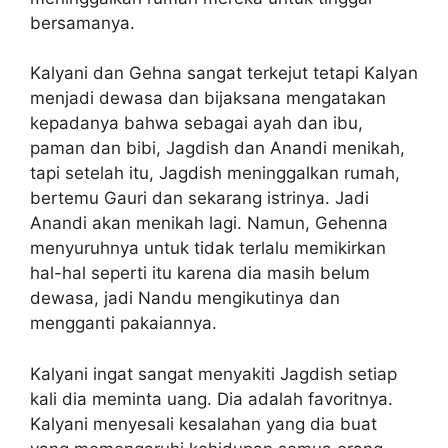
bersamanya.
Kalyani dan Gehna sangat terkejut tetapi Kalyan
menjadi dewasa dan bijaksana mengatakan
kepadanya bahwa sebagai ayah dan ibu,
paman dan bibi, Jagdish dan Anandi menikah,
tapi setelah itu, Jagdish meninggalkan rumah,
bertemu Gauri dan sekarang istrinya. Jadi
Anandi akan menikah lagi. Namun, Gehenna
menyuruhnya untuk tidak terlalu memikirkan
hal-hal seperti itu karena dia masih belum
dewasa, jadi Nandu mengikutinya dan
mengganti pakaiannya.
Kalyani ingat sangat menyakiti Jagdish setiap
kali dia meminta uang. Dia adalah favoritnya.
Kalyani menyesali kesalahan yang dia buat