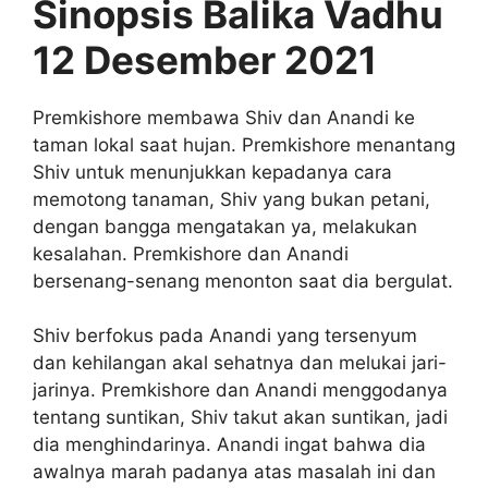
Sinopsis Balika Vadhu
12 Desember 2021
Premkishore membawa Shiv dan Anandi ke
taman lokal saat hujan. Premkishore menantang
Shiv untuk menunjukkan kepadanya cara
memotong tanaman, Shiv yang bukan petani,
dengan bangga mengatakan ya, melakukan
kesalahan. Premkishore dan Anandi
bersenang-senang menonton saat dia bergulat.
Shiv berfokus pada Anandi yang tersenyum
dan kehilangan akal sehatnya dan melukai jari-
jarinya. Premkishore dan Anandi menggodanya
tentang suntikan, Shiv takut akan suntikan, jadi
dia menghindarinya. Anandi ingat bahwa dia
awalnya marah padanya atas masalah ini dan