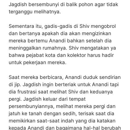
Jagdish bersembunyi di balik pohon agar tidak
terganggu melihatnya.
Sementara itu, gadis-gadis di Shiv mengobrol
dan bertanya apakah dia akan mengizinkan
mereka bertemu Anandi bahkan setelah dia
meninggalkan rumahnya. Shiv mengatakan ya
bahwa pejabat kota dan kolektor harus hadir
untuk pekerjaan mereka.
Saat mereka berbicara, Anandi duduk sendirian
di jip. Jagdish ingin berteriak untuk Anandi tapi
dia frustrasi saat melihat Shiv dan keduanya
pergi. Jagdish keluar dari tempat
persembunyiannya, melihat mereka pergi dan
jatuh ke tanah dengan sedih, terisak saat dia
memikirkan saat-saat indah yang dia katakan
kepada Anandi dan bagaimana hal-hal berubah