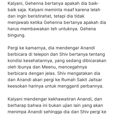
Kalyani, Gehenna bertanya apakah dia baik-
baik saja. Kalyani meminta maaf karena lelah
dan ingin beristirahat, tetapi dia tidak
menjawab ketika Gehenna bertanya apakah dia
harus membawakan teh untuknya. Gehena
bingung.
Pergi ke kamarnya, dia mendengar Anandi
berbicara di telepon dan Shiv bertanya tentang
kondisi kesehatannya, yang sedang dibicarakan
oleh ibunya dan Meenu, mencegahnya
berbicara dengan jelas. Shiv mengatakan dia
dan Anandi akan pergi ke Rumah Sakit Jaitsar
keesokan harinya untuk mengganti perbannya.
Kalyani mendengar kekhawatiran Anandi, dan
berharap bahwa ini bukan ujian lain yang akan
menimpa Anandi sehingga dia dan Shiv pergi ke