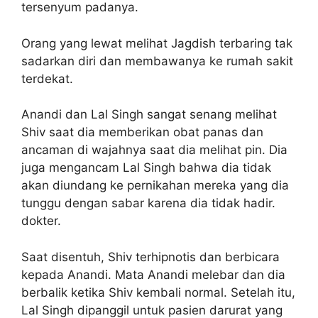
tersenyum padanya.
Orang yang lewat melihat Jagdish terbaring tak
sadarkan diri dan membawanya ke rumah sakit
terdekat.
Anandi dan Lal Singh sangat senang melihat
Shiv saat dia memberikan obat panas dan
ancaman di wajahnya saat dia melihat pin. Dia
juga mengancam Lal Singh bahwa dia tidak
akan diundang ke pernikahan mereka yang dia
tunggu dengan sabar karena dia tidak hadir.
dokter.
Saat disentuh, Shiv terhipnotis dan berbicara
kepada Anandi. Mata Anandi melebar dan dia
berbalik ketika Shiv kembali normal. Setelah itu,
Lal Singh dipanggil untuk pasien darurat yang