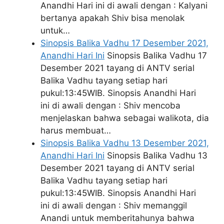
Anandhi Hari ini di awali dengan : Kalyani
bertanya apakah Shiv bisa menolak
untuk…
Sinopsis Balika Vadhu 17 Desember 2021,
Anandhi Hari Ini
Sinopsis Balika Vadhu 17
Desember 2021 tayang di ANTV serial
Balika Vadhu tayang setiap hari
pukul:13:45WIB. Sinopsis Anandhi Hari
ini di awali dengan : Shiv mencoba
menjelaskan bahwa sebagai walikota, dia
harus membuat…
Sinopsis Balika Vadhu 13 Desember 2021,
Anandhi Hari Ini
Sinopsis Balika Vadhu 13
Desember 2021 tayang di ANTV serial
Balika Vadhu tayang setiap hari
pukul:13:45WIB. Sinopsis Anandhi Hari
ini di awali dengan : Shiv memanggil
Anandi untuk memberitahunya bahwa