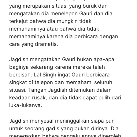
yang merupakan situasi yang buruk dan
mengatakan dia menelepon Gauri dan dia
terkejut bahwa dia mungkin tidak
memahaminya atau bahwa dia tidak
memahaminya karena dia berbicara dengan
cara yang dramatis.
Jagdish mengatakan Gauri bukan apa-apa
baginya sekarang karena mereka telah
berpisah. Lal Singh ingat Gauri berbicara
singkat di telepon dan memahami seluruh
situasi. Tangan Jagdish ditemukan dalam
keadaan rusak, dan dia tidak dapat pulih dari
luka-lukanya.
Jagdish menyesal meninggalkan siapa pun
untuk seorang gadis yang bukan dirinya. Dia
menegaskan bahwa pengakuannya diperoleh