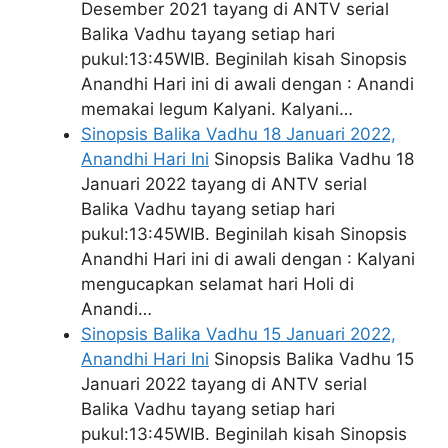
Desember 2021 tayang di ANTV serial
Balika Vadhu tayang setiap hari
pukul:13:45WIB. Beginilah kisah Sinopsis
Anandhi Hari ini di awali dengan : Anandi
memakai legum Kalyani. Kalyani…
Sinopsis Balika Vadhu 18 Januari 2022,
Anandhi Hari Ini
Sinopsis Balika Vadhu 18
Januari 2022 tayang di ANTV serial
Balika Vadhu tayang setiap hari
pukul:13:45WIB. Beginilah kisah Sinopsis
Anandhi Hari ini di awali dengan : Kalyani
mengucapkan selamat hari Holi di
Anandi…
Sinopsis Balika Vadhu 15 Januari 2022,
Anandhi Hari Ini
Sinopsis Balika Vadhu 15
Januari 2022 tayang di ANTV serial
Balika Vadhu tayang setiap hari
pukul:13:45WIB. Beginilah kisah Sinopsis