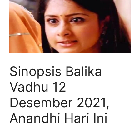
Sinopsis Balika
Vadhu 12
Desember 2021,
Anandhi Hari Ini