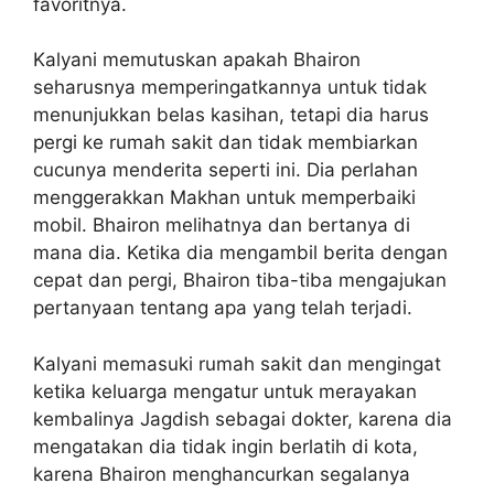
favoritnya.
Kalyani memutuskan apakah Bhairon
seharusnya memperingatkannya untuk tidak
menunjukkan belas kasihan, tetapi dia harus
pergi ke rumah sakit dan tidak membiarkan
cucunya menderita seperti ini. Dia perlahan
menggerakkan Makhan untuk memperbaiki
mobil. Bhairon melihatnya dan bertanya di
mana dia. Ketika dia mengambil berita dengan
cepat dan pergi, Bhairon tiba-tiba mengajukan
pertanyaan tentang apa yang telah terjadi.
Kalyani memasuki rumah sakit dan mengingat
ketika keluarga mengatur untuk merayakan
kembalinya Jagdish sebagai dokter, karena dia
mengatakan dia tidak ingin berlatih di kota,
karena Bhairon menghancurkan segalanya