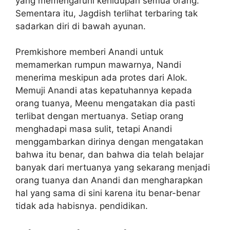
yang memengaruhi kehidupan semua orang.
Sementara itu, Jagdish terlihat terbaring tak
sadarkan diri di bawah ayunan.
Premkishore memberi Anandi untuk
memamerkan rumpun mawarnya, Nandi
menerima meskipun ada protes dari Alok.
Memuji Anandi atas kepatuhannya kepada
orang tuanya, Meenu mengatakan dia pasti
terlibat dengan mertuanya. Setiap orang
menghadapi masa sulit, tetapi Anandi
menggambarkan dirinya dengan mengatakan
bahwa itu benar, dan bahwa dia telah belajar
banyak dari mertuanya yang sekarang menjadi
orang tuanya dan Anandi dan mengharapkan
hal yang sama di sini karena itu benar-benar
tidak ada habisnya. pendidikan.