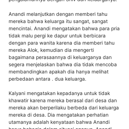
Anandi melanjutkan dengan memberi tahu
mereka bahwa keluarga itu sangat, sangat
mencintai. Anandi mengatakan bahwa para pria
tidak malu pergi ke dapur untuk berbicara
dengan para wanita karena dia memberi tahu
mereka Alok, kemudian dia mengerti
bagaimana perasaannya di keluarganya dan
segera menjelaskan bahwa dia tidak mencoba
membandingkan apakah dia hanya melihat
perbedaan antara . dua keluarga.
Kalyani mengatakan kepadanya untuk tidak
khawatir karena mereka berasal dari desa dan
mereka akan berperilaku berbeda dari keluarga
mereka di desa. Dia mengatakan perhatian
utamanya adalah kenyataan bahwa Anandi