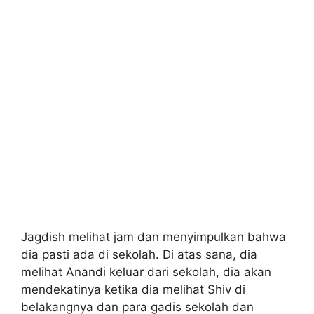
Jagdish melihat jam dan menyimpulkan bahwa
dia pasti ada di sekolah. Di atas sana, dia
melihat Anandi keluar dari sekolah, dia akan
mendekatinya ketika dia melihat Shiv di
belakangnya dan para gadis sekolah dan