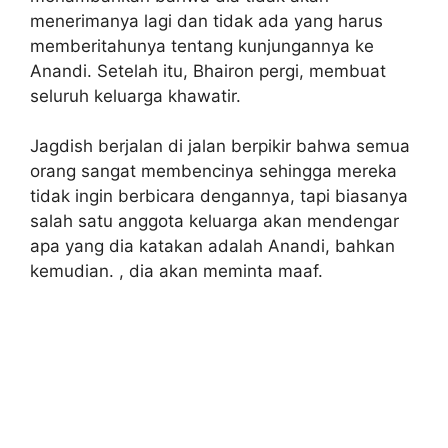
menerimanya lagi dan tidak ada yang harus
memberitahunya tentang kunjungannya ke
Anandi. Setelah itu, Bhairon pergi, membuat
seluruh keluarga khawatir.
Jagdish berjalan di jalan berpikir bahwa semua
orang sangat membencinya sehingga mereka
tidak ingin berbicara dengannya, tapi biasanya
salah satu anggota keluarga akan mendengar
apa yang dia katakan adalah Anandi, bahkan
kemudian. , dia akan meminta maaf.