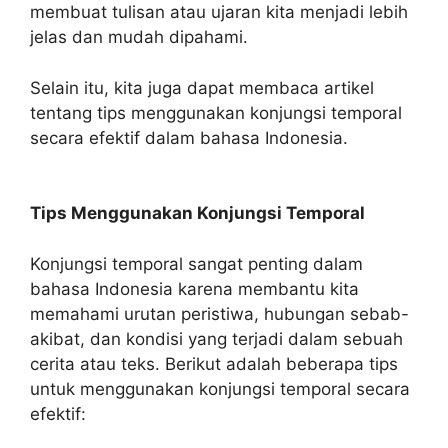
membuat tulisan atau ujaran kita menjadi lebih
jelas dan mudah dipahami.
Selain itu, kita juga dapat membaca artikel
tentang tips menggunakan konjungsi temporal
secara efektif dalam bahasa Indonesia.
Tips Menggunakan Konjungsi Temporal
Konjungsi temporal sangat penting dalam
bahasa Indonesia karena membantu kita
memahami urutan peristiwa, hubungan sebab-
akibat, dan kondisi yang terjadi dalam sebuah
cerita atau teks. Berikut adalah beberapa tips
untuk menggunakan konjungsi temporal secara
efektif: