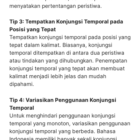
menyatakan pertentangan peristiwa.
Tip 3: Tempatkan Konjungsi Temporal pada
Posisi yang Tepat
Tempatkan konjungsi temporal pada posisi yang
tepat dalam kalimat. Biasanya, konjungsi
temporal ditempatkan di antara dua peristiwa
atau tindakan yang dihubungkan. Penempatan
konjungsi temporal yang tepat akan membuat
kalimat menjadi lebih jelas dan mudah
dipahami.
Tip 4: Variasikan Penggunaan Konjungsi
Temporal
Untuk menghindari penggunaan konjungsi
temporal yang monoton, variasikan penggunaan
konjungsi temporal yang berbeda. Bahasa
Indonesia memiliki banyak sekali konjungsi