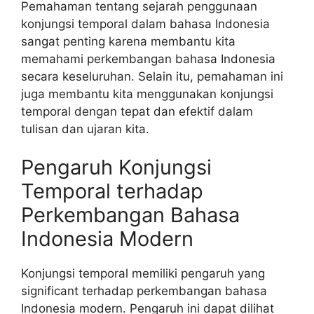
Pemahaman tentang sejarah penggunaan
konjungsi temporal dalam bahasa Indonesia
sangat penting karena membantu kita
memahami perkembangan bahasa Indonesia
secara keseluruhan. Selain itu, pemahaman ini
juga membantu kita menggunakan konjungsi
temporal dengan tepat dan efektif dalam
tulisan dan ujaran kita.
Pengaruh Konjungsi
Temporal terhadap
Perkembangan Bahasa
Indonesia Modern
Konjungsi temporal memiliki pengaruh yang
significant terhadap perkembangan bahasa
Indonesia modern. Pengaruh ini dapat dilihat