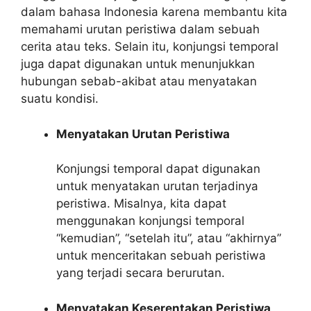
dalam bahasa Indonesia karena membantu kita
memahami urutan peristiwa dalam sebuah
cerita atau teks. Selain itu, konjungsi temporal
juga dapat digunakan untuk menunjukkan
hubungan sebab-akibat atau menyatakan
suatu kondisi.
Menyatakan Urutan Peristiwa
Konjungsi temporal dapat digunakan
untuk menyatakan urutan terjadinya
peristiwa. Misalnya, kita dapat
menggunakan konjungsi temporal
“kemudian”, “setelah itu”, atau “akhirnya”
untuk menceritakan sebuah peristiwa
yang terjadi secara berurutan.
Menyatakan Keserentakan Peristiwa