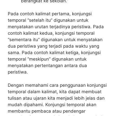
berangkat ke sekolah.”
Pada contoh kalimat pertama, konjungsi
temporal “setelah itu” digunakan untuk
menyatakan urutan terjadinya peristiwa. Pada
contoh kalimat kedua, konjungsi temporal
“sementara itu” digunakan untuk menyatakan
dua peristiwa yang terjadi pada waktu yang
sama. Pada contoh kalimat ketiga, konjungsi
temporal “meskipun” digunakan untuk
menyatakan pertentangan antara dua
peristiwa.
Dengan memahami cara penggunaan konjungsi
temporal dalam kalimat, kita dapat membuat
tulisan atau ujaran kita menjadi lebih jelas dan
mudah dipahami. Konjungsi temporal akan
membantu pembaca atau pendengar