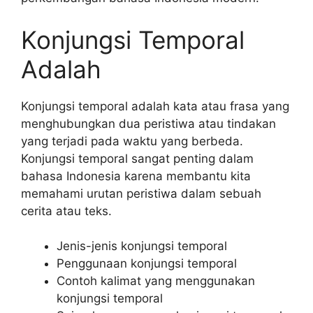
Konjungsi Temporal
Adalah
Konjungsi temporal adalah kata atau frasa yang
menghubungkan dua peristiwa atau tindakan
yang terjadi pada waktu yang berbeda.
Konjungsi temporal sangat penting dalam
bahasa Indonesia karena membantu kita
memahami urutan peristiwa dalam sebuah
cerita atau teks.
Jenis-jenis konjungsi temporal
Penggunaan konjungsi temporal
Contoh kalimat yang menggunakan
konjungsi temporal