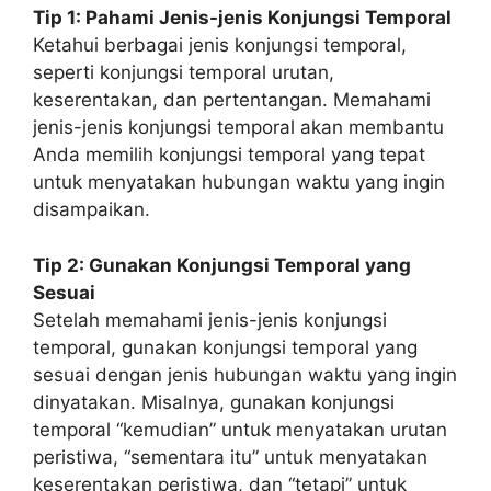
Tip 1: Pahami Jenis-jenis Konjungsi Temporal
Ketahui berbagai jenis konjungsi temporal,
seperti konjungsi temporal urutan,
keserentakan, dan pertentangan. Memahami
jenis-jenis konjungsi temporal akan membantu
Anda memilih konjungsi temporal yang tepat
untuk menyatakan hubungan waktu yang ingin
disampaikan.
Tip 2: Gunakan Konjungsi Temporal yang
Sesuai
Setelah memahami jenis-jenis konjungsi
temporal, gunakan konjungsi temporal yang
sesuai dengan jenis hubungan waktu yang ingin
dinyatakan. Misalnya, gunakan konjungsi
temporal “kemudian” untuk menyatakan urutan
peristiwa, “sementara itu” untuk menyatakan
keserentakan peristiwa, dan “tetapi” untuk