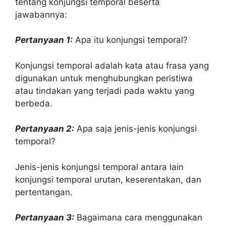
tentang konjungsi temporal beserta
jawabannya:
Pertanyaan 1:
Apa itu konjungsi temporal?
Konjungsi temporal adalah kata atau frasa yang
digunakan untuk menghubungkan peristiwa
atau tindakan yang terjadi pada waktu yang
berbeda.
Pertanyaan 2:
Apa saja jenis-jenis konjungsi
temporal?
Jenis-jenis konjungsi temporal antara lain
konjungsi temporal urutan, keserentakan, dan
pertentangan.
Pertanyaan 3:
Bagaimana cara menggunakan