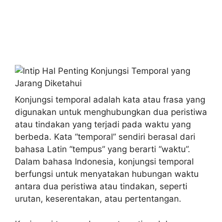
Konjungsi temporal adalah kata atau frasa yang
digunakan untuk menghubungkan dua peristiwa
atau tindakan yang terjadi pada waktu yang
berbeda. Kata “temporal” sendiri berasal dari
bahasa Latin “tempus” yang berarti “waktu”.
Dalam bahasa Indonesia, konjungsi temporal
berfungsi untuk menyatakan hubungan waktu
antara dua peristiwa atau tindakan, seperti
urutan, keserentakan, atau pertentangan.