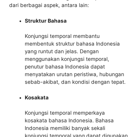
dari berbagai aspek, antara lain:
Struktur Bahasa
Konjungsi temporal membantu
membentuk struktur bahasa Indonesia
yang runtut dan jelas. Dengan
menggunakan konjungsi temporal,
penutur bahasa Indonesia dapat
menyatakan urutan peristiwa, hubungan
sebab-akibat, dan kondisi dengan tepat.
Kosakata
Konjungsi temporal memperkaya
kosakata bahasa Indonesia. Bahasa
Indonesia memiliki banyak sekali
konjungsi temporal yang dapat digunakan