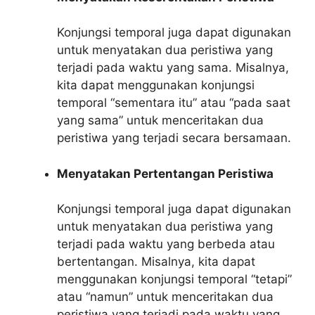
Konjungsi temporal juga dapat digunakan
untuk menyatakan dua peristiwa yang
terjadi pada waktu yang sama. Misalnya,
kita dapat menggunakan konjungsi
temporal “sementara itu” atau “pada saat
yang sama” untuk menceritakan dua
peristiwa yang terjadi secara bersamaan.
Menyatakan Pertentangan Peristiwa
Konjungsi temporal juga dapat digunakan
untuk menyatakan dua peristiwa yang
terjadi pada waktu yang berbeda atau
bertentangan. Misalnya, kita dapat
menggunakan konjungsi temporal “tetapi”
atau “namun” untuk menceritakan dua
peristiwa yang terjadi pada waktu yang