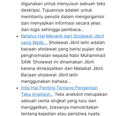
digunakan untuk menyusun sebuah teks
deskripsi. Tujuannya adalah untuk
membantu penulis dalam mengorganisir
dan menyajikan informasi secara jelas
dan logis sehingga pembaca…
Ketahui Hal Menarik dari Sholawat Jibril
yang Wajib…
Sholawat Jibril latin adalah
bacaan sholawat yang berisi pujian dan
penghormatan kepada Nabi Muhammad
SAW. Sholawat ini dinamakan Jibril
karena diriwayatkan dari Malaikat Jibril.
Bacaan sholawat Jibril latin
menggunakan bahasa…
Intip Hal Penting Tentang Pengertian
Teks Anekdot…
Teks anekdot merupakan
sebuah cerita singkat yang lucu dan
menggelikan, biasanya menceritakan
tentang kejadian atau peristiwa nyata