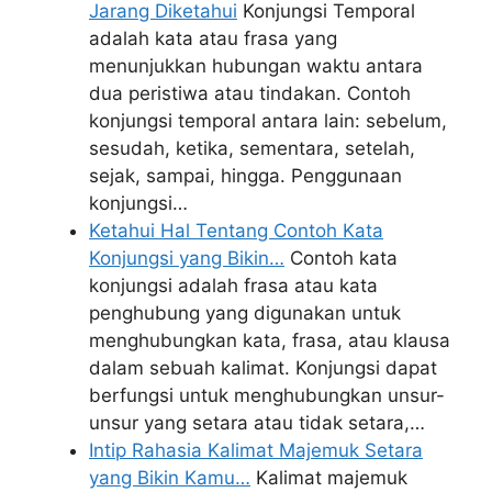
Jarang Diketahui
Konjungsi Temporal
adalah kata atau frasa yang
menunjukkan hubungan waktu antara
dua peristiwa atau tindakan. Contoh
konjungsi temporal antara lain: sebelum,
sesudah, ketika, sementara, setelah,
sejak, sampai, hingga. Penggunaan
konjungsi…
Ketahui Hal Tentang Contoh Kata
Konjungsi yang Bikin…
Contoh kata
konjungsi adalah frasa atau kata
penghubung yang digunakan untuk
menghubungkan kata, frasa, atau klausa
dalam sebuah kalimat. Konjungsi dapat
berfungsi untuk menghubungkan unsur-
unsur yang setara atau tidak setara,…
Intip Rahasia Kalimat Majemuk Setara
yang Bikin Kamu…
Kalimat majemuk