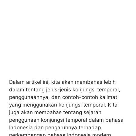
Dalam artikel ini, kita akan membahas lebih
dalam tentang jenis-jenis konjungsi temporal,
penggunaannya, dan contoh-contoh kalimat
yang menggunakan konjungsi temporal. Kita
juga akan membahas tentang sejarah
penggunaan konjungsi temporal dalam bahasa
Indonesia dan pengaruhnya terhadap
perkembangan bahasa Indonesia modern.