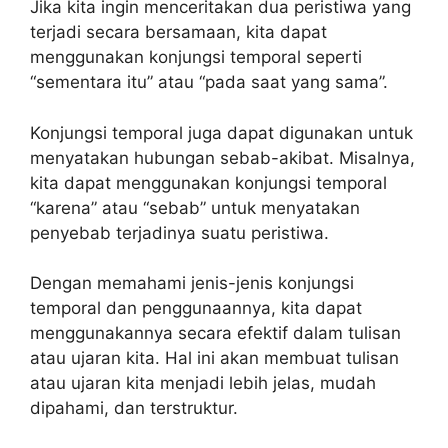
Jika kita ingin menceritakan dua peristiwa yang
terjadi secara bersamaan, kita dapat
menggunakan konjungsi temporal seperti
“sementara itu” atau “pada saat yang sama”.
Konjungsi temporal juga dapat digunakan untuk
menyatakan hubungan sebab-akibat. Misalnya,
kita dapat menggunakan konjungsi temporal
“karena” atau “sebab” untuk menyatakan
penyebab terjadinya suatu peristiwa.
Dengan memahami jenis-jenis konjungsi
temporal dan penggunaannya, kita dapat
menggunakannya secara efektif dalam tulisan
atau ujaran kita. Hal ini akan membuat tulisan
atau ujaran kita menjadi lebih jelas, mudah
dipahami, dan terstruktur.