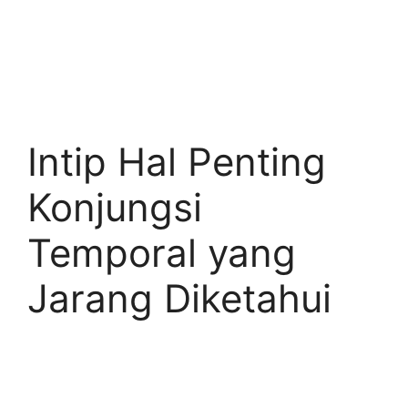
Intip Hal Penting
Konjungsi
Temporal yang
Jarang Diketahui