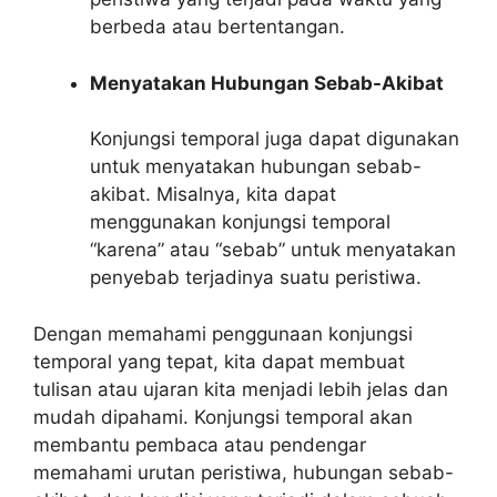
berbeda atau bertentangan.
Menyatakan Hubungan Sebab-Akibat
Konjungsi temporal juga dapat digunakan
untuk menyatakan hubungan sebab-
akibat. Misalnya, kita dapat
menggunakan konjungsi temporal
“karena” atau “sebab” untuk menyatakan
penyebab terjadinya suatu peristiwa.
Dengan memahami penggunaan konjungsi
temporal yang tepat, kita dapat membuat
tulisan atau ujaran kita menjadi lebih jelas dan
mudah dipahami. Konjungsi temporal akan
membantu pembaca atau pendengar
memahami urutan peristiwa, hubungan sebab-