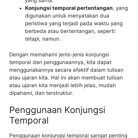
yang sama
.
Konjungsi temporal pertentangan
, yang
digunakan untuk menyatakan dua
peristiwa yang terjadi pada waktu yang
berbeda atau bertentangan, seperti:
tetapi, namun
.
Dengan memahami jenis-jenis konjungsi
temporal dan penggunaannya, kita dapat
menggunakannya secara efektif dalam tulisan
atau ujaran kita. Hal ini akan membuat tulisan
atau ujaran kita menjadi lebih jelas, mudah
dipahami, dan terstruktur.
Penggunaan Konjungsi
Temporal
Penggunaan konjungsi temporal sangat penting