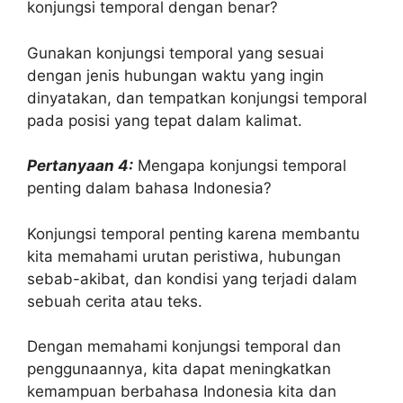
konjungsi temporal dengan benar?
Gunakan konjungsi temporal yang sesuai
dengan jenis hubungan waktu yang ingin
dinyatakan, dan tempatkan konjungsi temporal
pada posisi yang tepat dalam kalimat.
Pertanyaan 4:
Mengapa konjungsi temporal
penting dalam bahasa Indonesia?
Konjungsi temporal penting karena membantu
kita memahami urutan peristiwa, hubungan
sebab-akibat, dan kondisi yang terjadi dalam
sebuah cerita atau teks.
Dengan memahami konjungsi temporal dan
penggunaannya, kita dapat meningkatkan
kemampuan berbahasa Indonesia kita dan