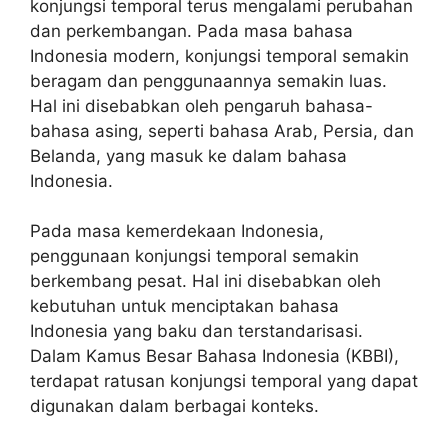
konjungsi temporal terus mengalami perubahan
dan perkembangan. Pada masa bahasa
Indonesia modern, konjungsi temporal semakin
beragam dan penggunaannya semakin luas.
Hal ini disebabkan oleh pengaruh bahasa-
bahasa asing, seperti bahasa Arab, Persia, dan
Belanda, yang masuk ke dalam bahasa
Indonesia.
Pada masa kemerdekaan Indonesia,
penggunaan konjungsi temporal semakin
berkembang pesat. Hal ini disebabkan oleh
kebutuhan untuk menciptakan bahasa
Indonesia yang baku dan terstandarisasi.
Dalam Kamus Besar Bahasa Indonesia (KBBI),
terdapat ratusan konjungsi temporal yang dapat
digunakan dalam berbagai konteks.