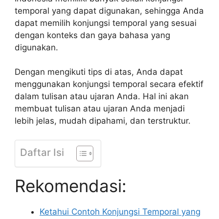
temporal yang dapat digunakan, sehingga Anda
dapat memilih konjungsi temporal yang sesuai
dengan konteks dan gaya bahasa yang
digunakan.
Dengan mengikuti tips di atas, Anda dapat
menggunakan konjungsi temporal secara efektif
dalam tulisan atau ujaran Anda. Hal ini akan
membuat tulisan atau ujaran Anda menjadi
lebih jelas, mudah dipahami, dan terstruktur.
Daftar Isi
Rekomendasi:
Ketahui Contoh Konjungsi Temporal yang