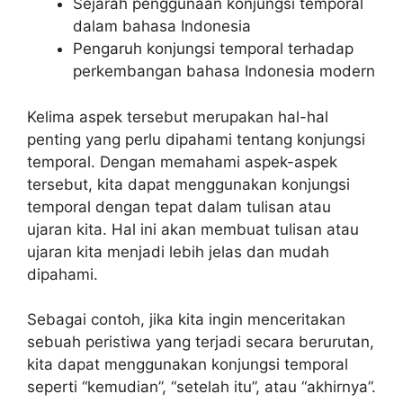
Sejarah penggunaan konjungsi temporal
dalam bahasa Indonesia
Pengaruh konjungsi temporal terhadap
perkembangan bahasa Indonesia modern
Kelima aspek tersebut merupakan hal-hal
penting yang perlu dipahami tentang konjungsi
temporal. Dengan memahami aspek-aspek
tersebut, kita dapat menggunakan konjungsi
temporal dengan tepat dalam tulisan atau
ujaran kita. Hal ini akan membuat tulisan atau
ujaran kita menjadi lebih jelas dan mudah
dipahami.
Sebagai contoh, jika kita ingin menceritakan
sebuah peristiwa yang terjadi secara berurutan,
kita dapat menggunakan konjungsi temporal
seperti “kemudian”, “setelah itu”, atau “akhirnya”.