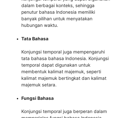
dalam berbagai konteks, sehingga
penutur bahasa Indonesia memiliki
banyak pilihan untuk menyatakan
hubungan waktu.
Tata Bahasa
Konjungsi temporal juga mempengaruhi
tata bahasa bahasa Indonesia. Konjungsi
temporal dapat digunakan untuk
membentuk kalimat majemuk, seperti
kalimat majemuk bertingkat dan kalimat
majemuk setara.
Fungsi Bahasa
Konjungsi temporal juga berperan dalam