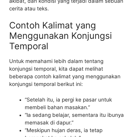
akibat, dan kondisi yang terjadi dalam sebuah
cerita atau teks.
Contoh Kalimat yang
Menggunakan Konjungsi
Temporal
Untuk memahami lebih dalam tentang
konjungsi temporal, kita dapat melihat
beberapa contoh kalimat yang menggunakan
konjungsi temporal berikut ini:
“Setelah itu, ia pergi ke pasar untuk
membeli bahan masakan.”
“Ia sedang belajar, sementara itu ibunya
memasak di dapur.”
“Meskipun hujan deras, ia tetap