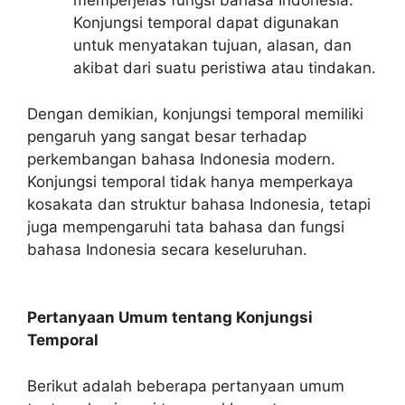
memperjelas fungsi bahasa Indonesia.
Konjungsi temporal dapat digunakan
untuk menyatakan tujuan, alasan, dan
akibat dari suatu peristiwa atau tindakan.
Dengan demikian, konjungsi temporal memiliki
pengaruh yang sangat besar terhadap
perkembangan bahasa Indonesia modern.
Konjungsi temporal tidak hanya memperkaya
kosakata dan struktur bahasa Indonesia, tetapi
juga mempengaruhi tata bahasa dan fungsi
bahasa Indonesia secara keseluruhan.
Pertanyaan Umum tentang Konjungsi
Temporal
Berikut adalah beberapa pertanyaan umum