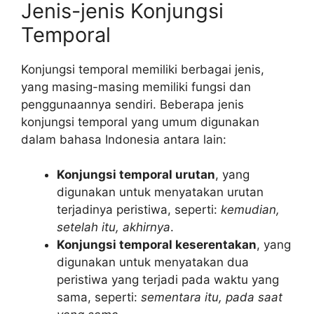
Jenis-jenis Konjungsi
Temporal
Konjungsi temporal memiliki berbagai jenis,
yang masing-masing memiliki fungsi dan
penggunaannya sendiri. Beberapa jenis
konjungsi temporal yang umum digunakan
dalam bahasa Indonesia antara lain:
Konjungsi temporal urutan
, yang
digunakan untuk menyatakan urutan
terjadinya peristiwa, seperti:
kemudian,
setelah itu, akhirnya
.
Konjungsi temporal keserentakan
, yang
digunakan untuk menyatakan dua
peristiwa yang terjadi pada waktu yang
sama, seperti:
sementara itu, pada saat