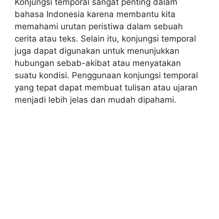
Konjungsi temporal sangat penting dalam
bahasa Indonesia karena membantu kita
memahami urutan peristiwa dalam sebuah
cerita atau teks. Selain itu, konjungsi temporal
juga dapat digunakan untuk menunjukkan
hubungan sebab-akibat atau menyatakan
suatu kondisi. Penggunaan konjungsi temporal
yang tepat dapat membuat tulisan atau ujaran
menjadi lebih jelas dan mudah dipahami.