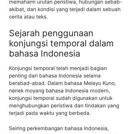
memahami urutan peristiwa, hubungan sebab-
akibat, dan kondisi yang terjadi dalam sebuah
cerita atau teks.
Sejarah penggunaan
konjungsi temporal dalam
bahasa Indonesia
Konjungsi temporal telah menjadi bagian
penting dari bahasa Indonesia selama
berabad-abad. Dalam bahasa Melayu Kuno,
nenek moyang bahasa Indonesia modern,
konjungsi temporal sudah digunakan untuk
menghubungkan peristiwa dan tindakan yang
terjadi pada waktu yang berbeda.
Seiring perkembangan bahasa Indonesia,