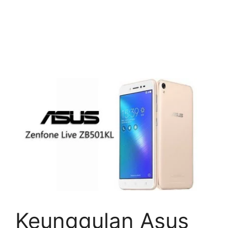
Keunggulan Asus