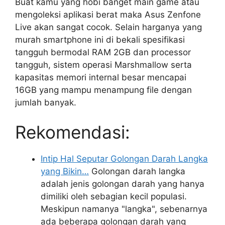
Buat kamu yang hobi banget main game atau
mengoleksi aplikasi berat maka Asus Zenfone
Live akan sangat cocok. Selain harganya yang
murah smartphone ini di bekali spesifikasi
tangguh bermodal RAM 2GB dan processor
tangguh, sistem operasi Marshmallow serta
kapasitas memori internal besar mencapai
16GB yang mampu menampung file dengan
jumlah banyak.
Rekomendasi:
Intip Hal Seputar Golongan Darah Langka
yang Bikin…
Golongan darah langka
adalah jenis golongan darah yang hanya
dimiliki oleh sebagian kecil populasi.
Meskipun namanya "langka", sebenarnya
ada beberapa golongan darah yang