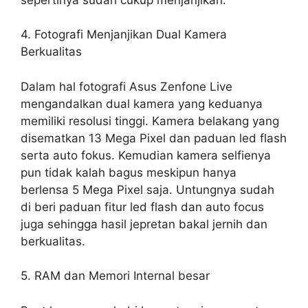
4. Fotografi Menjanjikan Dual Kamera
Berkualitas
Dalam hal fotografi Asus Zenfone Live
mengandalkan dual kamera yang keduanya
memiliki resolusi tinggi. Kamera belakang yang
disematkan 13 Mega Pixel dan paduan led flash
serta auto fokus. Kemudian kamera selfienya
pun tidak kalah bagus meskipun hanya
berlensa 5 Mega Pixel saja. Untungnya sudah
di beri paduan fitur led flash dan auto focus
juga sehingga hasil jepretan bakal jernih dan
berkualitas.
5. RAM dan Memori Internal besar