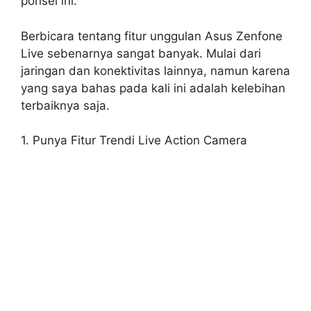
ponsel ini.
Berbicara tentang fitur unggulan Asus Zenfone
Live sebenarnya sangat banyak. Mulai dari
jaringan dan konektivitas lainnya, namun karena
yang saya bahas pada kali ini adalah kelebihan
terbaiknya saja.
1. Punya Fitur Trendi Live Action Camera