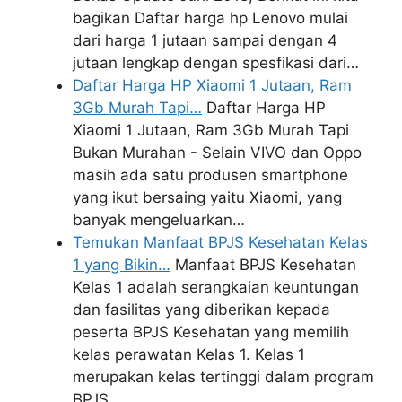
bagikan Daftar harga hp Lenovo mulai
dari harga 1 jutaan sampai dengan 4
jutaan lengkap dengan spesfikasi dari…
Daftar Harga HP Xiaomi 1 Jutaan, Ram
3Gb Murah Tapi…
Daftar Harga HP
Xiaomi 1 Jutaan, Ram 3Gb Murah Tapi
Bukan Murahan - Selain VIVO dan Oppo
masih ada satu produsen smartphone
yang ikut bersaing yaitu Xiaomi, yang
banyak mengeluarkan…
Temukan Manfaat BPJS Kesehatan Kelas
1 yang Bikin…
Manfaat BPJS Kesehatan
Kelas 1 adalah serangkaian keuntungan
dan fasilitas yang diberikan kepada
peserta BPJS Kesehatan yang memilih
kelas perawatan Kelas 1. Kelas 1
merupakan kelas tertinggi dalam program
BPJS…