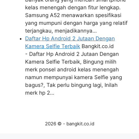
kelas menengah dengan fitur lengkap.
Samsung A52 menawarkan spesifikasi
yang mumpuni dengan harga yang relatif
terjangkau, menjadikannya…
Daftar Hp Android 2 Jutaan Dengan
Kamera Selfie Terbaik
Bangkit.co.id
- Daftar Hp Android 2 Jutaan Dengan
Kamera Selfie Terbaik, Bingung milih
merk ponsel android kelas menengah
namun mempunyai kamera Selfie yang
bagus?, Tak perlu bingung lagi, Inilah
merk hp 2…
2026 © - bangkit.co.id