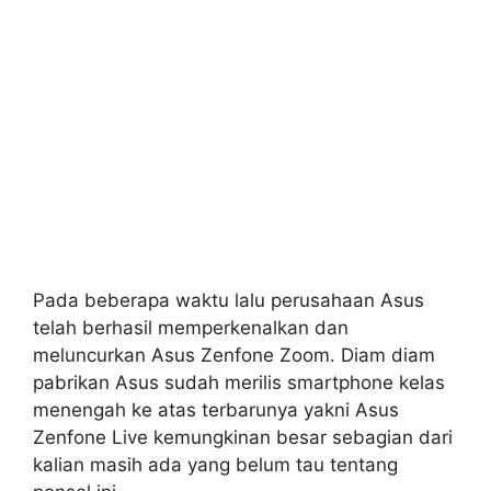
Pada beberapa waktu lalu perusahaan Asus
telah berhasil memperkenalkan dan
meluncurkan Asus Zenfone Zoom. Diam diam
pabrikan Asus sudah merilis smartphone kelas
menengah ke atas terbarunya yakni Asus
Zenfone Live kemungkinan besar sebagian dari
kalian masih ada yang belum tau tentang