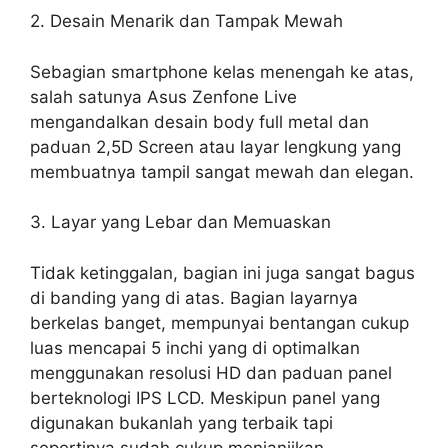
2. Desain Menarik dan Tampak Mewah
Sebagian smartphone kelas menengah ke atas,
salah satunya Asus Zenfone Live
mengandalkan desain body full metal dan
paduan 2,5D Screen atau layar lengkung yang
membuatnya tampil sangat mewah dan elegan.
3. Layar yang Lebar dan Memuaskan
Tidak ketinggalan, bagian ini juga sangat bagus
di banding yang di atas. Bagian layarnya
berkelas banget, mempunyai bentangan cukup
luas mencapai 5 inchi yang di optimalkan
menggunakan resolusi HD dan paduan panel
berteknologi IPS LCD. Meskipun panel yang
digunakan bukanlah yang terbaik tapi
sepertinya sudah cukup menjanjikan.