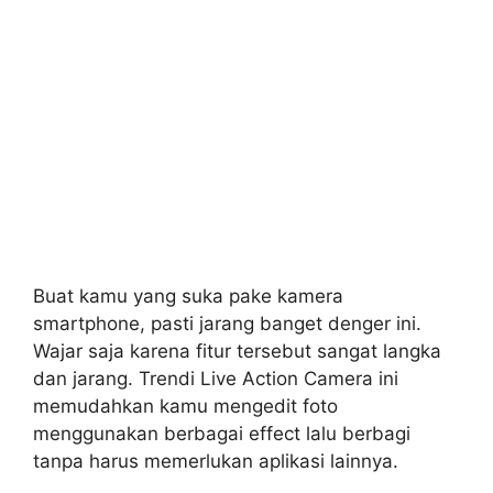
Buat kamu yang suka pake kamera
smartphone, pasti jarang banget denger ini.
Wajar saja karena fitur tersebut sangat langka
dan jarang. Trendi Live Action Camera ini
memudahkan kamu mengedit foto
menggunakan berbagai effect lalu berbagi
tanpa harus memerlukan aplikasi lainnya.