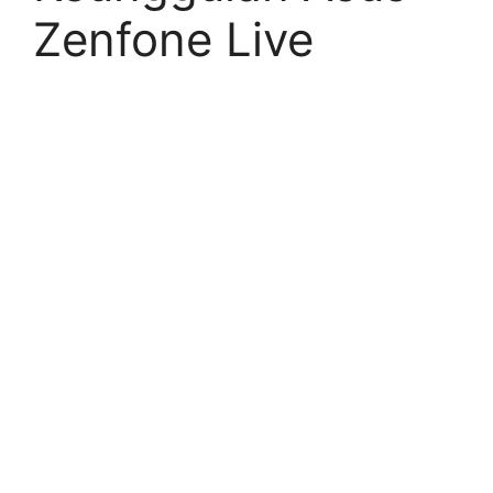
Zenfone Live