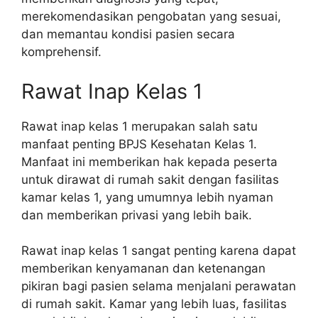
merekomendasikan pengobatan yang sesuai,
dan memantau kondisi pasien secara
komprehensif.
Rawat Inap Kelas 1
Rawat inap kelas 1 merupakan salah satu
manfaat penting BPJS Kesehatan Kelas 1.
Manfaat ini memberikan hak kepada peserta
untuk dirawat di rumah sakit dengan fasilitas
kamar kelas 1, yang umumnya lebih nyaman
dan memberikan privasi yang lebih baik.
Rawat inap kelas 1 sangat penting karena dapat
memberikan kenyamanan dan ketenangan
pikiran bagi pasien selama menjalani perawatan
di rumah sakit. Kamar yang lebih luas, fasilitas