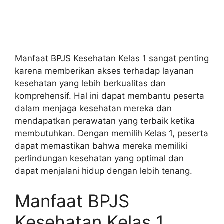
Manfaat BPJS Kesehatan Kelas 1 sangat penting
karena memberikan akses terhadap layanan
kesehatan yang lebih berkualitas dan
komprehensif. Hal ini dapat membantu peserta
dalam menjaga kesehatan mereka dan
mendapatkan perawatan yang terbaik ketika
membutuhkan. Dengan memilih Kelas 1, peserta
dapat memastikan bahwa mereka memiliki
perlindungan kesehatan yang optimal dan
dapat menjalani hidup dengan lebih tenang.
Manfaat BPJS
Kesehatan Kelas 1