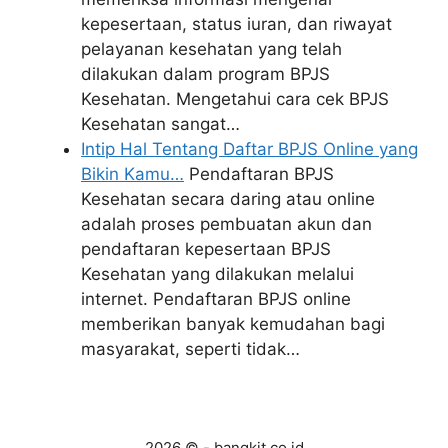
kepesertaan, status iuran, dan riwayat
pelayanan kesehatan yang telah
dilakukan dalam program BPJS
Kesehatan. Mengetahui cara cek BPJS
Kesehatan sangat…
Intip Hal Tentang Daftar BPJS Online yang
Bikin Kamu…
Pendaftaran BPJS
Kesehatan secara daring atau online
adalah proses pembuatan akun dan
pendaftaran kepesertaan BPJS
Kesehatan yang dilakukan melalui
internet. Pendaftaran BPJS online
memberikan banyak kemudahan bagi
masyarakat, seperti tidak…
2026 © - bangkit.co.id