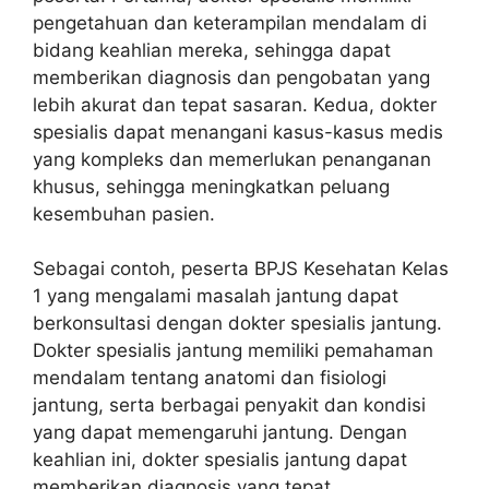
pengetahuan dan keterampilan mendalam di
bidang keahlian mereka, sehingga dapat
memberikan diagnosis dan pengobatan yang
lebih akurat dan tepat sasaran. Kedua, dokter
spesialis dapat menangani kasus-kasus medis
yang kompleks dan memerlukan penanganan
khusus, sehingga meningkatkan peluang
kesembuhan pasien.
Sebagai contoh, peserta BPJS Kesehatan Kelas
1 yang mengalami masalah jantung dapat
berkonsultasi dengan dokter spesialis jantung.
Dokter spesialis jantung memiliki pemahaman
mendalam tentang anatomi dan fisiologi
jantung, serta berbagai penyakit dan kondisi
yang dapat memengaruhi jantung. Dengan
keahlian ini, dokter spesialis jantung dapat
memberikan diagnosis yang tepat,