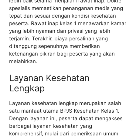
lebih baik selama menjalani rawat inap. Dokter
spesialis memastikan penanganan medis yang
tepat dan sesuai dengan kondisi kesehatan
peserta. Rawat inap kelas 1 menawarkan kamar
yang lebih nyaman dan privasi yang lebih
terjamin. Terakhir, biaya persalinan yang
ditanggung sepenuhnya memberikan
ketenangan pikiran bagi peserta yang akan
melahirkan.
Layanan Kesehatan
Lengkap
Layanan kesehatan lengkap merupakan salah
satu manfaat utama BPJS Kesehatan Kelas 1.
Dengan layanan ini, peserta dapat mengakses
berbagai layanan kesehatan yang
komprehensif, mulai dari pemeriksaan umum