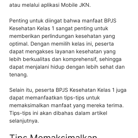
atau melalui aplikasi Mobile JKN.
Penting untuk diingat bahwa manfaat BPJS
Kesehatan Kelas 1 sangat penting untuk
memberikan perlindungan kesehatan yang
optimal. Dengan memilih kelas ini, peserta
dapat mengakses layanan kesehatan yang
lebih berkualitas dan komprehensif, sehingga
dapat menjalani hidup dengan lebih sehat dan
tenang.
Selain itu, peserta BPJS Kesehatan Kelas 1 juga
dapat memanfaatkan tips-tips untuk
memaksimalkan manfaat yang mereka terima.
Tips-tips ini akan dibahas dalam artikel
selanjutnya.
Tips Memaksimalkan