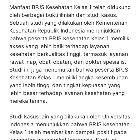
Manfaat BPJS Kesehatan Kelas 1 telah didukung
oleh berbagai bukti ilmiah dan studi kasus.
Sebuah studi yang dilakukan oleh Kementerian
Kesehatan Republik Indonesia menunjukkan
bahwa peserta BPJS Kesehatan Kelas 1 memiliki
akses yang lebih baik terhadap layanan
kesehatan berkualitas tinggi, termasuk layanan
rawat inap, obat-obatan, dan dokter spesialis.
Studi ini juga menemukan bahwa peserta BPJS
Kesehatan Kelas 1 memiliki angka kesembuhan
yang lebih tinggi dan tingkat kepuasan yang
lebih besar terhadap layanan kesehatan yang
mereka terima.
Studi kasus lain yang dilakukan oleh Universitas
Indonesia menunjukkan bahwa BPJS Kesehatan
Kelas 1 telah memberikan dampak positif pada