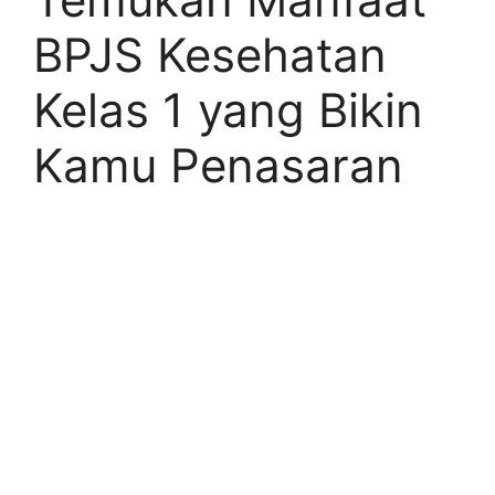
BPJS Kesehatan
Kelas 1 yang Bikin
Kamu Penasaran