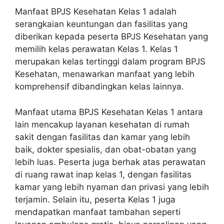
Manfaat BPJS Kesehatan Kelas 1 adalah
serangkaian keuntungan dan fasilitas yang
diberikan kepada peserta BPJS Kesehatan yang
memilih kelas perawatan Kelas 1. Kelas 1
merupakan kelas tertinggi dalam program BPJS
Kesehatan, menawarkan manfaat yang lebih
komprehensif dibandingkan kelas lainnya.
Manfaat utama BPJS Kesehatan Kelas 1 antara
lain mencakup layanan kesehatan di rumah
sakit dengan fasilitas dan kamar yang lebih
baik, dokter spesialis, dan obat-obatan yang
lebih luas. Peserta juga berhak atas perawatan
di ruang rawat inap kelas 1, dengan fasilitas
kamar yang lebih nyaman dan privasi yang lebih
terjamin. Selain itu, peserta Kelas 1 juga
mendapatkan manfaat tambahan seperti