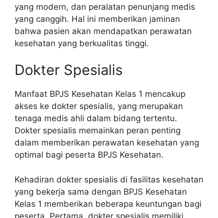
yang modern, dan peralatan penunjang medis
yang canggih. Hal ini memberikan jaminan
bahwa pasien akan mendapatkan perawatan
kesehatan yang berkualitas tinggi.
Dokter Spesialis
Manfaat BPJS Kesehatan Kelas 1 mencakup
akses ke dokter spesialis, yang merupakan
tenaga medis ahli dalam bidang tertentu.
Dokter spesialis memainkan peran penting
dalam memberikan perawatan kesehatan yang
optimal bagi peserta BPJS Kesehatan.
Kehadiran dokter spesialis di fasilitas kesehatan
yang bekerja sama dengan BPJS Kesehatan
Kelas 1 memberikan beberapa keuntungan bagi
peserta. Pertama, dokter spesialis memiliki