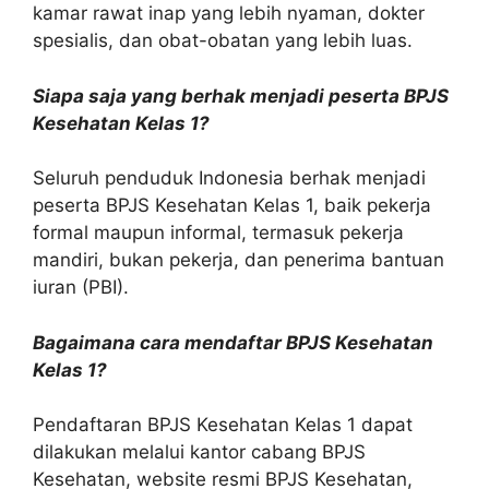
kamar rawat inap yang lebih nyaman, dokter
spesialis, dan obat-obatan yang lebih luas.
Siapa saja yang berhak menjadi peserta BPJS
Kesehatan Kelas 1?
Seluruh penduduk Indonesia berhak menjadi
peserta BPJS Kesehatan Kelas 1, baik pekerja
formal maupun informal, termasuk pekerja
mandiri, bukan pekerja, dan penerima bantuan
iuran (PBI).
Bagaimana cara mendaftar BPJS Kesehatan
Kelas 1?
Pendaftaran BPJS Kesehatan Kelas 1 dapat
dilakukan melalui kantor cabang BPJS
Kesehatan, website resmi BPJS Kesehatan,