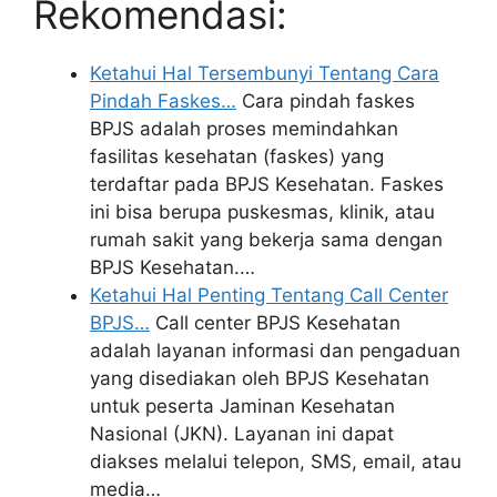
Rekomendasi:
Ketahui Hal Tersembunyi Tentang Cara
Pindah Faskes…
Cara pindah faskes
BPJS adalah proses memindahkan
fasilitas kesehatan (faskes) yang
terdaftar pada BPJS Kesehatan. Faskes
ini bisa berupa puskesmas, klinik, atau
rumah sakit yang bekerja sama dengan
BPJS Kesehatan.…
Ketahui Hal Penting Tentang Call Center
BPJS…
Call center BPJS Kesehatan
adalah layanan informasi dan pengaduan
yang disediakan oleh BPJS Kesehatan
untuk peserta Jaminan Kesehatan
Nasional (JKN). Layanan ini dapat
diakses melalui telepon, SMS, email, atau
media…