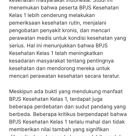
kesehatan masyarakat Indonesia. Studi ini
menemukan bahwa peserta BPJS Kesehatan
Kelas 1 lebih cenderung melakukan
pemeriksaan kesehatan rutin, menjalani
pengobatan penyakit kronis, dan mencari
perawatan medis untuk kondisi kesehatan yang
serius. Hal ini menunjukkan bahwa BPJS
Kesehatan Kelas 1 telah meningkatkan
kesadaran masyarakat tentang pentingnya
kesehatan dan mendorong mereka untuk
mencari perawatan kesehatan secara teratur.
Meskipun ada bukti yang mendukung manfaat
BPJS Kesehatan Kelas 1, terdapat juga
beberapa perdebatan dan sudut pandang yang
berbeda. Beberapa kritikus berpendapat bahwa
BPJS Kesehatan Kelas 1 terlalu mahal dan tidak
memberikan nilai tambah yang signifikan