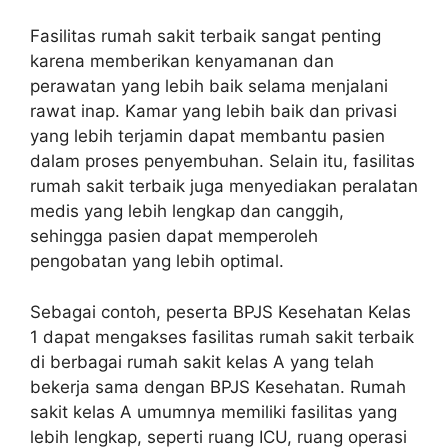
Fasilitas rumah sakit terbaik sangat penting
karena memberikan kenyamanan dan
perawatan yang lebih baik selama menjalani
rawat inap. Kamar yang lebih baik dan privasi
yang lebih terjamin dapat membantu pasien
dalam proses penyembuhan. Selain itu, fasilitas
rumah sakit terbaik juga menyediakan peralatan
medis yang lebih lengkap dan canggih,
sehingga pasien dapat memperoleh
pengobatan yang lebih optimal.
Sebagai contoh, peserta BPJS Kesehatan Kelas
1 dapat mengakses fasilitas rumah sakit terbaik
di berbagai rumah sakit kelas A yang telah
bekerja sama dengan BPJS Kesehatan. Rumah
sakit kelas A umumnya memiliki fasilitas yang
lebih lengkap, seperti ruang ICU, ruang operasi