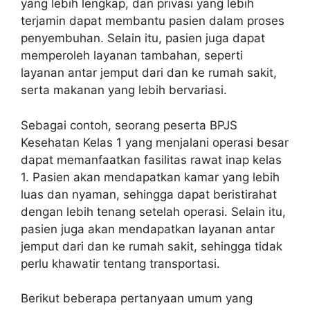
yang lebih lengkap, dan privasi yang lebih
terjamin dapat membantu pasien dalam proses
penyembuhan. Selain itu, pasien juga dapat
memperoleh layanan tambahan, seperti
layanan antar jemput dari dan ke rumah sakit,
serta makanan yang lebih bervariasi.
Sebagai contoh, seorang peserta BPJS
Kesehatan Kelas 1 yang menjalani operasi besar
dapat memanfaatkan fasilitas rawat inap kelas
1. Pasien akan mendapatkan kamar yang lebih
luas dan nyaman, sehingga dapat beristirahat
dengan lebih tenang setelah operasi. Selain itu,
pasien juga akan mendapatkan layanan antar
jemput dari dan ke rumah sakit, sehingga tidak
perlu khawatir tentang transportasi.
Berikut beberapa pertanyaan umum yang