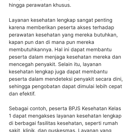
hingga perawatan khusus.
Layanan kesehatan lengkap sangat penting
karena memberikan peserta akses terhadap
perawatan kesehatan yang mereka butuhkan,
kapan pun dan di mana pun mereka
membutuhkannya. Hal ini dapat membantu
peserta dalam menjaga kesehatan mereka dan
mencegah penyakit. Selain itu, layanan
kesehatan lengkap juga dapat membantu
peserta dalam mendeteksi penyakit secara dini,
sehingga pengobatan dapat dimulai lebih cepat
dan efektif.
Sebagai contoh, peserta BPJS Kesehatan Kelas
1 dapat mengakses layanan kesehatan lengkap
di berbagai fasilitas kesehatan, seperti rumah
sakit, klinik, dan puskesmas. Layanan yang