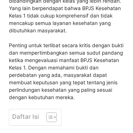
dibandingkan dengan kelas yang lebih rendah.
Yang lain berpendapat bahwa BPJS Kesehatan
Kelas 1 tidak cukup komprehensif dan tidak
mencakup semua layanan kesehatan yang
dibutuhkan masyarakat.
Penting untuk terlibat secara kritis dengan bukti
dan mempertimbangkan semua sudut pandang
ketika mengevaluasi manfaat BPJS Kesehatan
Kelas 1. Dengan memahami bukti dan
perdebatan yang ada, masyarakat dapat
membuat keputusan yang tepat tentang jenis
perlindungan kesehatan yang paling sesuai
dengan kebutuhan mereka.
Daftar Isi