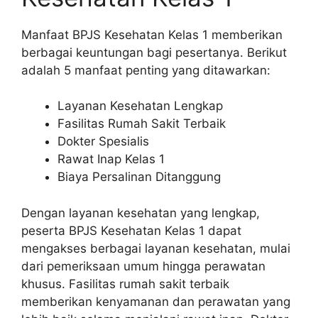
Manfaat BPJS Kesehatan Kelas 1 memberikan
berbagai keuntungan bagi pesertanya. Berikut
adalah 5 manfaat penting yang ditawarkan:
Layanan Kesehatan Lengkap
Fasilitas Rumah Sakit Terbaik
Dokter Spesialis
Rawat Inap Kelas 1
Biaya Persalinan Ditanggung
Dengan layanan kesehatan yang lengkap,
peserta BPJS Kesehatan Kelas 1 dapat
mengakses berbagai layanan kesehatan, mulai
dari pemeriksaan umum hingga perawatan
khusus. Fasilitas rumah sakit terbaik
memberikan kenyamanan dan perawatan yang