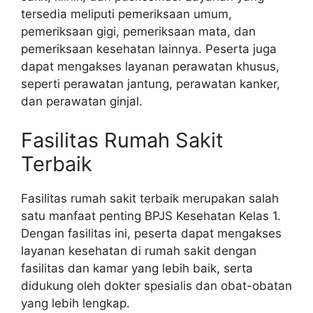
tersedia meliputi pemeriksaan umum,
pemeriksaan gigi, pemeriksaan mata, dan
pemeriksaan kesehatan lainnya. Peserta juga
dapat mengakses layanan perawatan khusus,
seperti perawatan jantung, perawatan kanker,
dan perawatan ginjal.
Fasilitas Rumah Sakit
Terbaik
Fasilitas rumah sakit terbaik merupakan salah
satu manfaat penting BPJS Kesehatan Kelas 1.
Dengan fasilitas ini, peserta dapat mengakses
layanan kesehatan di rumah sakit dengan
fasilitas dan kamar yang lebih baik, serta
didukung oleh dokter spesialis dan obat-obatan
yang lebih lengkap.