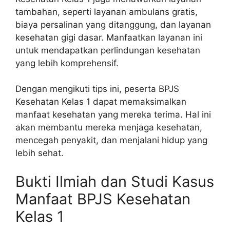
tambahan, seperti layanan ambulans gratis,
biaya persalinan yang ditanggung, dan layanan
kesehatan gigi dasar. Manfaatkan layanan ini
untuk mendapatkan perlindungan kesehatan
yang lebih komprehensif.
Dengan mengikuti tips ini, peserta BPJS
Kesehatan Kelas 1 dapat memaksimalkan
manfaat kesehatan yang mereka terima. Hal ini
akan membantu mereka menjaga kesehatan,
mencegah penyakit, dan menjalani hidup yang
lebih sehat.
Bukti Ilmiah dan Studi Kasus
Manfaat BPJS Kesehatan
Kelas 1