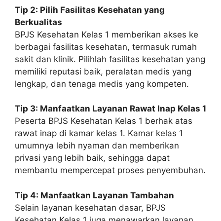
Tip 2: Pilih Fasilitas Kesehatan yang
Berkualitas
BPJS Kesehatan Kelas 1 memberikan akses ke
berbagai fasilitas kesehatan, termasuk rumah
sakit dan klinik. Pilihlah fasilitas kesehatan yang
memiliki reputasi baik, peralatan medis yang
lengkap, dan tenaga medis yang kompeten.
Tip 3: Manfaatkan Layanan Rawat Inap Kelas 1
Peserta BPJS Kesehatan Kelas 1 berhak atas
rawat inap di kamar kelas 1. Kamar kelas 1
umumnya lebih nyaman dan memberikan
privasi yang lebih baik, sehingga dapat
membantu mempercepat proses penyembuhan.
Tip 4: Manfaatkan Layanan Tambahan
Selain layanan kesehatan dasar, BPJS
Kesehatan Kelas 1 juga menawarkan layanan