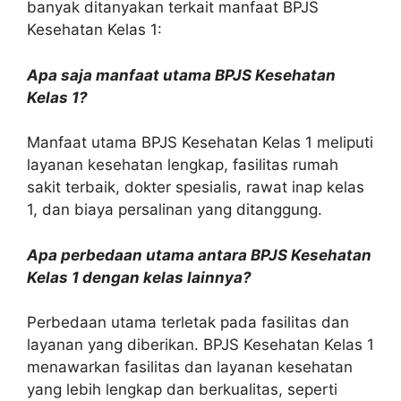
banyak ditanyakan terkait manfaat BPJS
Kesehatan Kelas 1:
Apa saja manfaat utama BPJS Kesehatan
Kelas 1?
Manfaat utama BPJS Kesehatan Kelas 1 meliputi
layanan kesehatan lengkap, fasilitas rumah
sakit terbaik, dokter spesialis, rawat inap kelas
1, dan biaya persalinan yang ditanggung.
Apa perbedaan utama antara BPJS Kesehatan
Kelas 1 dengan kelas lainnya?
Perbedaan utama terletak pada fasilitas dan
layanan yang diberikan. BPJS Kesehatan Kelas 1
menawarkan fasilitas dan layanan kesehatan
yang lebih lengkap dan berkualitas, seperti