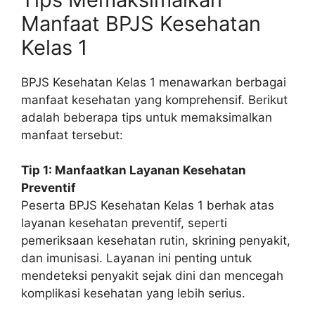
Manfaat BPJS Kesehatan
Kelas 1
BPJS Kesehatan Kelas 1 menawarkan berbagai
manfaat kesehatan yang komprehensif. Berikut
adalah beberapa tips untuk memaksimalkan
manfaat tersebut:
Tip 1: Manfaatkan Layanan Kesehatan
Preventif
Peserta BPJS Kesehatan Kelas 1 berhak atas
layanan kesehatan preventif, seperti
pemeriksaan kesehatan rutin, skrining penyakit,
dan imunisasi. Layanan ini penting untuk
mendeteksi penyakit sejak dini dan mencegah
komplikasi kesehatan yang lebih serius.