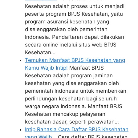
Kesehatan adalah proses untuk menjadi
peserta program BPJS Kesehatan, yaitu
program asuransi kesehatan yang
diselenggarakan oleh pemerintah
Indonesia. Pendaftaran dapat dilakukan
secara online melalui situs web BPJS
Kesehatan…
Temukan Manfaat BPJS Kesehatan yang
Kamu Wajib Intip!
Manfaat BPJS
Kesehatan adalah program jaminan
kesehatan yang diselenggarakan oleh
pemerintah Indonesia untuk memberikan
perlindungan kesehatan bagi seluruh
warga negara Indonesia. Manfaat BPJS
Kesehatan mencakup pelayanan
kesehatan dasar, seperti perawatan…
Intip Rahasia Cara Daftar BPJS Kesehatan
yang Wajib…
Cara daftar BPJS kesehatan