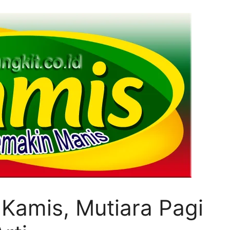
i Kamis, Mutiara Pagi