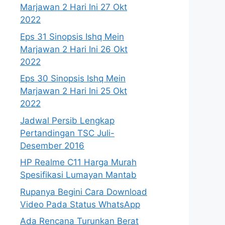
Marjawan 2 Hari Ini 27 Okt
2022
Eps 31 Sinopsis Ishq Mein
Marjawan 2 Hari Ini 26 Okt
2022
Eps 30 Sinopsis Ishq Mein
Marjawan 2 Hari Ini 25 Okt
2022
Jadwal Persib Lengkap
Pertandingan TSC Juli-
Desember 2016
HP Realme C11 Harga Murah
Spesifikasi Lumayan Mantab
Rupanya Begini Cara Download
Video Pada Status WhatsApp
Ada Rencana Turunkan Berat