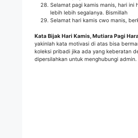
Selamat pagi kamis manis, hari ini 
lebih lebih segalanya. Bismillah
Selamat hari kamis cwo manis, berk
Kata Bijak Hari Kamis, Mutiara Pagi Har
yakinlah kata motivasi di atas bisa berman
koleksi pribadi jika ada yang keberata
dipersilahkan untuk menghubungi admin.