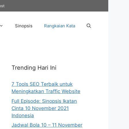
ost
Sinopsis
Rangkaian Kata
Trending Hari Ini
7 Tools SEO Terbaik untuk
Meningkatkan Traffic Website
Full Episode: Sinopsis Ikatan
Cinta 10 November 2021
Indonesia
Jadwal Bola 10 – 11 November