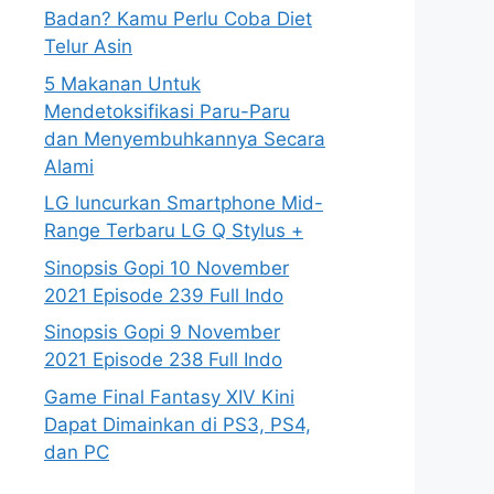
Badan? Kamu Perlu Coba Diet
Telur Asin
5 Makanan Untuk
Mendetoksifikasi Paru-Paru
dan Menyembuhkannya Secara
Alami
LG luncurkan Smartphone Mid-
Range Terbaru LG Q Stylus +
Sinopsis Gopi 10 November
2021 Episode 239 Full Indo
Sinopsis Gopi 9 November
2021 Episode 238 Full Indo
Game Final Fantasy XIV Kini
Dapat Dimainkan di PS3, PS4,
dan PC