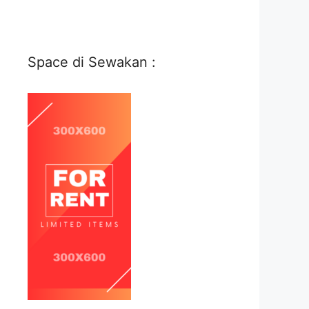
Space di Sewakan :