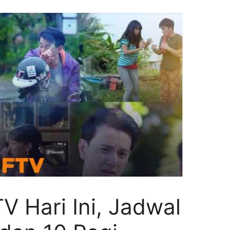
V Hari Ini, Jadwal