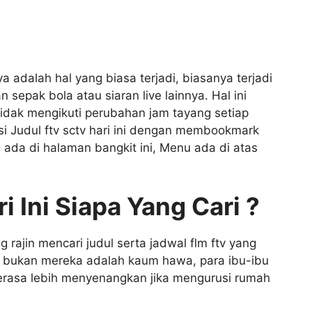
adalah hal yang biasa terjadi, biasanya terjadi
sepak bola atau siaran live lainnya. Hal ini
idak mengikuti perubahan jam tayang setiap
i Judul ftv sctv hari ini dengan membookmark
ada di halaman bangkit ini, Menu ada di atas
 Ini Siapa Yang Cari ?
 rajin mencari judul serta jadwal flm ftv yang
 tak bukan mereka adalah kaum hawa, para ibu-ibu
asa lebih menyenangkan jika mengurusi rumah