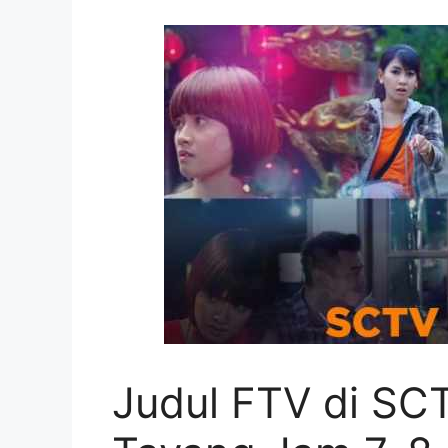
Judul FTV di SCT