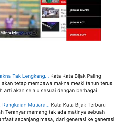
rmakna Tak Lengkang…
Kata Kata Bijak Paling
 akan tetap membawa makna meski tahun terus
uh arti akan selalu sesuai dengan berbagai
, Rangkaian Mutiara…
Kata Kata Bijak Terbaru
ah Teranyar memang tak ada matinya sebuah
anfaat sepanjang masa, dari generasi ke generasi