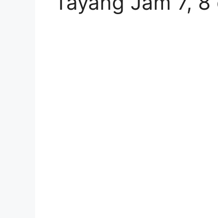
Tayang Jam 7, 8 