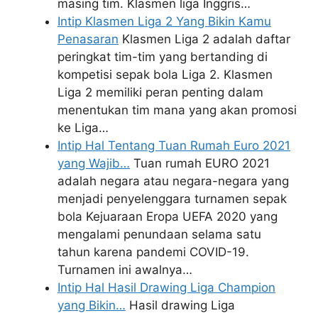
masing tim. Klasmen liga Inggris…
Intip Klasmen Liga 2 Yang Bikin Kamu
Penasaran
Klasmen Liga 2 adalah daftar
peringkat tim-tim yang bertanding di
kompetisi sepak bola Liga 2. Klasmen
Liga 2 memiliki peran penting dalam
menentukan tim mana yang akan promosi
ke Liga…
Intip Hal Tentang Tuan Rumah Euro 2021
yang Wajib…
Tuan rumah EURO 2021
adalah negara atau negara-negara yang
menjadi penyelenggara turnamen sepak
bola Kejuaraan Eropa UEFA 2020 yang
mengalami penundaan selama satu
tahun karena pandemi COVID-19.
Turnamen ini awalnya…
Intip Hal Hasil Drawing Liga Champion
yang Bikin…
Hasil drawing Liga