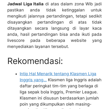
Jadwal Liga Italia
di atas dalam zona Wib jadi
pastikan anda tidak ketinggalan untuk
mengikuti jalannya pertandingan, tetapi sedikit
disayangkan pertandingan di atas tidak
ditayangkan secara langsung di layar kaca
anda, hasil pertandingan bisa anda ikuti pada
livescore pada beberapa website yang
menyediakan layanan tersebut.
Rekomendasi:
Intip Hal Menarik tentang Klasmen Liga
Inggris yang…
Klasmen liga Inggris adalah
daftar peringkat tim-tim yang berlaga di
liga sepak bola Inggris, Premier League.
Klasmen ini disusun berdasarkan jumlah
poin yang dikumpulkan oleh masing-