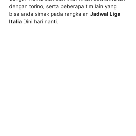
dengan torino, serta beberapa tim lain yang
bisa anda simak pada rangkaian
Jadwal Liga
Italia
Dini hari nanti.