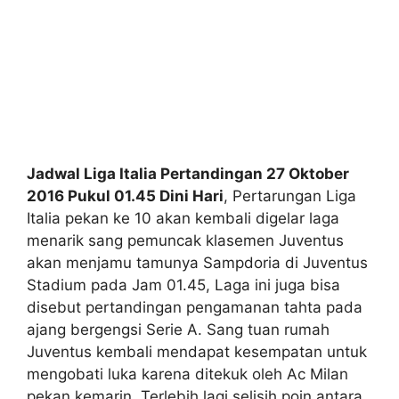
Jadwal Liga Italia Pertandingan 27 Oktober
2016 Pukul 01.45 Dini Hari
, Pertarungan Liga
Italia pekan ke 10 akan kembali digelar laga
menarik sang pemuncak klasemen Juventus
akan menjamu tamunya Sampdoria di Juventus
Stadium pada Jam 01.45, Laga ini juga bisa
disebut pertandingan pengamanan tahta pada
ajang bergengsi Serie A. Sang tuan rumah
Juventus kembali mendapat kesempatan untuk
mengobati luka karena ditekuk oleh Ac Milan
pekan kemarin, Terlebih lagi selisih poin antara