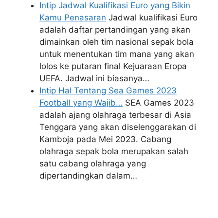
Intip Jadwal Kualifikasi Euro yang Bikin
Kamu Penasaran
Jadwal kualifikasi Euro
adalah daftar pertandingan yang akan
dimainkan oleh tim nasional sepak bola
untuk menentukan tim mana yang akan
lolos ke putaran final Kejuaraan Eropa
UEFA. Jadwal ini biasanya…
Intip Hal Tentang Sea Games 2023
Football yang Wajib…
SEA Games 2023
adalah ajang olahraga terbesar di Asia
Tenggara yang akan diselenggarakan di
Kamboja pada Mei 2023. Cabang
olahraga sepak bola merupakan salah
satu cabang olahraga yang
dipertandingkan dalam…