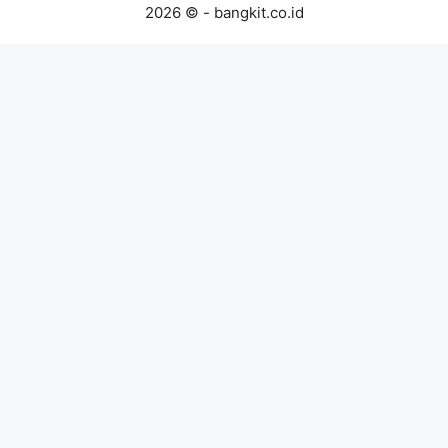
2026 © - bangkit.co.id