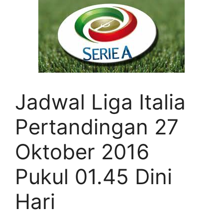
Jadwal Liga Italia
Pertandingan 27
Oktober 2016
Pukul 01.45 Dini
Hari