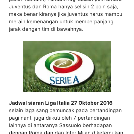
Juventus dan Roma hanya selisih 2 poin saja,
maka benar kiranya jika juventus harus mampu
meraih kemenangan untuk memperpanjang
jarak dengan tim di bawahnya.
Jadwal siaran Liga Italia 27 Oktober 2016
selain laga sang pemuncak pada pertandingan
pagi nanti juga diikuti oleh 7 pertandingan
lainnya di antaranya Sassuolo berhadapan
dengan Roma dan dan Inter Milan diketemukan