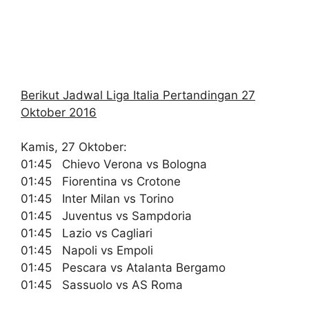
Berikut Jadwal Liga Italia Pertandingan 27
Oktober 2016
Kamis, 27 Oktober:
01:45 Chievo Verona vs Bologna
01:45 Fiorentina vs Crotone
01:45 Inter Milan vs Torino
01:45 Juventus vs Sampdoria
01:45 Lazio vs Cagliari
01:45 Napoli vs Empoli
01:45 Pescara vs Atalanta Bergamo
01:45 Sassuolo vs AS Roma