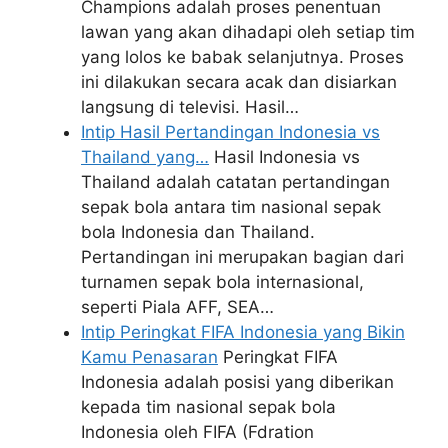
Champions adalah proses penentuan
lawan yang akan dihadapi oleh setiap tim
yang lolos ke babak selanjutnya. Proses
ini dilakukan secara acak dan disiarkan
langsung di televisi. Hasil…
Intip Hasil Pertandingan Indonesia vs
Thailand yang…
Hasil Indonesia vs
Thailand adalah catatan pertandingan
sepak bola antara tim nasional sepak
bola Indonesia dan Thailand.
Pertandingan ini merupakan bagian dari
turnamen sepak bola internasional,
seperti Piala AFF, SEA…
Intip Peringkat FIFA Indonesia yang Bikin
Kamu Penasaran
Peringkat FIFA
Indonesia adalah posisi yang diberikan
kepada tim nasional sepak bola
Indonesia oleh FIFA (Fdration