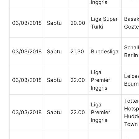
Inggris
Liga Super
Basak
03/03/2018
Sabtu
20.00
Turki
Gozt
Schal
03/03/2018
Sabtu
21.30
Bundesliga
Berlin
Liga
Leices
03/03/2018
Sabtu
22.00
Premier
Bour
Inggris
Tott
Liga
Hotsp
03/03/2018
Sabtu
22.00
Premier
Hudde
Inggris
Town