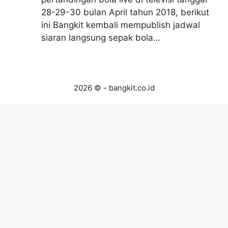
28-29-30 bulan April tahun 2018, berikut
ini Bangkit kembali mempublish jadwal
siaran langsung sepak bola…
2026 © - bangkit.co.id