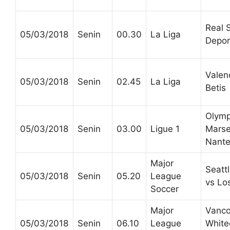
Real 
05/03/2018
Senin
00.30
La Liga
Depor
Valen
05/03/2018
Senin
02.45
La Liga
Betis
Olymp
05/03/2018
Senin
03.00
Ligue 1
Marsei
Nant
Major
Seatt
05/03/2018
Senin
05.20
League
vs Lo
Soccer
Major
Vanco
05/03/2018
Senin
06.10
League
White