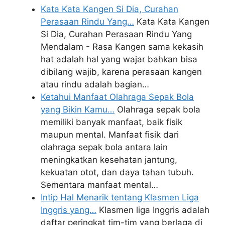
Kata Kata Kangen Si Dia, Curahan
Perasaan Rindu Yang…
Kata Kata Kangen
Si Dia, Curahan Perasaan Rindu Yang
Mendalam - Rasa Kangen sama kekasih
hat adalah hal yang wajar bahkan bisa
dibilang wajib, karena perasaan kangen
atau rindu adalah bagian…
Ketahui Manfaat Olahraga Sepak Bola
yang Bikin Kamu…
Olahraga sepak bola
memiliki banyak manfaat, baik fisik
maupun mental. Manfaat fisik dari
olahraga sepak bola antara lain
meningkatkan kesehatan jantung,
kekuatan otot, dan daya tahan tubuh.
Sementara manfaat mental…
Intip Hal Menarik tentang Klasmen Liga
Inggris yang…
Klasmen liga Inggris adalah
daftar peringkat tim-tim yang berlaga di