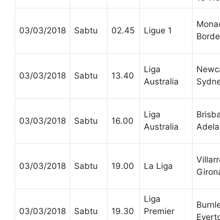
Mona
03/03/2018
Sabtu
02.45
Ligue 1
Bord
Liga
Newca
03/03/2018
Sabtu
13.40
Australia
Sydn
Liga
Brisb
03/03/2018
Sabtu
16.00
Australia
Adela
Villar
03/03/2018
Sabtu
19.00
La Liga
Giron
Liga
Burnl
03/03/2018
Sabtu
19.30
Premier
Evert