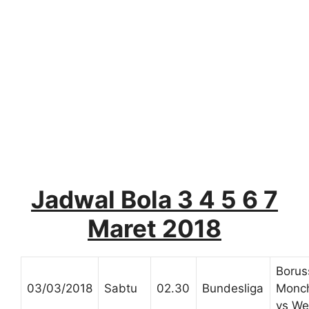
Jadwal Bola 3 4 5 6 7
Maret 2018
Borus
03/03/2018
Sabtu
02.30
Bundesliga
Monc
vs We