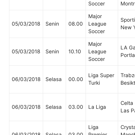
Soccer
Montr
Major
Sport
05/03/2018
Senin
08.00
League
New Y
Soccer
Major
LA Ga
05/03/2018
Senin
10.10
League
Portl
Soccer
Liga Super
Trabz
06/03/2018
Selasa
00.00
Turki
Besik
Celta
06/03/2018
Selasa
03.00
La Liga
Las P
Liga
Cryst
06/03/2018
Selasa
03.00
Premier
Manch