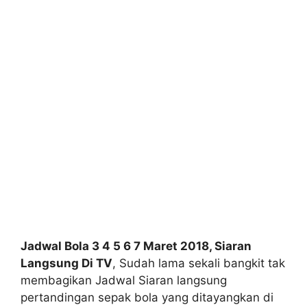
Jadwal Bola 3 4 5 6 7 Maret 2018, Siaran
Langsung Di TV
, Sudah lama sekali bangkit tak
membagikan Jadwal Siaran langsung
pertandingan sepak bola yang ditayangkan di