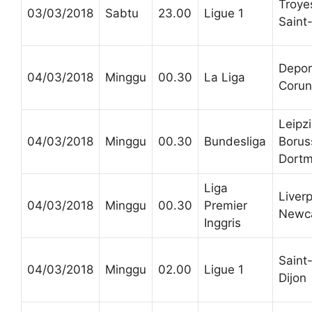
Troye
03/03/2018
Sabtu
23.00
Ligue 1
Saint
Depor
04/03/2018
Minggu
00.30
La Liga
Corun
Leipzi
04/03/2018
Minggu
00.30
Bundesliga
Borus
Dort
Liga
Liverp
04/03/2018
Minggu
00.30
Premier
Newca
Inggris
Saint
04/03/2018
Minggu
02.00
Ligue 1
Dijon