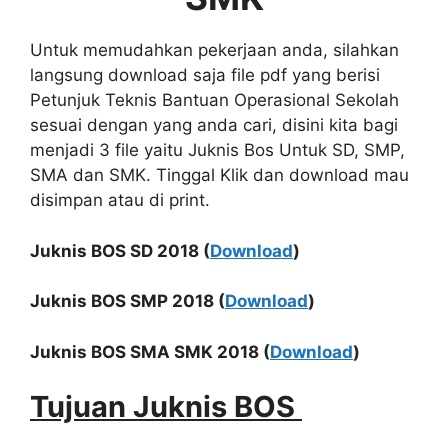
Untuk memudahkan pekerjaan anda, silahkan
langsung download saja file pdf yang berisi
Petunjuk Teknis Bantuan Operasional Sekolah
sesuai dengan yang anda cari, disini kita bagi
menjadi 3 file yaitu Juknis Bos Untuk SD, SMP,
SMA dan SMK. Tinggal Klik dan download mau
disimpan atau di print.
Juknis BOS SD 2018 (
Download
)
Juknis BOS SMP 2018 (
Download
)
Juknis BOS SMA SMK 2018 (
Download
)
Tujuan Juknis BOS