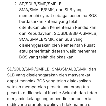
SD/SDLB/SMP/SMPLB,
SMA/SMALB/SMK, dan SLB yang
memenuhi syarat sebagai penerima BOS
berdasarkan kriteria yang telah
ditentukan oleh Kementerian Pendidikan
dan Kebudayaan. SD/SDLB/SMP/SMPLB,
SMA/SMALB/SMK, dan SLB yang
diselenggarakan oleh Pemerintah Pusat
atau pemerintah daerah wajib menerima
BOS yang telah dialokasikan.
SD/SDLB/SMP/SMPLB, SMA/SMALB/SMK, dan
SLB yang diselenggarakan oleh masyarakat
dapat menolak BOS yang telah dialokasikan
setelah memperoleh persetujuan orang tua
peserta didik melalui Komite Sekolah dan tetap
menjamin kelangsungan pendidikan peserta
didik yang orangtua/walinya tidak mampu di