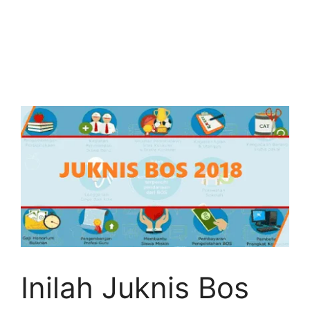
Inilah Juknis Bos