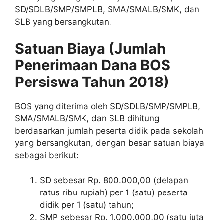
SD/SDLB/SMP/SMPLB, SMA/SMALB/SMK, dan
SLB yang bersangkutan.
Satuan Biaya (Jumlah
Penerimaan Dana BOS
Persiswa Tahun 2018)
BOS yang diterima oleh SD/SDLB/SMP/SMPLB,
SMA/SMALB/SMK, dan SLB dihitung
berdasarkan jumlah peserta didik pada sekolah
yang bersangkutan, dengan besar satuan biaya
sebagai berikut:
SD sebesar Rp. 800.000,00 (delapan
ratus ribu rupiah) per 1 (satu) peserta
didik per 1 (satu) tahun;
SMP sebesar Rp. 1.000.000,00 (satu juta