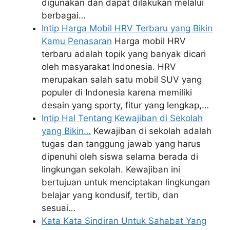
digunakan dan dapat dilakukan melalui
berbagai…
Intip Harga Mobil HRV Terbaru yang Bikin
Kamu Penasaran
Harga mobil HRV
terbaru adalah topik yang banyak dicari
oleh masyarakat Indonesia. HRV
merupakan salah satu mobil SUV yang
populer di Indonesia karena memiliki
desain yang sporty, fitur yang lengkap,…
Intip Hal Tentang Kewajiban di Sekolah
yang Bikin…
Kewajiban di sekolah adalah
tugas dan tanggung jawab yang harus
dipenuhi oleh siswa selama berada di
lingkungan sekolah. Kewajiban ini
bertujuan untuk menciptakan lingkungan
belajar yang kondusif, tertib, dan
sesuai…
Kata Kata Sindiran Untuk Sahabat Yang