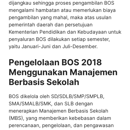
dijangkau sehingga proses pengambilan BOS
mengalami hambatan atau memerlukan biaya
pengambilan yang mahal, maka atas usulan
pemerintah daerah dan persetujuan
Kementerian Pendidikan dan Kebudayaan untuk
penyaluran BOS dilakukan setiap semester,
yaitu Januari-Juni dan Juli-Desember.
Pengelolaan BOS 2018
Menggunakan Manajemen
Berbasis Sekolah
BOS dikelola oleh SD/SDLB/SMP/SMPLB,
SMA/SMALB/SMK, dan SLB dengan
menerapkan Manajemen Berbasis Sekolah
(MBS), yang memberikan kebebasan dalam
perencanaan, pengelolaan, dan pengawasan