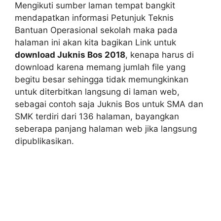
Mengikuti sumber laman tempat bangkit
mendapatkan informasi Petunjuk Teknis
Bantuan Operasional sekolah maka pada
halaman ini akan kita bagikan Link untuk
download Juknis Bos 2018
, kenapa harus di
download karena memang jumlah file yang
begitu besar sehingga tidak memungkinkan
untuk diterbitkan langsung di laman web,
sebagai contoh saja Juknis Bos untuk SMA dan
SMK terdiri dari 136 halaman, bayangkan
seberapa panjang halaman web jika langsung
dipublikasikan.