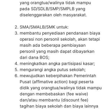
yang orangtua/walinya tidak mampu
pada SD/SDLB/SMP/SMPLB yang
diselenggarakan oleh masyarakat.
SMA/SMALB/SMK untuk:
membantu penyediaan pendanaan biaya
operasi non personil sekolah, akan tetapi
masih ada beberapa pembiayaan
personil yang masih dapat dibayarkan
dari dana BOS;
meningkatkan angka partisipasi kasar;
mengurangi angka putus sekolah;
mewujudkan keberpihakan Pemerintah
Pusat (affimative action) bagi peserta
didik yang orangtua/walinya tidak mampu
dengan membebaskan (fee waive)
dan/atau membantu (discount fee)
tagihan biaya sekolah dan biaya lainnya