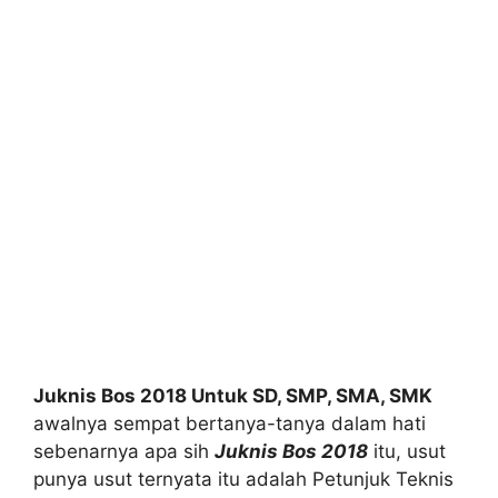
Juknis Bos 2018 Untuk SD, SMP, SMA, SMK
awalnya sempat bertanya-tanya dalam hati
sebenarnya apa sih
Juknis Bos 2018
itu, usut
punya usut ternyata itu adalah Petunjuk Teknis