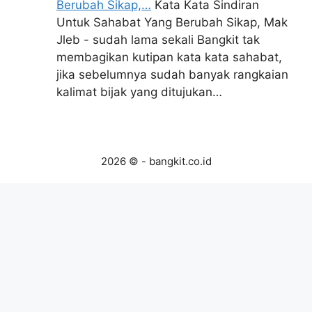
Berubah Sikap,…
Kata Kata Sindiran
Untuk Sahabat Yang Berubah Sikap, Mak
Jleb - sudah lama sekali Bangkit tak
membagikan kutipan kata kata sahabat,
jika sebelumnya sudah banyak rangkaian
kalimat bijak yang ditujukan…
2026 © - bangkit.co.id