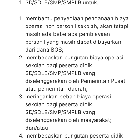
SD/SDLB/SMP/SMPLB untuk:
membantu penyediaan pendanaan biaya
operasi non personil sekolah, akan tetapi
masih ada beberapa pembiayaan
personil yang masih dapat dibayarkan
dari dana BOS;
membebaskan pungutan biaya operasi
sekolah bagi peserta didik
SD/SDLB/SMP/SMPLB yang
diselenggarakan oleh Pemerintah Pusat
atau pemerintah daerah;
meringankan beban biaya operasi
sekolah bagi peserta didik
SD/SDLB/SMP/SMPLB yang
diselenggarakan oleh masyarakat;
dan/atau
membebaskan pungutan peserta didik