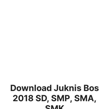
Download Juknis Bos
2018 SD, SMP, SMA,
SMK