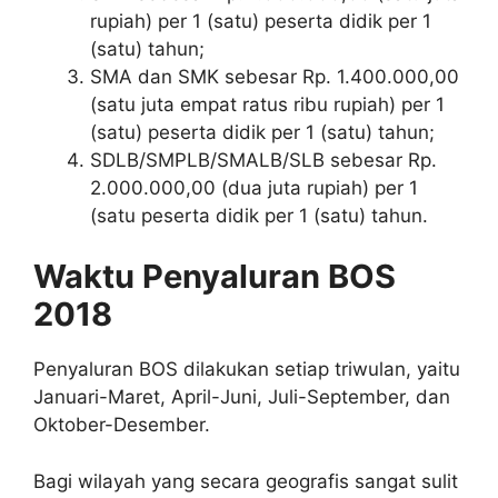
rupiah) per 1 (satu) peserta didik per 1
(satu) tahun;
SMA dan SMK sebesar Rp. 1.400.000,00
(satu juta empat ratus ribu rupiah) per 1
(satu) peserta didik per 1 (satu) tahun;
SDLB/SMPLB/SMALB/SLB sebesar Rp.
2.000.000,00 (dua juta rupiah) per 1
(satu peserta didik per 1 (satu) tahun.
Waktu Penyaluran BOS
2018
Penyaluran BOS dilakukan setiap triwulan, yaitu
Januari-Maret, April-Juni, Juli-September, dan
Oktober-Desember.
Bagi wilayah yang secara geografis sangat sulit