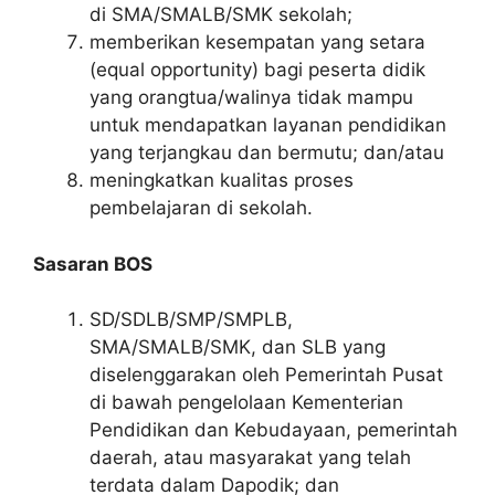
di SMA/SMALB/SMK sekolah;
memberikan kesempatan yang setara
(equal opportunity) bagi peserta didik
yang orangtua/walinya tidak mampu
untuk mendapatkan layanan pendidikan
yang terjangkau dan bermutu; dan/atau
meningkatkan kualitas proses
pembelajaran di sekolah.
Sasaran BOS
SD/SDLB/SMP/SMPLB,
SMA/SMALB/SMK, dan SLB yang
diselenggarakan oleh Pemerintah Pusat
di bawah pengelolaan Kementerian
Pendidikan dan Kebudayaan, pemerintah
daerah, atau masyarakat yang telah
terdata dalam Dapodik; dan