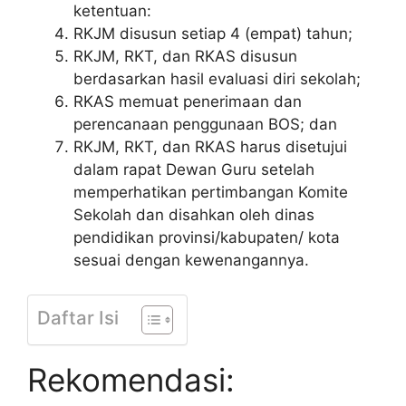
ketentuan:
RKJM disusun setiap 4 (empat) tahun;
RKJM, RKT, dan RKAS disusun
berdasarkan hasil evaluasi diri sekolah;
RKAS memuat penerimaan dan
perencanaan penggunaan BOS; dan
RKJM, RKT, dan RKAS harus disetujui
dalam rapat Dewan Guru setelah
memperhatikan pertimbangan Komite
Sekolah dan disahkan oleh dinas
pendidikan provinsi/kabupaten/ kota
sesuai dengan kewenangannya.
Daftar Isi
Rekomendasi: