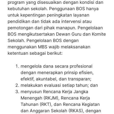
program yang disesuaikan dengan kondisi dan
kebutuhan sekolah. Penggunaan BOS hanya
untuk kepentingan peningkatan layanan
pendidikan dan tidak ada intervensi atau
pemotongan dari pihak manapun. Pengelolaan
BOS mengikutsertakan Dewan Guru dan Komite
Sekolah. Pengelolaan BOS dengan
menggunakan MBS wajib melaksanakan
ketentuan sebagai berikut:
mengelola dana secara profesional
dengan menerapkan prinsip efisien,
efektif, akuntabel, dan transparan;
melakukan evaluasi setiap tahun; dan
menyusun Rencana Kerja Jangka
Menengah (RKJM), Rencana Kerja
Tahunan (RKT), dan Rencana Kegiatan
dan Anggaran Sekolah (RKAS), dengan