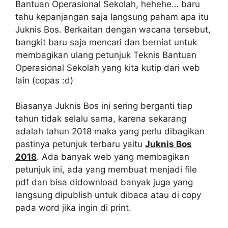
Bantuan Operasional Sekolah, hehehe… baru
tahu kepanjangan saja langsung paham apa itu
Juknis Bos. Berkaitan dengan wacana tersebut,
bangkit baru saja mencari dan berniat untuk
membagikan ulang petunjuk Teknis Bantuan
Operasional Sekolah yang kita kutip dari web
lain (copas :d)
Biasanya Juknis Bos ini sering berganti tiap
tahun tidak selalu sama, karena sekarang
adalah tahun 2018 maka yang perlu dibagikan
pastinya petunjuk terbaru yaitu
Juknis Bos
2018
. Ada banyak web yang membagikan
petunjuk ini, ada yang membuat menjadi file
pdf dan bisa didownload banyak juga yang
langsung dipublish untuk dibaca atau di copy
pada word jika ingin di print.