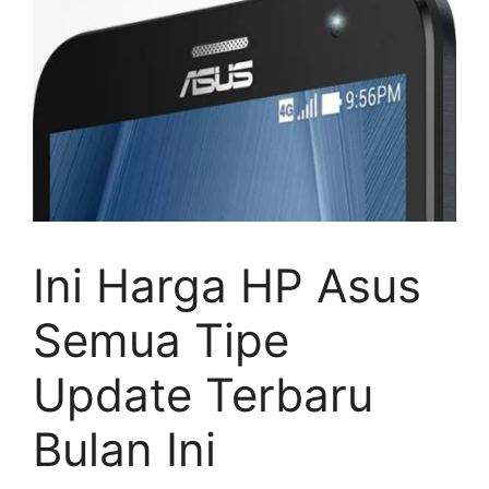
Ini Harga HP Asus
Semua Tipe
Update Terbaru
Bulan Ini