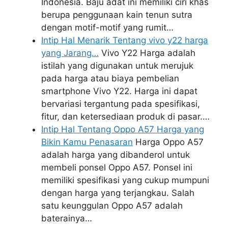
Indonesia. Baju adat ini memiliki ciri khas
berupa penggunaan kain tenun sutra
dengan motif-motif yang rumit…
Intip Hal Menarik Tentang vivo y22 harga
yang Jarang…
Vivo Y22 Harga adalah
istilah yang digunakan untuk merujuk
pada harga atau biaya pembelian
smartphone Vivo Y22. Harga ini dapat
bervariasi tergantung pada spesifikasi,
fitur, dan ketersediaan produk di pasar.…
Intip Hal Tentang Oppo A57 Harga yang
Bikin Kamu Penasaran
Harga Oppo A57
adalah harga yang dibanderol untuk
membeli ponsel Oppo A57. Ponsel ini
memiliki spesifikasi yang cukup mumpuni
dengan harga yang terjangkau. Salah
satu keunggulan Oppo A57 adalah
baterainya…