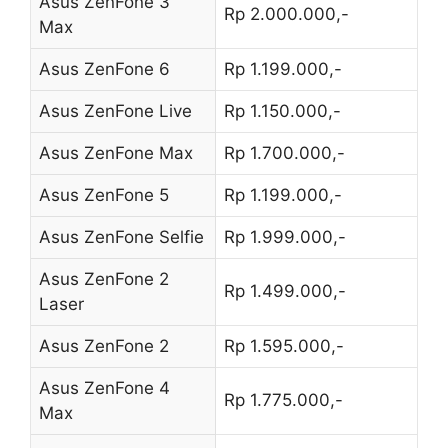
Asus ZenFone 3
Rp 2.000.000,-
Max
Asus ZenFone 6
Rp 1.199.000,-
Asus ZenFone Live
Rp 1.150.000,-
Asus ZenFone Max
Rp 1.700.000,-
Asus ZenFone 5
Rp 1.199.000,-
Asus ZenFone Selfie
Rp 1.999.000,-
Asus ZenFone 2
Rp 1.499.000,-
Laser
Asus ZenFone 2
Rp 1.595.000,-
Asus ZenFone 4
Rp 1.775.000,-
Max