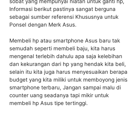
sobat yang mempunyai niatan untuk ganti hp,
Informasi berikut pastinya sangat berguna
sebagai sumber referensi Khususnya untuk
Ponsel dengan Merk Asus.
Membeli hp atau smartphone Asus baru tak
semudah seperti membeli baju, kita harus
mengenal terlebih dahulu apa saja kelebihan
dan kekurangan dari hp yang hendak kita beli,
selain itu kita juga harus menyesuaikan berapa
budget yang kita miliki untuk memboyong jenis
smartphone terbaru, Jangan sampai malu di
counter uang seadanya tapi mikir untuk
membeli hp Asus tipe tertinggi.