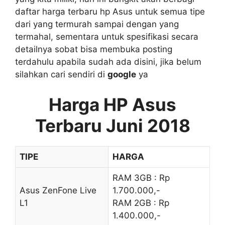
daftar harga terbaru hp Asus untuk semua tipe
dari yang termurah sampai dengan yang
termahal, sementara untuk spesifikasi secara
detailnya sobat bisa membuka posting
terdahulu apabila sudah ada disini, jika belum
silahkan cari sendiri di
google
ya
Harga HP Asus
Terbaru Juni 2018
TIPE
HARGA
RAM 3GB : Rp
Asus ZenFone Live
1.700.000,-
L1
RAM 2GB : Rp
1.400.000,-