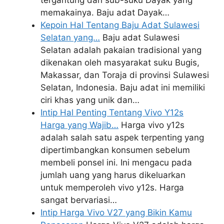
memakainya. Baju adat Dayak…
Kepoin Hal Tentang Baju Adat Sulawesi
Selatan yang…
Baju adat Sulawesi
Selatan adalah pakaian tradisional yang
dikenakan oleh masyarakat suku Bugis,
Makassar, dan Toraja di provinsi Sulawesi
Selatan, Indonesia. Baju adat ini memiliki
ciri khas yang unik dan…
Intip Hal Penting Tentang Vivo Y12s
Harga yang Wajib…
Harga vivo y12s
adalah salah satu aspek terpenting yang
dipertimbangkan konsumen sebelum
membeli ponsel ini. Ini mengacu pada
jumlah uang yang harus dikeluarkan
untuk memperoleh vivo y12s. Harga
sangat bervariasi…
Intip Harga Vivo V27 yang Bikin Kamu