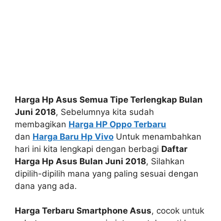
Harga Hp Asus Semua Tipe Terlengkap Bulan
Juni 2018
, Sebelumnya kita sudah
membagikan
Harga HP Oppo Terbaru
dan
Harga Baru Hp Vivo
Untuk menambahkan
hari ini kita lengkapi dengan berbagi
Daftar
Harga Hp Asus Bulan Juni 2018
, Silahkan
dipilih-dipilih mana yang paling sesuai dengan
dana yang ada.
Harga Terbaru Smartphone Asus
, cocok untuk