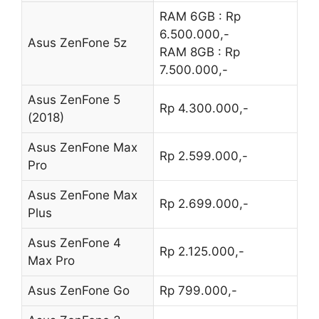
RAM 6GB : Rp
6.500.000,-
Asus ZenFone 5z
RAM 8GB : Rp
7.500.000,-
Asus ZenFone 5
Rp 4.300.000,-
(2018)
Asus ZenFone Max
Rp 2.599.000,-
Pro
Asus ZenFone Max
Rp 2.699.000,-
Plus
Asus ZenFone 4
Rp 2.125.000,-
Max Pro
Asus ZenFone Go
Rp 799.000,-