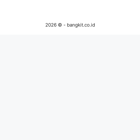
2026 © - bangkit.co.id