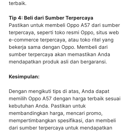
terbaik.
Tip 4: Beli dari Sumber Terpercaya
Pastikan untuk membeli Oppo A57 dari sumber
terpercaya, seperti toko resmi Oppo, situs web
e-commerce terpercaya, atau toko ritel yang
bekerja sama dengan Oppo. Membeli dari
sumber terpercaya akan memastikan Anda
mendapatkan produk asli dan bergaransi.
Kesimpulan:
Dengan mengikuti tips di atas, Anda dapat
memilih Oppo A57 dengan harga terbaik sesuai
kebutuhan Anda. Pastikan untuk
membandingkan harga, mencari promo,
mempertimbangkan spesifikasi, dan membeli
dari sumber terpercaya untuk mendapatkan