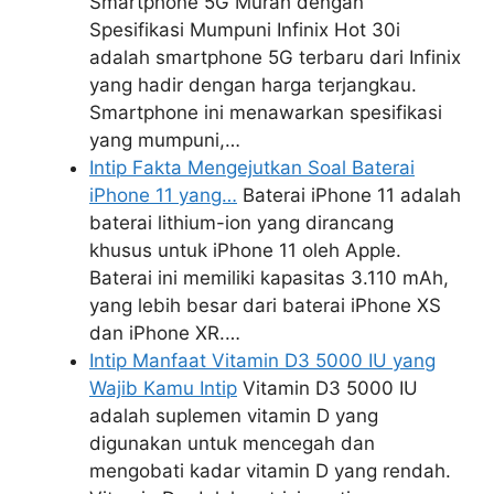
Smartphone 5G Murah dengan
Spesifikasi Mumpuni Infinix Hot 30i
adalah smartphone 5G terbaru dari Infinix
yang hadir dengan harga terjangkau.
Smartphone ini menawarkan spesifikasi
yang mumpuni,…
Intip Fakta Mengejutkan Soal Baterai
iPhone 11 yang…
Baterai iPhone 11 adalah
baterai lithium-ion yang dirancang
khusus untuk iPhone 11 oleh Apple.
Baterai ini memiliki kapasitas 3.110 mAh,
yang lebih besar dari baterai iPhone XS
dan iPhone XR.…
Intip Manfaat Vitamin D3 5000 IU yang
Wajib Kamu Intip
Vitamin D3 5000 IU
adalah suplemen vitamin D yang
digunakan untuk mencegah dan
mengobati kadar vitamin D yang rendah.