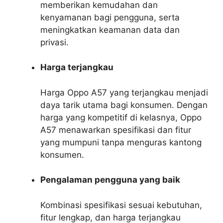
memberikan kemudahan dan
kenyamanan bagi pengguna, serta
meningkatkan keamanan data dan
privasi.
Harga terjangkau
Harga Oppo A57 yang terjangkau menjadi
daya tarik utama bagi konsumen. Dengan
harga yang kompetitif di kelasnya, Oppo
A57 menawarkan spesifikasi dan fitur
yang mumpuni tanpa menguras kantong
konsumen.
Pengalaman pengguna yang baik
Kombinasi spesifikasi sesuai kebutuhan,
fitur lengkap, dan harga terjangkau