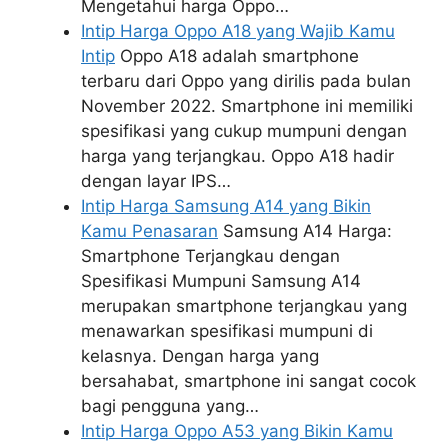
Mengetahui harga Oppo…
Intip Harga Oppo A18 yang Wajib Kamu
Intip
Oppo A18 adalah smartphone
terbaru dari Oppo yang dirilis pada bulan
November 2022. Smartphone ini memiliki
spesifikasi yang cukup mumpuni dengan
harga yang terjangkau. Oppo A18 hadir
dengan layar IPS…
Intip Harga Samsung A14 yang Bikin
Kamu Penasaran
Samsung A14 Harga:
Smartphone Terjangkau dengan
Spesifikasi Mumpuni Samsung A14
merupakan smartphone terjangkau yang
menawarkan spesifikasi mumpuni di
kelasnya. Dengan harga yang
bersahabat, smartphone ini sangat cocok
bagi pengguna yang…
Intip Harga Oppo A53 yang Bikin Kamu