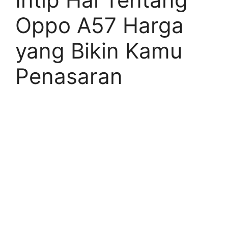
Oppo A57 Harga
yang Bikin Kamu
Penasaran