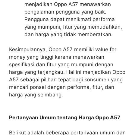
menjadikan Oppo A57 menawarkan
pengalaman pengguna yang baik.
Pengguna dapat menikmati performa
yang mumpuni, fitur yang memudahkan,
dan harga yang tidak memberatkan.
Kesimpulannya, Oppo A57 memiliki value for
money yang tinggi karena menawarkan
spesifikasi dan fitur yang mumpuni dengan
harga yang terjangkau. Hal ini menjadikan Oppo
A57 sebagai pilihan tepat bagi konsumen yang
mencari ponsel dengan performa, fitur, dan
harga yang seimbang.
Pertanyaan Umum tentang Harga Oppo A57
Berikut adalah beberapa pertanyaan umum dan