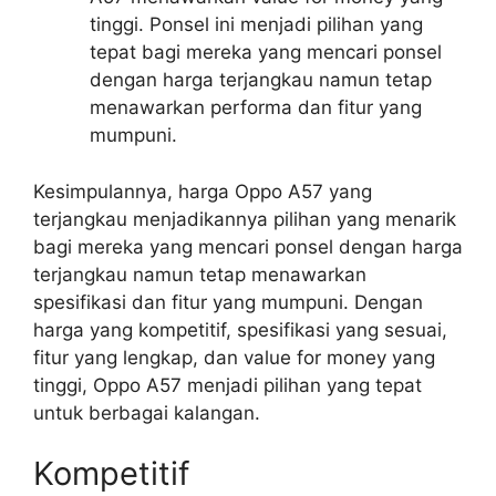
tinggi. Ponsel ini menjadi pilihan yang
tepat bagi mereka yang mencari ponsel
dengan harga terjangkau namun tetap
menawarkan performa dan fitur yang
mumpuni.
Kesimpulannya, harga Oppo A57 yang
terjangkau menjadikannya pilihan yang menarik
bagi mereka yang mencari ponsel dengan harga
terjangkau namun tetap menawarkan
spesifikasi dan fitur yang mumpuni. Dengan
harga yang kompetitif, spesifikasi yang sesuai,
fitur yang lengkap, dan value for money yang
tinggi, Oppo A57 menjadi pilihan yang tepat
untuk berbagai kalangan.
Kompetitif