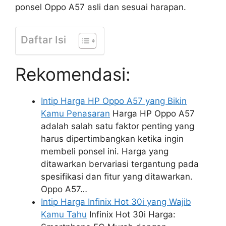
ponsel Oppo A57 asli dan sesuai harapan.
Daftar Isi
Rekomendasi:
Intip Harga HP Oppo A57 yang Bikin
Kamu Penasaran
Harga HP Oppo A57
adalah salah satu faktor penting yang
harus dipertimbangkan ketika ingin
membeli ponsel ini. Harga yang
ditawarkan bervariasi tergantung pada
spesifikasi dan fitur yang ditawarkan.
Oppo A57…
Intip Harga Infinix Hot 30i yang Wajib
Kamu Tahu
Infinix Hot 30i Harga: