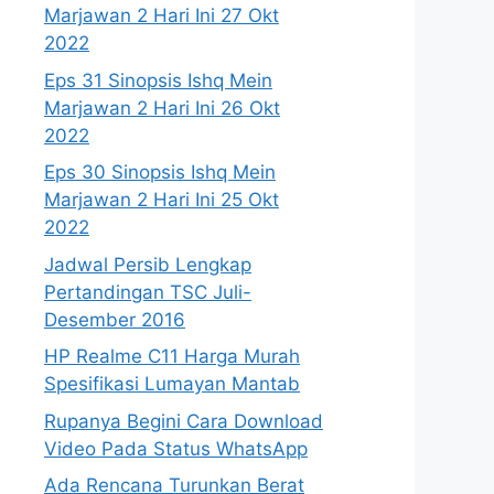
Marjawan 2 Hari Ini 27 Okt
2022
Eps 31 Sinopsis Ishq Mein
Marjawan 2 Hari Ini 26 Okt
2022
Eps 30 Sinopsis Ishq Mein
Marjawan 2 Hari Ini 25 Okt
2022
Jadwal Persib Lengkap
Pertandingan TSC Juli-
Desember 2016
HP Realme C11 Harga Murah
Spesifikasi Lumayan Mantab
Rupanya Begini Cara Download
Video Pada Status WhatsApp
Ada Rencana Turunkan Berat