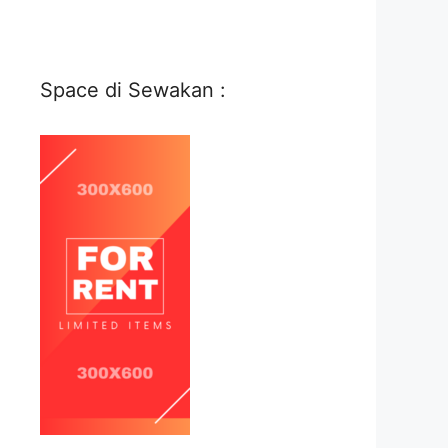
Space di Sewakan :