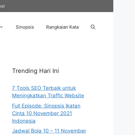
ost
Sinopsis
Rangkaian Kata
Trending Hari Ini
7 Tools SEO Terbaik untuk
Meningkatkan Traffic Website
Full Episode: Sinopsis Ikatan
Cinta 10 November 2021
Indonesia
Jadwal Bola 10 – 11 November