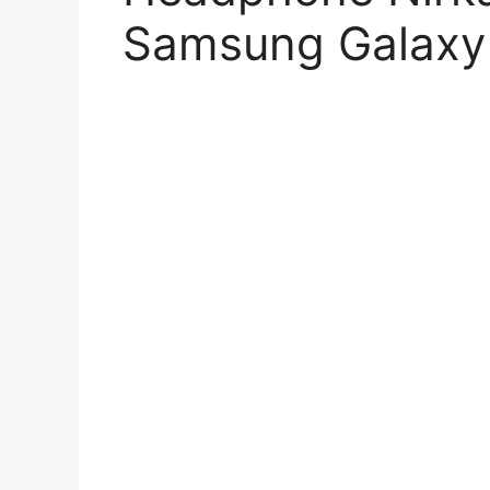
Samsung Galaxy