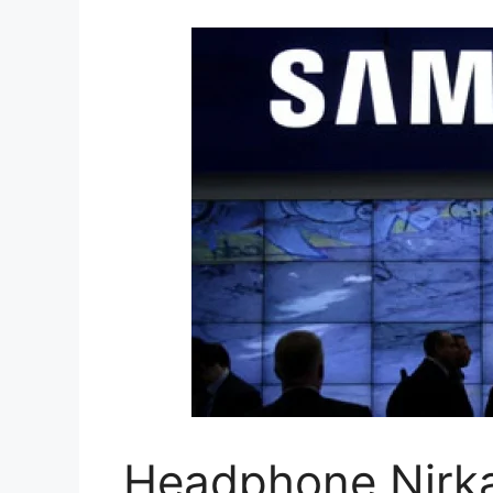
Headphone Nirka