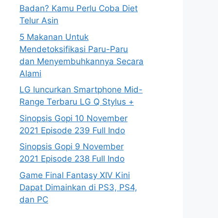
Badan? Kamu Perlu Coba Diet
Telur Asin
5 Makanan Untuk
Mendetoksifikasi Paru-Paru
dan Menyembuhkannya Secara
Alami
LG luncurkan Smartphone Mid-
Range Terbaru LG Q Stylus +
Sinopsis Gopi 10 November
2021 Episode 239 Full Indo
Sinopsis Gopi 9 November
2021 Episode 238 Full Indo
Game Final Fantasy XIV Kini
Dapat Dimainkan di PS3, PS4,
dan PC