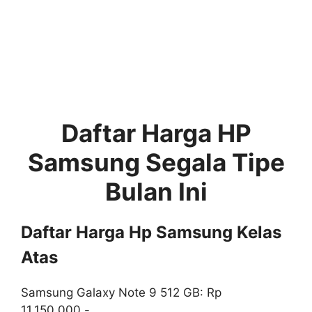
Daftar Harga HP
Samsung Segala Tipe
Bulan Ini
Daftar Harga Hp Samsung Kelas
Atas
Samsung Galaxy Note 9 512 GB: Rp
11.150.000,-