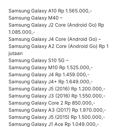
Samsung Galaxy A10 Rp 1.565.000,-
Samsung Galaxy M40 –
Samsung Galaxy J2 Core (Android Go) Rp
1.085.000,-
Samsung Galaxy J4 Core (Android Go) –
Samsung Galaxy A2 Core (Android Go) Rp 1
jutaan
Samsung Galaxy S10 5G –
Samsung Galaxy M10 Rp 1.525.000,-
Samsung Galaxy J4 Rp 1.459.000,-
Samsung Galaxy J4+ Rp 1.649.000,-
Samsung Galaxy J5 (2016) Rp 1.200.000,-
Samsung Galaxy J3 (2016) Rp 1.550.000,-
Samsung Galaxy Core 2 Rp 850.000,-
Samsung Galaxy A3 (2017) Rp 1.970.000,-
Samsung Galaxy J5 (2015) Rp 1.500.000,-
Samsung Galaxy J1 Ace Rp 1.049.000,-