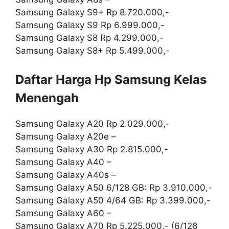
Samsung Galaxy S9+ Rp 8.720.000,-
Samsung Galaxy S9 Rp 6.999.000,-
Samsung Galaxy S8 Rp 4.299.000,-
Samsung Galaxy S8+ Rp 5.499.000,-
Daftar Harga Hp Samsung
Kelas
Menengah
Samsung Galaxy A20 Rp 2.029.000,-
Samsung Galaxy A20e –
Samsung Galaxy A30 Rp 2.815.000,-
Samsung Galaxy A40 –
Samsung Galaxy A40s –
Samsung Galaxy A50 6/128 GB: Rp 3.910.000,-
Samsung Galaxy A50 4/64 GB: Rp 3.399.000,-
Samsung Galaxy A60 –
Samsung Galaxy A70 Rp 5.225.000,- (6/128