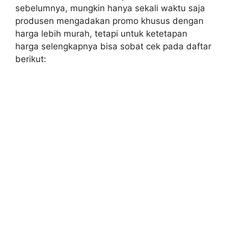
sebelumnya, mungkin hanya sekali waktu saja
produsen mengadakan promo khusus dengan
harga lebih murah, tetapi untuk ketetapan
harga selengkapnya bisa sobat cek pada daftar
berikut: