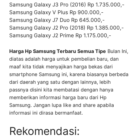
Samsung Galaxy J3 Pro (2016) Rp 1.735.000,-
Samsung Galaxy V Plus Rp 900.000,-
Samsung Galaxy J7 Duo Rp 645.000,-
Samsung Galaxy J2 Pro (2018) Rp 1.385.000,-
Samsung Galaxy J2 Prime Rp 1.175.000,-
Harga Hp Samsung Terbaru Semua Tipe
Bulan Ini,
diatas adalah harga untuk pembelian baru, dan
maaf kita tidak menyajikan harga bekas dari
smartphone Samsung ini, karena biasanya berbeda
dari daerah yang satu dengan lainnya, lebih
passnya disini kita membatasi dengan hanya
memberikan informasi harga baru dari Hp
Samsung. Jangan lupa like and share apabila
informasi ini dirasa bermanfaat.
Rekomendasi: