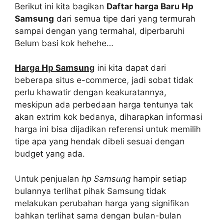
Berikut ini kita bagikan
Daftar harga Baru Hp
Samsung
dari semua tipe dari yang termurah
sampai dengan yang termahal, diperbaruhi
Belum basi kok hehehe…
Harga Hp Samsung
ini kita dapat dari
beberapa situs e-commerce, jadi sobat tidak
perlu khawatir dengan keakuratannya,
meskipun ada perbedaan harga tentunya tak
akan extrim kok bedanya, diharapkan informasi
harga ini bisa dijadikan referensi untuk memilih
tipe apa yang hendak dibeli sesuai dengan
budget yang ada.
Untuk penjualan
hp Samsung
hampir setiap
bulannya terlihat pihak Samsung tidak
melakukan perubahan harga yang signifikan
bahkan terlihat sama dengan bulan-bulan