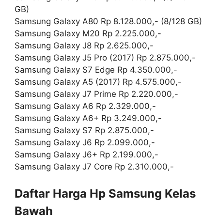
GB)
Samsung Galaxy A80 Rp 8.128.000,- (8/128 GB)
Samsung Galaxy M20 Rp 2.225.000,-
Samsung Galaxy J8 Rp 2.625.000,-
Samsung Galaxy J5 Pro (2017) Rp 2.875.000,-
Samsung Galaxy S7 Edge Rp 4.350.000,-
Samsung Galaxy A5 (2017) Rp 4.575.000,-
Samsung Galaxy J7 Prime Rp 2.220.000,-
Samsung Galaxy A6 Rp 2.329.000,-
Samsung Galaxy A6+ Rp 3.249.000,-
Samsung Galaxy S7 Rp 2.875.000,-
Samsung Galaxy J6 Rp 2.099.000,-
Samsung Galaxy J6+ Rp 2.199.000,-
Samsung Galaxy J7 Core Rp 2.310.000,-
Daftar Harga Hp Samsung
Kelas
Bawah