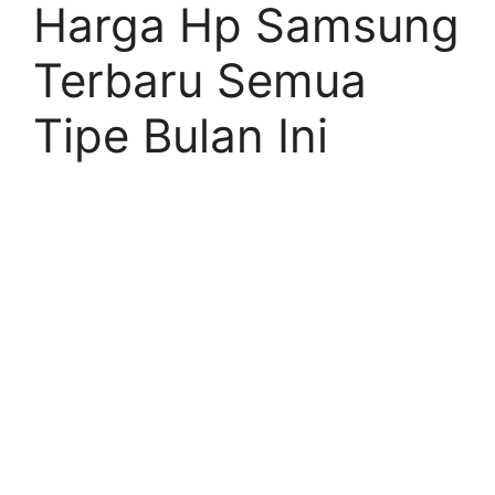
Harga Hp Samsung
Terbaru Semua
Tipe Bulan Ini