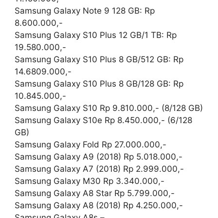
Samsung Galaxy Note 9 128 GB: Rp
8.600.000,-
Samsung Galaxy S10 Plus 12 GB/1 TB: Rp
19.580.000,-
Samsung Galaxy S10 Plus 8 GB/512 GB: Rp
14.6809.000,-
Samsung Galaxy S10 Plus 8 GB/128 GB: Rp
10.845.000,-
Samsung Galaxy S10 Rp 9.810.000,- (8/128 GB)
Samsung Galaxy S10e Rp 8.450.000,- (6/128
GB)
Samsung Galaxy Fold Rp 27.000.000,-
Samsung Galaxy A9 (2018) Rp 5.018.000,-
Samsung Galaxy A7 (2018) Rp 2.999.000,-
Samsung Galaxy M30 Rp 3.340.000,-
Samsung Galaxy A8 Star Rp 5.799.000,-
Samsung Galaxy A8 (2018) Rp 4.250.000,-
Samsung Galaxy A8s –