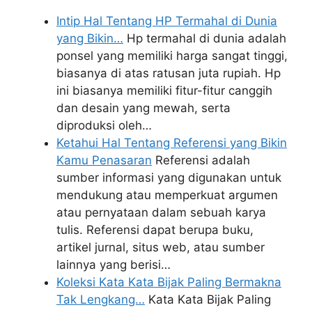
Intip Hal Tentang HP Termahal di Dunia
yang Bikin…
Hp termahal di dunia adalah
ponsel yang memiliki harga sangat tinggi,
biasanya di atas ratusan juta rupiah. Hp
ini biasanya memiliki fitur-fitur canggih
dan desain yang mewah, serta
diproduksi oleh…
Ketahui Hal Tentang Referensi yang Bikin
Kamu Penasaran
Referensi adalah
sumber informasi yang digunakan untuk
mendukung atau memperkuat argumen
atau pernyataan dalam sebuah karya
tulis. Referensi dapat berupa buku,
artikel jurnal, situs web, atau sumber
lainnya yang berisi…
Koleksi Kata Kata Bijak Paling Bermakna
Tak Lengkang…
Kata Kata Bijak Paling