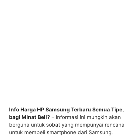
Info Harga HP Samsung Terbaru Semua Tipe,
bagi Minat Beli?
– Informasi ini mungkin akan
berguna untuk sobat yang mempunyai rencana
untuk membeli smartphone dari Samsung,