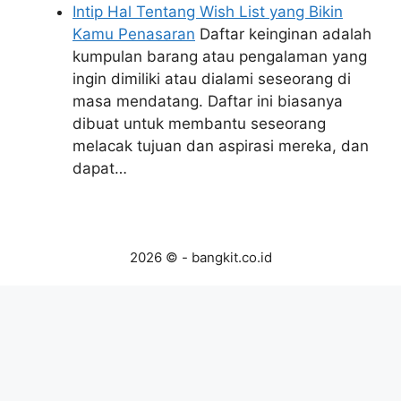
Intip Hal Tentang Wish List yang Bikin
Kamu Penasaran
Daftar keinginan adalah
kumpulan barang atau pengalaman yang
ingin dimiliki atau dialami seseorang di
masa mendatang. Daftar ini biasanya
dibuat untuk membantu seseorang
melacak tujuan dan aspirasi mereka, dan
dapat…
2026 © - bangkit.co.id