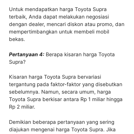
Untuk mendapatkan harga Toyota Supra
terbaik, Anda dapat melakukan negosiasi
dengan dealer, mencari diskon atau promo, dan
mempertimbangkan untuk membeli mobil
bekas.
Pertanyaan 4:
Berapa kisaran harga Toyota
Supra?
Kisaran harga Toyota Supra bervariasi
tergantung pada faktor-faktor yang disebutkan
sebelumnya. Namun, secara umum, harga
Toyota Supra berkisar antara Rp 1 miliar hingga
Rp 2 miliar.
Demikian beberapa pertanyaan yang sering
diajukan mengenai harga Toyota Supra. Jika