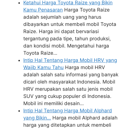
Ketahui Harga Toyota Raize yang Bikin
Kamu Penasaran
Harga Toyota Raize
adalah sejumlah uang yang harus
dibayarkan untuk membeli mobil Toyota
Raize. Harga ini dapat bervariasi
tergantung pada tipe, tahun produksi,
dan kondisi mobil. Mengetahui harga
Toyota Raize…
Intip Hal Tentang Harga Mobil HRV yang
Wajib Kamu Tahu
Harga mobil HRV
adalah salah satu informasi yang banyak
dicari oleh masyarakat Indonesia. Mobil
HRV merupakan salah satu jenis mobil
SUV yang cukup populer di Indonesia.
Mobil ini memiliki desain…
Intip Hal Tentang Harga Mobil Alphard
yang Bikin…
Harga mobil Alphard adalah
harga yang ditetapkan untuk membeli