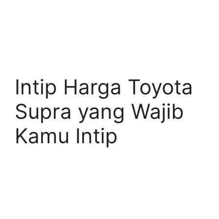
Intip Harga Toyota
Supra yang Wajib
Kamu Intip