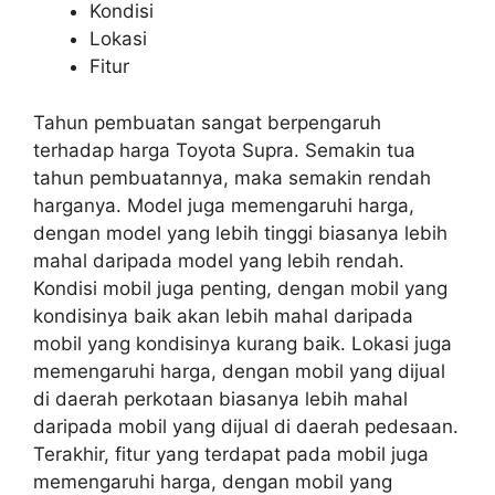
Kondisi
Lokasi
Fitur
Tahun pembuatan sangat berpengaruh
terhadap harga Toyota Supra. Semakin tua
tahun pembuatannya, maka semakin rendah
harganya. Model juga memengaruhi harga,
dengan model yang lebih tinggi biasanya lebih
mahal daripada model yang lebih rendah.
Kondisi mobil juga penting, dengan mobil yang
kondisinya baik akan lebih mahal daripada
mobil yang kondisinya kurang baik. Lokasi juga
memengaruhi harga, dengan mobil yang dijual
di daerah perkotaan biasanya lebih mahal
daripada mobil yang dijual di daerah pedesaan.
Terakhir, fitur yang terdapat pada mobil juga
memengaruhi harga, dengan mobil yang