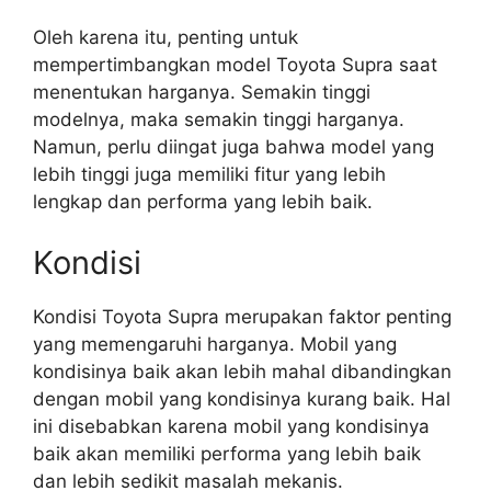
Oleh karena itu, penting untuk
mempertimbangkan model Toyota Supra saat
menentukan harganya. Semakin tinggi
modelnya, maka semakin tinggi harganya.
Namun, perlu diingat juga bahwa model yang
lebih tinggi juga memiliki fitur yang lebih
lengkap dan performa yang lebih baik.
Kondisi
Kondisi Toyota Supra merupakan faktor penting
yang memengaruhi harganya. Mobil yang
kondisinya baik akan lebih mahal dibandingkan
dengan mobil yang kondisinya kurang baik. Hal
ini disebabkan karena mobil yang kondisinya
baik akan memiliki performa yang lebih baik
dan lebih sedikit masalah mekanis.