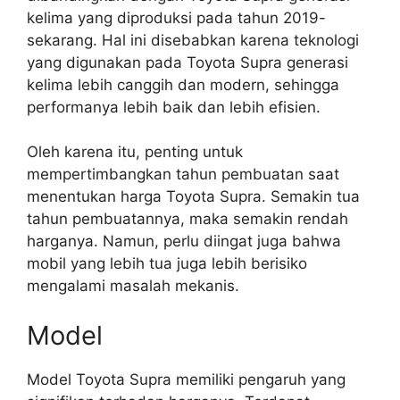
kelima yang diproduksi pada tahun 2019-
sekarang. Hal ini disebabkan karena teknologi
yang digunakan pada Toyota Supra generasi
kelima lebih canggih dan modern, sehingga
performanya lebih baik dan lebih efisien.
Oleh karena itu, penting untuk
mempertimbangkan tahun pembuatan saat
menentukan harga Toyota Supra. Semakin tua
tahun pembuatannya, maka semakin rendah
harganya. Namun, perlu diingat juga bahwa
mobil yang lebih tua juga lebih berisiko
mengalami masalah mekanis.
Model
Model Toyota Supra memiliki pengaruh yang