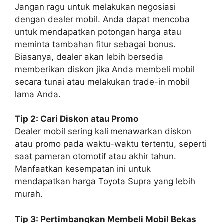
Jangan ragu untuk melakukan negosiasi
dengan dealer mobil. Anda dapat mencoba
untuk mendapatkan potongan harga atau
meminta tambahan fitur sebagai bonus.
Biasanya, dealer akan lebih bersedia
memberikan diskon jika Anda membeli mobil
secara tunai atau melakukan trade-in mobil
lama Anda.
Tip 2: Cari Diskon atau Promo
Dealer mobil sering kali menawarkan diskon
atau promo pada waktu-waktu tertentu, seperti
saat pameran otomotif atau akhir tahun.
Manfaatkan kesempatan ini untuk
mendapatkan harga Toyota Supra yang lebih
murah.
Tip 3: Pertimbangkan Membeli Mobil Bekas