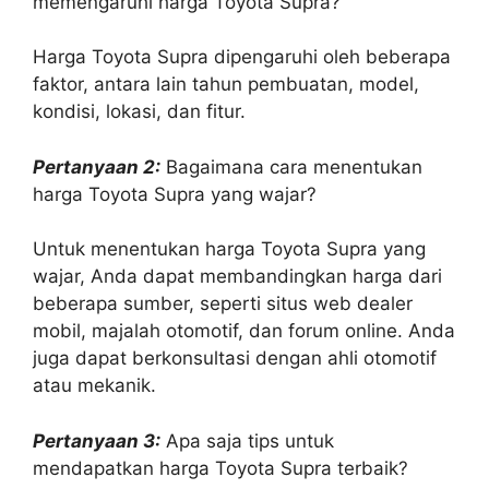
memengaruhi harga Toyota Supra?
Harga Toyota Supra dipengaruhi oleh beberapa
faktor, antara lain tahun pembuatan, model,
kondisi, lokasi, dan fitur.
Pertanyaan 2:
Bagaimana cara menentukan
harga Toyota Supra yang wajar?
Untuk menentukan harga Toyota Supra yang
wajar, Anda dapat membandingkan harga dari
beberapa sumber, seperti situs web dealer
mobil, majalah otomotif, dan forum online. Anda
juga dapat berkonsultasi dengan ahli otomotif
atau mekanik.
Pertanyaan 3:
Apa saja tips untuk
mendapatkan harga Toyota Supra terbaik?