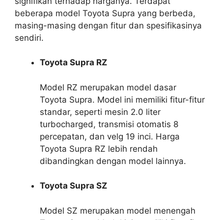
signifikan terhadap harganya. Terdapat
beberapa model Toyota Supra yang berbeda,
masing-masing dengan fitur dan spesifikasinya
sendiri.
Toyota Supra RZ
Model RZ merupakan model dasar
Toyota Supra. Model ini memiliki fitur-fitur
standar, seperti mesin 2.0 liter
turbocharged, transmisi otomatis 8
percepatan, dan velg 19 inci. Harga
Toyota Supra RZ lebih rendah
dibandingkan dengan model lainnya.
Toyota Supra SZ
Model SZ merupakan model menengah