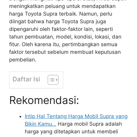
meningkatkan peluang untuk mendapatkan
harga Toyota Supra terbaik. Namun, perlu
diingat bahwa harga Toyota Supra juga
dipengaruhi oleh faktor-faktor lain, seperti
tahun pembuatan, model, kondisi, lokasi, dan
fitur. Oleh karena itu, pertimbangkan semua
faktor tersebut sebelum membuat keputusan
pembelian.
Daftar Isi
Rekomendasi:
Intip Hal Tentang Harga Mobil Supra yang
Bikin Kamu…
Harga mobil Supra adalah
harga yang ditetapkan untuk membeli