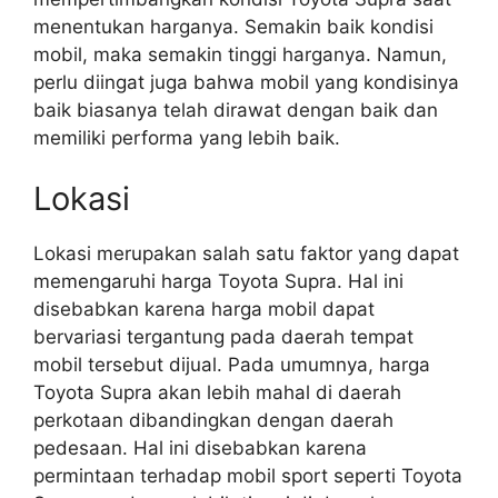
menentukan harganya. Semakin baik kondisi
mobil, maka semakin tinggi harganya. Namun,
perlu diingat juga bahwa mobil yang kondisinya
baik biasanya telah dirawat dengan baik dan
memiliki performa yang lebih baik.
Lokasi
Lokasi merupakan salah satu faktor yang dapat
memengaruhi harga Toyota Supra. Hal ini
disebabkan karena harga mobil dapat
bervariasi tergantung pada daerah tempat
mobil tersebut dijual. Pada umumnya, harga
Toyota Supra akan lebih mahal di daerah
perkotaan dibandingkan dengan daerah
pedesaan. Hal ini disebabkan karena
permintaan terhadap mobil sport seperti Toyota