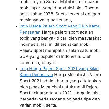
mobil Toyota Supra. Mobil ini merupakan
mobil sport yang diproduksi oleh Toyota
sejak tahun 1978. Supra terkenal dengan
mesinnya yang bertenaga,…
Intip Harga Pajero Sport yang Bikin Kamu
Penasaran
Harga pajero sport adalah
topik yang banyak dicari oleh masyarakat
Indonesia. Hal ini dikarenakan mobil
Pajero Sport merupakan salah satu mobil
SUV yang populer di Indonesia. Oleh
karena itu, banyak…
Intip Harga Pajero Sport 2021 yang Bikin
Kamu Penasaran
Harga Mitsubishi Pajero
Sport 2021 adalah harga yang ditetapkan
oleh pihak Mitsubishi untuk mobil Pajero
Sport keluaran tahun 2021. Harga ini bisa
berbeda-beda tergantung pada tipe dan
varian mobil, serta…