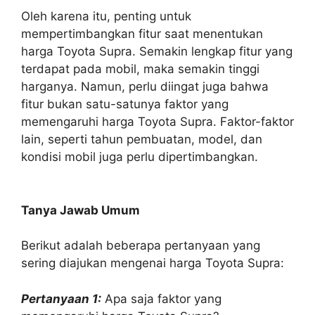
Oleh karena itu, penting untuk
mempertimbangkan fitur saat menentukan
harga Toyota Supra. Semakin lengkap fitur yang
terdapat pada mobil, maka semakin tinggi
harganya. Namun, perlu diingat juga bahwa
fitur bukan satu-satunya faktor yang
memengaruhi harga Toyota Supra. Faktor-faktor
lain, seperti tahun pembuatan, model, dan
kondisi mobil juga perlu dipertimbangkan.
Tanya Jawab Umum
Berikut adalah beberapa pertanyaan yang
sering diajukan mengenai harga Toyota Supra:
Pertanyaan 1:
Apa saja faktor yang