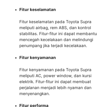
Fitur keselamatan
Fitur keselamatan pada Toyota Supra
meliputi airbag, rem ABS, dan kontrol
stabilitas. Fitur-fitur ini dapat membantu
mencegah kecelakaan dan melindungi
penumpang jika terjadi kecelakaan.
Fitur kenyamanan
Fitur kenyamanan pada Toyota Supra
meliputi AC, power window, dan kursi
elektrik. Fitur-fitur ini dapat membuat
perjalanan menjadi lebih nyaman dan
menyenangkan.
Fitur performa