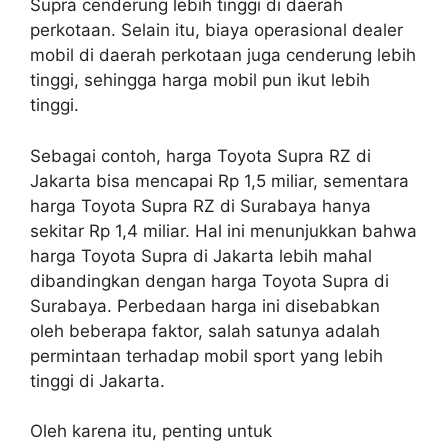
Supra cenderung lebih tinggi di daerah
perkotaan. Selain itu, biaya operasional dealer
mobil di daerah perkotaan juga cenderung lebih
tinggi, sehingga harga mobil pun ikut lebih
tinggi.
Sebagai contoh, harga Toyota Supra RZ di
Jakarta bisa mencapai Rp 1,5 miliar, sementara
harga Toyota Supra RZ di Surabaya hanya
sekitar Rp 1,4 miliar. Hal ini menunjukkan bahwa
harga Toyota Supra di Jakarta lebih mahal
dibandingkan dengan harga Toyota Supra di
Surabaya. Perbedaan harga ini disebabkan
oleh beberapa faktor, salah satunya adalah
permintaan terhadap mobil sport yang lebih
tinggi di Jakarta.
Oleh karena itu, penting untuk