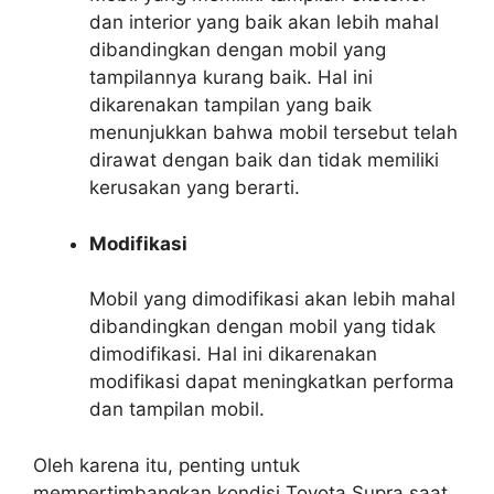
dan interior yang baik akan lebih mahal
dibandingkan dengan mobil yang
tampilannya kurang baik. Hal ini
dikarenakan tampilan yang baik
menunjukkan bahwa mobil tersebut telah
dirawat dengan baik dan tidak memiliki
kerusakan yang berarti.
Modifikasi
Mobil yang dimodifikasi akan lebih mahal
dibandingkan dengan mobil yang tidak
dimodifikasi. Hal ini dikarenakan
modifikasi dapat meningkatkan performa
dan tampilan mobil.
Oleh karena itu, penting untuk
mempertimbangkan kondisi Toyota Supra saat