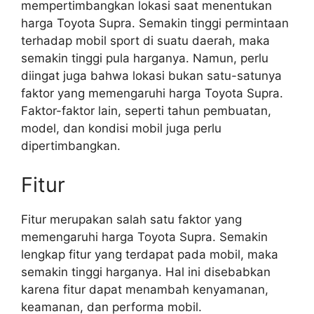
mempertimbangkan lokasi saat menentukan
harga Toyota Supra. Semakin tinggi permintaan
terhadap mobil sport di suatu daerah, maka
semakin tinggi pula harganya. Namun, perlu
diingat juga bahwa lokasi bukan satu-satunya
faktor yang memengaruhi harga Toyota Supra.
Faktor-faktor lain, seperti tahun pembuatan,
model, dan kondisi mobil juga perlu
dipertimbangkan.
Fitur
Fitur merupakan salah satu faktor yang
memengaruhi harga Toyota Supra. Semakin
lengkap fitur yang terdapat pada mobil, maka
semakin tinggi harganya. Hal ini disebabkan
karena fitur dapat menambah kenyamanan,
keamanan, dan performa mobil.