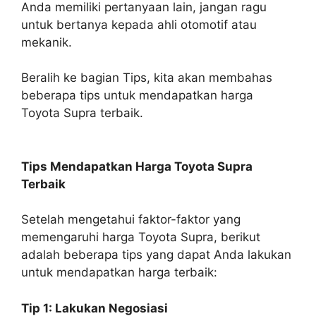
Anda memiliki pertanyaan lain, jangan ragu
untuk bertanya kepada ahli otomotif atau
mekanik.
Beralih ke bagian Tips, kita akan membahas
beberapa tips untuk mendapatkan harga
Toyota Supra terbaik.
Tips Mendapatkan Harga Toyota Supra
Terbaik
Setelah mengetahui faktor-faktor yang
memengaruhi harga Toyota Supra, berikut
adalah beberapa tips yang dapat Anda lakukan
untuk mendapatkan harga terbaik:
Tip 1: Lakukan Negosiasi