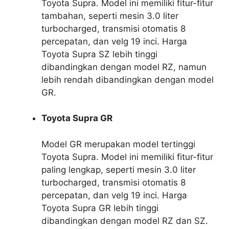
Toyota Supra. Model ini memiliki fitur-fitur
tambahan, seperti mesin 3.0 liter
turbocharged, transmisi otomatis 8
percepatan, dan velg 19 inci. Harga
Toyota Supra SZ lebih tinggi
dibandingkan dengan model RZ, namun
lebih rendah dibandingkan dengan model
GR.
Toyota Supra GR
Model GR merupakan model tertinggi
Toyota Supra. Model ini memiliki fitur-fitur
paling lengkap, seperti mesin 3.0 liter
turbocharged, transmisi otomatis 8
percepatan, dan velg 19 inci. Harga
Toyota Supra GR lebih tinggi
dibandingkan dengan model RZ dan SZ.