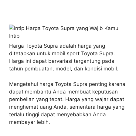
Harga Toyota Supra adalah harga yang
ditetapkan untuk mobil sport Toyota Supra.
Harga ini dapat bervariasi tergantung pada
tahun pembuatan, model, dan kondisi mobil.
Mengetahui harga Toyota Supra penting karena
dapat membantu Anda membuat keputusan
pembelian yang tepat. Harga yang wajar dapat
menghemat uang Anda, sementara harga yang
terlalu tinggi dapat menyebabkan Anda
membayar lebih.