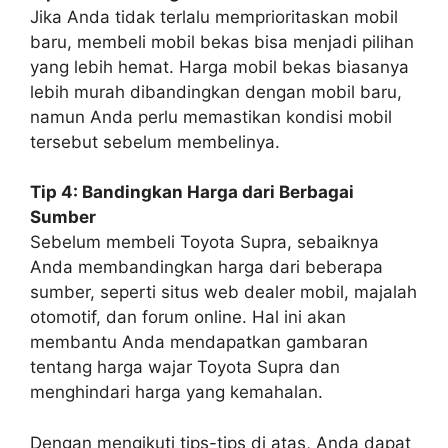
Jika Anda tidak terlalu memprioritaskan mobil
baru, membeli mobil bekas bisa menjadi pilihan
yang lebih hemat. Harga mobil bekas biasanya
lebih murah dibandingkan dengan mobil baru,
namun Anda perlu memastikan kondisi mobil
tersebut sebelum membelinya.
Tip 4: Bandingkan Harga dari Berbagai
Sumber
Sebelum membeli Toyota Supra, sebaiknya
Anda membandingkan harga dari beberapa
sumber, seperti situs web dealer mobil, majalah
otomotif, dan forum online. Hal ini akan
membantu Anda mendapatkan gambaran
tentang harga wajar Toyota Supra dan
menghindari harga yang kemahalan.
Dengan mengikuti tips-tips di atas, Anda dapat