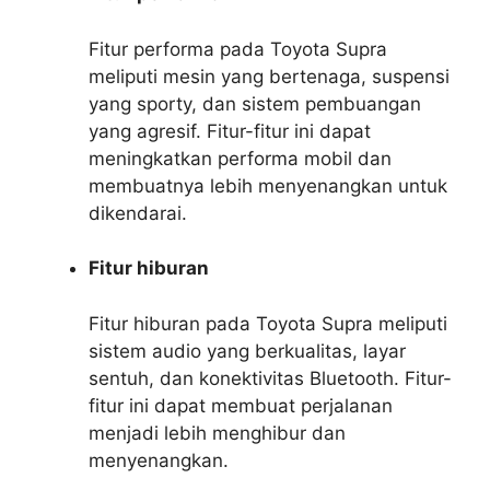
Fitur performa pada Toyota Supra
meliputi mesin yang bertenaga, suspensi
yang sporty, dan sistem pembuangan
yang agresif. Fitur-fitur ini dapat
meningkatkan performa mobil dan
membuatnya lebih menyenangkan untuk
dikendarai.
Fitur hiburan
Fitur hiburan pada Toyota Supra meliputi
sistem audio yang berkualitas, layar
sentuh, dan konektivitas Bluetooth. Fitur-
fitur ini dapat membuat perjalanan
menjadi lebih menghibur dan
menyenangkan.