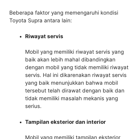
Beberapa faktor yang memengaruhi kondisi
Toyota Supra antara lain:
Riwayat servis
Mobil yang memiliki riwayat servis yang
baik akan lebih mahal dibandingkan
dengan mobil yang tidak memiliki riwayat
servis. Hal ini dikarenakan riwayat servis
yang baik menunjukkan bahwa mobil
tersebut telah dirawat dengan baik dan
tidak memiliki masalah mekanis yang
serius.
Tampilan eksterior dan interior
Mobil yang memiliki tampilan eksterior