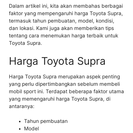
Dalam artikel ini, kita akan membahas berbagai
faktor yang mempengaruhi harga Toyota Supra,
termasuk tahun pembuatan, model, kondisi,
dan lokasi. Kami juga akan memberikan tips
tentang cara menemukan harga terbaik untuk
Toyota Supra.
Harga Toyota Supra
Harga Toyota Supra merupakan aspek penting
yang perlu dipertimbangkan sebelum membeli
mobil sport ini. Terdapat beberapa faktor utama
yang memengaruhi harga Toyota Supra, di
antaranya:
Tahun pembuatan
Model