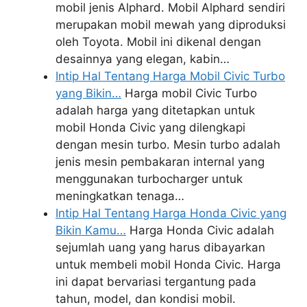
mobil jenis Alphard. Mobil Alphard sendiri
merupakan mobil mewah yang diproduksi
oleh Toyota. Mobil ini dikenal dengan
desainnya yang elegan, kabin…
Intip Hal Tentang Harga Mobil Civic Turbo
yang Bikin…
Harga mobil Civic Turbo
adalah harga yang ditetapkan untuk
mobil Honda Civic yang dilengkapi
dengan mesin turbo. Mesin turbo adalah
jenis mesin pembakaran internal yang
menggunakan turbocharger untuk
meningkatkan tenaga…
Intip Hal Tentang Harga Honda Civic yang
Bikin Kamu…
Harga Honda Civic adalah
sejumlah uang yang harus dibayarkan
untuk membeli mobil Honda Civic. Harga
ini dapat bervariasi tergantung pada
tahun, model, dan kondisi mobil.