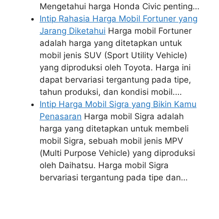
Mengetahui harga Honda Civic penting…
Intip Rahasia Harga Mobil Fortuner yang
Jarang Diketahui
Harga mobil Fortuner
adalah harga yang ditetapkan untuk
mobil jenis SUV (Sport Utility Vehicle)
yang diproduksi oleh Toyota. Harga ini
dapat bervariasi tergantung pada tipe,
tahun produksi, dan kondisi mobil.…
Intip Harga Mobil Sigra yang Bikin Kamu
Penasaran
Harga mobil Sigra adalah
harga yang ditetapkan untuk membeli
mobil Sigra, sebuah mobil jenis MPV
(Multi Purpose Vehicle) yang diproduksi
oleh Daihatsu. Harga mobil Sigra
bervariasi tergantung pada tipe dan…