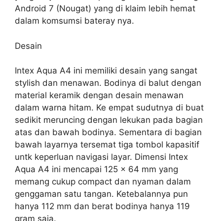
Android 7 (Nougat) yang di klaim lebih hemat
dalam komsumsi bateray nya.
Desain
Intex Aqua A4 ini memiliki desain yang sangat
stylish dan menawan. Bodinya di balut dengan
material keramik dengan desain menawan
dalam warna hitam. Ke empat sudutnya di buat
sedikit meruncing dengan lekukan pada bagian
atas dan bawah bodinya. Sementara di bagian
bawah layarnya tersemat tiga tombol kapasitif
untk keperluan navigasi layar. Dimensi Intex
Aqua A4 ini mencapai 125 x 64 mm yang
memang cukup compact dan nyaman dalam
genggaman satu tangan. Ketebalannya pun
hanya 112 mm dan berat bodinya hanya 119
gram saja.