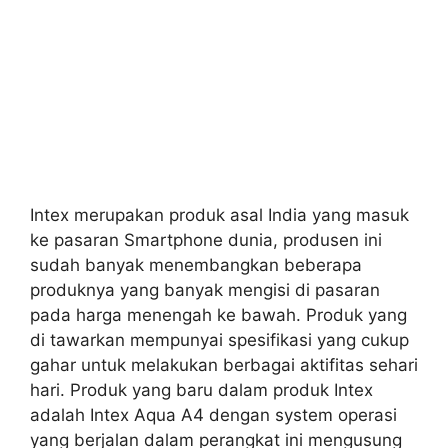
Intex merupakan produk asal India yang masuk
ke pasaran Smartphone dunia, produsen ini
sudah banyak menembangkan beberapa
produknya yang banyak mengisi di pasaran
pada harga menengah ke bawah. Produk yang
di tawarkan mempunyai spesifikasi yang cukup
gahar untuk melakukan berbagai aktifitas sehari
hari. Produk yang baru dalam produk Intex
adalah Intex Aqua A4 dengan system operasi
yang berjalan dalam perangkat ini mengusung