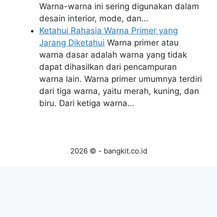
Warna-warna ini sering digunakan dalam
desain interior, mode, dan…
Ketahui Rahasia Warna Primer yang
Jarang Diketahui
Warna primer atau
warna dasar adalah warna yang tidak
dapat dihasilkan dari pencampuran
warna lain. Warna primer umumnya terdiri
dari tiga warna, yaitu merah, kuning, dan
biru. Dari ketiga warna…
2026 © - bangkit.co.id