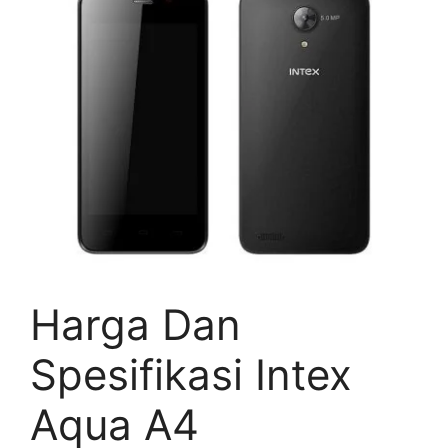
Harga Dan
Spesifikasi Intex
Aqua A4