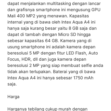
dapat menjalankan multitasking dengan lancar
dan grafisnya smartphone ini mengusung GPU
Mali 400 MP2 yang menawan. Kapasitas
internal yang di bawa oleh Intex Aqua A4 ini
hanya saja kurang besar yaitu 8 GB saja dan
dapat di tambah dengan Micro SD hingga
sebesar kapasitas 64 GB. Kamera yang di
usung smartphone ini adalah kamera depan
beresolusi 5 MP dengan fitur LED Flash, Auto
Focus, HDR, dll dan juga kamera depan
beresolusi 2 MP yang siap membuat selfie anda
tidak akan terlupakan. Baterai yang di bawa
Intex Aqua A4 ini hanya sebesar 1750 mAh
saja.
Harga
Harganya tebilang cukup murah dengan