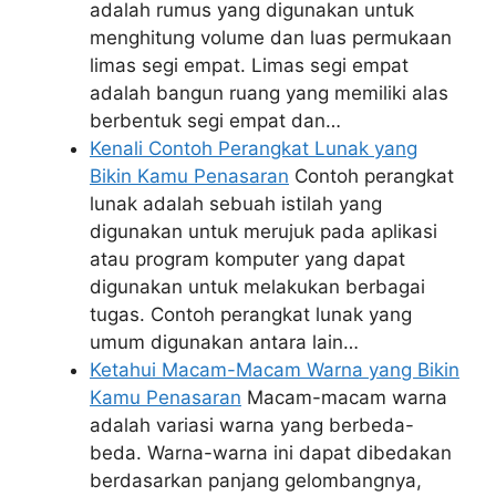
adalah rumus yang digunakan untuk
menghitung volume dan luas permukaan
limas segi empat. Limas segi empat
adalah bangun ruang yang memiliki alas
berbentuk segi empat dan…
Kenali Contoh Perangkat Lunak yang
Bikin Kamu Penasaran
Contoh perangkat
lunak adalah sebuah istilah yang
digunakan untuk merujuk pada aplikasi
atau program komputer yang dapat
digunakan untuk melakukan berbagai
tugas. Contoh perangkat lunak yang
umum digunakan antara lain…
Ketahui Macam-Macam Warna yang Bikin
Kamu Penasaran
Macam-macam warna
adalah variasi warna yang berbeda-
beda. Warna-warna ini dapat dibedakan
berdasarkan panjang gelombangnya,