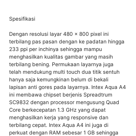
Spesifikasi
Dengan resolusi layar 480 x 800 pixel ini
terbilang pas pasan dengan ke padatan hingga
233 ppi per inchinya sehingga mampu
menghasilkan kualitas gambar yang masih
terbilang bening. Permukaan layarnya juga
telah mendukung multi touch dua titik sentuh
hanya saja kemungkinan belum di bekali
lapisan anti gores pada layarnya. Intex Aqua A4
ini membawa chipset berjenis Spreadtrum
SC9832 dengan processor mengusung Quad
Core berkecepatan 1.3 GHz yang dapat
menghasilkan kerja yang responsive dan
terbilang cepat. Intex Aqua A4 ini juga di
perkuat dengan RAM sebesar 1 GB sehingga