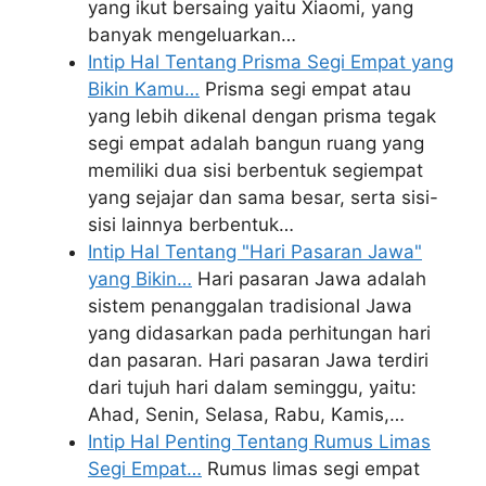
yang ikut bersaing yaitu Xiaomi, yang
banyak mengeluarkan…
Intip Hal Tentang Prisma Segi Empat yang
Bikin Kamu…
Prisma segi empat atau
yang lebih dikenal dengan prisma tegak
segi empat adalah bangun ruang yang
memiliki dua sisi berbentuk segiempat
yang sejajar dan sama besar, serta sisi-
sisi lainnya berbentuk…
Intip Hal Tentang "Hari Pasaran Jawa"
yang Bikin…
Hari pasaran Jawa adalah
sistem penanggalan tradisional Jawa
yang didasarkan pada perhitungan hari
dan pasaran. Hari pasaran Jawa terdiri
dari tujuh hari dalam seminggu, yaitu:
Ahad, Senin, Selasa, Rabu, Kamis,…
Intip Hal Penting Tentang Rumus Limas
Segi Empat…
Rumus limas segi empat