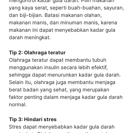
mengontrol kadar gula darah. Pilih makanan
yang kaya serat, seperti buah-buahan, sayuran,
dan biji-bijian. Batasi makanan olahan,
makanan manis, dan minuman manis, karena
makanan ini dapat menyebabkan kadar gula
darah meningkat.
Tip 2: Olahraga teratur
Olahraga teratur dapat membantu tubuh
menggunakan insulin secara lebih efektif,
sehingga dapat menurunkan kadar gula darah.
Selain itu, olahraga juga membantu menjaga
berat badan yang sehat, yang merupakan
faktor penting dalam menjaga kadar gula darah
normal.
Tip 3: Hindari stres
Stres dapat menyebabkan kadar gula darah