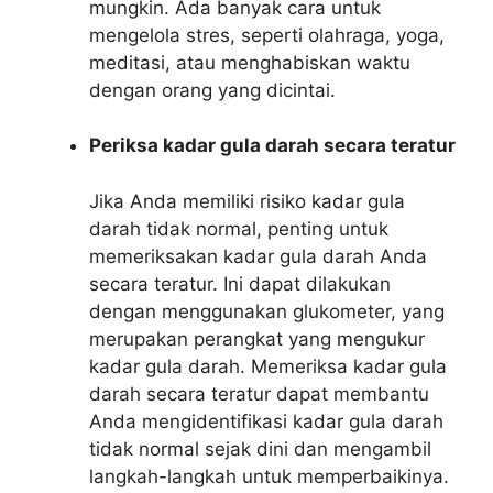
mungkin. Ada banyak cara untuk
mengelola stres, seperti olahraga, yoga,
meditasi, atau menghabiskan waktu
dengan orang yang dicintai.
Periksa kadar gula darah secara teratur
Jika Anda memiliki risiko kadar gula
darah tidak normal, penting untuk
memeriksakan kadar gula darah Anda
secara teratur. Ini dapat dilakukan
dengan menggunakan glukometer, yang
merupakan perangkat yang mengukur
kadar gula darah. Memeriksa kadar gula
darah secara teratur dapat membantu
Anda mengidentifikasi kadar gula darah
tidak normal sejak dini dan mengambil
langkah-langkah untuk memperbaikinya.