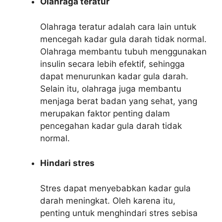
Olahraga teratur
Olahraga teratur adalah cara lain untuk
mencegah kadar gula darah tidak normal.
Olahraga membantu tubuh menggunakan
insulin secara lebih efektif, sehingga
dapat menurunkan kadar gula darah.
Selain itu, olahraga juga membantu
menjaga berat badan yang sehat, yang
merupakan faktor penting dalam
pencegahan kadar gula darah tidak
normal.
Hindari stres
Stres dapat menyebabkan kadar gula
darah meningkat. Oleh karena itu,
penting untuk menghindari stres sebisa