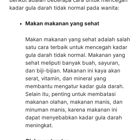
kadar gula darah tidak normal pada wanita:
Makan makanan yang sehat
Makan makanan yang sehat adalah salah
satu cara terbaik untuk mencegah kadar
gula darah tidak normal. Makanan yang
sehat meliputi banyak buah, sayuran,
dan biji-bijian. Makanan ini kaya akan
serat, vitamin, dan mineral yang
membantu mengatur kadar gula darah.
Selain itu, penting untuk membatasi
makanan olahan, makanan manis, dan
minuman manis, karena makanan ini
dapat menyebabkan kadar gula darah
meningkat.