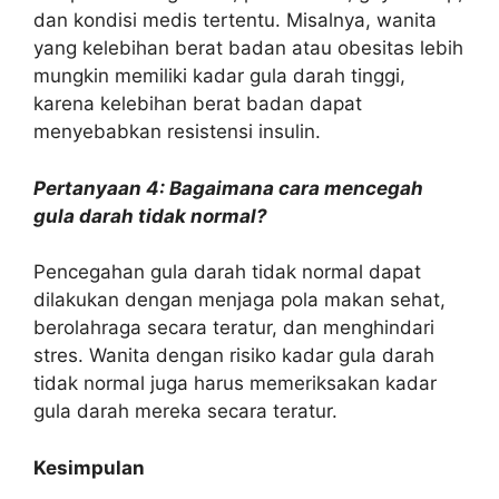
dan kondisi medis tertentu. Misalnya, wanita
yang kelebihan berat badan atau obesitas lebih
mungkin memiliki kadar gula darah tinggi,
karena kelebihan berat badan dapat
menyebabkan resistensi insulin.
Pertanyaan 4: Bagaimana cara mencegah
gula darah tidak normal?
Pencegahan gula darah tidak normal dapat
dilakukan dengan menjaga pola makan sehat,
berolahraga secara teratur, dan menghindari
stres. Wanita dengan risiko kadar gula darah
tidak normal juga harus memeriksakan kadar
gula darah mereka secara teratur.
Kesimpulan