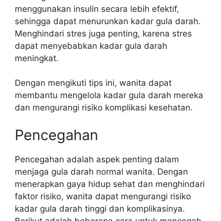
menggunakan insulin secara lebih efektif,
sehingga dapat menurunkan kadar gula darah.
Menghindari stres juga penting, karena stres
dapat menyebabkan kadar gula darah
meningkat.
Dengan mengikuti tips ini, wanita dapat
membantu mengelola kadar gula darah mereka
dan mengurangi risiko komplikasi kesehatan.
Pencegahan
Pencegahan adalah aspek penting dalam
menjaga gula darah normal wanita. Dengan
menerapkan gaya hidup sehat dan menghindari
faktor risiko, wanita dapat mengurangi risiko
kadar gula darah tinggi dan komplikasinya.
Berikut adalah beberapa cara untuk mencegah