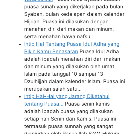
puasa sunah yang dikerjakan pada bulan
Syaban, bulan kedelapan dalam kalender
Hijriah. Puasa ini dilakukan dengan
menahan diri dari makan dan minum,
serta menahan hawa nafsu…
Intip Hal Tentang Puasa Idul Adha yang
Bikin Kamu Penasaran
Puasa Idul Adha
adalah ibadah menahan diri dari makan
dan minum yang dilakukan oleh umat
Islam pada tanggal 10 sampai 13
Dzulhijjah dalam kalender Islam. Puasa ini
merupakan salah satu…
Intip Hal-Hal yang Jarang Diketahui
tentang Puasa…
Puasa senin kamis
adalah ibadah puasa yang dilakukan
setiap hari Senin dan Kamis. Puasa ini
termasuk puasa sunnah yang sangat
dianjurkan oleh Rasulullah SAW. Hukum