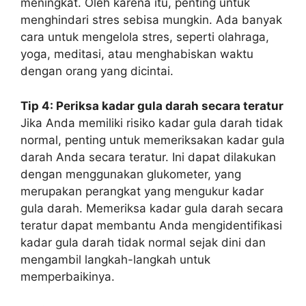
meningkat. Oleh karena itu, penting untuk
menghindari stres sebisa mungkin. Ada banyak
cara untuk mengelola stres, seperti olahraga,
yoga, meditasi, atau menghabiskan waktu
dengan orang yang dicintai.
Tip 4: Periksa kadar gula darah secara teratur
Jika Anda memiliki risiko kadar gula darah tidak
normal, penting untuk memeriksakan kadar gula
darah Anda secara teratur. Ini dapat dilakukan
dengan menggunakan glukometer, yang
merupakan perangkat yang mengukur kadar
gula darah. Memeriksa kadar gula darah secara
teratur dapat membantu Anda mengidentifikasi
kadar gula darah tidak normal sejak dini dan
mengambil langkah-langkah untuk
memperbaikinya.