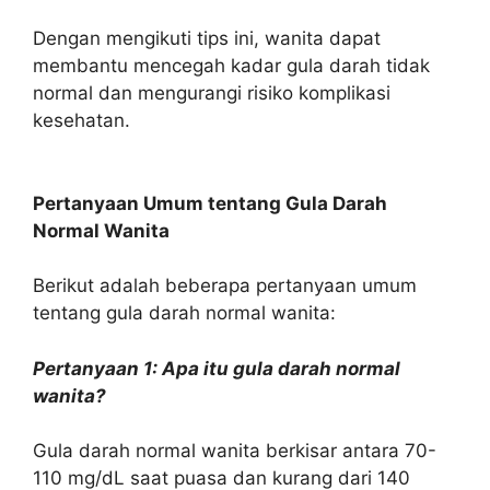
Dengan mengikuti tips ini, wanita dapat
membantu mencegah kadar gula darah tidak
normal dan mengurangi risiko komplikasi
kesehatan.
Pertanyaan Umum tentang Gula Darah
Normal Wanita
Berikut adalah beberapa pertanyaan umum
tentang gula darah normal wanita:
Pertanyaan 1: Apa itu gula darah normal
wanita?
Gula darah normal wanita berkisar antara 70-
110 mg/dL saat puasa dan kurang dari 140