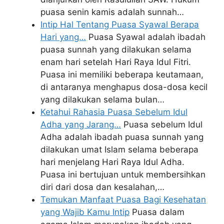
puasa senin kamis adalah sunnah…
Intip Hal Tentang Puasa Syawal Berapa
Hari yang…
Puasa Syawal adalah ibadah
puasa sunnah yang dilakukan selama
enam hari setelah Hari Raya Idul Fitri.
Puasa ini memiliki beberapa keutamaan,
di antaranya menghapus dosa-dosa kecil
yang dilakukan selama bulan…
Ketahui Rahasia Puasa Sebelum Idul
Adha yang Jarang…
Puasa sebelum Idul
Adha adalah ibadah puasa sunnah yang
dilakukan umat Islam selama beberapa
hari menjelang Hari Raya Idul Adha.
Puasa ini bertujuan untuk membersihkan
diri dari dosa dan kesalahan,…
Temukan Manfaat Puasa Bagi Kesehatan
yang Wajib Kamu Intip
Puasa dalam