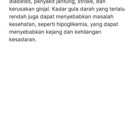
diabetes, penyakit jantung, stroke, dan
kerusakan ginjal. Kadar gula darah yang terlalu
rendah juga dapat menyebabkan masalah
kesehatan, seperti hipoglikemia, yang dapat
menyebabkan kejang dan kehilangan
kesadaran.