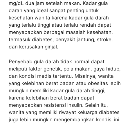
mg/dL dua jam setelah makan. Kadar gula
darah yang ideal sangat penting untuk
kesehatan wanita karena kadar gula darah
yang terlalu tinggi atau terlalu rendah dapat
menyebabkan berbagai masalah kesehatan,
termasuk diabetes, penyakit jantung, stroke,
dan kerusakan ginjal.
Penyebab gula darah tidak normal dapat
meliputi faktor genetik, pola makan, gaya hidup,
dan kondisi medis tertentu. Misalnya, wanita
yang kelebihan berat badan atau obesitas lebih
mungkin memiliki kadar gula darah tinggi,
karena kelebihan berat badan dapat
menyebabkan resistensi insulin. Selain itu,
wanita yang memiliki riwayat keluarga diabetes
juga lebih mungkin mengembangkan kondisi ini.