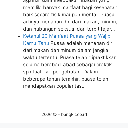
agama Islam merupakan ibadah yang
memiliki banyak manfaat bagi kesehatan,
baik secara fisik maupun mental. Puasa
artinya menahan diri dari makan, minum,
dan hubungan seksual dari terbit fajar…
Ketahui 20 Manfaat Puasa yang Wajib
Kamu Tahu
Puasa adalah menahan diri
dari makan dan minum dalam jangka
waktu tertentu. Puasa telah dipraktikkan
selama berabad-abad sebagai praktik
spiritual dan pengobatan. Dalam
beberapa tahun terakhir, puasa telah
mendapatkan popularitas…
2026 © - bangkit.co.id