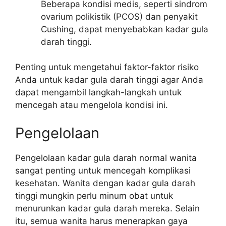
Beberapa kondisi medis, seperti sindrom
ovarium polikistik (PCOS) dan penyakit
Cushing, dapat menyebabkan kadar gula
darah tinggi.
Penting untuk mengetahui faktor-faktor risiko
Anda untuk kadar gula darah tinggi agar Anda
dapat mengambil langkah-langkah untuk
mencegah atau mengelola kondisi ini.
Pengelolaan
Pengelolaan kadar gula darah normal wanita
sangat penting untuk mencegah komplikasi
kesehatan. Wanita dengan kadar gula darah
tinggi mungkin perlu minum obat untuk
menurunkan kadar gula darah mereka. Selain
itu, semua wanita harus menerapkan gaya