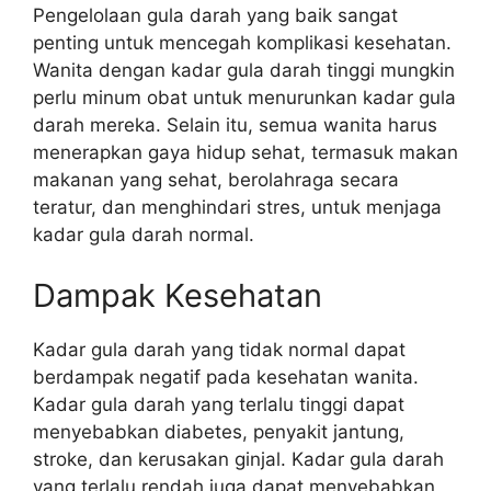
Pengelolaan gula darah yang baik sangat
penting untuk mencegah komplikasi kesehatan.
Wanita dengan kadar gula darah tinggi mungkin
perlu minum obat untuk menurunkan kadar gula
darah mereka. Selain itu, semua wanita harus
menerapkan gaya hidup sehat, termasuk makan
makanan yang sehat, berolahraga secara
teratur, dan menghindari stres, untuk menjaga
kadar gula darah normal.
Dampak Kesehatan
Kadar gula darah yang tidak normal dapat
berdampak negatif pada kesehatan wanita.
Kadar gula darah yang terlalu tinggi dapat
menyebabkan diabetes, penyakit jantung,
stroke, dan kerusakan ginjal. Kadar gula darah
yang terlalu rendah juga dapat menyebabkan