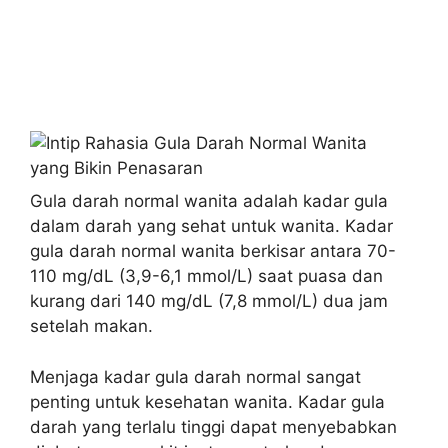
Gula darah normal wanita adalah kadar gula
dalam darah yang sehat untuk wanita. Kadar
gula darah normal wanita berkisar antara 70-
110 mg/dL (3,9-6,1 mmol/L) saat puasa dan
kurang dari 140 mg/dL (7,8 mmol/L) dua jam
setelah makan.
Menjaga kadar gula darah normal sangat
penting untuk kesehatan wanita. Kadar gula
darah yang terlalu tinggi dapat menyebabkan