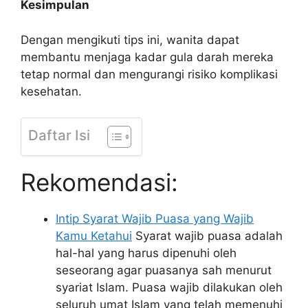
Kesimpulan
Dengan mengikuti tips ini, wanita dapat
membantu menjaga kadar gula darah mereka
tetap normal dan mengurangi risiko komplikasi
kesehatan.
Daftar Isi
Rekomendasi:
Intip Syarat Wajib Puasa yang Wajib
Kamu Ketahui
Syarat wajib puasa adalah
hal-hal yang harus dipenuhi oleh
seseorang agar puasanya sah menurut
syariat Islam. Puasa wajib dilakukan oleh
seluruh umat Islam yang telah memenuhi