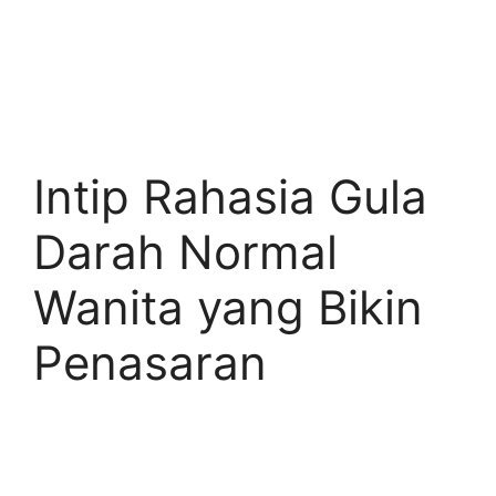
Intip Rahasia Gula
Darah Normal
Wanita yang Bikin
Penasaran