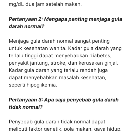
mg/dL dua jam setelah makan.
Pertanyaan 2: Mengapa penting menjaga gula
darah normal?
Menjaga gula darah normal sangat penting
untuk kesehatan wanita. Kadar gula darah yang
terlalu tinggi dapat menyebabkan diabetes,
penyakit jantung, stroke, dan kerusakan ginjal.
Kadar gula darah yang terlalu rendah juga
dapat menyebabkan masalah kesehatan,
seperti hipoglikemia.
Pertanyaan 3: Apa saja penyebab gula darah
tidak normal?
Penyebab gula darah tidak normal dapat
meliputi faktor genetik, pola makan, gaya hidup,