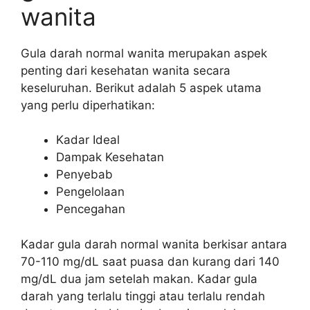
wanita
Gula darah normal wanita merupakan aspek
penting dari kesehatan wanita secara
keseluruhan. Berikut adalah 5 aspek utama
yang perlu diperhatikan:
Kadar Ideal
Dampak Kesehatan
Penyebab
Pengelolaan
Pencegahan
Kadar gula darah normal wanita berkisar antara
70-110 mg/dL saat puasa dan kurang dari 140
mg/dL dua jam setelah makan. Kadar gula
darah yang terlalu tinggi atau terlalu rendah