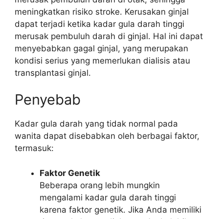
meningkatkan risiko stroke. Kerusakan ginjal
dapat terjadi ketika kadar gula darah tinggi
merusak pembuluh darah di ginjal. Hal ini dapat
menyebabkan gagal ginjal, yang merupakan
kondisi serius yang memerlukan dialisis atau
transplantasi ginjal.
Penyebab
Kadar gula darah yang tidak normal pada
wanita dapat disebabkan oleh berbagai faktor,
termasuk:
Faktor Genetik
Beberapa orang lebih mungkin
mengalami kadar gula darah tinggi
karena faktor genetik. Jika Anda memiliki