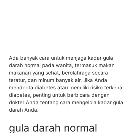
Ada banyak cara untuk menjaga kadar gula
darah normal pada wanita, termasuk makan
makanan yang sehat, berolahraga secara
teratur, dan minum banyak air. Jika Anda
menderita diabetes atau memiliki risiko terkena
diabetes, penting untuk berbicara dengan
dokter Anda tentang cara mengelola kadar gula
darah Anda.
gula darah normal