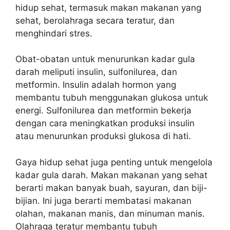
hidup sehat, termasuk makan makanan yang
sehat, berolahraga secara teratur, dan
menghindari stres.
Obat-obatan untuk menurunkan kadar gula
darah meliputi insulin, sulfonilurea, dan
metformin. Insulin adalah hormon yang
membantu tubuh menggunakan glukosa untuk
energi. Sulfonilurea dan metformin bekerja
dengan cara meningkatkan produksi insulin
atau menurunkan produksi glukosa di hati.
Gaya hidup sehat juga penting untuk mengelola
kadar gula darah. Makan makanan yang sehat
berarti makan banyak buah, sayuran, dan biji-
bijian. Ini juga berarti membatasi makanan
olahan, makanan manis, dan minuman manis.
Olahraga teratur membantu tubuh