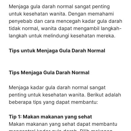
Menjaga gula darah normal sangat penting
untuk kesehatan wanita. Dengan memahami
penyebab dan cara mencegah kadar gula darah
tidak normal, wanita dapat mengambil langkah-
langkah untuk melindungi kesehatan mereka.
Tips untuk Menjaga Gula Darah Normal
Tips Menjaga Gula Darah Normal
Menjaga kadar gula darah normal sangat
penting untuk kesehatan wanita. Berikut adalah
beberapa tips yang dapat membantu:
Tip 1: Makan makanan yang sehat
Makan makanan yang sehat dapat membantu