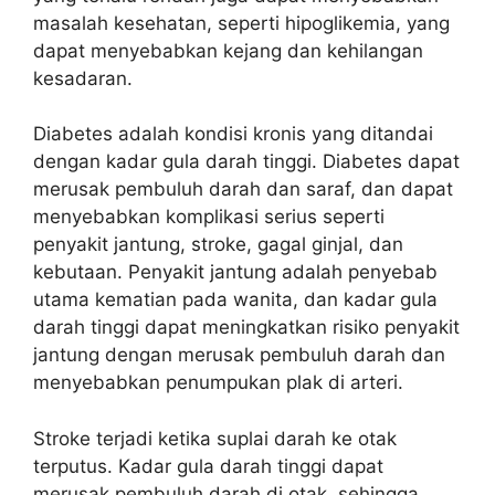
masalah kesehatan, seperti hipoglikemia, yang
dapat menyebabkan kejang dan kehilangan
kesadaran.
Diabetes adalah kondisi kronis yang ditandai
dengan kadar gula darah tinggi. Diabetes dapat
merusak pembuluh darah dan saraf, dan dapat
menyebabkan komplikasi serius seperti
penyakit jantung, stroke, gagal ginjal, dan
kebutaan. Penyakit jantung adalah penyebab
utama kematian pada wanita, dan kadar gula
darah tinggi dapat meningkatkan risiko penyakit
jantung dengan merusak pembuluh darah dan
menyebabkan penumpukan plak di arteri.
Stroke terjadi ketika suplai darah ke otak
terputus. Kadar gula darah tinggi dapat
merusak pembuluh darah di otak, sehingga