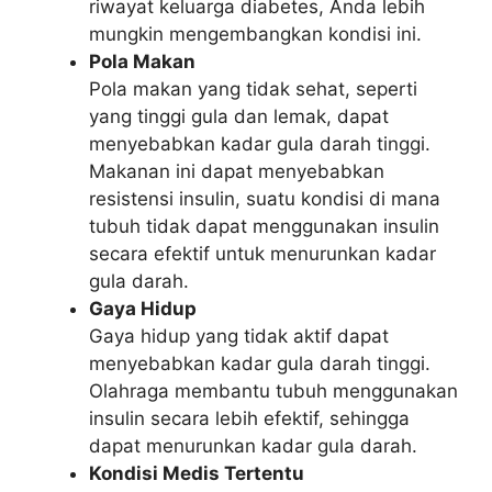
riwayat keluarga diabetes, Anda lebih
mungkin mengembangkan kondisi ini.
Pola Makan
Pola makan yang tidak sehat, seperti
yang tinggi gula dan lemak, dapat
menyebabkan kadar gula darah tinggi.
Makanan ini dapat menyebabkan
resistensi insulin, suatu kondisi di mana
tubuh tidak dapat menggunakan insulin
secara efektif untuk menurunkan kadar
gula darah.
Gaya Hidup
Gaya hidup yang tidak aktif dapat
menyebabkan kadar gula darah tinggi.
Olahraga membantu tubuh menggunakan
insulin secara lebih efektif, sehingga
dapat menurunkan kadar gula darah.
Kondisi Medis Tertentu