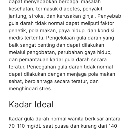
dapat menyebabkan berbagai masalah
kesehatan, termasuk diabetes, penyakit
jantung, stroke, dan kerusakan ginjal. Penyebab
gula darah tidak normal dapat meliputi faktor
genetik, pola makan, gaya hidup, dan kondisi
medis tertentu. Pengelolaan gula darah yang
baik sangat penting dan dapat dilakukan
melalui pengobatan, perubahan gaya hidup,
dan pemantauan kadar gula darah secara
teratur. Pencegahan gula darah tidak normal
dapat dilakukan dengan menjaga pola makan
sehat, berolahraga secara teratur, dan
menghindari stres.
Kadar Ideal
Kadar gula darah normal wanita berkisar antara
70-110 mg/dL saat puasa dan kurang dari 140