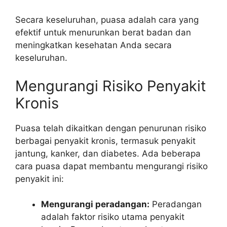
Secara keseluruhan, puasa adalah cara yang
efektif untuk menurunkan berat badan dan
meningkatkan kesehatan Anda secara
keseluruhan.
Mengurangi Risiko Penyakit
Kronis
Puasa telah dikaitkan dengan penurunan risiko
berbagai penyakit kronis, termasuk penyakit
jantung, kanker, dan diabetes. Ada beberapa
cara puasa dapat membantu mengurangi risiko
penyakit ini:
Mengurangi peradangan:
Peradangan
adalah faktor risiko utama penyakit