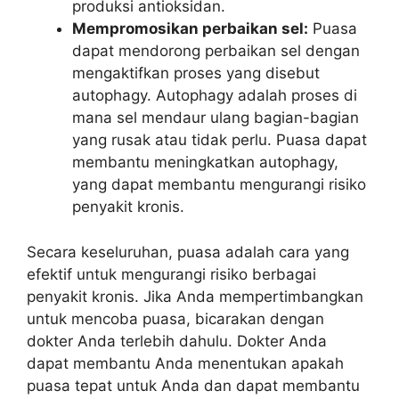
produksi antioksidan.
Mempromosikan perbaikan sel:
Puasa
dapat mendorong perbaikan sel dengan
mengaktifkan proses yang disebut
autophagy. Autophagy adalah proses di
mana sel mendaur ulang bagian-bagian
yang rusak atau tidak perlu. Puasa dapat
membantu meningkatkan autophagy,
yang dapat membantu mengurangi risiko
penyakit kronis.
Secara keseluruhan, puasa adalah cara yang
efektif untuk mengurangi risiko berbagai
penyakit kronis. Jika Anda mempertimbangkan
untuk mencoba puasa, bicarakan dengan
dokter Anda terlebih dahulu. Dokter Anda
dapat membantu Anda menentukan apakah
puasa tepat untuk Anda dan dapat membantu