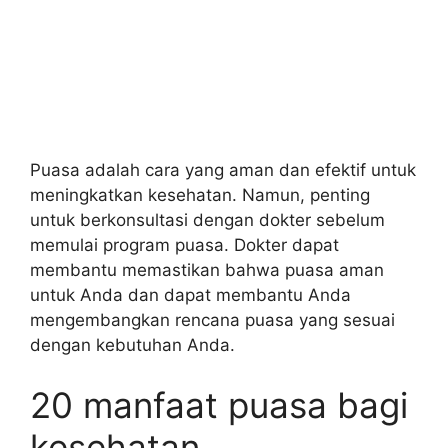
Puasa adalah cara yang aman dan efektif untuk
meningkatkan kesehatan. Namun, penting
untuk berkonsultasi dengan dokter sebelum
memulai program puasa. Dokter dapat
membantu memastikan bahwa puasa aman
untuk Anda dan dapat membantu Anda
mengembangkan rencana puasa yang sesuai
dengan kebutuhan Anda.
20 manfaat puasa bagi
kesehatan