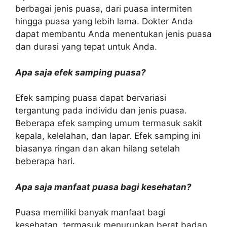
berbagai jenis puasa, dari puasa intermiten
hingga puasa yang lebih lama. Dokter Anda
dapat membantu Anda menentukan jenis puasa
dan durasi yang tepat untuk Anda.
Apa saja efek samping puasa?
Efek samping puasa dapat bervariasi
tergantung pada individu dan jenis puasa.
Beberapa efek samping umum termasuk sakit
kepala, kelelahan, dan lapar. Efek samping ini
biasanya ringan dan akan hilang setelah
beberapa hari.
Apa saja manfaat puasa bagi kesehatan?
Puasa memiliki banyak manfaat bagi
kesehatan, termasuk menurunkan berat badan,