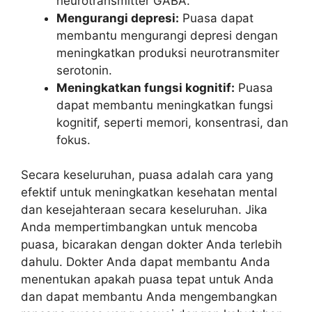
neurotransmitter GABA.
Mengurangi depresi:
Puasa dapat
membantu mengurangi depresi dengan
meningkatkan produksi neurotransmiter
serotonin.
Meningkatkan fungsi kognitif:
Puasa
dapat membantu meningkatkan fungsi
kognitif, seperti memori, konsentrasi, dan
fokus.
Secara keseluruhan, puasa adalah cara yang
efektif untuk meningkatkan kesehatan mental
dan kesejahteraan secara keseluruhan. Jika
Anda mempertimbangkan untuk mencoba
puasa, bicarakan dengan dokter Anda terlebih
dahulu. Dokter Anda dapat membantu Anda
menentukan apakah puasa tepat untuk Anda
dan dapat membantu Anda mengembangkan