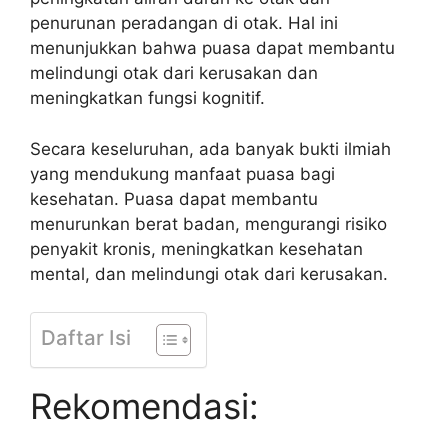
penurunan peradangan di otak. Hal ini
menunjukkan bahwa puasa dapat membantu
melindungi otak dari kerusakan dan
meningkatkan fungsi kognitif.
Secara keseluruhan, ada banyak bukti ilmiah
yang mendukung manfaat puasa bagi
kesehatan. Puasa dapat membantu
menurunkan berat badan, mengurangi risiko
penyakit kronis, meningkatkan kesehatan
mental, dan melindungi otak dari kerusakan.
Daftar Isi
Rekomendasi: