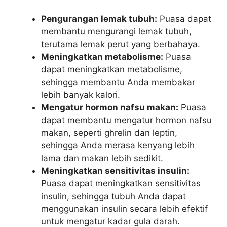
Pengurangan lemak tubuh:
Puasa dapat
membantu mengurangi lemak tubuh,
terutama lemak perut yang berbahaya.
Meningkatkan metabolisme:
Puasa
dapat meningkatkan metabolisme,
sehingga membantu Anda membakar
lebih banyak kalori.
Mengatur hormon nafsu makan:
Puasa
dapat membantu mengatur hormon nafsu
makan, seperti ghrelin dan leptin,
sehingga Anda merasa kenyang lebih
lama dan makan lebih sedikit.
Meningkatkan sensitivitas insulin:
Puasa dapat meningkatkan sensitivitas
insulin, sehingga tubuh Anda dapat
menggunakan insulin secara lebih efektif
untuk mengatur kadar gula darah.