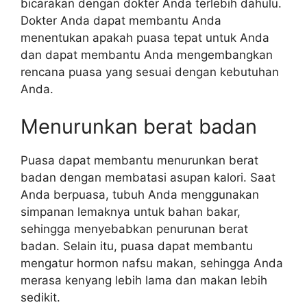
bicarakan dengan dokter Anda terlebih dahulu.
Dokter Anda dapat membantu Anda
menentukan apakah puasa tepat untuk Anda
dan dapat membantu Anda mengembangkan
rencana puasa yang sesuai dengan kebutuhan
Anda.
Menurunkan berat badan
Puasa dapat membantu menurunkan berat
badan dengan membatasi asupan kalori. Saat
Anda berpuasa, tubuh Anda menggunakan
simpanan lemaknya untuk bahan bakar,
sehingga menyebabkan penurunan berat
badan. Selain itu, puasa dapat membantu
mengatur hormon nafsu makan, sehingga Anda
merasa kenyang lebih lama dan makan lebih
sedikit.