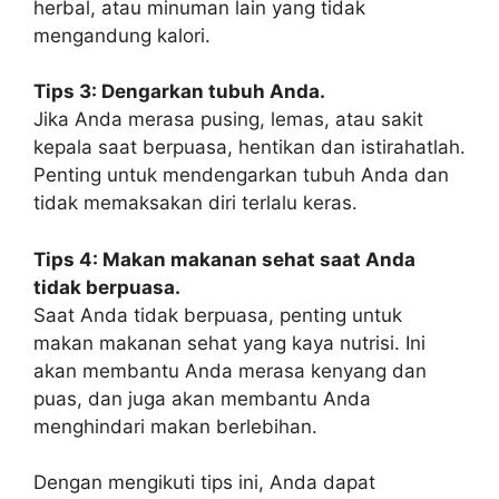
herbal, atau minuman lain yang tidak
mengandung kalori.
Tips 3: Dengarkan tubuh Anda.
Jika Anda merasa pusing, lemas, atau sakit
kepala saat berpuasa, hentikan dan istirahatlah.
Penting untuk mendengarkan tubuh Anda dan
tidak memaksakan diri terlalu keras.
Tips 4: Makan makanan sehat saat Anda
tidak berpuasa.
Saat Anda tidak berpuasa, penting untuk
makan makanan sehat yang kaya nutrisi. Ini
akan membantu Anda merasa kenyang dan
puas, dan juga akan membantu Anda
menghindari makan berlebihan.
Dengan mengikuti tips ini, Anda dapat