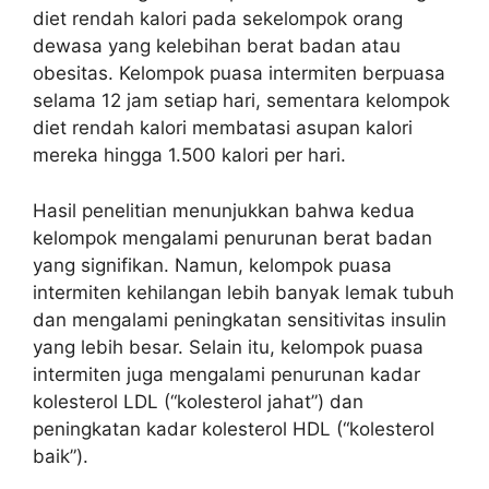
diet rendah kalori pada sekelompok orang
dewasa yang kelebihan berat badan atau
obesitas. Kelompok puasa intermiten berpuasa
selama 12 jam setiap hari, sementara kelompok
diet rendah kalori membatasi asupan kalori
mereka hingga 1.500 kalori per hari.
Hasil penelitian menunjukkan bahwa kedua
kelompok mengalami penurunan berat badan
yang signifikan. Namun, kelompok puasa
intermiten kehilangan lebih banyak lemak tubuh
dan mengalami peningkatan sensitivitas insulin
yang lebih besar. Selain itu, kelompok puasa
intermiten juga mengalami penurunan kadar
kolesterol LDL (“kolesterol jahat”) dan
peningkatan kadar kolesterol HDL (“kolesterol
baik”).