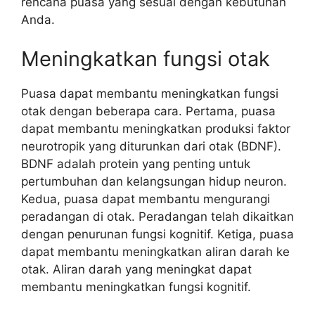
rencana puasa yang sesuai dengan kebutuhan
Anda.
Meningkatkan fungsi otak
Puasa dapat membantu meningkatkan fungsi
otak dengan beberapa cara. Pertama, puasa
dapat membantu meningkatkan produksi faktor
neurotropik yang diturunkan dari otak (BDNF).
BDNF adalah protein yang penting untuk
pertumbuhan dan kelangsungan hidup neuron.
Kedua, puasa dapat membantu mengurangi
peradangan di otak. Peradangan telah dikaitkan
dengan penurunan fungsi kognitif. Ketiga, puasa
dapat membantu meningkatkan aliran darah ke
otak. Aliran darah yang meningkat dapat
membantu meningkatkan fungsi kognitif.