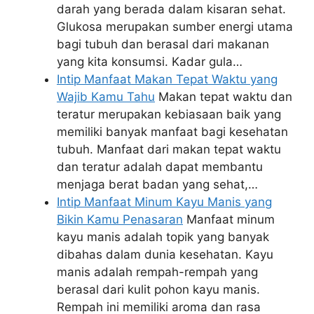
darah yang berada dalam kisaran sehat.
Glukosa merupakan sumber energi utama
bagi tubuh dan berasal dari makanan
yang kita konsumsi. Kadar gula…
Intip Manfaat Makan Tepat Waktu yang
Wajib Kamu Tahu
Makan tepat waktu dan
teratur merupakan kebiasaan baik yang
memiliki banyak manfaat bagi kesehatan
tubuh. Manfaat dari makan tepat waktu
dan teratur adalah dapat membantu
menjaga berat badan yang sehat,…
Intip Manfaat Minum Kayu Manis yang
Bikin Kamu Penasaran
Manfaat minum
kayu manis adalah topik yang banyak
dibahas dalam dunia kesehatan. Kayu
manis adalah rempah-rempah yang
berasal dari kulit pohon kayu manis.
Rempah ini memiliki aroma dan rasa