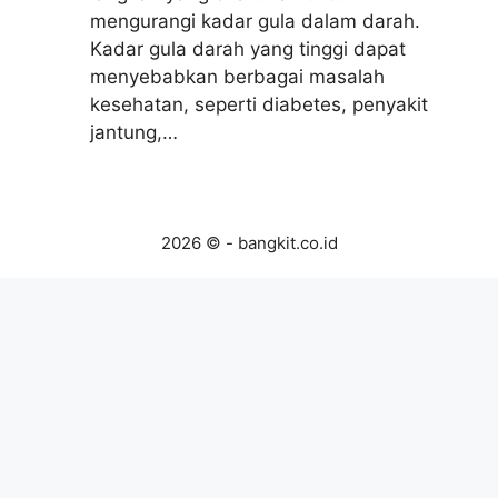
mengurangi kadar gula dalam darah.
Kadar gula darah yang tinggi dapat
menyebabkan berbagai masalah
kesehatan, seperti diabetes, penyakit
jantung,…
2026 © - bangkit.co.id