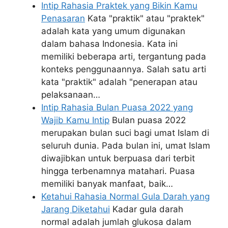
Intip Rahasia Praktek yang Bikin Kamu
Penasaran
Kata "praktik" atau "praktek"
adalah kata yang umum digunakan
dalam bahasa Indonesia. Kata ini
memiliki beberapa arti, tergantung pada
konteks penggunaannya. Salah satu arti
kata "praktik" adalah "penerapan atau
pelaksanaan…
Intip Rahasia Bulan Puasa 2022 yang
Wajib Kamu Intip
Bulan puasa 2022
merupakan bulan suci bagi umat Islam di
seluruh dunia. Pada bulan ini, umat Islam
diwajibkan untuk berpuasa dari terbit
hingga terbenamnya matahari. Puasa
memiliki banyak manfaat, baik…
Ketahui Rahasia Normal Gula Darah yang
Jarang Diketahui
Kadar gula darah
normal adalah jumlah glukosa dalam