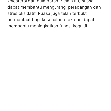
kolesterol dan gula darah. Selain itu, puasa
dapat membantu mengurangi peradangan dan
stres oksidatif. Puasa juga telah terbukti
bermanfaat bagi kesehatan otak dan dapat
membantu meningkatkan fungsi kognitif.