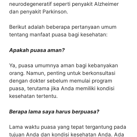
neurodegeneratif seperti penyakit Alzheimer
dan penyakit Parkinson.
Berikut adalah beberapa pertanyaan umum
tentang manfaat puasa bagi kesehatan:
Apakah puasa aman?
Ya, puasa umumnya aman bagi kebanyakan
orang. Namun, penting untuk berkonsultasi
dengan dokter sebelum memulai program
puasa, terutama jika Anda memiliki kondisi
kesehatan tertentu.
Berapa lama saya harus berpuasa?
Lama waktu puasa yang tepat tergantung pada
tujuan Anda dan kondisi kesehatan Anda. Ada