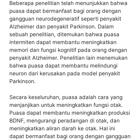
Beberapa penelitian telah menunjukkan bahwa
puasa dapat bermanfaat bagi orang dengan
gangguan neurodegeneratif seperti penyakit
Alzheimer dan penyakit Parkinson. Dalam
sebuah penelitian, ditemukan bahwa puasa
intermiten dapat membantu meningkatkan
memori dan fungsi kognitif pada orang dengan
penyakit Alzheimer. Penelitian lain menemukan
bahwa puasa dapat membantu melindungi
neuron dari kerusakan pada model penyakit
Parkinson.
Secara keseluruhan, puasa adalah cara yang
menjanjikan untuk meningkatkan fungsi otak.
Puasa dapat membantu meningkatkan produksi
BDNF, mengurangi peradangan di otak, dan
meningkatkan aliran darah ke otak. Hal ini
dapat bermanfaat bagi orang dengan gangguan