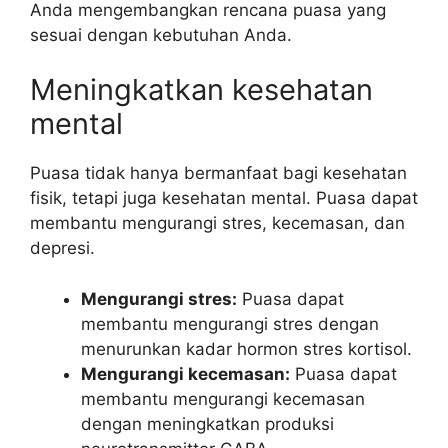
Anda mengembangkan rencana puasa yang
sesuai dengan kebutuhan Anda.
Meningkatkan kesehatan
mental
Puasa tidak hanya bermanfaat bagi kesehatan
fisik, tetapi juga kesehatan mental. Puasa dapat
membantu mengurangi stres, kecemasan, dan
depresi.
Mengurangi stres:
Puasa dapat
membantu mengurangi stres dengan
menurunkan kadar hormon stres kortisol.
Mengurangi kecemasan:
Puasa dapat
membantu mengurangi kecemasan
dengan meningkatkan produksi