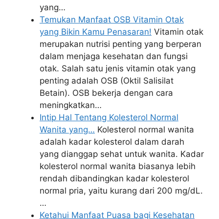
yang…
Temukan Manfaat OSB Vitamin Otak
yang Bikin Kamu Penasaran!
Vitamin otak
merupakan nutrisi penting yang berperan
dalam menjaga kesehatan dan fungsi
otak. Salah satu jenis vitamin otak yang
penting adalah OSB (Oktil Salisilat
Betain). OSB bekerja dengan cara
meningkatkan…
Intip Hal Tentang Kolesterol Normal
Wanita yang…
Kolesterol normal wanita
adalah kadar kolesterol dalam darah
yang dianggap sehat untuk wanita. Kadar
kolesterol normal wanita biasanya lebih
rendah dibandingkan kadar kolesterol
normal pria, yaitu kurang dari 200 mg/dL.
…
Ketahui Manfaat Puasa bagi Kesehatan