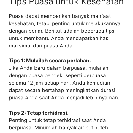
Tips Puasa untuk Kesehatan
Puasa dapat memberikan banyak manfaat
kesehatan, tetapi penting untuk melakukannya
dengan benar. Berikut adalah beberapa tips
untuk membantu Anda mendapatkan hasil
maksimal dari puasa Anda:
Tips 1: Mulailah secara perlahan.
Jika Anda baru dalam berpuasa, mulailah
dengan puasa pendek, seperti berpuasa
selama 12 jam setiap hari. Anda kemudian
dapat secara bertahap meningkatkan durasi
puasa Anda saat Anda menjadi lebih nyaman.
Tips 2: Tetap terhidrasi.
Penting untuk tetap terhidrasi saat Anda
berpuasa. Minumlah banyak air putih, teh