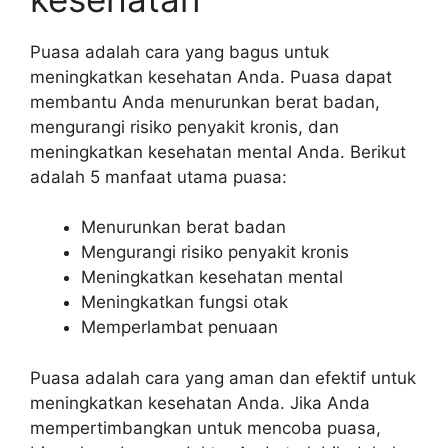
Puasa adalah cara yang bagus untuk
meningkatkan kesehatan Anda. Puasa dapat
membantu Anda menurunkan berat badan,
mengurangi risiko penyakit kronis, dan
meningkatkan kesehatan mental Anda. Berikut
adalah 5 manfaat utama puasa:
Menurunkan berat badan
Mengurangi risiko penyakit kronis
Meningkatkan kesehatan mental
Meningkatkan fungsi otak
Memperlambat penuaan
Puasa adalah cara yang aman dan efektif untuk
meningkatkan kesehatan Anda. Jika Anda
mempertimbangkan untuk mencoba puasa,