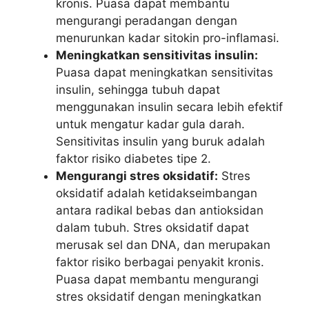
kronis. Puasa dapat membantu
mengurangi peradangan dengan
menurunkan kadar sitokin pro-inflamasi.
Meningkatkan sensitivitas insulin:
Puasa dapat meningkatkan sensitivitas
insulin, sehingga tubuh dapat
menggunakan insulin secara lebih efektif
untuk mengatur kadar gula darah.
Sensitivitas insulin yang buruk adalah
faktor risiko diabetes tipe 2.
Mengurangi stres oksidatif:
Stres
oksidatif adalah ketidakseimbangan
antara radikal bebas dan antioksidan
dalam tubuh. Stres oksidatif dapat
merusak sel dan DNA, dan merupakan
faktor risiko berbagai penyakit kronis.
Puasa dapat membantu mengurangi
stres oksidatif dengan meningkatkan