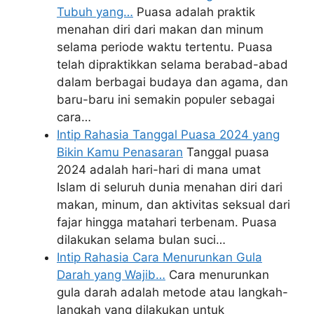
Tubuh yang…
Puasa adalah praktik
menahan diri dari makan dan minum
selama periode waktu tertentu. Puasa
telah dipraktikkan selama berabad-abad
dalam berbagai budaya dan agama, dan
baru-baru ini semakin populer sebagai
cara…
Intip Rahasia Tanggal Puasa 2024 yang
Bikin Kamu Penasaran
Tanggal puasa
2024 adalah hari-hari di mana umat
Islam di seluruh dunia menahan diri dari
makan, minum, dan aktivitas seksual dari
fajar hingga matahari terbenam. Puasa
dilakukan selama bulan suci…
Intip Rahasia Cara Menurunkan Gula
Darah yang Wajib…
Cara menurunkan
gula darah adalah metode atau langkah-
langkah yang dilakukan untuk