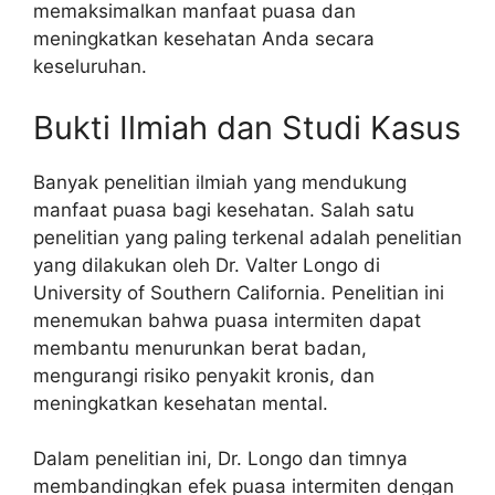
memaksimalkan manfaat puasa dan
meningkatkan kesehatan Anda secara
keseluruhan.
Bukti Ilmiah dan Studi Kasus
Banyak penelitian ilmiah yang mendukung
manfaat puasa bagi kesehatan. Salah satu
penelitian yang paling terkenal adalah penelitian
yang dilakukan oleh Dr. Valter Longo di
University of Southern California. Penelitian ini
menemukan bahwa puasa intermiten dapat
membantu menurunkan berat badan,
mengurangi risiko penyakit kronis, dan
meningkatkan kesehatan mental.
Dalam penelitian ini, Dr. Longo dan timnya
membandingkan efek puasa intermiten dengan