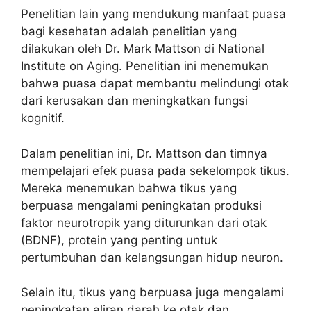
Penelitian lain yang mendukung manfaat puasa
bagi kesehatan adalah penelitian yang
dilakukan oleh Dr. Mark Mattson di National
Institute on Aging. Penelitian ini menemukan
bahwa puasa dapat membantu melindungi otak
dari kerusakan dan meningkatkan fungsi
kognitif.
Dalam penelitian ini, Dr. Mattson dan timnya
mempelajari efek puasa pada sekelompok tikus.
Mereka menemukan bahwa tikus yang
berpuasa mengalami peningkatan produksi
faktor neurotropik yang diturunkan dari otak
(BDNF), protein yang penting untuk
pertumbuhan dan kelangsungan hidup neuron.
Selain itu, tikus yang berpuasa juga mengalami
peningkatan aliran darah ke otak dan