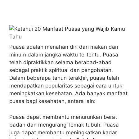
Puasa adalah menahan diri dari makan dan
minum dalam jangka waktu tertentu. Puasa
telah dipraktikkan selama berabad-abad
sebagai praktik spiritual dan pengobatan.
Dalam beberapa tahun terakhir, puasa telah
mendapatkan popularitas sebagai cara untuk
meningkatkan kesehatan. Ada banyak manfaat
puasa bagi kesehatan, antara lain:
Puasa dapat membantu menurunkan berat
badan dan mengurangi lemak tubuh. Puasa
juga dapat membantu meningkatkan kadar