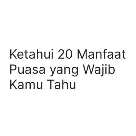
Ketahui 20 Manfaat
Puasa yang Wajib
Kamu Tahu