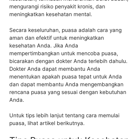
mengurangi risiko penyakit kronis, dan
meningkatkan kesehatan mental.
Secara keseluruhan, puasa adalah cara yang
aman dan efektif untuk meningkatkan
kesehatan Anda. Jika Anda
mempertimbangkan untuk mencoba puasa,
bicarakan dengan dokter Anda terlebih dahulu.
Dokter Anda dapat membantu Anda
menentukan apakah puasa tepat untuk Anda
dan dapat membantu Anda mengembangkan
rencana puasa yang sesuai dengan kebutuhan
Anda.
Untuk tips lebih lanjut tentang cara memulai
puasa, lihat artikel berikutnya.