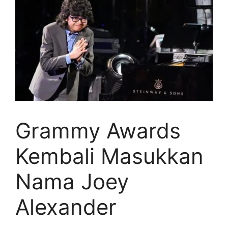
Grammy Awards
Kembali Masukkan
Nama Joey
Alexander