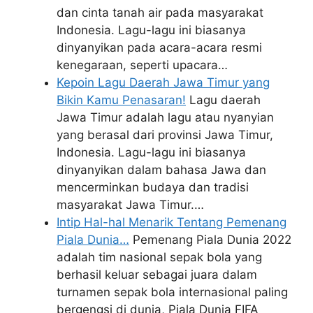
dan cinta tanah air pada masyarakat
Indonesia. Lagu-lagu ini biasanya
dinyanyikan pada acara-acara resmi
kenegaraan, seperti upacara…
Kepoin Lagu Daerah Jawa Timur yang
Bikin Kamu Penasaran!
Lagu daerah
Jawa Timur adalah lagu atau nyanyian
yang berasal dari provinsi Jawa Timur,
Indonesia. Lagu-lagu ini biasanya
dinyanyikan dalam bahasa Jawa dan
mencerminkan budaya dan tradisi
masyarakat Jawa Timur.…
Intip Hal-hal Menarik Tentang Pemenang
Piala Dunia…
Pemenang Piala Dunia 2022
adalah tim nasional sepak bola yang
berhasil keluar sebagai juara dalam
turnamen sepak bola internasional paling
bergengsi di dunia, Piala Dunia FIFA