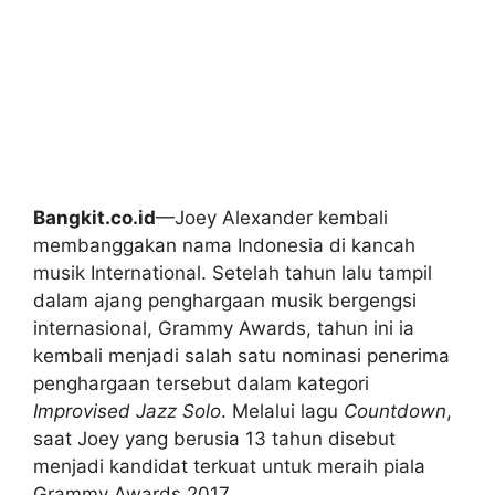
Bangkit.co.id
—Joey Alexander kembali
membanggakan nama Indonesia di kancah
musik International. Setelah tahun lalu tampil
dalam ajang penghargaan musik bergengsi
internasional, Grammy Awards, tahun ini ia
kembali menjadi salah satu nominasi penerima
penghargaan tersebut dalam kategori
Improvised Jazz Solo
. Melalui lagu
Countdown
,
saat Joey yang berusia 13 tahun disebut
menjadi kandidat terkuat untuk meraih piala
Grammy Awards 2017.