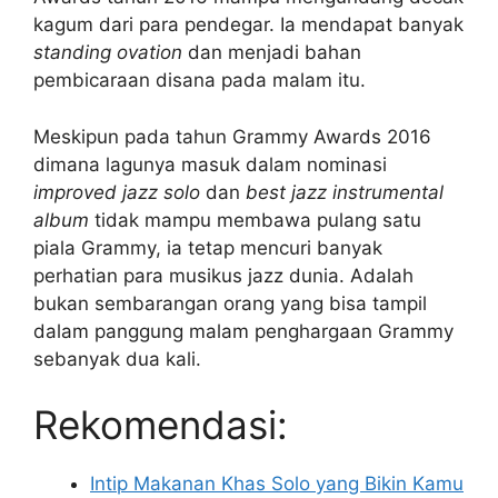
kagum dari para pendegar. Ia mendapat banyak
standing ovation
dan menjadi bahan
pembicaraan disana pada malam itu.
Meskipun pada tahun Grammy Awards 2016
dimana lagunya masuk dalam nominasi
improved jazz solo
dan
best jazz instrumental
album
tidak mampu membawa pulang satu
piala Grammy, ia tetap mencuri banyak
perhatian para musikus jazz dunia. Adalah
bukan sembarangan orang yang bisa tampil
dalam panggung malam penghargaan Grammy
sebanyak dua kali.
Rekomendasi:
Intip Makanan Khas Solo yang Bikin Kamu