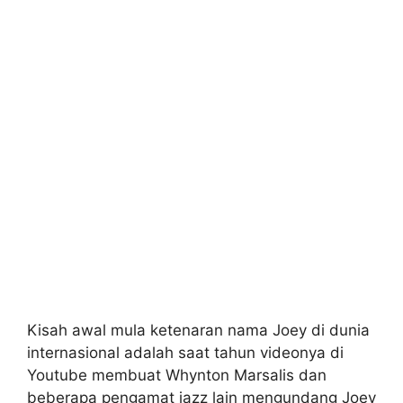
Kisah awal mula ketenaran nama Joey di dunia
internasional adalah saat tahun videonya di
Youtube membuat Whynton Marsalis dan
beberapa pengamat jazz lain mengundang Joey