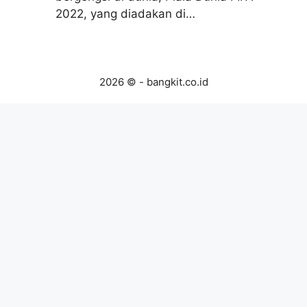
2022, yang diadakan di…
2026 © - bangkit.co.id