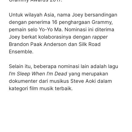
Untuk wilayah Asia, nama Joey bersandingan
dengan penerima 16 penghargaan Grammy,
pemain selo Yo-Yo Ma. Nominasi ini diterima
Joey berkat kolaborasinya dengan
rapper
Brandon Paak Anderson dan Silk Road
Ensemble.
Selain itu, beberapa nominasi lain adalah lagu
I’m Sleep When I’m Dead
yang merupakan
dokumenter dari musikus Steve Aoki dalam
kategori film musik terbaik.