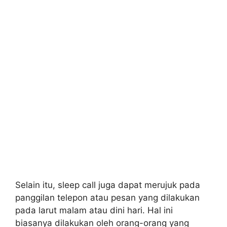
Selain itu, sleep call juga dapat merujuk pada
panggilan telepon atau pesan yang dilakukan
pada larut malam atau dini hari. Hal ini
biasanya dilakukan oleh orang-orang yang