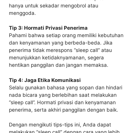
hanya untuk sekadar mengobrol atau
menggoda.
Tip 3: Hormati Privasi Penerima
Pahami bahwa setiap orang memiliki kebutuhan
dan kenyamanan yang berbeda-beda. Jika
penerima tidak merespons “sleep call” atau
menunjukkan ketidaknyamanan, segera
hentikan panggilan dan jangan memaksa.
Tip 4: Jaga Etika Komunikasi
Selalu gunakan bahasa yang sopan dan hindari
nada bicara yang berlebihan saat melakukan
“sleep call”. Hormati privasi dan kenyamanan
penerima, serta akhiri panggilan dengan baik.
Dengan mengikuti tips-tips ini, Anda dapat
melakukan “sleep call” dengan cara yang lebih