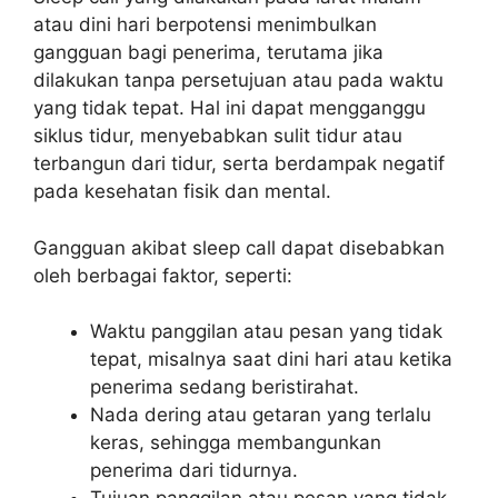
atau dini hari berpotensi menimbulkan
gangguan bagi penerima, terutama jika
dilakukan tanpa persetujuan atau pada waktu
yang tidak tepat. Hal ini dapat mengganggu
siklus tidur, menyebabkan sulit tidur atau
terbangun dari tidur, serta berdampak negatif
pada kesehatan fisik dan mental.
Gangguan akibat sleep call dapat disebabkan
oleh berbagai faktor, seperti:
Waktu panggilan atau pesan yang tidak
tepat, misalnya saat dini hari atau ketika
penerima sedang beristirahat.
Nada dering atau getaran yang terlalu
keras, sehingga membangunkan
penerima dari tidurnya.