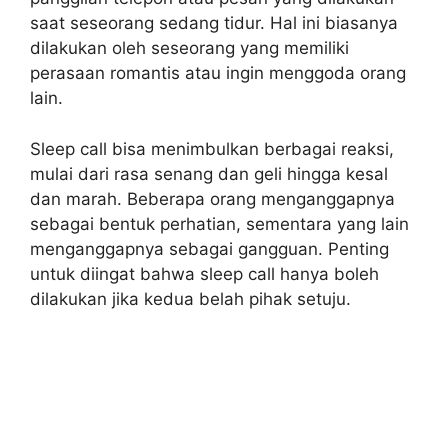
saat seseorang sedang tidur. Hal ini biasanya
dilakukan oleh seseorang yang memiliki
perasaan romantis atau ingin menggoda orang
lain.
Sleep call bisa menimbulkan berbagai reaksi,
mulai dari rasa senang dan geli hingga kesal
dan marah. Beberapa orang menganggapnya
sebagai bentuk perhatian, sementara yang lain
menganggapnya sebagai gangguan. Penting
untuk diingat bahwa sleep call hanya boleh
dilakukan jika kedua belah pihak setuju.