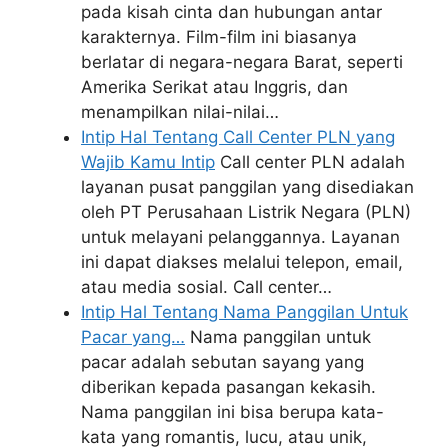
pada kisah cinta dan hubungan antar
karakternya. Film-film ini biasanya
berlatar di negara-negara Barat, seperti
Amerika Serikat atau Inggris, dan
menampilkan nilai-nilai…
Intip Hal Tentang Call Center PLN yang
Wajib Kamu Intip
Call center PLN adalah
layanan pusat panggilan yang disediakan
oleh PT Perusahaan Listrik Negara (PLN)
untuk melayani pelanggannya. Layanan
ini dapat diakses melalui telepon, email,
atau media sosial. Call center…
Intip Hal Tentang Nama Panggilan Untuk
Pacar yang…
Nama panggilan untuk
pacar adalah sebutan sayang yang
diberikan kepada pasangan kekasih.
Nama panggilan ini bisa berupa kata-
kata yang romantis, lucu, atau unik,