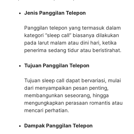
Jenis Panggilan Telepon
Panggilan telepon yang termasuk dalam
kategori “sleep call” biasanya dilakukan
pada larut malam atau dini hari, ketika
penerima sedang tidur atau beristirahat.
Tujuan Panggilan Telepon
Tujuan sleep call dapat bervariasi, mulai
dari menyampaikan pesan penting,
membangunkan seseorang, hingga
mengungkapkan perasaan romantis atau
mencari perhatian.
Dampak Panggilan Telepon