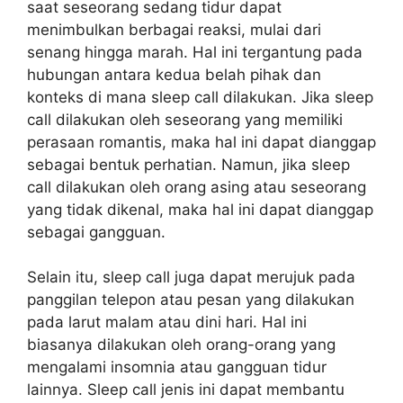
saat seseorang sedang tidur dapat
menimbulkan berbagai reaksi, mulai dari
senang hingga marah. Hal ini tergantung pada
hubungan antara kedua belah pihak dan
konteks di mana sleep call dilakukan. Jika sleep
call dilakukan oleh seseorang yang memiliki
perasaan romantis, maka hal ini dapat dianggap
sebagai bentuk perhatian. Namun, jika sleep
call dilakukan oleh orang asing atau seseorang
yang tidak dikenal, maka hal ini dapat dianggap
sebagai gangguan.
Selain itu, sleep call juga dapat merujuk pada
panggilan telepon atau pesan yang dilakukan
pada larut malam atau dini hari. Hal ini
biasanya dilakukan oleh orang-orang yang
mengalami insomnia atau gangguan tidur
lainnya. Sleep call jenis ini dapat membantu