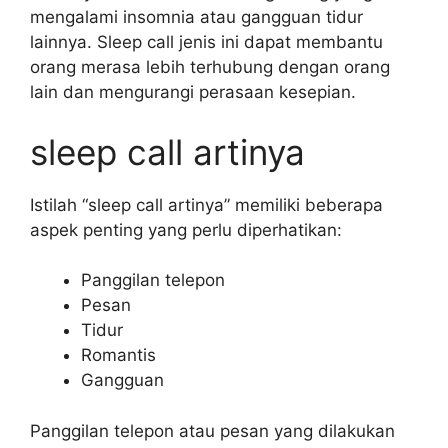
mengalami insomnia atau gangguan tidur
lainnya. Sleep call jenis ini dapat membantu
orang merasa lebih terhubung dengan orang
lain dan mengurangi perasaan kesepian.
sleep call artinya
Istilah “sleep call artinya” memiliki beberapa
aspek penting yang perlu diperhatikan:
Panggilan telepon
Pesan
Tidur
Romantis
Gangguan
Panggilan telepon atau pesan yang dilakukan