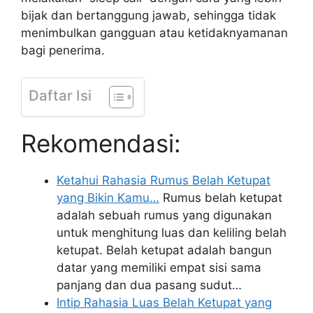
bijak dan bertanggung jawab, sehingga tidak
menimbulkan gangguan atau ketidaknyamanan
bagi penerima.
Daftar Isi
Rekomendasi:
Ketahui Rahasia Rumus Belah Ketupat
yang Bikin Kamu…
Rumus belah ketupat
adalah sebuah rumus yang digunakan
untuk menghitung luas dan keliling belah
ketupat. Belah ketupat adalah bangun
datar yang memiliki empat sisi sama
panjang dan dua pasang sudut…
Intip Rahasia Luas Belah Ketupat yang