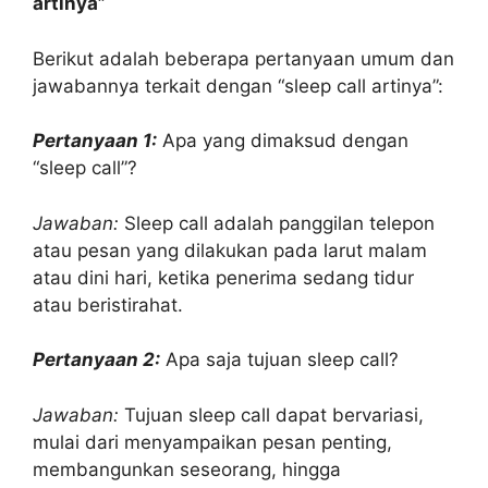
artinya”
Berikut adalah beberapa pertanyaan umum dan
jawabannya terkait dengan “sleep call artinya”:
Pertanyaan 1:
Apa yang dimaksud dengan
“sleep call”?
Jawaban:
Sleep call adalah panggilan telepon
atau pesan yang dilakukan pada larut malam
atau dini hari, ketika penerima sedang tidur
atau beristirahat.
Pertanyaan 2:
Apa saja tujuan sleep call?
Jawaban:
Tujuan sleep call dapat bervariasi,
mulai dari menyampaikan pesan penting,
membangunkan seseorang, hingga