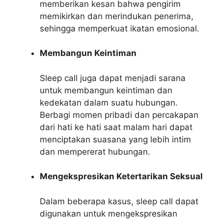
memberikan kesan bahwa pengirim
memikirkan dan merindukan penerima,
sehingga memperkuat ikatan emosional.
Membangun Keintiman
Sleep call juga dapat menjadi sarana
untuk membangun keintiman dan
kedekatan dalam suatu hubungan.
Berbagi momen pribadi dan percakapan
dari hati ke hati saat malam hari dapat
menciptakan suasana yang lebih intim
dan mempererat hubungan.
Mengekspresikan Ketertarikan Seksual
Dalam beberapa kasus, sleep call dapat
digunakan untuk mengekspresikan