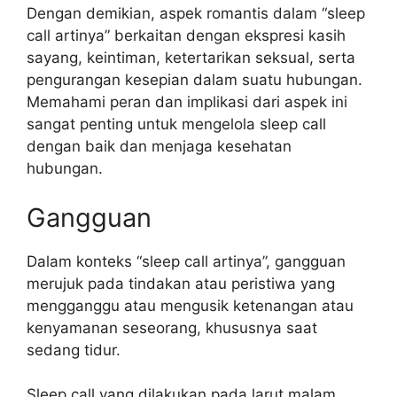
Dengan demikian, aspek romantis dalam “sleep
call artinya” berkaitan dengan ekspresi kasih
sayang, keintiman, ketertarikan seksual, serta
pengurangan kesepian dalam suatu hubungan.
Memahami peran dan implikasi dari aspek ini
sangat penting untuk mengelola sleep call
dengan baik dan menjaga kesehatan
hubungan.
Gangguan
Dalam konteks “sleep call artinya”, gangguan
merujuk pada tindakan atau peristiwa yang
mengganggu atau mengusik ketenangan atau
kenyamanan seseorang, khususnya saat
sedang tidur.
Sleep call yang dilakukan pada larut malam