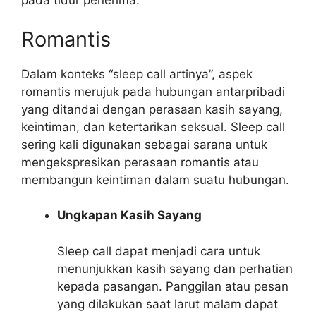
pada tidur penerima.
Romantis
Dalam konteks “sleep call artinya”, aspek
romantis merujuk pada hubungan antarpribadi
yang ditandai dengan perasaan kasih sayang,
keintiman, dan ketertarikan seksual. Sleep call
sering kali digunakan sebagai sarana untuk
mengekspresikan perasaan romantis atau
membangun keintiman dalam suatu hubungan.
Ungkapan Kasih Sayang
Sleep call dapat menjadi cara untuk
menunjukkan kasih sayang dan perhatian
kepada pasangan. Panggilan atau pesan
yang dilakukan saat larut malam dapat