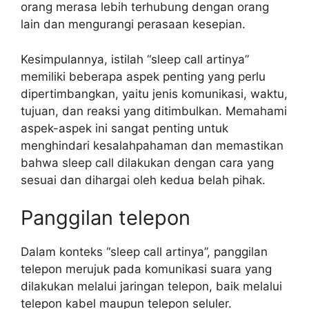
orang merasa lebih terhubung dengan orang
lain dan mengurangi perasaan kesepian.
Kesimpulannya, istilah “sleep call artinya”
memiliki beberapa aspek penting yang perlu
dipertimbangkan, yaitu jenis komunikasi, waktu,
tujuan, dan reaksi yang ditimbulkan. Memahami
aspek-aspek ini sangat penting untuk
menghindari kesalahpahaman dan memastikan
bahwa sleep call dilakukan dengan cara yang
sesuai dan dihargai oleh kedua belah pihak.
Panggilan telepon
Dalam konteks “sleep call artinya”, panggilan
telepon merujuk pada komunikasi suara yang
dilakukan melalui jaringan telepon, baik melalui
telepon kabel maupun telepon seluler.