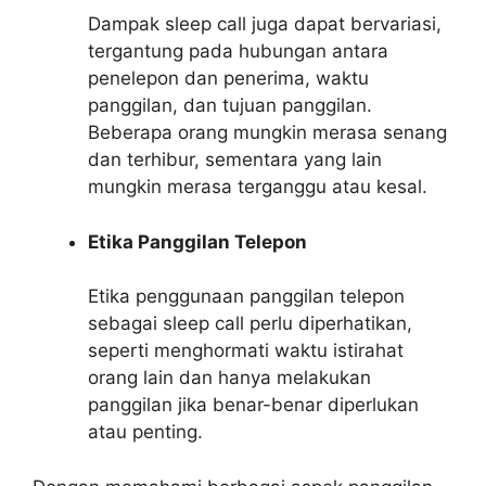
Dampak sleep call juga dapat bervariasi,
tergantung pada hubungan antara
penelepon dan penerima, waktu
panggilan, dan tujuan panggilan.
Beberapa orang mungkin merasa senang
dan terhibur, sementara yang lain
mungkin merasa terganggu atau kesal.
Etika Panggilan Telepon
Etika penggunaan panggilan telepon
sebagai sleep call perlu diperhatikan,
seperti menghormati waktu istirahat
orang lain dan hanya melakukan
panggilan jika benar-benar diperlukan
atau penting.