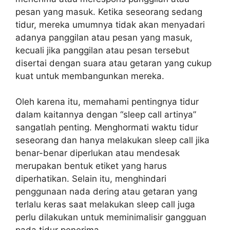
pesan yang masuk. Ketika seseorang sedang
tidur, mereka umumnya tidak akan menyadari
adanya panggilan atau pesan yang masuk,
kecuali jika panggilan atau pesan tersebut
disertai dengan suara atau getaran yang cukup
kuat untuk membangunkan mereka.
Oleh karena itu, memahami pentingnya tidur
dalam kaitannya dengan “sleep call artinya”
sangatlah penting. Menghormati waktu tidur
seseorang dan hanya melakukan sleep call jika
benar-benar diperlukan atau mendesak
merupakan bentuk etiket yang harus
diperhatikan. Selain itu, menghindari
penggunaan nada dering atau getaran yang
terlalu keras saat melakukan sleep call juga
perlu dilakukan untuk meminimalisir gangguan