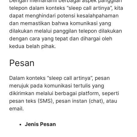
Dengan memahami berbagai aspek panggilan
telepon dalam konteks “sleep call artinya”, kita
dapat menghindari potensi kesalahpahaman
dan memastikan bahwa komunikasi yang
dilakukan melalui panggilan telepon dilakukan
dengan cara yang tepat dan dihargai oleh
kedua belah pihak.
Pesan
Dalam konteks “sleep call artinya”, pesan
merujuk pada komunikasi tertulis yang
dikirimkan melalui berbagai platform, seperti
pesan teks (SMS), pesan instan (chat), atau
email.
Jenis Pesan