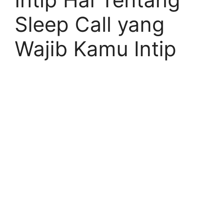
Sleep Call yang
Wajib Kamu Intip