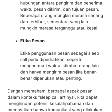
hubungan antara pengirim dan penerima,
waktu pesan dikirim, dan tujuan pesan.
Beberapa orang mungkin merasa senang
dan terhibur, sementara yang lain
mungkin merasa terganggu atau kesal.
Etika Pesan
Etika penggunaan pesan sebagai sleep
call perlu diperhatikan, seperti
menghormati waktu istirahat orang lain
dan hanya mengirim pesan jika benar-
benar diperlukan atau penting.
Dengan memahami berbagai aspek pesan
dalam konteks “sleep call artinya”, kita dapat
menghindari potensi kesalahpahaman dan
memastikan bahwa komunikasi yang dilakukan