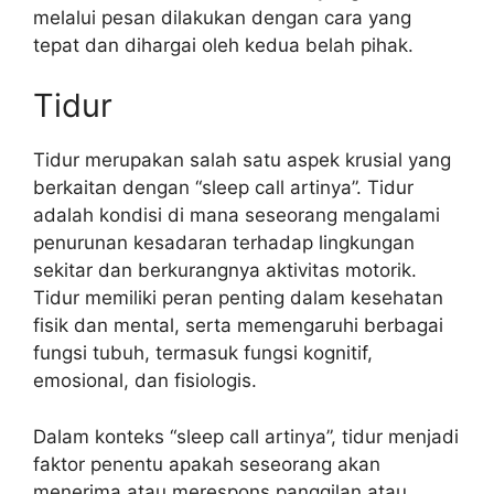
melalui pesan dilakukan dengan cara yang
tepat dan dihargai oleh kedua belah pihak.
Tidur
Tidur merupakan salah satu aspek krusial yang
berkaitan dengan “sleep call artinya”. Tidur
adalah kondisi di mana seseorang mengalami
penurunan kesadaran terhadap lingkungan
sekitar dan berkurangnya aktivitas motorik.
Tidur memiliki peran penting dalam kesehatan
fisik dan mental, serta memengaruhi berbagai
fungsi tubuh, termasuk fungsi kognitif,
emosional, dan fisiologis.
Dalam konteks “sleep call artinya”, tidur menjadi
faktor penentu apakah seseorang akan
menerima atau merespons panggilan atau