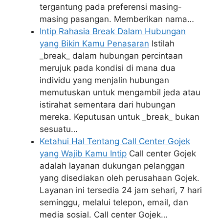
tergantung pada preferensi masing-
masing pasangan. Memberikan nama…
Intip Rahasia Break Dalam Hubungan
yang Bikin Kamu Penasaran
Istilah
_break_ dalam hubungan percintaan
merujuk pada kondisi di mana dua
individu yang menjalin hubungan
memutuskan untuk mengambil jeda atau
istirahat sementara dari hubungan
mereka. Keputusan untuk _break_ bukan
sesuatu…
Ketahui Hal Tentang Call Center Gojek
yang Wajib Kamu Intip
Call center Gojek
adalah layanan dukungan pelanggan
yang disediakan oleh perusahaan Gojek.
Layanan ini tersedia 24 jam sehari, 7 hari
seminggu, melalui telepon, email, dan
media sosial. Call center Gojek…