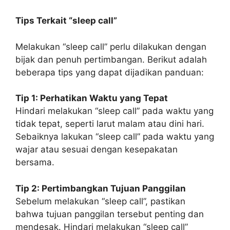
Tips Terkait “sleep call”
Melakukan “sleep call” perlu dilakukan dengan
bijak dan penuh pertimbangan. Berikut adalah
beberapa tips yang dapat dijadikan panduan:
Tip 1: Perhatikan Waktu yang Tepat
Hindari melakukan “sleep call” pada waktu yang
tidak tepat, seperti larut malam atau dini hari.
Sebaiknya lakukan “sleep call” pada waktu yang
wajar atau sesuai dengan kesepakatan
bersama.
Tip 2: Pertimbangkan Tujuan Panggilan
Sebelum melakukan “sleep call”, pastikan
bahwa tujuan panggilan tersebut penting dan
mendesak. Hindari melakukan “sleep call”