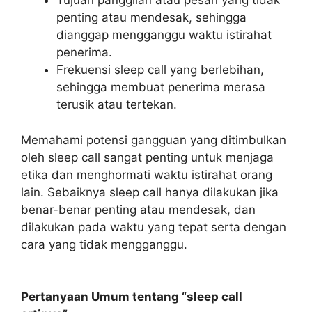
Tujuan panggilan atau pesan yang tidak
penting atau mendesak, sehingga
dianggap mengganggu waktu istirahat
penerima.
Frekuensi sleep call yang berlebihan,
sehingga membuat penerima merasa
terusik atau tertekan.
Memahami potensi gangguan yang ditimbulkan
oleh sleep call sangat penting untuk menjaga
etika dan menghormati waktu istirahat orang
lain. Sebaiknya sleep call hanya dilakukan jika
benar-benar penting atau mendesak, dan
dilakukan pada waktu yang tepat serta dengan
cara yang tidak mengganggu.
Pertanyaan Umum tentang “sleep call