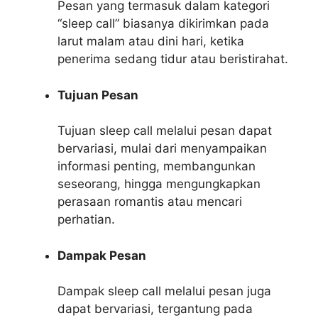
Pesan yang termasuk dalam kategori
“sleep call” biasanya dikirimkan pada
larut malam atau dini hari, ketika
penerima sedang tidur atau beristirahat.
Tujuan Pesan
Tujuan sleep call melalui pesan dapat
bervariasi, mulai dari menyampaikan
informasi penting, membangunkan
seseorang, hingga mengungkapkan
perasaan romantis atau mencari
perhatian.
Dampak Pesan
Dampak sleep call melalui pesan juga
dapat bervariasi, tergantung pada