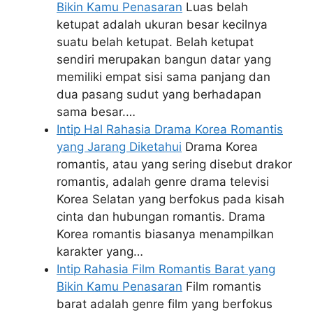
Bikin Kamu Penasaran
Luas belah
ketupat adalah ukuran besar kecilnya
suatu belah ketupat. Belah ketupat
sendiri merupakan bangun datar yang
memiliki empat sisi sama panjang dan
dua pasang sudut yang berhadapan
sama besar.…
Intip Hal Rahasia Drama Korea Romantis
yang Jarang Diketahui
Drama Korea
romantis, atau yang sering disebut drakor
romantis, adalah genre drama televisi
Korea Selatan yang berfokus pada kisah
cinta dan hubungan romantis. Drama
Korea romantis biasanya menampilkan
karakter yang…
Intip Rahasia Film Romantis Barat yang
Bikin Kamu Penasaran
Film romantis
barat adalah genre film yang berfokus