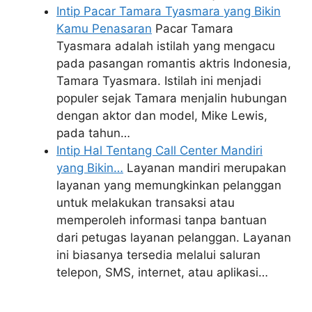
Intip Pacar Tamara Tyasmara yang Bikin
Kamu Penasaran
Pacar Tamara
Tyasmara adalah istilah yang mengacu
pada pasangan romantis aktris Indonesia,
Tamara Tyasmara. Istilah ini menjadi
populer sejak Tamara menjalin hubungan
dengan aktor dan model, Mike Lewis,
pada tahun…
Intip Hal Tentang Call Center Mandiri
yang Bikin…
Layanan mandiri merupakan
layanan yang memungkinkan pelanggan
untuk melakukan transaksi atau
memperoleh informasi tanpa bantuan
dari petugas layanan pelanggan. Layanan
ini biasanya tersedia melalui saluran
telepon, SMS, internet, atau aplikasi…