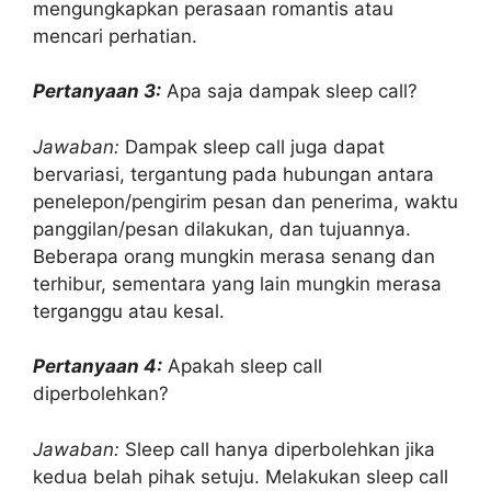
mengungkapkan perasaan romantis atau
mencari perhatian.
Pertanyaan 3:
Apa saja dampak sleep call?
Jawaban:
Dampak sleep call juga dapat
bervariasi, tergantung pada hubungan antara
penelepon/pengirim pesan dan penerima, waktu
panggilan/pesan dilakukan, dan tujuannya.
Beberapa orang mungkin merasa senang dan
terhibur, sementara yang lain mungkin merasa
terganggu atau kesal.
Pertanyaan 4:
Apakah sleep call
diperbolehkan?
Jawaban:
Sleep call hanya diperbolehkan jika
kedua belah pihak setuju. Melakukan sleep call