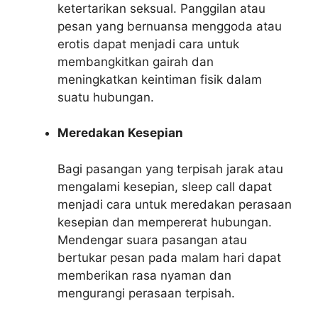
ketertarikan seksual. Panggilan atau
pesan yang bernuansa menggoda atau
erotis dapat menjadi cara untuk
membangkitkan gairah dan
meningkatkan keintiman fisik dalam
suatu hubungan.
Meredakan Kesepian
Bagi pasangan yang terpisah jarak atau
mengalami kesepian, sleep call dapat
menjadi cara untuk meredakan perasaan
kesepian dan mempererat hubungan.
Mendengar suara pasangan atau
bertukar pesan pada malam hari dapat
memberikan rasa nyaman dan
mengurangi perasaan terpisah.