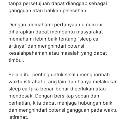
tanpa persetujuan dapat dianggap sebagai
gangguan atau bahkan pelecehan.
Dengan memahami pertanyaan umum ini,
diharapkan dapat membantu masyarakat
memahami lebih baik tentang “sleep call
artinya” dan menghindari potensi
kesalahpahaman atau masalah yang dapat
timbul.
Selain itu, penting untuk selalu menghormati
waktu istirahat orang lain dan hanya melakukan
sleep call jika benar-benar diperlukan atau
mendesak. Dengan bersikap sopan dan
perhatian, kita dapat menjaga hubungan baik
dan menghindari potensi gangguan pada waktu
istirahat.