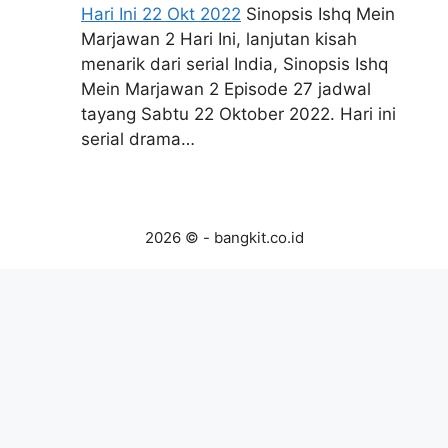
Hari Ini 22 Okt 2022
Sinopsis Ishq Mein
Marjawan 2 Hari Ini, lanjutan kisah
menarik dari serial India, Sinopsis Ishq
Mein Marjawan 2 Episode 27 jadwal
tayang Sabtu 22 Oktober 2022. Hari ini
serial drama…
2026 © - bangkit.co.id