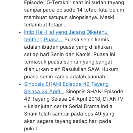
Episode 15-Terakhir saat ini sudah tayang
sampai pada episode 14 tetapi kita belum
membuat satupun sinopsisnya. Meski
terlambat tetapi…
Intip Hal-Hal yang Jarang Diketahui
tentang Puasa…
Puasa senin kamis
adalah ibadah puasa yang dilakukan
setiap hari Senin dan Kamis. Puasa ini
termasuk puasa sunnah yang sangat
dianjurkan oleh Rasulullah SAW. Hukum
puasa senin kamis adalah sunnah…
Sinopsis SHANI Episode 49 Tayang
Selasa 24 April…
Sinopsis SHANI Episode
49 Tayang Selasa 24 April 2018, Di ANTV
- kelanjutan cerita Serial Drama India
Shani telah sampai pada eps 49 yang
akan segera tayang setiap hari pada
pukul…