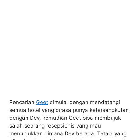
Pencarian
Geet
dimulai dengan mendatangi
semua hotel yang dirasa punya ketersangkutan
dengan Dev, kemudian Geet bisa membujuk
salah seorang resepsionis yang mau
menunjukkan dimana Dev berada. Tetapi yang