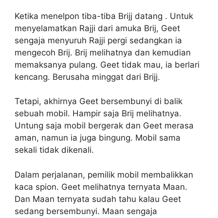
Ketika menelpon tiba-tiba Brijj datang . Untuk
menyelamatkan Rajji dari amuka Brij, Geet
sengaja menyuruh Rajji pergi sedangkan ia
mengecoh Brij. Brij melihatnya dan kemudian
memaksanya pulang. Geet tidak mau, ia berlari
kencang. Berusaha minggat dari Brijj.
Tetapi, akhirnya Geet bersembunyi di balik
sebuah mobil. Hampir saja Brij melihatnya.
Untung saja mobil bergerak dan Geet merasa
aman, namun ia juga bingung. Mobil sama
sekali tidak dikenali.
Dalam perjalanan, pemilik mobil membalikkan
kaca spion. Geet melihatnya ternyata Maan.
Dan Maan ternyata sudah tahu kalau Geet
sedang bersembunyi. Maan sengaja