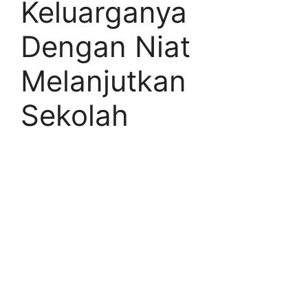
Keluarganya
Dengan Niat
Melanjutkan
Sekolah