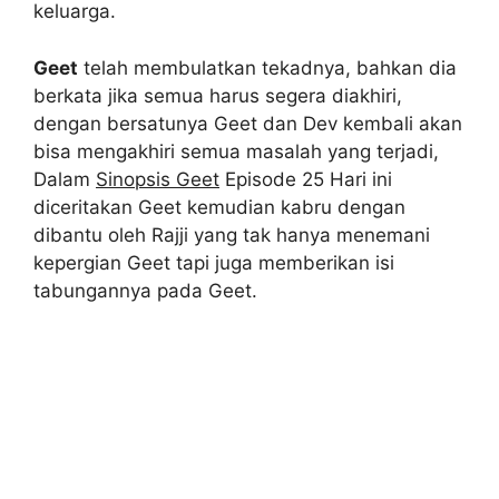
keluarga.
Geet
telah membulatkan tekadnya, bahkan dia
berkata jika semua harus segera diakhiri,
dengan bersatunya Geet dan Dev kembali akan
bisa mengakhiri semua masalah yang terjadi,
Dalam
Sinopsis Geet
Episode 25 Hari ini
diceritakan Geet kemudian kabru dengan
dibantu oleh Rajji yang tak hanya menemani
kepergian Geet tapi juga memberikan isi
tabungannya pada Geet.