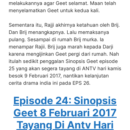
melakukannya agar Geet selamat. Maan telah
menyelamatkan Geet untuk kedua kali.
Sementara itu, Rajji akhirnya ketahuan oleh Brij.
Dan Brij menangkapnya. Lalu memaksanya
pulang. Sesampai di rumah Brij murka. Ia
menampar Rajii. Brij juga marah kepada Darji
karena mengijinkan Geet pergi dari rumah. Nah
itulah sedikit penggalan Sinopsis Geet episode
25 yang akan segera tayang di ANTV hari kamis
besok 9 Februari 2017, nantikan kelanjutan
cerita drama india ini pada EPS 26.
Episode 24: Sinopsis
Geet 8 Februari 2017
Tayang Di Antv Hari