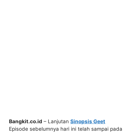
Bangkit.co.id
– Lanjutan
Sinopsis Geet
Episode sebelumnya hari ini telah sampai pada