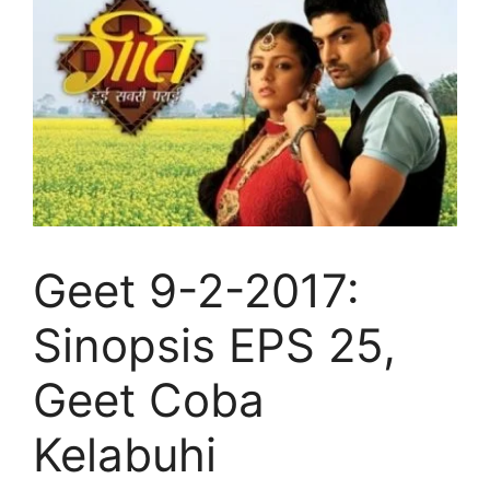
Geet 9-2-2017:
Sinopsis EPS 25,
Geet Coba
Kelabuhi