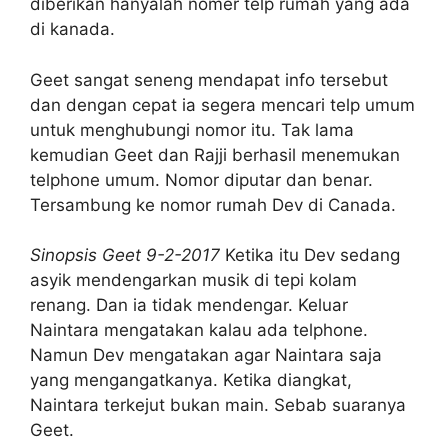
diberikan hanyalah nomer telp rumah yang ada
di kanada.
Geet sangat seneng mendapat info tersebut
dan dengan cepat ia segera mencari telp umum
untuk menghubungi nomor itu. Tak lama
kemudian Geet dan Rajji berhasil menemukan
telphone umum. Nomor diputar dan benar.
Tersambung ke nomor rumah Dev di Canada.
Sinopsis Geet 9-2-2017
Ketika itu Dev sedang
asyik mendengarkan musik di tepi kolam
renang. Dan ia tidak mendengar. Keluar
Naintara mengatakan kalau ada telphone.
Namun Dev mengatakan agar Naintara saja
yang mengangatkanya. Ketika diangkat,
Naintara terkejut bukan main. Sebab suaranya
Geet.