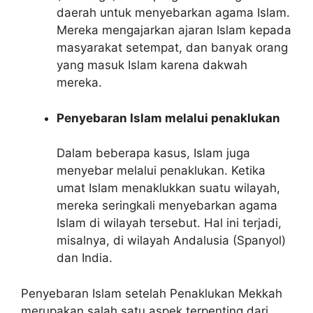
daerah untuk menyebarkan agama Islam.
Mereka mengajarkan ajaran Islam kepada
masyarakat setempat, dan banyak orang
yang masuk Islam karena dakwah
mereka.
Penyebaran Islam melalui penaklukan
Dalam beberapa kasus, Islam juga
menyebar melalui penaklukan. Ketika
umat Islam menaklukkan suatu wilayah,
mereka seringkali menyebarkan agama
Islam di wilayah tersebut. Hal ini terjadi,
misalnya, di wilayah Andalusia (Spanyol)
dan India.
Penyebaran Islam setelah Penaklukan Mekkah
merupakan salah satu aspek terpenting dari