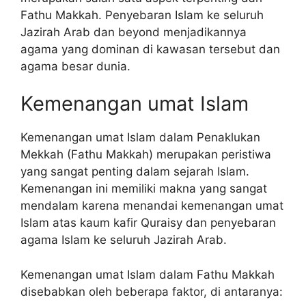
Fathu Makkah. Penyebaran Islam ke seluruh
Jazirah Arab dan beyond menjadikannya
agama yang dominan di kawasan tersebut dan
agama besar dunia.
Kemenangan umat Islam
Kemenangan umat Islam dalam Penaklukan
Mekkah (Fathu Makkah) merupakan peristiwa
yang sangat penting dalam sejarah Islam.
Kemenangan ini memiliki makna yang sangat
mendalam karena menandai kemenangan umat
Islam atas kaum kafir Quraisy dan penyebaran
agama Islam ke seluruh Jazirah Arab.
Kemenangan umat Islam dalam Fathu Makkah
disebabkan oleh beberapa faktor, di antaranya: