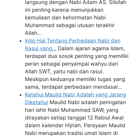
langsung dengan Nabi Adam AS. Silsilah
ini penting karena menunjukkan
kemuliaan dan kehormatan Nabi
Muhammad sebagai utusan terakhir
Allah…
Intip Hal Tentang Perbedaan Nabi dan
Rasul yang…
Dalam ajaran agama Islam,
terdapat dua sosok penting yang memiliki
peran sebagai penyampai wahyu dari
Allah SWT, yaitu nabi dan rasul.
Meskipun keduanya memiliki tugas yang
sama, terdapat perbedaan mendasar…
Ketahui Maulid Nabi Adalah yang Jarang
Diketahui
Maulid Nabi adalah peringatan
hari lahir Nabi Muhammad SAW, yang
dirayakan setiap tanggal 12 Rabiul Awal
dalam kalender Hijriah. Perayaan Maulid
Nabi merupakan tradisi umat Islam di