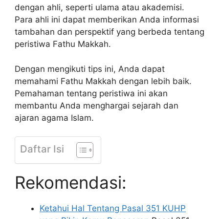
dengan ahli, seperti ulama atau akademisi.
Para ahli ini dapat memberikan Anda informasi
tambahan dan perspektif yang berbeda tentang
peristiwa Fathu Makkah.
Dengan mengikuti tips ini, Anda dapat
memahami Fathu Makkah dengan lebih baik.
Pemahaman tentang peristiwa ini akan
membantu Anda menghargai sejarah dan
ajaran agama Islam.
Daftar Isi
Rekomendasi:
Ketahui Hal Tentang Pasal 351 KUHP