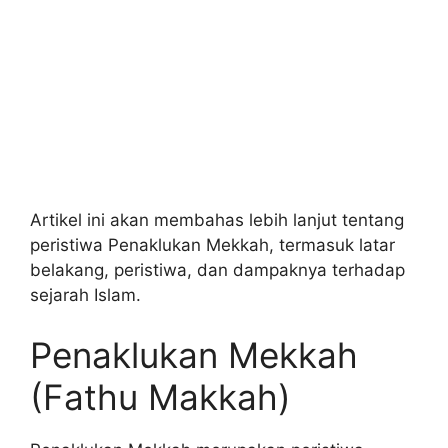
Artikel ini akan membahas lebih lanjut tentang
peristiwa Penaklukan Mekkah, termasuk latar
belakang, peristiwa, dan dampaknya terhadap
sejarah Islam.
Penaklukan Mekkah
(Fathu Makkah)