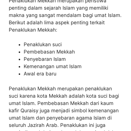
Penaklukan Mekkah merupakan peristiwa
penting dalam sejarah Islam yang memiliki
makna yang sangat mendalam bagi umat Islam.
Berikut adalah lima aspek penting terkait
Penaklukan Mekkah:
Penaklukan suci
Pembebasan Mekkah
Penyebaran Islam
Kemenangan umat Islam
Awal era baru
Penaklukan Mekkah merupakan penaklukan
suci karena kota Mekkah adalah kota suci bagi
umat Islam. Pembebasan Mekkah dari kaum
kafir Quraisy juga menjadi simbol kemenangan
umat Islam dan penyebaran agama Islam di
seluruh Jazirah Arab. Penaklukan ini juga