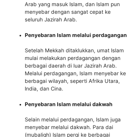
Arab yang masuk Islam, dan Islam pun
menyebar dengan sangat cepat ke
seluruh Jazirah Arab.
Penyebaran Islam melalui perdagangan
Setelah Mekkah ditaklukkan, umat Islam
mulai melakukan perdagangan dengan
berbagai daerah di luar Jazirah Arab.
Melalui perdagangan, Islam menyebar ke
berbagai wilayah, seperti Afrika Utara,
India, dan Cina.
Penyebaran Islam melalui dakwah
Selain melalui perdagangan, Islam juga
menyebar melalui dakwah. Para dai
(mubaligh) Islam pergi ke berbagai