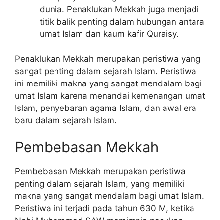
dunia. Penaklukan Mekkah juga menjadi
titik balik penting dalam hubungan antara
umat Islam dan kaum kafir Quraisy.
Penaklukan Mekkah merupakan peristiwa yang
sangat penting dalam sejarah Islam. Peristiwa
ini memiliki makna yang sangat mendalam bagi
umat Islam karena menandai kemenangan umat
Islam, penyebaran agama Islam, dan awal era
baru dalam sejarah Islam.
Pembebasan Mekkah
Pembebasan Mekkah merupakan peristiwa
penting dalam sejarah Islam, yang memiliki
makna yang sangat mendalam bagi umat Islam.
Peristiwa ini terjadi pada tahun 630 M, ketika