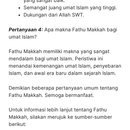
yang sangat baik.
Semangat juang umat Islam yang tinggi.
Dukungan dari Allah SWT.
Pertanyaan 4:
Apa makna Fathu Makkah bagi
umat Islam?
Fathu Makkah memiliki makna yang sangat
mendalam bagi umat Islam. Peristiwa ini
menandai kemenangan umat Islam, penyebaran
Islam, dan awal era baru dalam sejarah Islam.
Demikian beberapa pertanyaan umum tentang
Fathu Makkah. Semoga bermanfaat.
Untuk informasi lebih lanjut tentang Fathu
Makkah, silakan merujuk ke sumber-sumber
berikut: