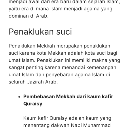
menjadi awal dari era baru dalam sejarah Islam,
yaitu era di mana Islam menjadi agama yang
dominan di Arab.
Penaklukan suci
Penaklukan Mekkah merupakan penaklukan
suci karena kota Mekkah adalah kota suci bagi
umat Islam. Penaklukan ini memiliki makna yang
sangat penting karena menandai kemenangan
umat Islam dan penyebaran agama Islam di
seluruh Jazirah Arab.
Pembebasan Mekkah dari kaum kafir
Quraisy
Kaum kafir Quraisy adalah kaum yang
menentang dakwah Nabi Muhammad