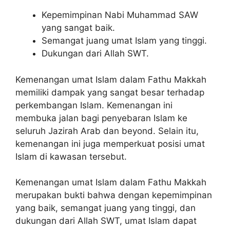
Kepemimpinan Nabi Muhammad SAW
yang sangat baik.
Semangat juang umat Islam yang tinggi.
Dukungan dari Allah SWT.
Kemenangan umat Islam dalam Fathu Makkah
memiliki dampak yang sangat besar terhadap
perkembangan Islam. Kemenangan ini
membuka jalan bagi penyebaran Islam ke
seluruh Jazirah Arab dan beyond. Selain itu,
kemenangan ini juga memperkuat posisi umat
Islam di kawasan tersebut.
Kemenangan umat Islam dalam Fathu Makkah
merupakan bukti bahwa dengan kepemimpinan
yang baik, semangat juang yang tinggi, dan
dukungan dari Allah SWT, umat Islam dapat