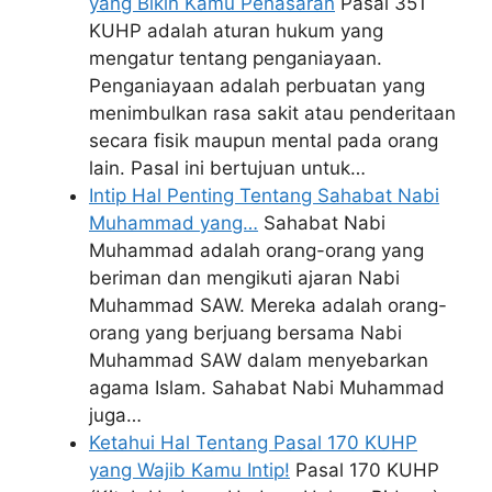
yang Bikin Kamu Penasaran
Pasal 351
KUHP adalah aturan hukum yang
mengatur tentang penganiayaan.
Penganiayaan adalah perbuatan yang
menimbulkan rasa sakit atau penderitaan
secara fisik maupun mental pada orang
lain. Pasal ini bertujuan untuk…
Intip Hal Penting Tentang Sahabat Nabi
Muhammad yang…
Sahabat Nabi
Muhammad adalah orang-orang yang
beriman dan mengikuti ajaran Nabi
Muhammad SAW. Mereka adalah orang-
orang yang berjuang bersama Nabi
Muhammad SAW dalam menyebarkan
agama Islam. Sahabat Nabi Muhammad
juga…
Ketahui Hal Tentang Pasal 170 KUHP
yang Wajib Kamu Intip!
Pasal 170 KUHP