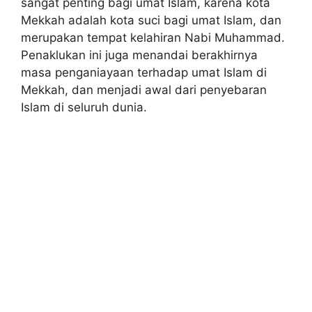
sangat penting bagi umat Islam, karena kota
Mekkah adalah kota suci bagi umat Islam, dan
merupakan tempat kelahiran Nabi Muhammad.
Penaklukan ini juga menandai berakhirnya
masa penganiayaan terhadap umat Islam di
Mekkah, dan menjadi awal dari penyebaran
Islam di seluruh dunia.