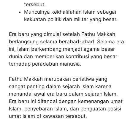
tersebut.
Munculnya kekhalifahan Islam sebagai
kekuatan politik dan militer yang besar.
Era baru yang dimulai setelah Fathu Makkah
berlangsung selama berabad-abad. Selama era
ini, Islam berkembang menjadi agama besar
dunia dan memberikan kontribusi yang besar
terhadap peradaban manusia.
Fathu Makkah merupakan peristiwa yang
sangat penting dalam sejarah Islam karena
menandai awal era baru dalam sejarah Islam.
Era baru ini ditandai dengan kemenangan umat
Islam, penyebaran Islam, dan penguatan posisi
umat Islam di kawasan tersebut.