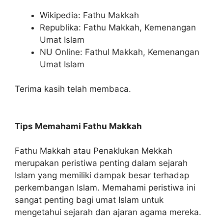
Wikipedia: Fathu Makkah
Republika: Fathu Makkah, Kemenangan
Umat Islam
NU Online: Fathul Makkah, Kemenangan
Umat Islam
Terima kasih telah membaca.
Tips Memahami Fathu Makkah
Fathu Makkah atau Penaklukan Mekkah
merupakan peristiwa penting dalam sejarah
Islam yang memiliki dampak besar terhadap
perkembangan Islam. Memahami peristiwa ini
sangat penting bagi umat Islam untuk
mengetahui sejarah dan ajaran agama mereka.