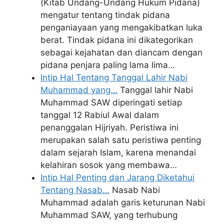
(Kitab Undang-Undang Hukum Pidana)
mengatur tentang tindak pidana
penganiayaan yang mengakibatkan luka
berat. Tindak pidana ini dikategorikan
sebagai kejahatan dan diancam dengan
pidana penjara paling lama lima…
Intip Hal Tentang Tanggal Lahir Nabi
Muhammad yang…
Tanggal lahir Nabi
Muhammad SAW diperingati setiap
tanggal 12 Rabiul Awal dalam
penanggalan Hijriyah. Peristiwa ini
merupakan salah satu peristiwa penting
dalam sejarah Islam, karena menandai
kelahiran sosok yang membawa…
Intip Hal Penting dan Jarang Diketahui
Tentang Nasab…
Nasab Nabi
Muhammad adalah garis keturunan Nabi
Muhammad SAW, yang terhubung