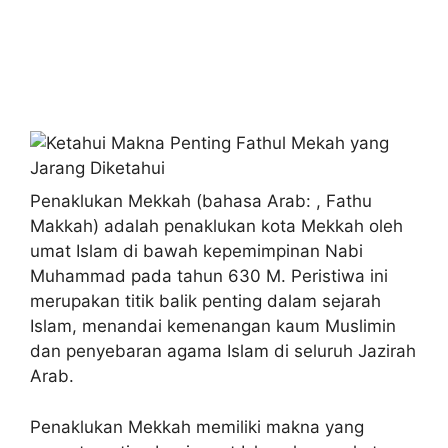
Penaklukan Mekkah (bahasa Arab: , Fathu
Makkah) adalah penaklukan kota Mekkah oleh
umat Islam di bawah kepemimpinan Nabi
Muhammad pada tahun 630 M. Peristiwa ini
merupakan titik balik penting dalam sejarah
Islam, menandai kemenangan kaum Muslimin
dan penyebaran agama Islam di seluruh Jazirah
Arab.
Penaklukan Mekkah memiliki makna yang