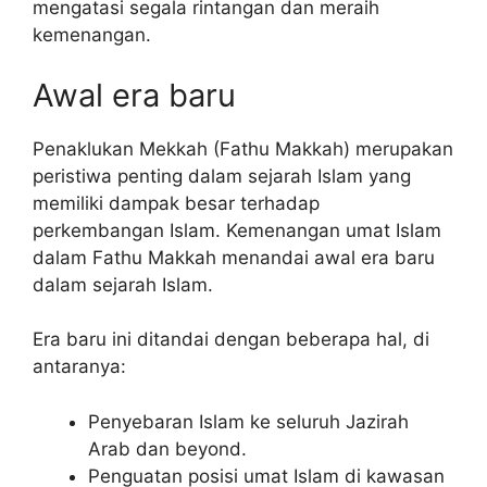
mengatasi segala rintangan dan meraih
kemenangan.
Awal era baru
Penaklukan Mekkah (Fathu Makkah) merupakan
peristiwa penting dalam sejarah Islam yang
memiliki dampak besar terhadap
perkembangan Islam. Kemenangan umat Islam
dalam Fathu Makkah menandai awal era baru
dalam sejarah Islam.
Era baru ini ditandai dengan beberapa hal, di
antaranya:
Penyebaran Islam ke seluruh Jazirah
Arab dan beyond.
Penguatan posisi umat Islam di kawasan