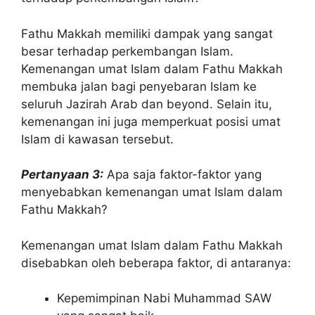
Fathu Makkah memiliki dampak yang sangat
besar terhadap perkembangan Islam.
Kemenangan umat Islam dalam Fathu Makkah
membuka jalan bagi penyebaran Islam ke
seluruh Jazirah Arab dan beyond. Selain itu,
kemenangan ini juga memperkuat posisi umat
Islam di kawasan tersebut.
Pertanyaan 3:
Apa saja faktor-faktor yang
menyebabkan kemenangan umat Islam dalam
Fathu Makkah?
Kemenangan umat Islam dalam Fathu Makkah
disebabkan oleh beberapa faktor, di antaranya:
Kepemimpinan Nabi Muhammad SAW