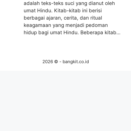
adalah teks-teks suci yang dianut oleh
umat Hindu. Kitab-kitab ini berisi
berbagai ajaran, cerita, dan ritual
keagamaan yang menjadi pedoman
hidup bagi umat Hindu. Beberapa kitab…
2026 © - bangkit.co.id