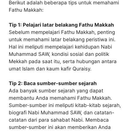
Berikut adalah beberapa tips untuk memahami
Fathu Makkah:
Tip 1: Pelajari latar belakang Fathu Makkah
Sebelum mempelajari Fathu Makkah, penting
untuk memahami latar belakang peristiwa ini.
Hal ini meliputi mempelajari kehidupan Nabi
Muhammad SAW, kondisi sosial dan politik
Mekkah pada saat itu, serta hubungan antara
umat Islam dan kaum kafir Quraisy.
Tip 2: Baca sumber-sumber sejarah
Ada banyak sumber sejarah yang dapat
membantu Anda memahami Fathu Makkah.
Sumber-sumber ini meliputi kitab-kitab sejarah,
biografi Nabi Muhammad SAW, dan catatan-
catatan dari para sahabat Nabi. Membaca
sumber-sumber ini akan memberikan Anda