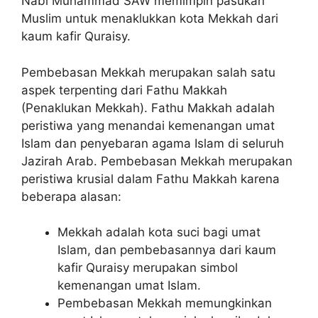
Nabi Muhammad SAW memimpin pasukan
Muslim untuk menaklukkan kota Mekkah dari
kaum kafir Quraisy.
Pembebasan Mekkah merupakan salah satu
aspek terpenting dari Fathu Makkah
(Penaklukan Mekkah). Fathu Makkah adalah
peristiwa yang menandai kemenangan umat
Islam dan penyebaran agama Islam di seluruh
Jazirah Arab. Pembebasan Mekkah merupakan
peristiwa krusial dalam Fathu Makkah karena
beberapa alasan:
Mekkah adalah kota suci bagi umat
Islam, dan pembebasannya dari kaum
kafir Quraisy merupakan simbol
kemenangan umat Islam.
Pembebasan Mekkah memungkinkan