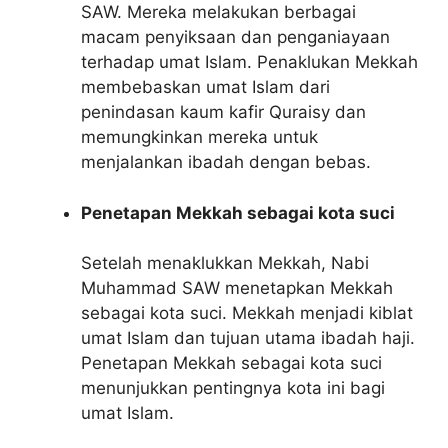
SAW. Mereka melakukan berbagai
macam penyiksaan dan penganiayaan
terhadap umat Islam. Penaklukan Mekkah
membebaskan umat Islam dari
penindasan kaum kafir Quraisy dan
memungkinkan mereka untuk
menjalankan ibadah dengan bebas.
Penetapan Mekkah sebagai kota suci
Setelah menaklukkan Mekkah, Nabi
Muhammad SAW menetapkan Mekkah
sebagai kota suci. Mekkah menjadi kiblat
umat Islam dan tujuan utama ibadah haji.
Penetapan Mekkah sebagai kota suci
menunjukkan pentingnya kota ini bagi
umat Islam.