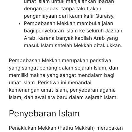
umat Islam untuk menjalankan ibadah
dengan bebas, tanpa takut akan
penganiayaan dari kaum kafir Quraisy.
Pembebasan Mekkah membuka jalan
bagi penyebaran Islam ke seluruh Jazirah
Arab, karena banyak kabilah Arab yang
masuk Islam setelah Mekkah ditaklukkan.
Pembebasan Mekkah merupakan peristiwa
yang sangat penting dalam sejarah Islam, dan
memiliki makna yang sangat mendalam bagi
umat Islam. Peristiwa ini menandai
kemenangan umat Islam, penyebaran agama
Islam, dan awal era baru dalam sejarah Islam.
Penyebaran Islam
Penaklukan Mekkah (Fathu Makkah) merupakan