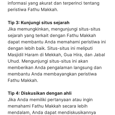
informasi yang akurat dan terperinci tentang
peristiwa Fathu Makkah.
Tip 3: Kunjungi situs sejarah
Jika memungkinkan, mengunjungi situs-situs
sejarah yang terkait dengan Fathu Makkah
dapat membantu Anda memahami peristiwa ini
dengan lebih baik. Situs-situs ini meliputi
Masjidil Haram di Mekkah, Gua Hira, dan Jabal
Uhud. Mengunjungi situs-situs ini akan
memberikan Anda pengalaman langsung dan
membantu Anda membayangkan peristiwa
Fathu Makkah.
Tip 4: Diskusikan dengan ahli
Jika Anda memiliki pertanyaan atau ingin
memahami Fathu Makkah secara lebih
mendalam, Anda dapat mendiskusikannya