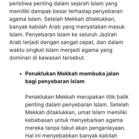
peristiwa penting dalam sejarah Islam yang
memiliki dampak besar terhadap penyebaran
agama Islam. Setelah Mekkah ditaklukkan,
banyak kabilah Arab yang menyatakan masuk
Islam. Penyebaran Islam ke seluruh Jazirah
Arab terjadi dengan sangat cepat, dan dalam
waktu singkat Islam menjadi agama yang
dominan di kawasan tersebut.
Penaklukan Mekkah membuka jalan
bagi penyebaran Islam
Penaklukan Mekkah merupakan titik balik
penting dalam penyebaran Islam. Setelah
Mekkah ditaklukkan, umat Islam memiliki
kebebasan untuk menyebarkan agama
mereka tanpa takut akan penganiayaan.
Hal ini menyebabkan banyak kabilah