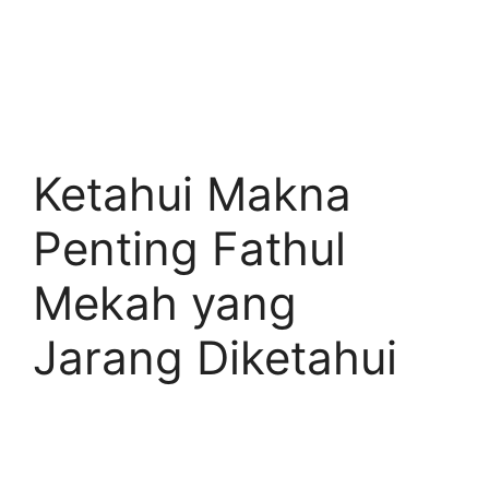
Ketahui Makna
Penting Fathul
Mekah yang
Jarang Diketahui