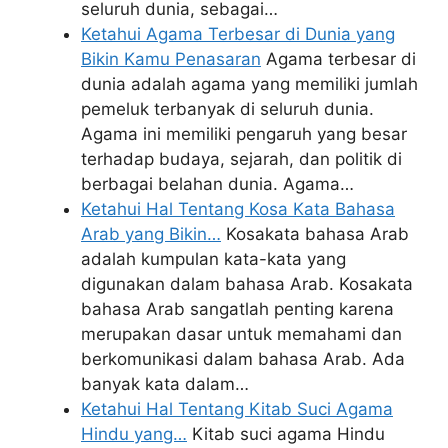
seluruh dunia, sebagai…
Ketahui Agama Terbesar di Dunia yang
Bikin Kamu Penasaran
Agama terbesar di
dunia adalah agama yang memiliki jumlah
pemeluk terbanyak di seluruh dunia.
Agama ini memiliki pengaruh yang besar
terhadap budaya, sejarah, dan politik di
berbagai belahan dunia. Agama…
Ketahui Hal Tentang Kosa Kata Bahasa
Arab yang Bikin…
Kosakata bahasa Arab
adalah kumpulan kata-kata yang
digunakan dalam bahasa Arab. Kosakata
bahasa Arab sangatlah penting karena
merupakan dasar untuk memahami dan
berkomunikasi dalam bahasa Arab. Ada
banyak kata dalam…
Ketahui Hal Tentang Kitab Suci Agama
Hindu yang…
Kitab suci agama Hindu