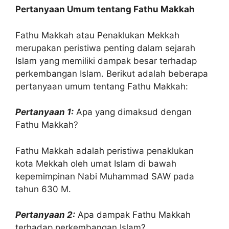
Pertanyaan Umum tentang Fathu Makkah
Fathu Makkah atau Penaklukan Mekkah
merupakan peristiwa penting dalam sejarah
Islam yang memiliki dampak besar terhadap
perkembangan Islam. Berikut adalah beberapa
pertanyaan umum tentang Fathu Makkah:
Pertanyaan 1:
Apa yang dimaksud dengan
Fathu Makkah?
Fathu Makkah adalah peristiwa penaklukan
kota Mekkah oleh umat Islam di bawah
kepemimpinan Nabi Muhammad SAW pada
tahun 630 M.
Pertanyaan 2:
Apa dampak Fathu Makkah
terhadap perkembangan Islam?