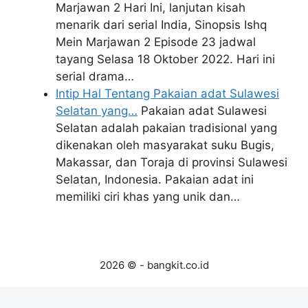
Marjawan 2 Hari Ini, lanjutan kisah
menarik dari serial India, Sinopsis Ishq
Mein Marjawan 2 Episode 23 jadwal
tayang Selasa 18 Oktober 2022. Hari ini
serial drama…
Intip Hal Tentang Pakaian adat Sulawesi
Selatan yang…
Pakaian adat Sulawesi
Selatan adalah pakaian tradisional yang
dikenakan oleh masyarakat suku Bugis,
Makassar, dan Toraja di provinsi Sulawesi
Selatan, Indonesia. Pakaian adat ini
memiliki ciri khas yang unik dan…
2026 © - bangkit.co.id