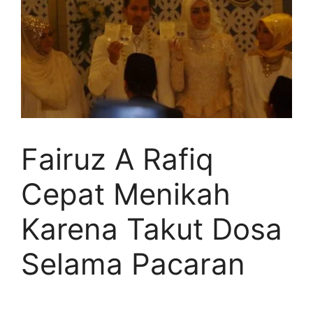
Fairuz A Rafiq
Cepat Menikah
Karena Takut Dosa
Selama Pacaran