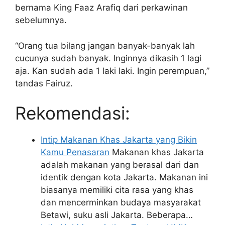
bernama King Faaz Arafiq dari perkawinan
sebelumnya.
“Orang tua bilang jangan banyak-banyak lah
cucunya sudah banyak. Inginnya dikasih 1 lagi
aja. Kan sudah ada 1 laki laki. Ingin perempuan,”
tandas Fairuz.
Rekomendasi:
Intip Makanan Khas Jakarta yang Bikin
Kamu Penasaran
Makanan khas Jakarta
adalah makanan yang berasal dari dan
identik dengan kota Jakarta. Makanan ini
biasanya memiliki cita rasa yang khas
dan mencerminkan budaya masyarakat
Betawi, suku asli Jakarta. Beberapa…