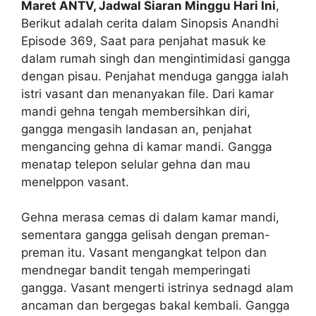
Maret ANTV, Jadwal Siaran Minggu Hari Ini
,
Berikut adalah cerita dalam Sinopsis Anandhi
Episode 369, Saat para penjahat masuk ke
dalam rumah singh dan mengintimidasi gangga
dengan pisau. Penjahat menduga gangga ialah
istri vasant dan menanyakan file. Dari kamar
mandi gehna tengah membersihkan diri,
gangga mengasih landasan an, penjahat
mengancing gehna di kamar mandi. Gangga
menatap telepon selular gehna dan mau
menelppon vasant.
Gehna merasa cemas di dalam kamar mandi,
sementara gangga gelisah dengan preman-
preman itu. Vasant mengangkat telpon dan
mendnegar bandit tengah memperingati
gangga. Vasant mengerti istrinya sednagd alam
ancaman dan bergegas bakal kembali. Gangga