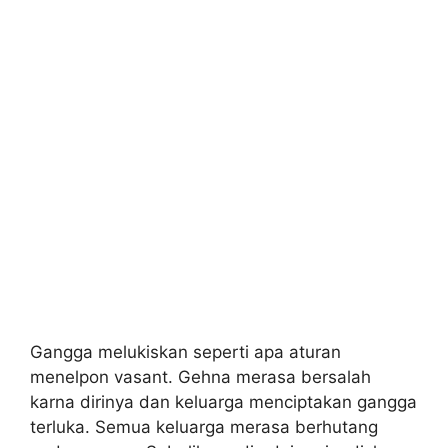
Gangga melukiskan seperti apa aturan
menelpon vasant. Gehna merasa bersalah
karna dirinya dan keluarga menciptakan gangga
terluka. Semua keluarga merasa berhutang