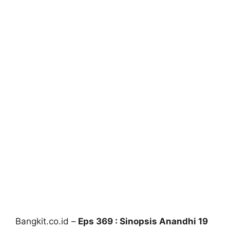
Bangkit.co.id –
Eps 369 : Sinopsis Anandhi 19