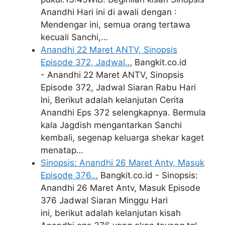
Anandhi Hari ini di awali dengan :
Mendengar ini, semua orang tertawa
kecuali Sanchi,…
Anandhi 22 Maret ANTV, Sinopsis
Episode 372, Jadwal…
Bangkit.co.id
- Anandhi 22 Maret ANTV, Sinopsis
Episode 372, Jadwal Siaran Rabu Hari
Ini, Berikut adalah kelanjutan Cerita
Anandhi Eps 372 selengkapnya. Bermula
kala Jagdish mengantarkan Sanchi
kembali, segenap keluarga shekar kaget
menatap…
Sinopsis: Anandhi 26 Maret Antv, Masuk
Episode 376…
Bangkit.co.id - Sinopsis:
Anandhi 26 Maret Antv, Masuk Episode
376 Jadwal Siaran Minggu Hari
ini, berikut adalah kelanjutan kisah