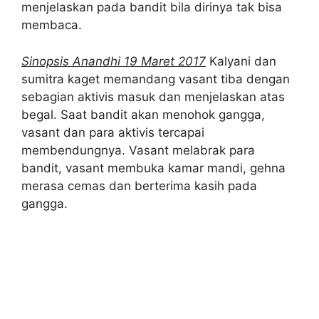
menjelaskan pada bandit bila dirinya tak bisa
membaca.
Sinopsis Anandhi 19 Maret 2017
Kalyani dan
sumitra kaget memandang vasant tiba dengan
sebagian aktivis masuk dan menjelaskan atas
begal. Saat bandit akan menohok gangga,
vasant dan para aktivis tercapai
membendungnya. Vasant melabrak para
bandit, vasant membuka kamar mandi, gehna
merasa cemas dan berterima kasih pada
gangga.