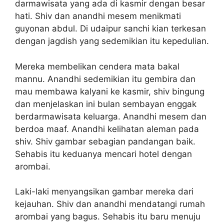
darmawisata yang ada di kasmir dengan besar
hati. Shiv dan anandhi mesem menikmati
guyonan abdul. Di udaipur sanchi kian terkesan
dengan jagdish yang sedemikian itu kepedulian.
Mereka membelikan cendera mata bakal
mannu. Anandhi sedemikian itu gembira dan
mau membawa kalyani ke kasmir, shiv bingung
dan menjelaskan ini bulan sembayan enggak
berdarmawisata keluarga. Anandhi mesem dan
berdoa maaf. Anandhi kelihatan aleman pada
shiv. Shiv gambar sebagian pandangan baik.
Sehabis itu keduanya mencari hotel dengan
arombai.
Laki-laki menyangsikan gambar mereka dari
kejauhan. Shiv dan anandhi mendatangi rumah
arombai yang bagus. Sehabis itu baru menuju