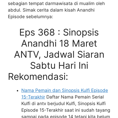
sebagian tempat darmawisata di mualim oleh
abdul. Simak cerita dalam kisah Anandhi
Episode sebelumnya:
Eps 368 : Sinopsis
Anandhi 18 Maret
ANTV, Jadwal Siaran
Sabtu Hari Ini
Rekomendasi:
Nama Pemain dan Sinopsis Kulfi Episode
15-Terakhir
Daftar Nama Pemain Serial
Kulfi di antv berjudul Kulfi, Sinopsis Kulfi
Episode 15-Terakhir saat ini sudah tayang
sampai pada episode 14 tetapi kita belum