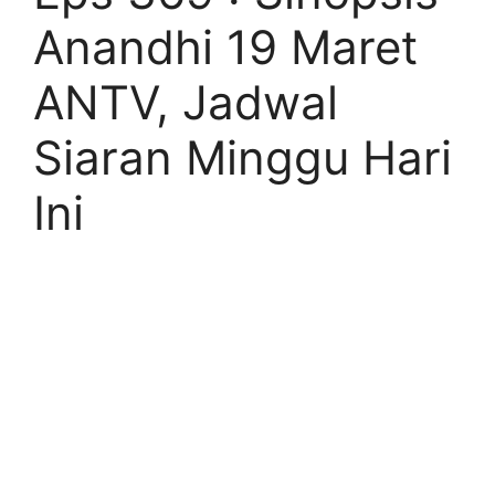
Anandhi 19 Maret
ANTV, Jadwal
Siaran Minggu Hari
Ini