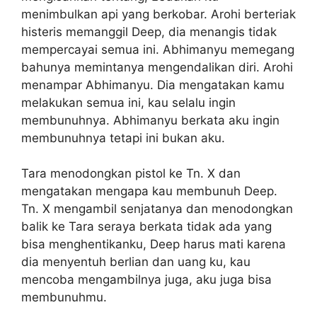
menimbulkan api yang berkobar. Arohi berteriak
histeris memanggil Deep, dia menangis tidak
mempercayai semua ini. Abhimanyu memegang
bahunya memintanya mengendalikan diri. Arohi
menampar Abhimanyu. Dia mengatakan kamu
melakukan semua ini, kau selalu ingin
membunuhnya. Abhimanyu berkata aku ingin
membunuhnya tetapi ini bukan aku.
Tara menodongkan pistol ke Tn. X dan
mengatakan mengapa kau membunuh Deep.
Tn. X mengambil senjatanya dan menodongkan
balik ke Tara seraya berkata tidak ada yang
bisa menghentikanku, Deep harus mati karena
dia menyentuh berlian dan uang ku, kau
mencoba mengambilnya juga, aku juga bisa
membunuhmu.