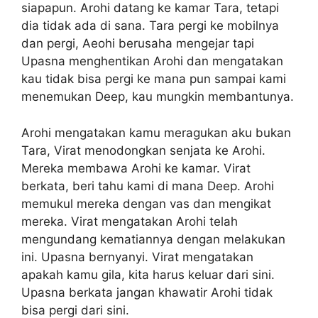
siapapun. Arohi datang ke kamar Tara, tetapi
dia tidak ada di sana. Tara pergi ke mobilnya
dan pergi, Aeohi berusaha mengejar tapi
Upasna menghentikan Arohi dan mengatakan
kau tidak bisa pergi ke mana pun sampai kami
menemukan Deep, kau mungkin membantunya.
Arohi mengatakan kamu meragukan aku bukan
Tara, Virat menodongkan senjata ke Arohi.
Mereka membawa Arohi ke kamar. Virat
berkata, beri tahu kami di mana Deep. Arohi
memukul mereka dengan vas dan mengikat
mereka. Virat mengatakan Arohi telah
mengundang kematiannya dengan melakukan
ini. Upasna bernyanyi. Virat mengatakan
apakah kamu gila, kita harus keluar dari sini.
Upasna berkata jangan khawatir Arohi tidak
bisa pergi dari sini.