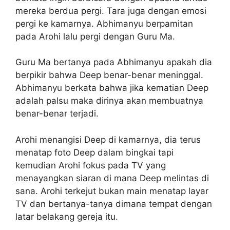
mereka berdua pergi. Tara juga dengan emosi
pergi ke kamarnya. Abhimanyu berpamitan
pada Arohi lalu pergi dengan Guru Ma.
Guru Ma bertanya pada Abhimanyu apakah dia
berpikir bahwa Deep benar-benar meninggal.
Abhimanyu berkata bahwa jika kematian Deep
adalah palsu maka dirinya akan membuatnya
benar-benar terjadi.
Arohi menangisi Deep di kamarnya, dia terus
menatap foto Deep dalam bingkai tapi
kemudian Arohi fokus pada TV yang
menayangkan siaran di mana Deep melintas di
sana. Arohi terkejut bukan main menatap layar
TV dan bertanya-tanya dimana tempat dengan
latar belakang gereja itu.