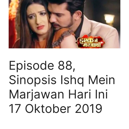
Episode 88,
Sinopsis Ishq Mein
Marjawan Hari Ini
17 Oktober 2019