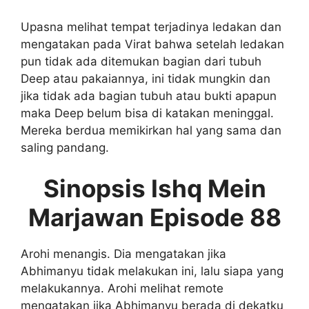
Upasna melihat tempat terjadinya ledakan dan
mengatakan pada Virat bahwa setelah ledakan
pun tidak ada ditemukan bagian dari tubuh
Deep atau pakaiannya, ini tidak mungkin dan
jika tidak ada bagian tubuh atau bukti apapun
maka Deep belum bisa di katakan meninggal.
Mereka berdua memikirkan hal yang sama dan
saling pandang.
Sinopsis Ishq Mein
Marjawan Episode 88
Arohi menangis. Dia mengatakan jika
Abhimanyu tidak melakukan ini, lalu siapa yang
melakukannya. Arohi melihat remote
mengatakan jika Abhimanyu berada di dekatku