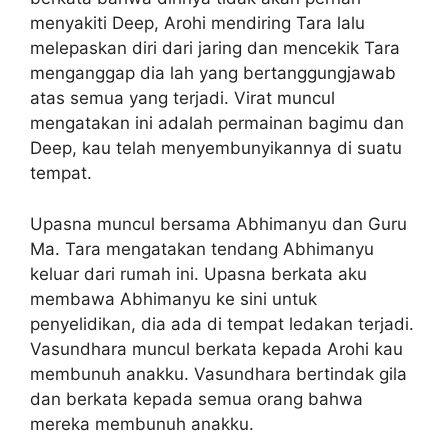
menyakiti Deep, Arohi mendiring Tara lalu
melepaskan diri dari jaring dan mencekik Tara
menganggap dia lah yang bertanggungjawab
atas semua yang terjadi. Virat muncul
mengatakan ini adalah permainan bagimu dan
Deep, kau telah menyembunyikannya di suatu
tempat.
Upasna muncul bersama Abhimanyu dan Guru
Ma. Tara mengatakan tendang Abhimanyu
keluar dari rumah ini. Upasna berkata aku
membawa Abhimanyu ke sini untuk
penyelidikan, dia ada di tempat ledakan terjadi.
Vasundhara muncul berkata kepada Arohi kau
membunuh anakku. Vasundhara bertindak gila
dan berkata kepada semua orang bahwa
mereka membunuh anakku.