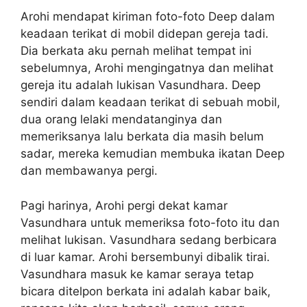
Arohi mendapat kiriman foto-foto Deep dalam
keadaan terikat di mobil didepan gereja tadi.
Dia berkata aku pernah melihat tempat ini
sebelumnya, Arohi mengingatnya dan melihat
gereja itu adalah lukisan Vasundhara. Deep
sendiri dalam keadaan terikat di sebuah mobil,
dua orang lelaki mendatanginya dan
memeriksanya lalu berkata dia masih belum
sadar, mereka kemudian membuka ikatan Deep
dan membawanya pergi.
Pagi harinya, Arohi pergi dekat kamar
Vasundhara untuk memeriksa foto-foto itu dan
melihat lukisan. Vasundhara sedang berbicara
di luar kamar. Arohi bersembunyi dibalik tirai.
Vasundhara masuk ke kamar seraya tetap
bicara ditelpon berkata ini adalah kabar baik,