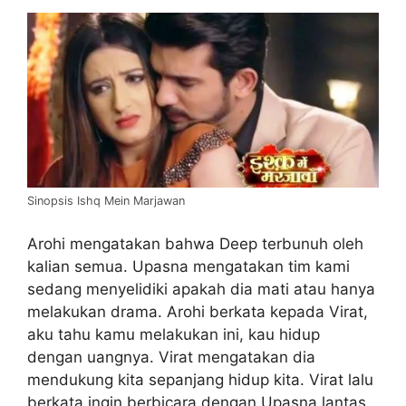
Sinopsis Ishq Mein Marjawan
Arohi mengatakan bahwa Deep terbunuh oleh
kalian semua. Upasna mengatakan tim kami
sedang menyelidiki apakah dia mati atau hanya
melakukan drama. Arohi berkata kepada Virat,
aku tahu kamu melakukan ini, kau hidup
dengan uangnya. Virat mengatakan dia
mendukung kita sepanjang hidup kita. Virat lalu
berkata ingin berbicara dengan Upasna lantas