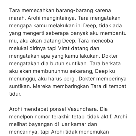
Tara memecahkan barang-barang karena
marah. Arohi mengintainya. Tara mengatakan
mengapa kamu melakukan ini Deep, tidak ada
yang mengerti seberapa banyak aku membantu
mu, aku akan datang Deep. Tara mencoba
melukai dirinya tapi Virat datang dan
mengatakan apa yang kamu lakukan. Dokter
mengatakan dia butuh suntikan. Tara berkata
aku akan membunuhmu sekarang, Deep ku
menunggu, aku harus pergi. Dokter memberinya
suntikan. Mereka membaringkan Tara di tempat
tidur.
Arohi mendapat ponsel Vasundhara. Dia
menelpon nomor terakhir tetapi tidak aktif. Arohi
melihat bayangan di luar kamar dan
mencarinya, tapi Arohi tidak menemukan