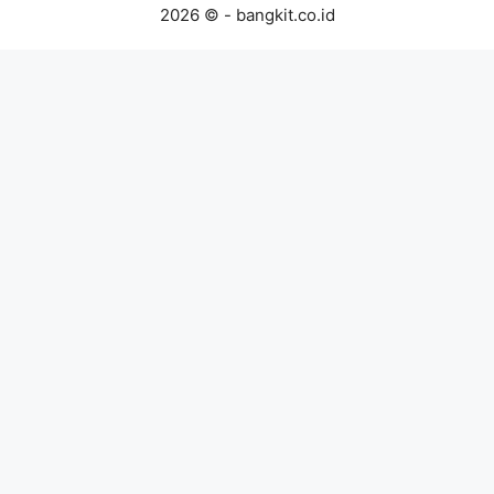
2026 © - bangkit.co.id