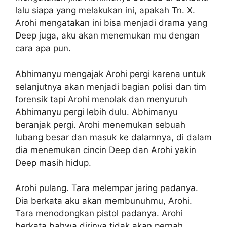
lalu siapa yang melakukan ini, apakah Tn. X.
Arohi mengatakan ini bisa menjadi drama yang
Deep juga, aku akan menemukan mu dengan
cara apa pun.
Abhimanyu mengajak Arohi pergi karena untuk
selanjutnya akan menjadi bagian polisi dan tim
forensik tapi Arohi menolak dan menyuruh
Abhimanyu pergi lebih dulu. Abhimanyu
beranjak pergi. Arohi menemukan sebuah
lubang besar dan masuk ke dalamnya, di dalam
dia menemukan cincin Deep dan Arohi yakin
Deep masih hidup.
Arohi pulang. Tara melempar jaring padanya.
Dia berkata aku akan membunuhmu, Arohi.
Tara menodongkan pistol padanya. Arohi
berkata bahwa dirinya tidak akan pernah