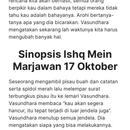
rencana kita akan berhasil, semua orang
berpikir kau dalam bahaya tetapi mereka tidak
tahu kau adalah bahayanya. Arohi bertanya-
tanya apa yang dia bicarakan. Vasundhara
mengatakan sekarang lah waktunya kita harus
mengubah banyak hal.
Sinopsis Ishq Mein
Marjawan 17 Oktober
Seseorang mengambil pisau buah dan catatan
serta spidol merah lalu melempar surat
terbungkus pisau itu ke lemari Vasundhara.
Vasundhara membaca “kau akan segera
hancur, itu tepat terjadi di luar jendela juga”.
Vasundhara menutup semua jendela. Dia
mengatakan siapa yang bisa melakukannya.