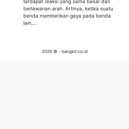
terdapat reaksi yang sama besar dan
berlawanan arah. Artinya, ketika suatu
benda memberikan gaya pada benda
lain,…
2026 © - bangkit.co.id