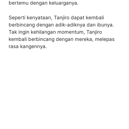
bertemu dengan keluarganya.
Seperti kenyataan, Tanjiro dapat kembali
berbincang dengan adik-adiknya dan ibunya.
Tak ingin kehilangan momentum, Tanjiro
kembali berbincang dengan mereka, melepas
rasa kangennya.