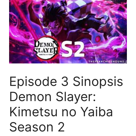
Episode 3 Sinopsis
Demon Slayer:
Kimetsu no Yaiba
Season 2