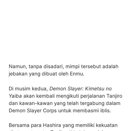
Namun, tanpa disadari, mimpi tersebut adalah
jebakan yang dibuat oleh Enmu.
Di musim kedua,
Demon Slayer: Kimetsu no
Yaiba
akan kembali mengikuti perjalanan Tanjiro
dan kawan-kawan yang telah tergabung dalam
Demon Slayer Corps untuk membasmi iblis.
Bersama para Hashira yang memiliki kekuatan