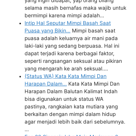
yang ingin didapat, yap orang bilang
selama masih bernafas maka wajib untuk
bermimpi karena mimpi adalah…
Intip Hal Seputar Mimpi Basah Saat
Puasa yang Bikin…
Mimpi basah saat
puasa adalah keluarnya air mani pada
laki-laki yang sedang berpuasa. Hal ini
dapat terjadi karena berbagai faktor,
seperti rangsangan seksual atau pikiran
yang mengarah ke arah seksual.…
(Status WA) Kata Kata Mimpi Dan
Harapan Dalam…
Kata Kata Mimpi Dan
Harapan Dalam Balutan Kalimat Indah
bisa digunakan untuk status WA
pastinya, rangkaian kata mutiara yang
berkaitan dengan mimpi dalam hidup
agar menjadi lebih baik dari sebelumnya.
…