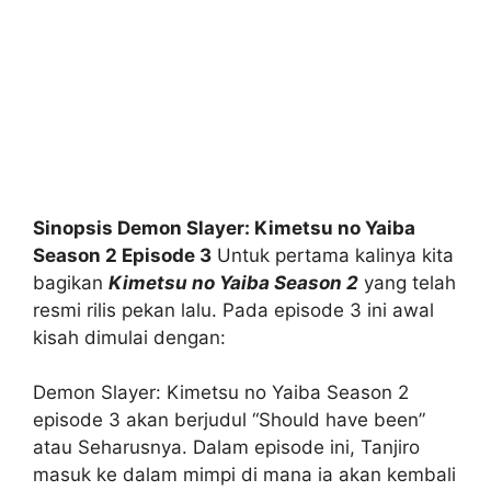
Sinopsis Demon Slayer: Kimetsu no Yaiba
Season 2 Episode 3
Untuk pertama kalinya kita
bagikan
Kimetsu no Yaiba Season 2
yang telah
resmi rilis pekan lalu. Pada episode 3 ini awal
kisah dimulai dengan:
Demon Slayer: Kimetsu no Yaiba Season 2
episode 3 akan berjudul “Should have been”
atau Seharusnya. Dalam episode ini, Tanjiro
masuk ke dalam mimpi di mana ia akan kembali