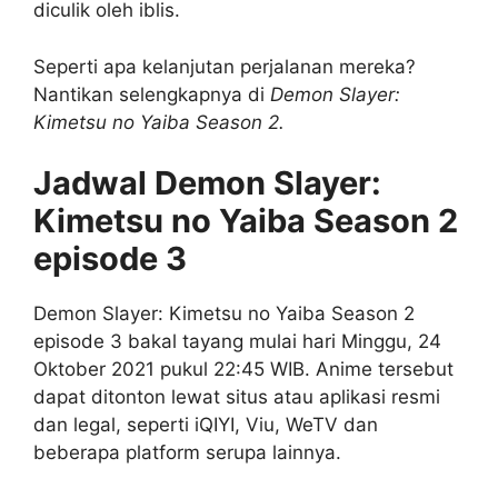
diculik oleh iblis.
Seperti apa kelanjutan perjalanan mereka?
Nantikan selengkapnya di
Demon Slayer:
Kimetsu no Yaiba Season 2.
Jadwal Demon Slayer:
Kimetsu no Yaiba Season 2
episode 3
Demon Slayer: Kimetsu no Yaiba Season 2
episode 3 bakal tayang mulai hari Minggu, 24
Oktober 2021 pukul 22:45 WIB. Anime tersebut
dapat ditonton lewat situs atau aplikasi resmi
dan legal, seperti iQIYI, Viu, WeTV dan
beberapa platform serupa lainnya.