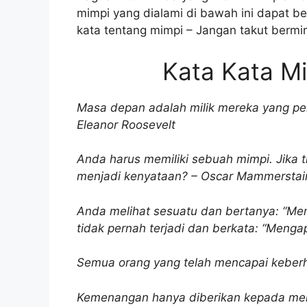
mimpi yang dialami di bawah ini dapat be
kata tentang mimpi – Jangan takut bermi
Kata Kata M
Masa depan adalah milik mereka yang pe
Eleanor Roosevelt
Anda harus memiliki sebuah mimpi. Jika
menjadi kenyataan? – Oscar Mammerstain
Anda melihat sesuatu dan bertanya: “Me
tidak pernah terjadi dan berkata: “Meng
Semua orang yang telah mencapai keberh
Kemenangan hanya diberikan kepada mer