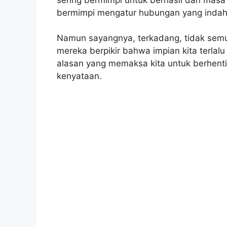
bermimpi mengatur hubungan yang inda
Namun sayangnya, terkadang, tidak sem
mereka berpikir bahwa impian kita terlalu
alasan yang memaksa kita untuk berhenti
kenyataan.