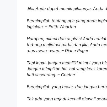
Jika Anda dapat memimpikannya, Anda d
Bermimpilah tentang apa yang Anda ingi
inginkan. – Edith Wharton
Harapan, mimpi dan aspirasi Anda adal
terbang melintasi badai dan jika Anda
atas awan-awan. – Diane Roger
Tapi ingat, jangan memiliki mimpi yang bi
Jangan mimpikan hal-hal yang kecil kar
hati seseorang. – Goethe
Bermimpilah yang besar, dan jangan berh
Tak ada yang terjadi kecuali diawali seb