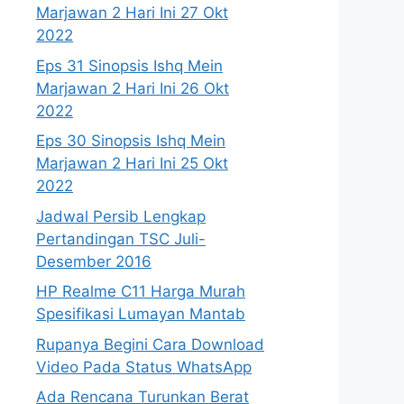
Marjawan 2 Hari Ini 27 Okt
2022
Eps 31 Sinopsis Ishq Mein
Marjawan 2 Hari Ini 26 Okt
2022
Eps 30 Sinopsis Ishq Mein
Marjawan 2 Hari Ini 25 Okt
2022
Jadwal Persib Lengkap
Pertandingan TSC Juli-
Desember 2016
HP Realme C11 Harga Murah
Spesifikasi Lumayan Mantab
Rupanya Begini Cara Download
Video Pada Status WhatsApp
Ada Rencana Turunkan Berat