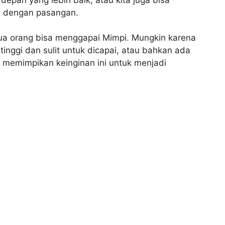
h dengan pasangan.
ua orang bisa menggapai Mimpi. Mungkin karena
 tinggi dan sulit untuk dicapai, atau bahkan ada
 memimpikan keinginan ini untuk menjadi