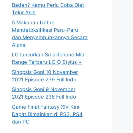
Badan? Kamu Perlu Coba Diet
Telur Asin
5 Makanan Untuk
Mendetoksifikasi Paru-Paru
dan Menyembuhkannya Secara
Alami
LG luncurkan Smartphone Mid-
Range Terbaru LG Q Stylus +
Sinopsis Gopi 10 November
2021 Episode 239 Full Indo
Sinopsis Gopi 9 November
2021 Episode 238 Full Indo
Game Final Fantasy XIV Kini
Dapat Dimainkan di PS3, PS4,
dan PC