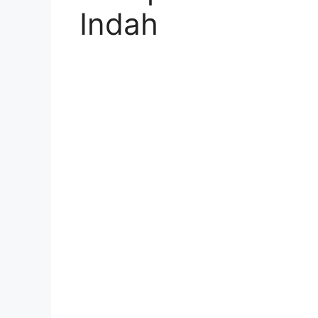
Indah