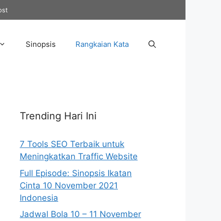
ost
Sinopsis
Rangkaian Kata
Trending Hari Ini
7 Tools SEO Terbaik untuk
Meningkatkan Traffic Website
Full Episode: Sinopsis Ikatan
Cinta 10 November 2021
Indonesia
Jadwal Bola 10 – 11 November