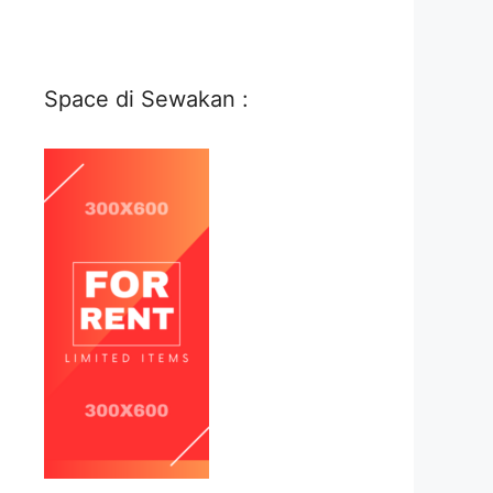
Space di Sewakan :