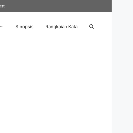
ost
Sinopsis
Rangkaian Kata