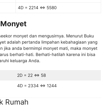
4D = 2214 ⇔ 5580
 Monyet
 seekor monyet dan mengusirnya. Menurut Buku
yet adalah pertanda limpahan kebahagiaan yang
un jika anda bermimpi monyet mati, maka monyet
rus berhati-hati. Berhati-hatilah karena ini bisa
ruhi keluarga Anda.
2D = 22 ⇔ 58
4D = 2334 ⇔ 1244
uk Rumah