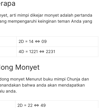
erapa
et, arti mimpi dikejar monyet adalah pertanda
yang mempengaruhi keinginan teman Anda yang
2D = 14 ⇔ 09
4D = 1221 ⇔ 2231
ong Monyet
dong monyet Menurut buku mimpi Chunja dan
enandakan bahwa anda akan mendapatkan
alu anda.
2D = 22 ⇔ 49