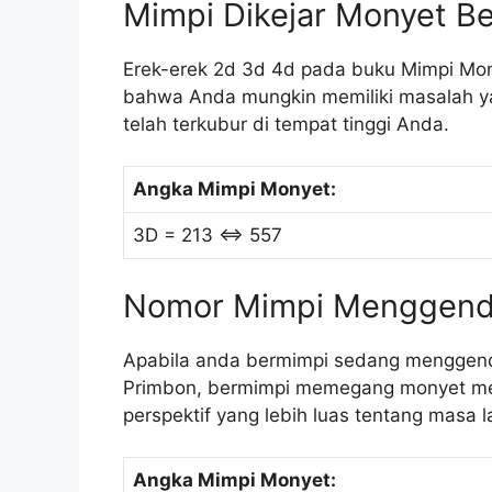
Mimpi Dikejar Monyet B
Erek-erek 2d 3d 4d pada buku Mimpi Mony
bahwa Anda mungkin memiliki masalah 
telah terkubur di tempat tinggi Anda.
Angka Mimpi Monyet:
3D = 213 ⇔ 557
Nomor Mimpi Menggend
Apabila anda bermimpi sedang menggen
Primbon, bermimpi memegang monyet m
perspektif yang lebih luas tentang masa l
Angka Mimpi Monyet: