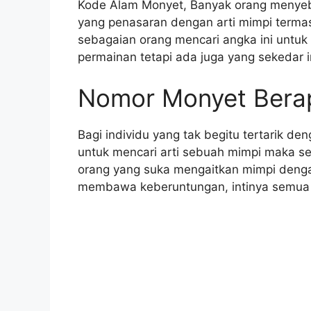
Kode Alam Monyet, Banyak orang menyebu
yang penasaran dengan arti mimpi terma
sebagaian orang mencari angka ini untu
permainan tetapi ada juga yang sekedar i
Nomor Monyet Bera
Bagi individu yang tak begitu tertarik d
untuk mencari arti sebuah mimpi maka set
orang yang suka mengaitkan mimpi den
membawa keberuntungan, intinya semua 