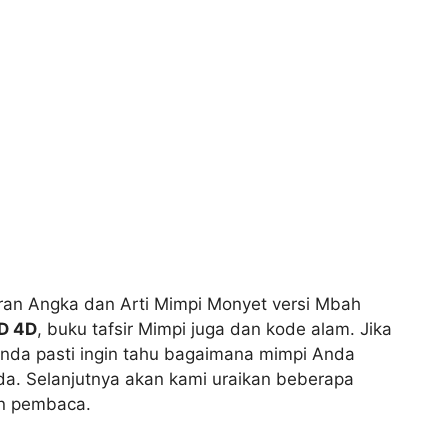
ran Angka dan Arti Mimpi Monyet versi Mbah
D 4D
, buku tafsir Mimpi juga dan kode alam. Jika
nda pasti ingin tahu bagaimana mimpi Anda
. Selanjutnya akan kami uraikan beberapa
n pembaca.