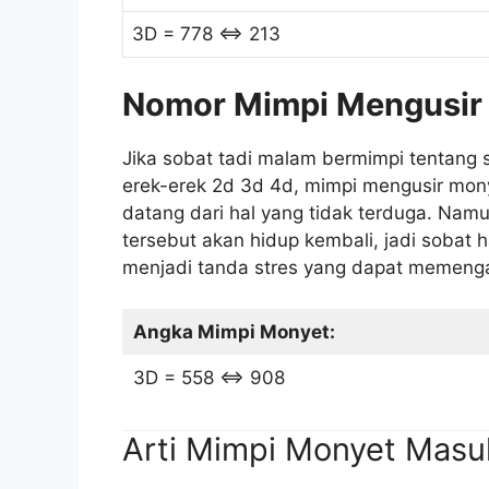
3D = 778 ⇔ 213
Nomor Mimpi Mengusir
Jika sobat tadi malam bermimpi tentang
erek-erek 2d 3d 4d, mimpi mengusir mon
datang dari hal yang tidak terduga. Nam
tersebut akan hidup kembali, jadi sobat ha
menjadi tanda stres yang dapat memenga
Angka Mimpi Monyet:
3D = 558 ⇔ 908
Arti
Mimpi Monyet Mas