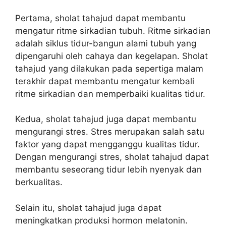
Pertama, sholat tahajud dapat membantu
mengatur ritme sirkadian tubuh. Ritme sirkadian
adalah siklus tidur-bangun alami tubuh yang
dipengaruhi oleh cahaya dan kegelapan. Sholat
tahajud yang dilakukan pada sepertiga malam
terakhir dapat membantu mengatur kembali
ritme sirkadian dan memperbaiki kualitas tidur.
Kedua, sholat tahajud juga dapat membantu
mengurangi stres. Stres merupakan salah satu
faktor yang dapat mengganggu kualitas tidur.
Dengan mengurangi stres, sholat tahajud dapat
membantu seseorang tidur lebih nyenyak dan
berkualitas.
Selain itu, sholat tahajud juga dapat
meningkatkan produksi hormon melatonin.