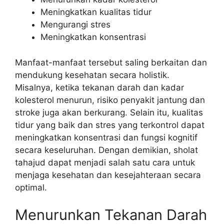
Meningkatkan kualitas tidur
Mengurangi stres
Meningkatkan konsentrasi
Manfaat-manfaat tersebut saling berkaitan dan
mendukung kesehatan secara holistik.
Misalnya, ketika tekanan darah dan kadar
kolesterol menurun, risiko penyakit jantung dan
stroke juga akan berkurang. Selain itu, kualitas
tidur yang baik dan stres yang terkontrol dapat
meningkatkan konsentrasi dan fungsi kognitif
secara keseluruhan. Dengan demikian, sholat
tahajud dapat menjadi salah satu cara untuk
menjaga kesehatan dan kesejahteraan secara
optimal.
Menurunkan Tekanan Darah