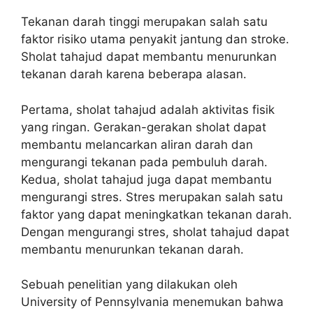
Tekanan darah tinggi merupakan salah satu
faktor risiko utama penyakit jantung dan stroke.
Sholat tahajud dapat membantu menurunkan
tekanan darah karena beberapa alasan.
Pertama, sholat tahajud adalah aktivitas fisik
yang ringan. Gerakan-gerakan sholat dapat
membantu melancarkan aliran darah dan
mengurangi tekanan pada pembuluh darah.
Kedua, sholat tahajud juga dapat membantu
mengurangi stres. Stres merupakan salah satu
faktor yang dapat meningkatkan tekanan darah.
Dengan mengurangi stres, sholat tahajud dapat
membantu menurunkan tekanan darah.
Sebuah penelitian yang dilakukan oleh
University of Pennsylvania menemukan bahwa