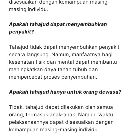
disesuaikan dengan kemampuan masing-
masing individu.
Apakah tahajud dapat menyembuhkan
penyakit?
Tahajud tidak dapat menyembuhkan penyakit
secara langsung. Namun, manfaatnya bagi
kesehatan fisik dan mental dapat membantu
meningkatkan daya tahan tubuh dan
mempercepat proses penyembuhan.
Apakah tahajud hanya untuk orang dewasa?
Tidak, tahajud dapat dilakukan oleh semua
orang, termasuk anak-anak. Namun, waktu
pelaksanaannya dapat disesuaikan dengan
kemampuan masing-masing individu.