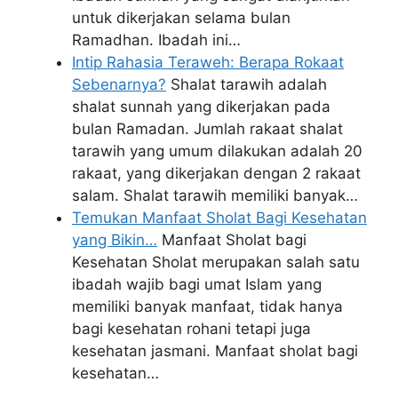
untuk dikerjakan selama bulan
Ramadhan. Ibadah ini…
Intip Rahasia Teraweh: Berapa Rokaat
Sebenarnya?
Shalat tarawih adalah
shalat sunnah yang dikerjakan pada
bulan Ramadan. Jumlah rakaat shalat
tarawih yang umum dilakukan adalah 20
rakaat, yang dikerjakan dengan 2 rakaat
salam. Shalat tarawih memiliki banyak…
Temukan Manfaat Sholat Bagi Kesehatan
yang Bikin…
Manfaat Sholat bagi
Kesehatan Sholat merupakan salah satu
ibadah wajib bagi umat Islam yang
memiliki banyak manfaat, tidak hanya
bagi kesehatan rohani tetapi juga
kesehatan jasmani. Manfaat sholat bagi
kesehatan…