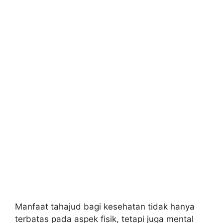
Manfaat tahajud bagi kesehatan tidak hanya
terbatas pada aspek fisik, tetapi juga mental