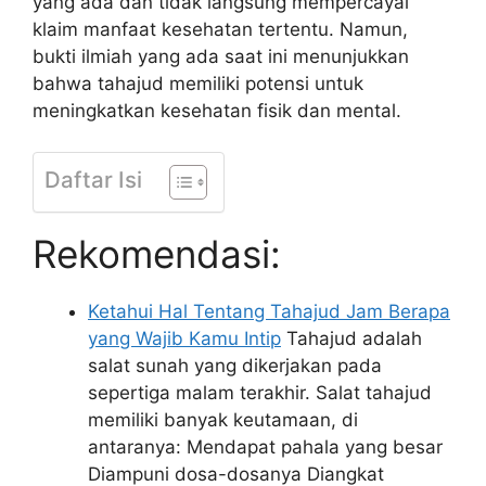
yang ada dan tidak langsung mempercayai
klaim manfaat kesehatan tertentu. Namun,
bukti ilmiah yang ada saat ini menunjukkan
bahwa tahajud memiliki potensi untuk
meningkatkan kesehatan fisik dan mental.
Daftar Isi
Rekomendasi:
Ketahui Hal Tentang Tahajud Jam Berapa
yang Wajib Kamu Intip
Tahajud adalah
salat sunah yang dikerjakan pada
sepertiga malam terakhir. Salat tahajud
memiliki banyak keutamaan, di
antaranya: Mendapat pahala yang besar
Diampuni dosa-dosanya Diangkat