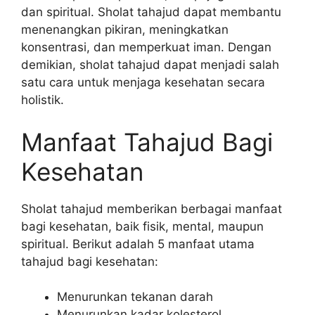
dan spiritual. Sholat tahajud dapat membantu
menenangkan pikiran, meningkatkan
konsentrasi, dan memperkuat iman. Dengan
demikian, sholat tahajud dapat menjadi salah
satu cara untuk menjaga kesehatan secara
holistik.
Manfaat Tahajud Bagi
Kesehatan
Sholat tahajud memberikan berbagai manfaat
bagi kesehatan, baik fisik, mental, maupun
spiritual. Berikut adalah 5 manfaat utama
tahajud bagi kesehatan:
Menurunkan tekanan darah
Menurunkan kadar kolesterol