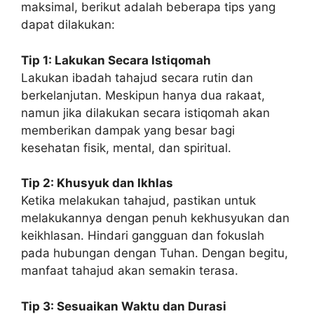
maksimal, berikut adalah beberapa tips yang
dapat dilakukan:
Tip 1: Lakukan Secara Istiqomah
Lakukan ibadah tahajud secara rutin dan
berkelanjutan. Meskipun hanya dua rakaat,
namun jika dilakukan secara istiqomah akan
memberikan dampak yang besar bagi
kesehatan fisik, mental, dan spiritual.
Tip 2: Khusyuk dan Ikhlas
Ketika melakukan tahajud, pastikan untuk
melakukannya dengan penuh kekhusyukan dan
keikhlasan. Hindari gangguan dan fokuslah
pada hubungan dengan Tuhan. Dengan begitu,
manfaat tahajud akan semakin terasa.
Tip 3: Sesuaikan Waktu dan Durasi