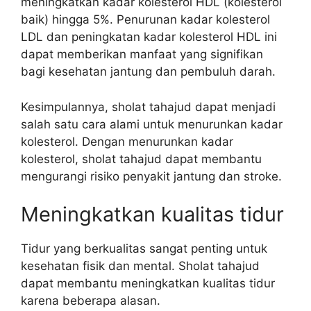
meningkatkan kadar kolesterol HDL (kolesterol
baik) hingga 5%. Penurunan kadar kolesterol
LDL dan peningkatan kadar kolesterol HDL ini
dapat memberikan manfaat yang signifikan
bagi kesehatan jantung dan pembuluh darah.
Kesimpulannya, sholat tahajud dapat menjadi
salah satu cara alami untuk menurunkan kadar
kolesterol. Dengan menurunkan kadar
kolesterol, sholat tahajud dapat membantu
mengurangi risiko penyakit jantung dan stroke.
Meningkatkan kualitas tidur
Tidur yang berkualitas sangat penting untuk
kesehatan fisik dan mental. Sholat tahajud
dapat membantu meningkatkan kualitas tidur
karena beberapa alasan.