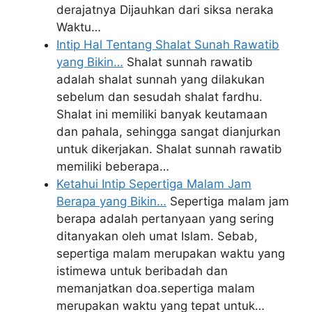
derajatnya Dijauhkan dari siksa neraka
Waktu…
Intip Hal Tentang Shalat Sunah Rawatib
yang Bikin…
Shalat sunnah rawatib
adalah shalat sunnah yang dilakukan
sebelum dan sesudah shalat fardhu.
Shalat ini memiliki banyak keutamaan
dan pahala, sehingga sangat dianjurkan
untuk dikerjakan. Shalat sunnah rawatib
memiliki beberapa…
Ketahui Intip Sepertiga Malam Jam
Berapa yang Bikin…
Sepertiga malam jam
berapa adalah pertanyaan yang sering
ditanyakan oleh umat Islam. Sebab,
sepertiga malam merupakan waktu yang
istimewa untuk beribadah dan
memanjatkan doa.sepertiga malam
merupakan waktu yang tepat untuk…