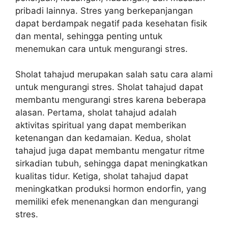
pribadi lainnya. Stres yang berkepanjangan
dapat berdampak negatif pada kesehatan fisik
dan mental, sehingga penting untuk
menemukan cara untuk mengurangi stres.
Sholat tahajud merupakan salah satu cara alami
untuk mengurangi stres. Sholat tahajud dapat
membantu mengurangi stres karena beberapa
alasan. Pertama, sholat tahajud adalah
aktivitas spiritual yang dapat memberikan
ketenangan dan kedamaian. Kedua, sholat
tahajud juga dapat membantu mengatur ritme
sirkadian tubuh, sehingga dapat meningkatkan
kualitas tidur. Ketiga, sholat tahajud dapat
meningkatkan produksi hormon endorfin, yang
memiliki efek menenangkan dan mengurangi
stres.