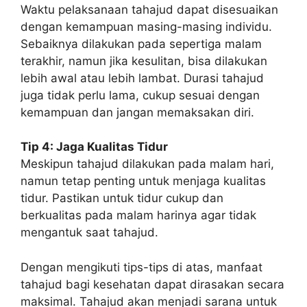
Waktu pelaksanaan tahajud dapat disesuaikan
dengan kemampuan masing-masing individu.
Sebaiknya dilakukan pada sepertiga malam
terakhir, namun jika kesulitan, bisa dilakukan
lebih awal atau lebih lambat. Durasi tahajud
juga tidak perlu lama, cukup sesuai dengan
kemampuan dan jangan memaksakan diri.
Tip 4: Jaga Kualitas Tidur
Meskipun tahajud dilakukan pada malam hari,
namun tetap penting untuk menjaga kualitas
tidur. Pastikan untuk tidur cukup dan
berkualitas pada malam harinya agar tidak
mengantuk saat tahajud.
Dengan mengikuti tips-tips di atas, manfaat
tahajud bagi kesehatan dapat dirasakan secara
maksimal. Tahajud akan menjadi sarana untuk