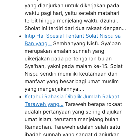
yang dianjurkan untuk dikerjakan pada
waktu pagi hari, yaitu setelah matahari
terbit hingga menjelang waktu dzuhur.
Sholat ini terdiri dari dua rakaat dengan…
Intip Hal Spesial Tentant Solat Nispu sa
Ban yang…
Sembahyang Nisfu Sya'ban
merupakan amalan sunnah yang
dikerjakan pada pertengahan bulan
Sya'ban, yakni pada malam ke-15. Solat
Nispu sendiri memiliki keutamaan dan
manfaat yang besar bagi umat muslim
yang mengerjakannya.…
Ketahui Rahasia Dibalik Jumlah Rakaat
Taraweh yang…
Taraweh berapa rokaat
adalah pertanyaan yang sering diajukan
umat Islam, terutama menjelang bulan
Ramadhan. Taraweh adalah salah satu
ibadah sunnah yang sangat dianjurkan