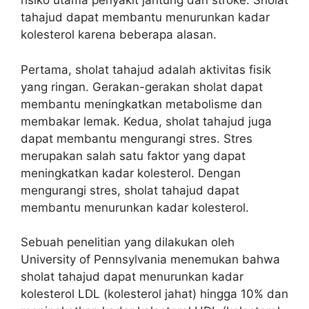
risiko utama penyakit jantung dan stroke. Sholat
tahajud dapat membantu menurunkan kadar
kolesterol karena beberapa alasan.
Pertama, sholat tahajud adalah aktivitas fisik
yang ringan. Gerakan-gerakan sholat dapat
membantu meningkatkan metabolisme dan
membakar lemak. Kedua, sholat tahajud juga
dapat membantu mengurangi stres. Stres
merupakan salah satu faktor yang dapat
meningkatkan kadar kolesterol. Dengan
mengurangi stres, sholat tahajud dapat
membantu menurunkan kadar kolesterol.
Sebuah penelitian yang dilakukan oleh
University of Pennsylvania menemukan bahwa
sholat tahajud dapat menurunkan kadar
kolesterol LDL (kolesterol jahat) hingga 10% dan