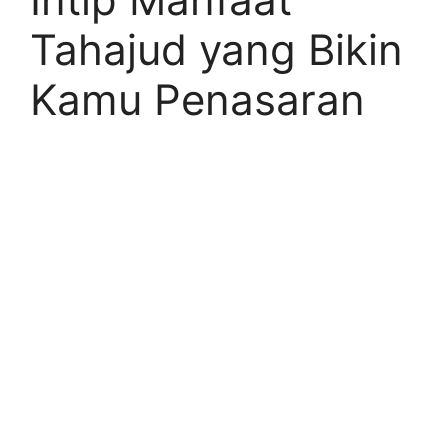
Tahajud yang Bikin
Kamu Penasaran