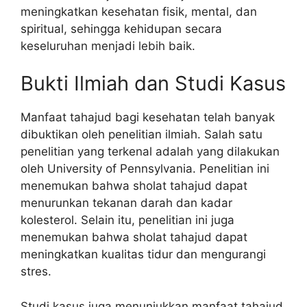
meningkatkan kesehatan fisik, mental, dan
spiritual, sehingga kehidupan secara
keseluruhan menjadi lebih baik.
Bukti Ilmiah dan Studi Kasus
Manfaat tahajud bagi kesehatan telah banyak
dibuktikan oleh penelitian ilmiah. Salah satu
penelitian yang terkenal adalah yang dilakukan
oleh University of Pennsylvania. Penelitian ini
menemukan bahwa sholat tahajud dapat
menurunkan tekanan darah dan kadar
kolesterol. Selain itu, penelitian ini juga
menemukan bahwa sholat tahajud dapat
meningkatkan kualitas tidur dan mengurangi
stres.
Studi kasus juga menunjukkan manfaat tahajud