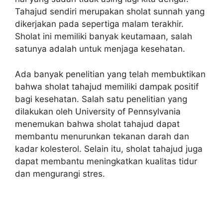
Tahajud sendiri merupakan sholat sunnah yang
dikerjakan pada sepertiga malam terakhir.
Sholat ini memiliki banyak keutamaan, salah
satunya adalah untuk menjaga kesehatan.
Ada banyak penelitian yang telah membuktikan
bahwa sholat tahajud memiliki dampak positif
bagi kesehatan. Salah satu penelitian yang
dilakukan oleh University of Pennsylvania
menemukan bahwa sholat tahajud dapat
membantu menurunkan tekanan darah dan
kadar kolesterol. Selain itu, sholat tahajud juga
dapat membantu meningkatkan kualitas tidur
dan mengurangi stres.