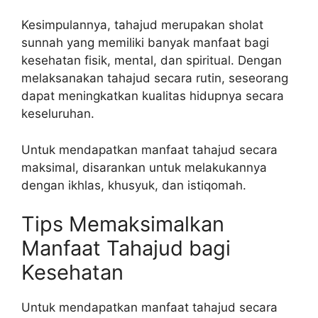
Kesimpulannya, tahajud merupakan sholat
sunnah yang memiliki banyak manfaat bagi
kesehatan fisik, mental, dan spiritual. Dengan
melaksanakan tahajud secara rutin, seseorang
dapat meningkatkan kualitas hidupnya secara
keseluruhan.
Untuk mendapatkan manfaat tahajud secara
maksimal, disarankan untuk melakukannya
dengan ikhlas, khusyuk, dan istiqomah.
Tips Memaksimalkan
Manfaat Tahajud bagi
Kesehatan
Untuk mendapatkan manfaat tahajud secara