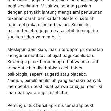
bagi kesehatan. Misalnya, seorang pasien
dengan penyakit jantung mengalami penurunan
tekanan darah dan kadar kolesterol setelah
rutin melakukan sholat tahajud. Selain itu,
pasien tersebut juga merasa lebih tenang dan
kualitas tidurnya membaik.
Meskipun demikian, masih terdapat perdebatan
mengenai manfaat tahajud bagi kesehatan.
Beberapa pihak berpendapat bahwa manfaat
tersebut lebih disebabkan oleh faktor
psikologis, seperti sugesti atau placebo.
Namun, penelitian ilmiah yang semakin banyak
memberikan bukti kuat bahwa tahajud memiliki
manfaat nyata bagi kesehatan.
Penting untuk bersikap kritis terhadap bukti