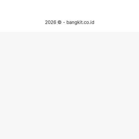
2026 © - bangkit.co.id