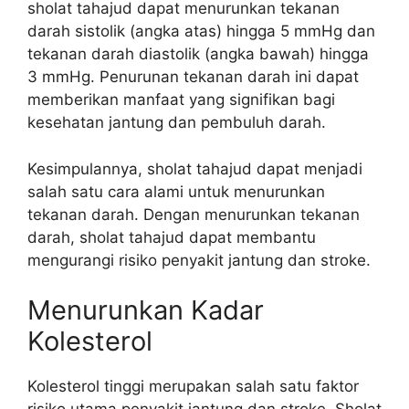
sholat tahajud dapat menurunkan tekanan
darah sistolik (angka atas) hingga 5 mmHg dan
tekanan darah diastolik (angka bawah) hingga
3 mmHg. Penurunan tekanan darah ini dapat
memberikan manfaat yang signifikan bagi
kesehatan jantung dan pembuluh darah.
Kesimpulannya, sholat tahajud dapat menjadi
salah satu cara alami untuk menurunkan
tekanan darah. Dengan menurunkan tekanan
darah, sholat tahajud dapat membantu
mengurangi risiko penyakit jantung dan stroke.
Menurunkan Kadar
Kolesterol
Kolesterol tinggi merupakan salah satu faktor