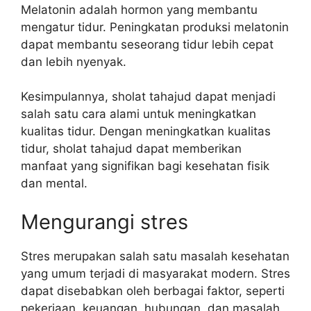
Melatonin adalah hormon yang membantu
mengatur tidur. Peningkatan produksi melatonin
dapat membantu seseorang tidur lebih cepat
dan lebih nyenyak.
Kesimpulannya, sholat tahajud dapat menjadi
salah satu cara alami untuk meningkatkan
kualitas tidur. Dengan meningkatkan kualitas
tidur, sholat tahajud dapat memberikan
manfaat yang signifikan bagi kesehatan fisik
dan mental.
Mengurangi stres
Stres merupakan salah satu masalah kesehatan
yang umum terjadi di masyarakat modern. Stres
dapat disebabkan oleh berbagai faktor, seperti
pekerjaan, keuangan, hubungan, dan masalah