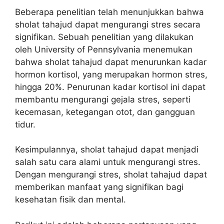
Beberapa penelitian telah menunjukkan bahwa
sholat tahajud dapat mengurangi stres secara
signifikan. Sebuah penelitian yang dilakukan
oleh University of Pennsylvania menemukan
bahwa sholat tahajud dapat menurunkan kadar
hormon kortisol, yang merupakan hormon stres,
hingga 20%. Penurunan kadar kortisol ini dapat
membantu mengurangi gejala stres, seperti
kecemasan, ketegangan otot, dan gangguan
tidur.
Kesimpulannya, sholat tahajud dapat menjadi
salah satu cara alami untuk mengurangi stres.
Dengan mengurangi stres, sholat tahajud dapat
memberikan manfaat yang signifikan bagi
kesehatan fisik dan mental.