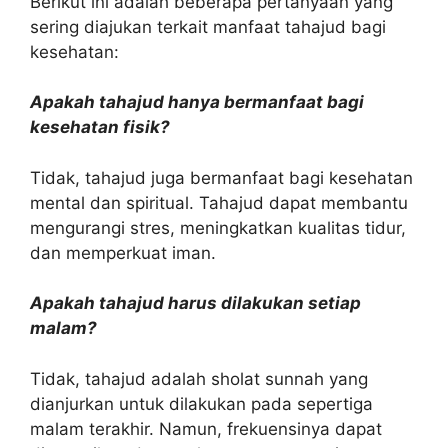
Berikut ini adalah beberapa pertanyaan yang
sering diajukan terkait manfaat tahajud bagi
kesehatan:
Apakah tahajud hanya bermanfaat bagi
kesehatan fisik?
Tidak, tahajud juga bermanfaat bagi kesehatan
mental dan spiritual. Tahajud dapat membantu
mengurangi stres, meningkatkan kualitas tidur,
dan memperkuat iman.
Apakah tahajud harus dilakukan setiap
malam?
Tidak, tahajud adalah sholat sunnah yang
dianjurkan untuk dilakukan pada sepertiga
malam terakhir. Namun, frekuensinya dapat