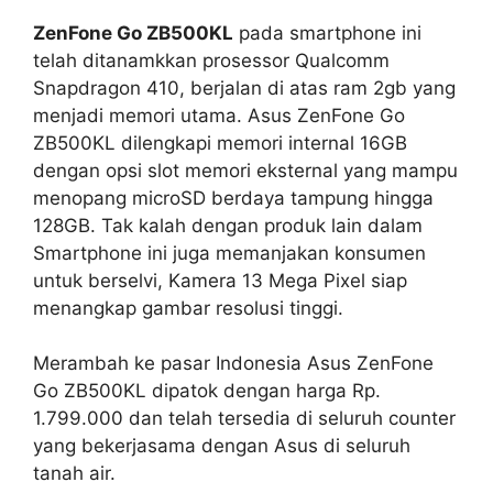
ZenFone Go ZB500KL
pada smartphone ini
telah ditanamkkan prosessor Qualcomm
Snapdragon 410, berjalan di atas ram 2gb yang
menjadi memori utama. Asus ZenFone Go
ZB500KL dilengkapi memori internal 16GB
dengan opsi slot memori eksternal yang mampu
menopang microSD berdaya tampung hingga
128GB. Tak kalah dengan produk lain dalam
Smartphone ini juga memanjakan konsumen
untuk berselvi, Kamera 13 Mega Pixel siap
menangkap gambar resolusi tinggi.
Merambah ke pasar Indonesia Asus ZenFone
Go ZB500KL dipatok dengan harga Rp.
1.799.000 dan telah tersedia di seluruh counter
yang bekerjasama dengan Asus di seluruh
tanah air.