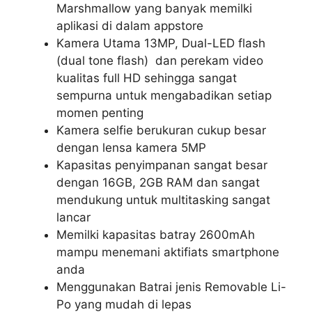
Marshmallow yang banyak memilki
aplikasi di dalam appstore
Kamera Utama 13MP, Dual-LED flash
(dual tone flash) dan perekam video
kualitas full HD sehingga sangat
sempurna untuk mengabadikan setiap
momen penting
Kamera selfie berukuran cukup besar
dengan lensa kamera 5MP
Kapasitas penyimpanan sangat besar
dengan 16GB, 2GB RAM dan sangat
mendukung untuk multitasking sangat
lancar
Memilki kapasitas batray 2600mAh
mampu menemani aktifiats smartphone
anda
Menggunakan Batrai jenis Removable Li-
Po yang mudah di lepas