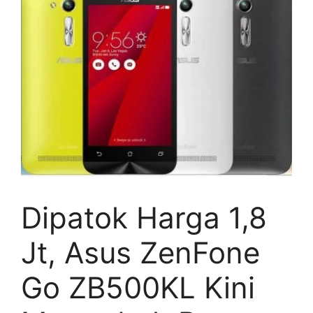
Dipatok Harga 1,8
Jt, Asus ZenFone
Go ZB500KL Kini