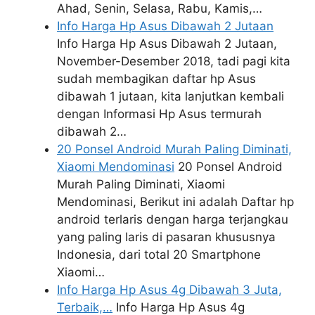
Ahad, Senin, Selasa, Rabu, Kamis,…
Info Harga Hp Asus Dibawah 2 Jutaan
Info Harga Hp Asus Dibawah 2 Jutaan,
November-Desember 2018, tadi pagi kita
sudah membagikan daftar hp Asus
dibawah 1 jutaan, kita lanjutkan kembali
dengan Informasi Hp Asus termurah
dibawah 2…
20 Ponsel Android Murah Paling Diminati,
Xiaomi Mendominasi
20 Ponsel Android
Murah Paling Diminati, Xiaomi
Mendominasi, Berikut ini adalah Daftar hp
android terlaris dengan harga terjangkau
yang paling laris di pasaran khususnya
Indonesia, dari total 20 Smartphone
Xiaomi…
Info Harga Hp Asus 4g Dibawah 3 Juta,
Terbaik,…
Info Harga Hp Asus 4g