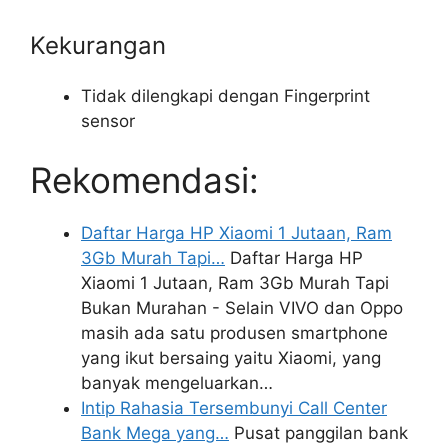
Kekurangan
Tidak dilengkapi dengan Fingerprint
sensor
Rekomendasi:
Daftar Harga HP Xiaomi 1 Jutaan, Ram
3Gb Murah Tapi…
Daftar Harga HP
Xiaomi 1 Jutaan, Ram 3Gb Murah Tapi
Bukan Murahan - Selain VIVO dan Oppo
masih ada satu produsen smartphone
yang ikut bersaing yaitu Xiaomi, yang
banyak mengeluarkan…
Intip Rahasia Tersembunyi Call Center
Bank Mega yang…
Pusat panggilan bank