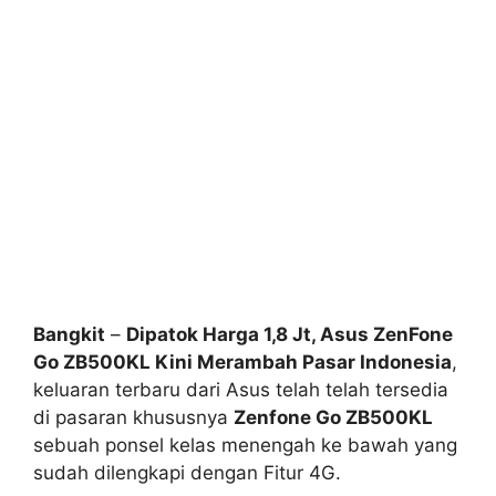
Bangkit
–
Dipatok Harga 1,8 Jt, Asus ZenFone
Go ZB500KL Kini Merambah Pasar Indonesia
,
keluaran terbaru dari Asus telah telah tersedia
di pasaran khususnya
Zenfone Go ZB500KL
sebuah ponsel kelas menengah ke bawah yang
sudah dilengkapi dengan Fitur 4G.