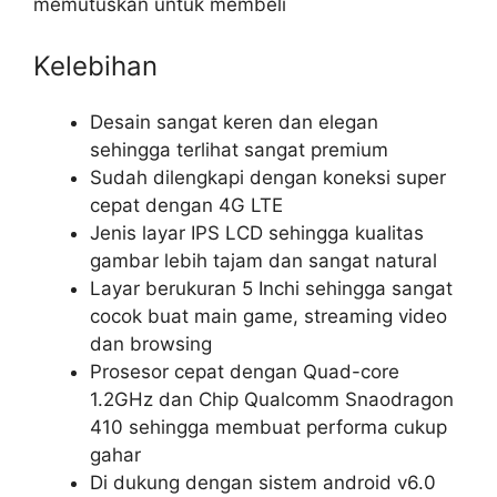
memutuskan untuk membeli
Kelebihan
Desain sangat keren dan elegan
sehingga terlihat sangat premium
Sudah dilengkapi dengan koneksi super
cepat dengan 4G LTE
Jenis layar IPS LCD sehingga kualitas
gambar lebih tajam dan sangat natural
Layar berukuran 5 Inchi sehingga sangat
cocok buat main game, streaming video
dan browsing
Prosesor cepat dengan Quad-core
1.2GHz dan Chip Qualcomm Snaodragon
410 sehingga membuat performa cukup
gahar
Di dukung dengan sistem android v6.0