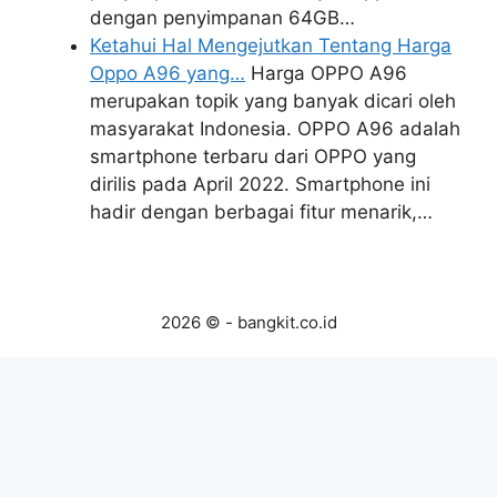
dengan penyimpanan 64GB…
Ketahui Hal Mengejutkan Tentang Harga
Oppo A96 yang…
Harga OPPO A96
merupakan topik yang banyak dicari oleh
masyarakat Indonesia. OPPO A96 adalah
smartphone terbaru dari OPPO yang
dirilis pada April 2022. Smartphone ini
hadir dengan berbagai fitur menarik,…
2026 © - bangkit.co.id