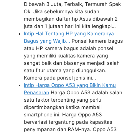
Dibawah 3 Juta, Terbaik, Termurah Spek
Ok. Jika sebelumnya kita sudah
membagikan daftar hp Asus dibawah 2
juta dan 1 jutaan hari ini kita lengkapi…
Intip Hal Tentang HP yang Kameranya
Bagus yang Wajib…
Ponsel kamera bagus
atau HP kamera bagus adalah ponsel
yang memiliki kualitas kamera yang
sangat baik dan biasanya menjadi salah
satu fitur utama yang diunggulkan.
Kamera pada ponsel jenis ini…
Intip Harga Oppo A53 yang Bikin Kamu
Penasaran
Harga Oppo A53 adalah salah
satu faktor terpenting yang perlu
dipertimbangkan ketika membeli
smartphone ini. Harga Oppo A53
bervariasi tergantung pada kapasitas
penyimpanan dan RAM-nya. Oppo A53