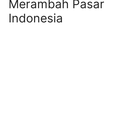
Merambah Pasar
Indonesia